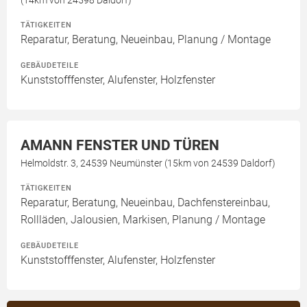
(14km von 24598 Daldorf)
TÄTIGKEITEN
Reparatur, Beratung, Neueinbau, Planung / Montage
GEBÄUDETEILE
Kunststofffenster, Alufenster, Holzfenster
AMANN FENSTER UND TÜREN
Helmoldstr. 3, 24539 Neumünster (15km von 24539 Daldorf)
TÄTIGKEITEN
Reparatur, Beratung, Neueinbau, Dachfenstereinbau,
Rollläden, Jalousien, Markisen, Planung / Montage
GEBÄUDETEILE
Kunststofffenster, Alufenster, Holzfenster