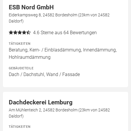
ESB Nord GmbH
Eiderkampsweg 8, 24582 Bordesholm (23km von 24582
Daldorf)
4.6
Sterne aus 64 Bewertungen
TÄTIGKEITEN
Beratung, Kern- / Einblasdämmung, Innendämmung,
Hohlraumdämmung
GEBÄUDETEILE
Dach / Dachstuhl, Wand / Fassade
Dachdeckerei Lemburg
Am Mühlenteich 2, 24582 Bordesholm (23km von 24582
Daldorf)
TÄTIGKEITEN