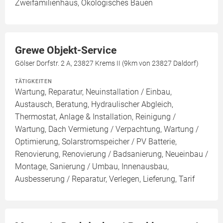
Zweifamilienhaus, Ökologisches Bauen
Grewe Objekt-Service
Gölser Dorfstr. 2 A, 23827 Krems II (9km von 23827 Daldorf)
TÄTIGKEITEN
Wartung, Reparatur, Neuinstallation / Einbau,
Austausch, Beratung, Hydraulischer Abgleich,
Thermostat, Anlage & Installation, Reinigung /
Wartung, Dach Vermietung / Verpachtung, Wartung /
Optimierung, Solarstromspeicher / PV Batterie,
Renovierung, Renovierung / Badsanierung, Neueinbau /
Montage, Sanierung / Umbau, Innenausbau,
Ausbesserung / Reparatur, Verlegen, Lieferung, Tarif