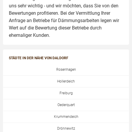
uns sehr wichtig - und wir möchten, dass Sie von den
Bewertungen profitieren. Bei der Vermittlung Ihrer
Anfrage an Betriebe für Dämmungsarbeiten legen wir
Wert auf die Bewertung dieser Betriebe durch
ehemaliger Kunden.
STÄDTE IN DER NÄHE VON DALDORF
Rosenhagen
Hollerdeich
Freiburg
Oederquart
Krummendeich
Drönnewitz