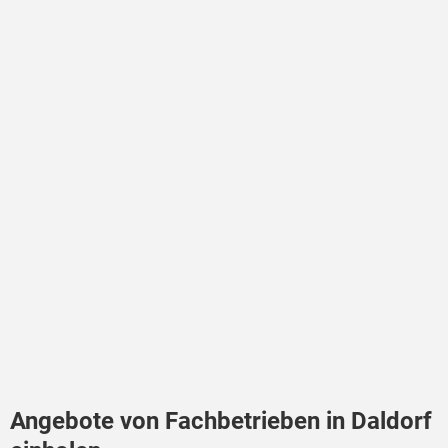
Angebote von Fachbetrieben in Daldorf