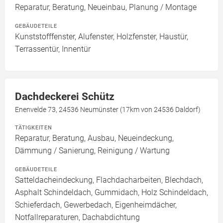
Reparatur, Beratung, Neueinbau, Planung / Montage
GEBÄUDETEILE
Kunststofffenster, Alufenster, Holzfenster, Haustür,
Terrassentür, Innentür
Dachdeckerei Schütz
Enenvelde 73, 24536 Neumünster (17km von 24536 Daldorf)
TÄTIGKEITEN
Reparatur, Beratung, Ausbau, Neueindeckung,
Dämmung / Sanierung, Reinigung / Wartung
GEBÄUDETEILE
Satteldacheindeckung, Flachdacharbeiten, Blechdach,
Asphalt Schindeldach, Gummidach, Holz Schindeldach,
Schieferdach, Gewerbedach, Eigenheimdächer,
Notfallreparaturen, Dachabdichtung