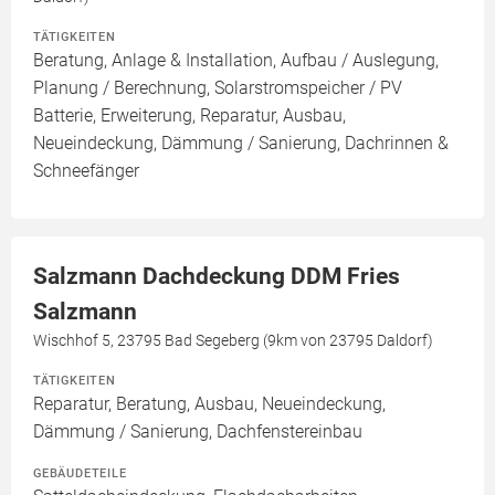
TÄTIGKEITEN
Beratung, Anlage & Installation, Aufbau / Auslegung,
Planung / Berechnung, Solarstromspeicher / PV
Batterie, Erweiterung, Reparatur, Ausbau,
Neueindeckung, Dämmung / Sanierung, Dachrinnen &
Schneefänger
Salzmann Dachdeckung DDM Fries
Salzmann
Wischhof 5, 23795 Bad Segeberg (9km von 23795 Daldorf)
TÄTIGKEITEN
Reparatur, Beratung, Ausbau, Neueindeckung,
Dämmung / Sanierung, Dachfenstereinbau
GEBÄUDETEILE