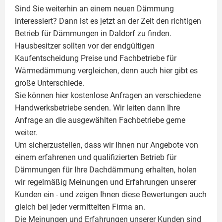
Sind Sie weiterhin an einem neuen Dämmung
interessiert? Dann ist es jetzt an der Zeit den richtigen
Betrieb für Dämmungen in Daldorf zu finden.
Hausbesitzer sollten vor der endgültigen
Kaufentscheidung Preise und Fachbetriebe für
Wärmedämmung vergleichen, denn auch hier gibt es
große Unterschiede.
Sie können hier kostenlose Anfragen an verschiedene
Handwerksbetriebe senden. Wir leiten dann Ihre
Anfrage an die ausgewählten Fachbetriebe gerne
weiter.
Um sicherzustellen, dass wir Ihnen nur Angebote von
einem erfahrenen und qualifizierten Betrieb für
Dämmungen für Ihre Dachdämmung erhalten, holen
wir regelmäßig Meinungen und Erfahrungen unserer
Kunden ein - und zeigen Ihnen diese Bewertungen auch
gleich bei jeder vermittelten Firma an.
Die Meinungen und Erfahrungen unserer Kunden sind