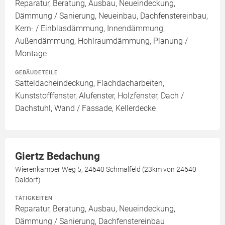
Reparatur, Beratung, Ausbau, Neueindeckung,
Dämmung / Sanierung, Neueinbau, Dachfenstereinbau,
Kern- / Einblasdämmung, Innendämmung,
Außendämmung, Hohlraumdämmung, Planung /
Montage
GEBÄUDETEILE
Satteldacheindeckung, Flachdacharbeiten,
Kunststofffenster, Alufenster, Holzfenster, Dach /
Dachstuhl, Wand / Fassade, Kellerdecke
Giertz Bedachung
Wierenkamper Weg 5, 24640 Schmalfeld (23km von 24640
Daldorf)
TÄTIGKEITEN
Reparatur, Beratung, Ausbau, Neueindeckung,
Dämmung / Sanierung, Dachfenstereinbau