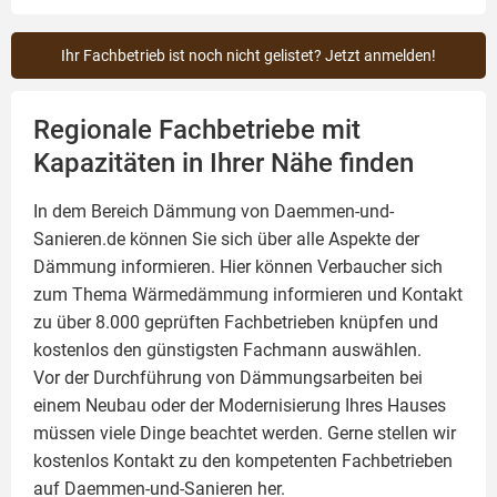
Ihr Fachbetrieb ist noch nicht gelistet? Jetzt anmelden!
Regionale Fachbetriebe mit
Kapazitäten in Ihrer Nähe finden
In dem Bereich Dämmung von Daemmen-und-
Sanieren.de können Sie sich über alle Aspekte der
Dämmung
informieren. Hier können Verbaucher sich
zum Thema Wärmedämmung informieren und Kontakt
zu über 8.000 geprüften Fachbetrieben knüpfen und
kostenlos den günstigsten Fachmann auswählen.
Vor der Durchführung von Dämmungsarbeiten bei
einem Neubau oder der Modernisierung Ihres Hauses
müssen viele Dinge beachtet werden. Gerne stellen wir
kostenlos Kontakt zu den kompetenten Fachbetrieben
auf Daemmen-und-Sanieren her.