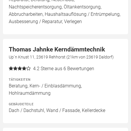
Nachtspeicherentsorgung, Öltankentsorgung,
Abbrucharbeiten, Haushaltsauflösung / Entrümpelung,
Ausbesserung / Reparatur, Verlegen
Thomas Jahnke Kerndämmtechnik
Up`n Knust 11, 23619 Rehhorst (21km von 23619 Daldorf)
4.2
Sterne aus 6 Bewertungen
TÄTIGKEITEN
Beratung, Kern- / Einblasdämmung,
Hohlraumdämmung
GEBÄUDETEILE
Dach / Dachstuhl, Wand / Fassade, Kellerdecke