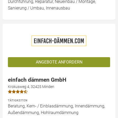
Durchführung, Reparatur, Neueinbau / Montage,
Sanierung / Umbau, Innenausbau
ANGEBOTE ANFORDERN
einfach dämmen GmbH
Krokusweg 4, 32425 Minden
TÄTIGKEITEN
Beratung, Kern- / Einblasdämmung, Innendämmung,
Außendämmung, Hohlraumdämmung