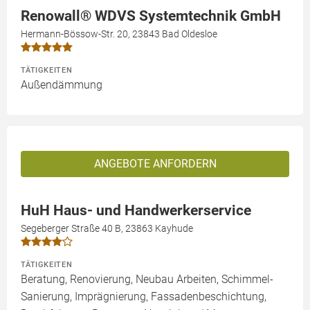
Renowall® WDVS Systemtechnik GmbH
Hermann-Bössow-Str. 20, 23843 Bad Oldesloe
TÄTIGKEITEN
Außendämmung
ANGEBOTE ANFORDERN
HuH Haus- und Handwerkerservice
Segeberger Straße 40 B, 23863 Kayhude
TÄTIGKEITEN
Beratung, Renovierung, Neubau Arbeiten, Schimmel-
Sanierung, Imprägnierung, Fassadenbeschichtung,