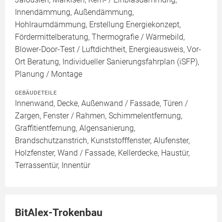
Innendämmung, Außendämmung,
Hohlraumdämmung, Erstellung Energiekonzept,
Fördermittelberatung, Thermografie / Wärmebild,
Blower-Door-Test / Luftdichtheit, Energieausweis, Vor-
Ort Beratung, Individueller Sanierungsfahrplan (iSFP),
Planung / Montage
GEBÄUDETEILE
Innenwand, Decke, Außenwand / Fassade, Türen /
Zargen, Fenster / Rahmen, Schimmelentfernung,
Graffitientfernung, Algensanierung,
Brandschutzanstrich, Kunststofffenster, Alufenster,
Holzfenster, Wand / Fassade, Kellerdecke, Haustür,
Terrassentür, Innentür
BitAlex-Trokenbau