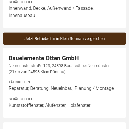
GEBÄUDETEILE
Innenwand, Decke, Außenwand / Fassade,
Innenausbau
Jetzt Betriebe für in Klein Rönnau vergleichen
Bauelemente Otten GmbH
Neumünsterstraße 123, 24598 Boostedt bei Neumünster
(21km von 24598 Klein Rönnau)
TÄTIGKEITEN
Reparatur, Beratung, Neueinbau, Planung / Montage
GEBÄUDETEILE
Kunststofffenster, Alufenster, Holzfenster