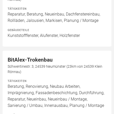
TÄTIGKEITEN
Reparatur, Beratung, Neueinbau, Dachfenstereinbau,
Rollläden, Jalousien, Markisen, Planung / Montage
GEBÄUDETEILE
Kunststofffenster, Alufenster, Holzfenster
BitAlex-Trokenbau
Schwentinestr. 3, 24539 Neumünster (23km von 24539 Klein
Rönnau)
TÄTIGKEITEN
Beratung, Renovierung, Neubau Arbeiten,
Imprägnierung, Fassadenbeschichtung, Durchführung,
Reparatur, Neueinbau, Neueinbau / Montage,
Sanierung / Umbau, Innenausbau, Planung / Montage