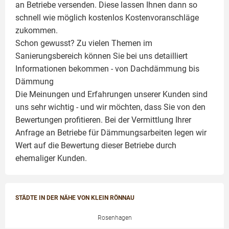
an Betriebe versenden. Diese lassen Ihnen dann so
schnell wie möglich kostenlos Kostenvoranschläge
zukommen.
Schon gewusst? Zu vielen Themen im
Sanierungsbereich können Sie bei uns detailliert
Informationen bekommen - von Dachdämmung bis
Dämmung
Die Meinungen und Erfahrungen unserer Kunden sind
uns sehr wichtig - und wir möchten, dass Sie von den
Bewertungen profitieren. Bei der Vermittlung Ihrer
Anfrage an Betriebe für Dämmungsarbeiten legen wir
Wert auf die Bewertung dieser Betriebe durch
ehemaliger Kunden.
STÄDTE IN DER NÄHE VON KLEIN RÖNNAU
Rosenhagen