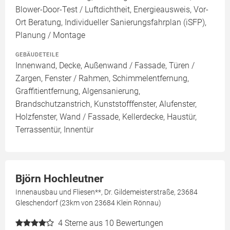
Blower-Door-Test / Luftdichtheit, Energieausweis, Vor-
Ort Beratung, Individueller Sanierungsfahrplan (iSFP),
Planung / Montage
GEBÄUDETEILE
Innenwand, Decke, Außenwand / Fassade, Türen /
Zargen, Fenster / Rahmen, Schimmelentfernung,
Graffitientfernung, Algensanierung,
Brandschutzanstrich, Kunststofffenster, Alufenster,
Holzfenster, Wand / Fassade, Kellerdecke, Haustür,
Terrassentür, Innentür
Björn Hochleutner
Innenausbau und Fliesen**, Dr. Gildemeisterstraße, 23684
Gleschendorf (23km von 23684 Klein Rönnau)
4
Sterne aus 10 Bewertungen