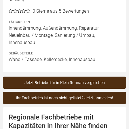
0
Sterne aus 5 Bewertungen
TÄTIGKEITEN
Innendämmung, Außendämmung, Reparatur,
Neueinbau / Montage, Sanierung / Umbau,
Innenausbau
GEBÄUDETEILE
Wand / Fassade, Kellerdecke, Innenausbau
Jetzt Betriebe für in Klein Rönnau vergleichen
Ihr Fachbetrieb ist noch nicht gelistet? Jetzt anmelden!
Regionale Fachbetriebe mit
Kapazitäten in Ihrer Nähe finden