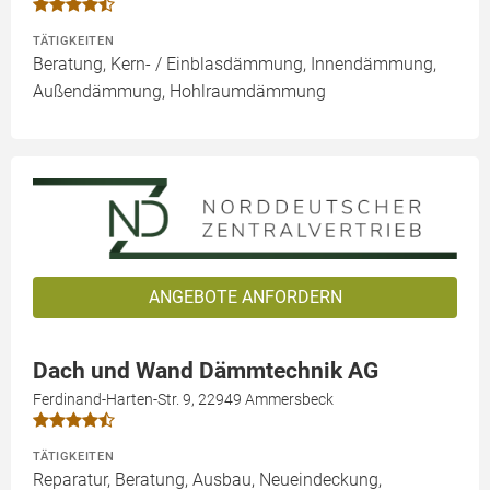
TÄTIGKEITEN
Beratung, Kern- / Einblasdämmung, Innendämmung,
Außendämmung, Hohlraumdämmung
ANGEBOTE ANFORDERN
Dach und Wand Dämmtechnik AG
Ferdinand-Harten-Str. 9, 22949 Ammersbeck
TÄTIGKEITEN
Reparatur, Beratung, Ausbau, Neueindeckung,