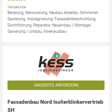
TÄTIGKEITEN
Beratung, Renovierung, Neubau Arbeiten, Schimmel-
Sanierung, Imprägnierung, Fassadenbeschichtung,
Durchführung, Reparatur, Neueinbau / Montage,
Sanierung / Umbau, Innenausbau
ANGEBOTE ANFORDERN
Fassadenbau Nord Isolierklinkervertrieb
SH