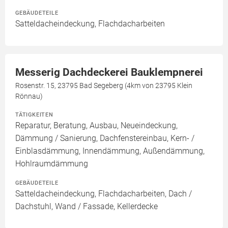
GEBÄUDETEILE
Satteldacheindeckung, Flachdacharbeiten
Messerig Dachdeckerei Bauklempnerei
Rosenstr. 15, 23795 Bad Segeberg (4km von 23795 Klein
Rönnau)
TÄTIGKEITEN
Reparatur, Beratung, Ausbau, Neueindeckung,
Dämmung / Sanierung, Dachfenstereinbau, Kern- /
Einblasdämmung, Innendämmung, Außendämmung,
Hohlraumdämmung
GEBÄUDETEILE
Satteldacheindeckung, Flachdacharbeiten, Dach /
Dachstuhl, Wand / Fassade, Kellerdecke