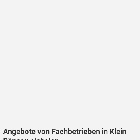
Angebote von Fachbetrieben in Klein