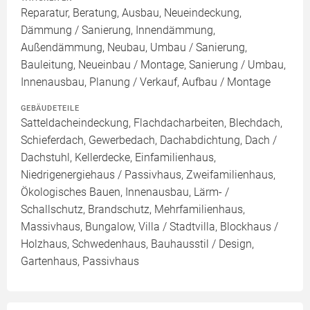
Reparatur, Beratung, Ausbau, Neueindeckung,
Dämmung / Sanierung, Innendämmung,
Außendämmung, Neubau, Umbau / Sanierung,
Bauleitung, Neueinbau / Montage, Sanierung / Umbau,
Innenausbau, Planung / Verkauf, Aufbau / Montage
GEBÄUDETEILE
Satteldacheindeckung, Flachdacharbeiten, Blechdach,
Schieferdach, Gewerbedach, Dachabdichtung, Dach /
Dachstuhl, Kellerdecke, Einfamilienhaus,
Niedrigenergiehaus / Passivhaus, Zweifamilienhaus,
Ökologisches Bauen, Innenausbau, Lärm- /
Schallschutz, Brandschutz, Mehrfamilienhaus,
Massivhaus, Bungalow, Villa / Stadtvilla, Blockhaus /
Holzhaus, Schwedenhaus, Bauhausstil / Design,
Gartenhaus, Passivhaus