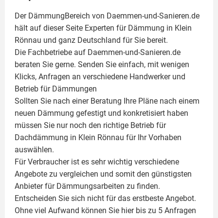
Der DämmungBereich von Daemmen-und-Sanieren.de
hält auf dieser Seite
Experten für Dämmung
in Klein
Rönnau und ganz Deutschland für Sie bereit.
Die Fachbetriebe auf Daemmen-und-Sanieren.de
beraten Sie gerne. Senden Sie einfach, mit wenigen
Klicks, Anfragen an verschiedene Handwerker und
Betrieb für Dämmungen
Sollten Sie nach einer Beratung Ihre Pläne nach einem
neuen Dämmung gefestigt und konkretisiert haben
müssen Sie nur noch den richtige Betrieb für
Dachdämmung in Klein Rönnau für Ihr Vorhaben
auswählen.
Für Verbraucher ist es sehr wichtig verschiedene
Angebote zu vergleichen und somit den günstigsten
Anbieter für Dämmungsarbeiten zu finden.
Entscheiden Sie sich nicht für das erstbeste Angebot.
Ohne viel Aufwand können Sie hier bis zu 5 Anfragen