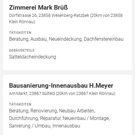
Zimmerei Mark Brüß
Dorfstrasse 26, 23858 Wesenberg-Ratzbek (20km von 23858
Klein Rönnau)
TÄTIGKEITEN
Beratung, Ausbau, Neueindeckung, Dachfenstereinbau
GEBÄUDETEILE
Satteldacheindeckung
Bausanierung-Innenausbau H.Meyer
Am Markt, 23867 Sülfeld (20km von 23867 Klein Rönnau)
TÄTIGKEITEN
Beratung, Renovierung, Neubau Arbeiten,
Durchführung, Reparatur, Neueinbau / Montage,
Sanierung / Umbau, Innenausbau