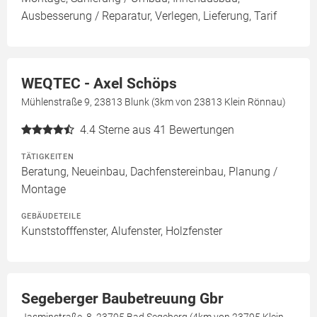
Ausbesserung / Reparatur, Verlegen, Lieferung, Tarif
WEQTEC - Axel Schöps
Mühlenstraße 9, 23813 Blunk (3km von 23813 Klein Rönnau)
4.4
Sterne aus 41 Bewertungen
TÄTIGKEITEN
Beratung, Neueinbau, Dachfenstereinbau, Planung /
Montage
GEBÄUDETEILE
Kunststofffenster, Alufenster, Holzfenster
Segeberger Baubetreuung Gbr