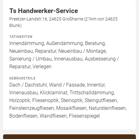
Ts Handwerker-Service
Preetzer-Landstr.16, 24625 Großharrie (21km von 24625
Blunk)
TÄTIGKEITEN
Innendämmung, Außendämmung, Beratung,
Neueinbau, Reparatur, Neueinbau / Montage,
Sanierung / Umbau, Innenausbau, Ausbesserung /
Reparatur, Verlegen
GEBÄUDETEILE
Dach / Dachstuhl, Wand / Fassade, Innentür,
Innenausbau, Klicklaminat, Trittschalldämmung,
Holzoptik, Fliesenoptik, Steinoptik, Steingutfliesen,
Feinsteinzeugfliesen, Mosaikfliesen, Natursteinfliesen,
Bodenfliesen, Wandfliesen, Fliesenspiegel