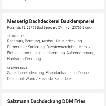
Messerig Dachdeckerei Bauklempnerei
Rosenstr. 15, 23795 Bad Segeberg (7km von 23795 Blunk)
TÄTIGKEITEN
Reparatur, Beratung, Ausbau, Neueindeckung,
Dämmung / Sanierung, Dachfenstereinbau, Kern- /
Einblasdämmung, Innendämmung, Außendämmung,
Hohlraumdämmung
GEBÄUDETEILE
Satteldacheindeckung, Flachdacharbeiten, Dach /
Dachstuhl, Wand / Fassade, Kellerdecke
Salzmann Dachdeckung DDM Fries