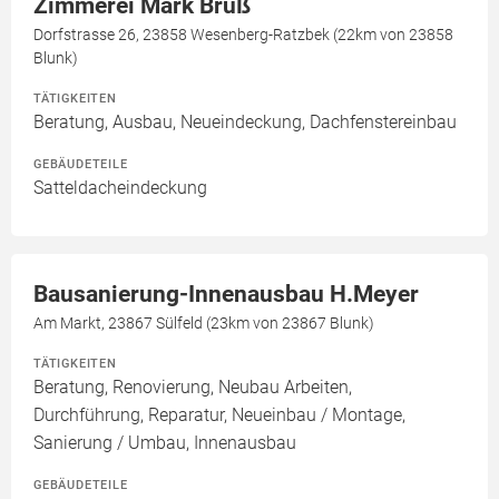
Zimmerei Mark Brüß
Dorfstrasse 26, 23858 Wesenberg-Ratzbek (22km von 23858
Blunk)
TÄTIGKEITEN
Beratung, Ausbau, Neueindeckung, Dachfenstereinbau
GEBÄUDETEILE
Satteldacheindeckung
Bausanierung-Innenausbau H.Meyer
Am Markt, 23867 Sülfeld (23km von 23867 Blunk)
TÄTIGKEITEN
Beratung, Renovierung, Neubau Arbeiten,
Durchführung, Reparatur, Neueinbau / Montage,
Sanierung / Umbau, Innenausbau
GEBÄUDETEILE