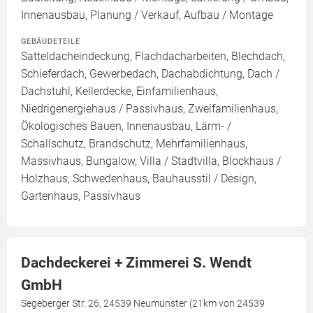
Innenausbau, Planung / Verkauf, Aufbau / Montage
GEBÄUDETEILE
Satteldacheindeckung, Flachdacharbeiten, Blechdach,
Schieferdach, Gewerbedach, Dachabdichtung, Dach /
Dachstuhl, Kellerdecke, Einfamilienhaus,
Niedrigenergiehaus / Passivhaus, Zweifamilienhaus,
Ökologisches Bauen, Innenausbau, Lärm- /
Schallschutz, Brandschutz, Mehrfamilienhaus,
Massivhaus, Bungalow, Villa / Stadtvilla, Blockhaus /
Holzhaus, Schwedenhaus, Bauhausstil / Design,
Gartenhaus, Passivhaus
Dachdeckerei + Zimmerei S. Wendt
GmbH
Segeberger Str. 26, 24539 Neumünster (21km von 24539