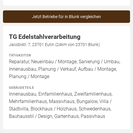
Jetzt Betriebe für in Blunk vergleichen
TG Edelstahlverarbeitung
Jacobistr. 7, 23701 Eutin (24km von 23701 Blunk)
TÄTIGKEITEN
Reparatur, Neueinbau / Montage, Sanierung / Umbau,
Innenausbau, Planung / Verkauf, Aufbau / Montage,
Planung / Montage
GEBÄUDETEILE
Innenausbau, Einfamilienhaus, Zweifamilienhaus,
Mehrfamilienhaus, Massivhaus, Bungalow, Villa /
Stadtvilla, Blockhaus / Holzhaus, Schwedenhaus,
Bauhausstil / Design, Gartenhaus, Passivhaus