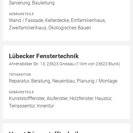
Sanierung, Bauleitung
GEBÄUDETEILE
Wand / Fassade, Kellerdecke, Einfamilienhaus,
Zweifamilienhaus, Ökologisches Bauen
Lübecker Fenstertechnik
Ahrensböker Str. 13, 23623 Gnissau (11km von 23623 Blunk)
TÄTIGKEITEN
Reparatur, Beratung, Neueinbau, Planung / Montage
GEBÄUDETEILE
Kunststofffenster, Alufenster, Holzfenster, Haustür,
Terrassentür, Innentür