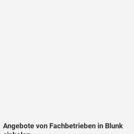
Angebote von Fachbetrieben in Blunk