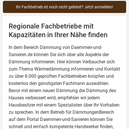
Ihr Fachbetrieb ist noch nicht gelistet? Jetzt anmelden!
Regionale Fachbetriebe mit
Kapazitäten in Ihrer Nähe finden
In dem Bereich Dämmung von Daemmen-und-
Sanieren.de können Sie sich über alle Aspekte der
Dämmung
informieren. Hier können Verbaucher sich
zum Thema Wärmedämmung informieren und Kontakt
zu über 8.000 geprüften Fachbetrieben knüpfen und
kostenlos den günstigsten Fachmann auswählen.
Bevor mit einem neuen Dämmung die Dämmung des
Hauses verbessert wird, empfehlen wir jedem
Hausbesitzer mit einem Spezialisten über Ihr Vorhaben
zu sprechen. In dem Betrieb für DämmungenBereich
auf dem Portal Daemmen-und-Sanieren können Sie
schnell und einfach kompetente Handwerker finden,