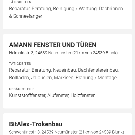
TÄTIGKEITEN
Reparatur, Beratung, Reinigung / Wartung, Dachrinnen
& Schneefänger
AMANN FENSTER UND TÜREN
Helmoldstr. 3, 24539 Neumünster (21km von 24539 Blunk)
TÄTIGKEITEN
Reparatur, Beratung, Neueinbau, Dachfenstereinbau,
Rollläden, Jalousien, Markisen, Planung / Montage
GEBÄUDETEILE
Kunststofffenster, Alufenster, Holzfenster
BitAlex-Trokenbau
Schwentinestr. 3, 24539 Neumünster (21km von 24539 Blunk)