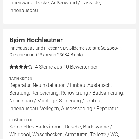
Innenwand, Decke, Außenwand / Fassade,
Innenausbau
Björn Hochleutner
Innenausbau und Fliesen**, Dr. Gildemeisterstraße, 23684
Gleschendorf (23km von 23684 Blunk)
4
Sterne aus 10 Bewertungen
TÄTIGKEITEN
Reparatur, Neuinstallation / Einbau, Austausch,
Beratung, Renovierung, Renovierung / Badsanierung,
Neueinbau / Montage, Sanierung / Umbau,
Innenausbau, Verlegen, Ausbesserung / Reparatur
GEBÄUDETEILE
Komplettes Badezimmer, Dusche, Badewanne /
Whirlpool, Waschbecken, Armaturen, Toilette / WC,