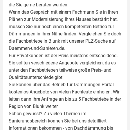
die Sie gerne beraten werden.
Wenn das Gespräch mit einem Fachmann Sie in Ihren
Plänen zur Modernisierung Ihres Hauses bestärkt hat,
müssen Sie nur noch einen kompetenten Betrieb für
Dämmungen in Ihrer Nähe finden. Vergleichen Sie doch
die Fachbetriebe in Blunk mit unserer PLZ-Suche auf
Daemmen-und-Sanieren.de.
Für Privatkunden ist der Preis meistens entscheidend.
Sie sollten verschiedene Angebote vergleichen, da es
unter den Fachbetrieben teilweise große Preis- und
Qualitätsunterschiede gibt.
Sie können über das Betrieb für Dämmungen Portal
kostenlos Angebote von vielen Fachleute einholen. Wir
leiten dann Ihre Anfrage an bis zu 5 Fachbetriebe in der
Region von Blunk weiter.
Schon gewusst? Zu vielen Themen im
Sanierungsbereich können Sie bei uns detailliert
Informationen bekommen - von Dachdämmung bis