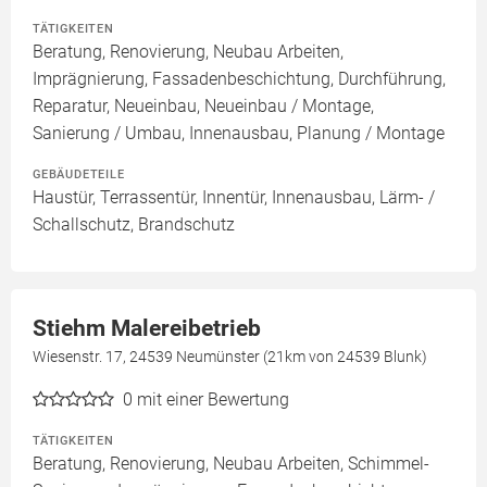
TÄTIGKEITEN
Beratung, Renovierung, Neubau Arbeiten,
Imprägnierung, Fassadenbeschichtung, Durchführung,
Reparatur, Neueinbau, Neueinbau / Montage,
Sanierung / Umbau, Innenausbau, Planung / Montage
GEBÄUDETEILE
Haustür, Terrassentür, Innentür, Innenausbau, Lärm- /
Schallschutz, Brandschutz
Stiehm Malereibetrieb
Wiesenstr. 17, 24539 Neumünster (21km von 24539 Blunk)
0
mit einer Bewertung
TÄTIGKEITEN
Beratung, Renovierung, Neubau Arbeiten, Schimmel-