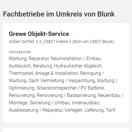
Fachbetriebe im Umkreis von Blunk
Grewe Objekt-Service
Gölser Dorfstr. 2 A, 23827 Krems II (3km von 23827 Blunk)
TÄTIGKEITEN
Wartung, Reparatur, Neuinstallation / Einbau,
Austausch, Beratung, Hydraulischer Abgleich,
Thermostat, Anlage & Installation, Reinigung /
Wartung, Dach Vermietung / Verpachtung, Wartung /
Optimierung, Solarstromspeicher / PV Batterie,
Renovierung, Renovierung / Badsanierung, Neueinbau /
Montage, Sanierung / Umbau, Innenausbau,
Ausbesserung / Reparatur, Verlegen, Lieferung, Tarif