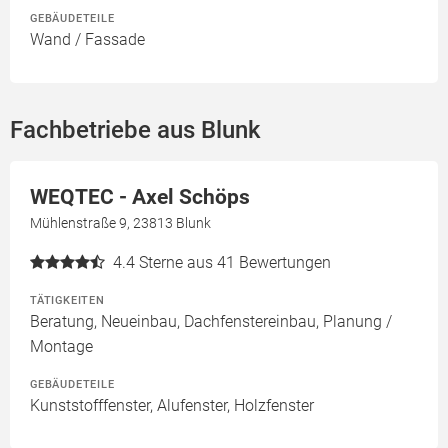
GEBÄUDETEILE
Wand / Fassade
Fachbetriebe aus Blunk
WEQTEC - Axel Schöps
Mühlenstraße 9, 23813 Blunk
4.4
Sterne aus 41 Bewertungen
TÄTIGKEITEN
Beratung, Neueinbau, Dachfenstereinbau, Planung /
Montage
GEBÄUDETEILE
Kunststofffenster, Alufenster, Holzfenster