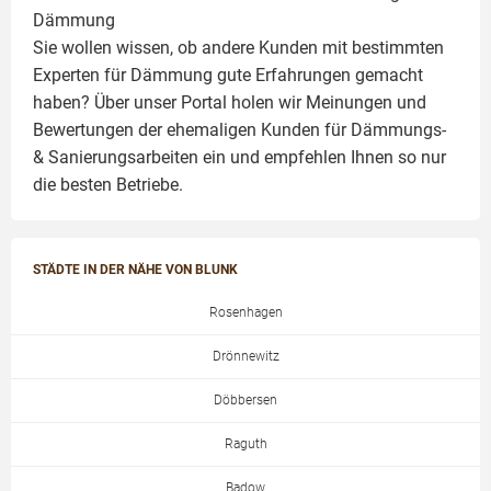
Dämmung
Sie wollen wissen, ob andere Kunden mit bestimmten
Experten für Dämmung
gute Erfahrungen gemacht
haben? Über unser Portal holen wir Meinungen und
Bewertungen der ehemaligen Kunden für
Dämmungs-
& Sanierungsarbeiten
ein und empfehlen Ihnen so nur
die besten Betriebe.
STÄDTE IN DER NÄHE VON BLUNK
Rosenhagen
Drönnewitz
Döbbersen
Raguth
Badow