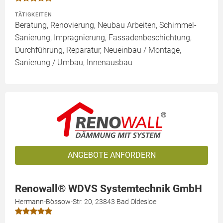
TÄTIGKEITEN
Beratung, Renovierung, Neubau Arbeiten, Schimmel-
Sanierung, Imprägnierung, Fassadenbeschichtung,
Durchführung, Reparatur, Neueinbau / Montage,
Sanierung / Umbau, Innenausbau
ANGEBOTE ANFORDERN
Renowall® WDVS Systemtechnik GmbH
Hermann-Bössow-Str. 20, 23843 Bad Oldesloe