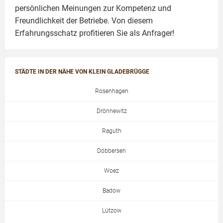
persönlichen Meinungen zur Kompetenz und
Freundlichkeit der Betriebe. Von diesem
Erfahrungsschatz profitieren Sie als Anfrager!
STÄDTE IN DER NÄHE VON KLEIN GLADEBRÜGGE
Rosenhagen
Drönnewitz
Raguth
Döbbersen
Woez
Badow
Lützow