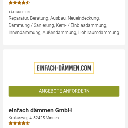
TÄTIGKEITEN
Reparatur, Beratung, Ausbau, Neueindeckung,
Dämmung / Sanierung, Kern- / Einblasdämmung,
Innendämmung, Außendämmung, Hohlraumdämmung
ANGEBOTE ANFORDERN
einfach dämmen GmbH
Krokusweg 4, 32425 Minden