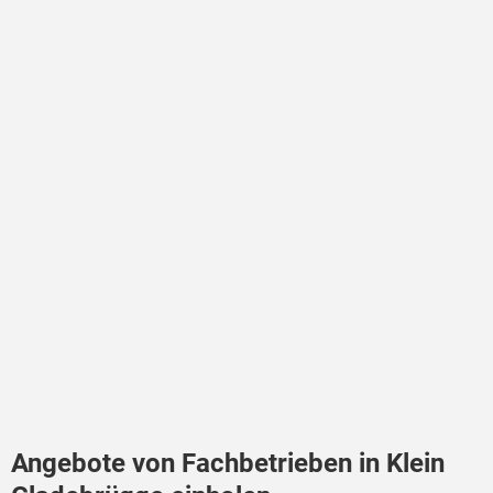
Angebote von Fachbetrieben in Klein