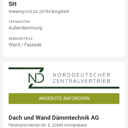
SH
Wiesengrund 24, 24794 Borgstedt
TÄTIGKEITEN
Außendämmung
GEBÄUDETEILE
Wand / Fassade
ANGEBOTE ANFORDERN
Dach und Wand Dämmtechnik AG
Ferdinand-Harten-Str. 9, 22949 Ammersbeck