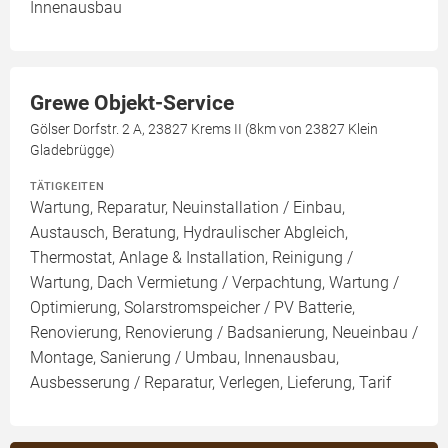
Innenausbau
Grewe Objekt-Service
Gölser Dorfstr. 2 A, 23827 Krems II (8km von 23827 Klein
Gladebrügge)
TÄTIGKEITEN
Wartung, Reparatur, Neuinstallation / Einbau,
Austausch, Beratung, Hydraulischer Abgleich,
Thermostat, Anlage & Installation, Reinigung /
Wartung, Dach Vermietung / Verpachtung, Wartung /
Optimierung, Solarstromspeicher / PV Batterie,
Renovierung, Renovierung / Badsanierung, Neueinbau /
Montage, Sanierung / Umbau, Innenausbau,
Ausbesserung / Reparatur, Verlegen, Lieferung, Tarif