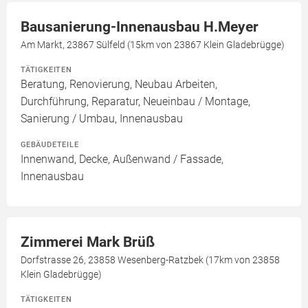
Bausanierung-Innenausbau H.Meyer
Am Markt, 23867 Sülfeld (15km von 23867 Klein Gladebrügge)
TÄTIGKEITEN
Beratung, Renovierung, Neubau Arbeiten,
Durchführung, Reparatur, Neueinbau / Montage,
Sanierung / Umbau, Innenausbau
GEBÄUDETEILE
Innenwand, Decke, Außenwand / Fassade,
Innenausbau
Zimmerei Mark Brüß
Dorfstrasse 26, 23858 Wesenberg-Ratzbek (17km von 23858
Klein Gladebrügge)
TÄTIGKEITEN