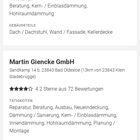
Beratung, Kern- / Einblasdämmung,
Hohlraumdämmung
GEBÄUDETEILE
Dach / Dachstuhl, Wand / Fassade, Kellerdecke
Martin Giencke GmbH
Sandkamp 14 b, 23843 Bad Oldesloe (13km von 23843 Klein
Gladebrügge)
4.2
Sterne aus 72 Bewertungen
TÄTIGKEITEN
Reparatur, Beratung, Ausbau, Neueindeckung,
Dämmung / Sanierung, Kern- / Einblasdämmung,
Innendämmung, Hohlraumdämmung, Planung /
Montage