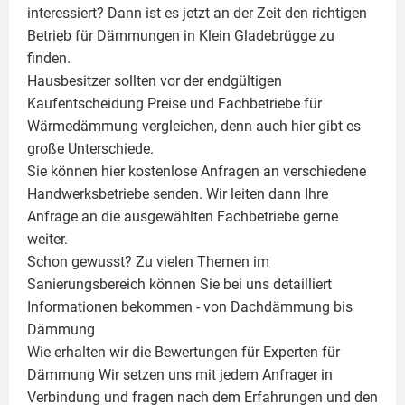
interessiert? Dann ist es jetzt an der Zeit den richtigen
Betrieb für Dämmungen in Klein Gladebrügge zu
finden.
Hausbesitzer sollten vor der endgültigen
Kaufentscheidung Preise und Fachbetriebe für
Wärmedämmung vergleichen, denn auch hier gibt es
große Unterschiede.
Sie können hier kostenlose Anfragen an verschiedene
Handwerksbetriebe senden. Wir leiten dann Ihre
Anfrage an die ausgewählten Fachbetriebe gerne
weiter.
Schon gewusst? Zu vielen Themen im
Sanierungsbereich können Sie bei uns detailliert
Informationen bekommen - von Dachdämmung bis
Dämmung
Wie erhalten wir die Bewertungen für
Experten für
Dämmung
Wir setzen uns mit jedem Anfrager in
Verbindung und fragen nach dem Erfahrungen und den