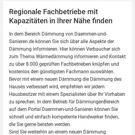
Regionale Fachbetriebe mit
Kapazitäten in Ihrer Nähe finden
In dem Bereich Dämmung von Daemmen-und-
Sanieren.de können Sie sich über alle Aspekte der
Dämmung
informieren. Hier können Verbaucher sich
zum Thema Wärmedämmung informieren und Kontakt
zu über 8.000 geprüften Fachbetrieben knüpfen und
kostenlos den günstigsten Fachmann auswählen.
Bevor mit einem neuen Dämmung die Dämmung des
Hauses verbessert wird, empfehlen wir jedem
Hausbesitzer mit einem Spezialisten über Ihr Vorhaben
zu sprechen. In dem Betrieb für DämmungenBereich
auf dem Portal Daemmen-und-Sanieren können Sie
schnell und einfach kompetente Handwerker finden,
die Sie gerne beraten werden.
Sind Sie weiterhin an einem neuen Dämmung