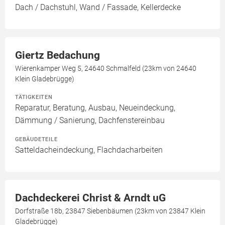
Dach / Dachstuhl, Wand / Fassade, Kellerdecke
Giertz Bedachung
Wierenkamper Weg 5, 24640 Schmalfeld (23km von 24640
Klein Gladebrügge)
TÄTIGKEITEN
Reparatur, Beratung, Ausbau, Neueindeckung,
Dämmung / Sanierung, Dachfenstereinbau
GEBÄUDETEILE
Satteldacheindeckung, Flachdacharbeiten
Dachdeckerei Christ & Arndt uG
Dorfstraße 18b, 23847 Siebenbäumen (23km von 23847 Klein
Gladebrügge)