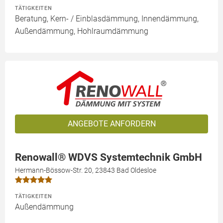
TÄTIGKEITEN
Beratung, Kern- / Einblasdämmung, Innendämmung,
Außendämmung, Hohlraumdämmung
ANGEBOTE ANFORDERN
Renowall® WDVS Systemtechnik GmbH
Hermann-Bössow-Str. 20, 23843 Bad Oldesloe
TÄTIGKEITEN
Außendämmung