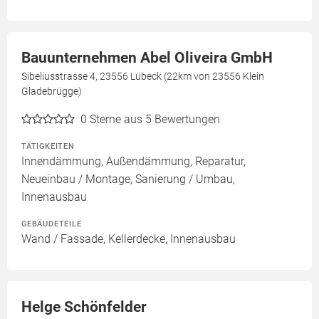
Bauunternehmen Abel Oliveira GmbH
Sibeliusstrasse 4, 23556 Lübeck (22km von 23556 Klein
Gladebrügge)
0
Sterne aus 5 Bewertungen
TÄTIGKEITEN
Innendämmung, Außendämmung, Reparatur,
Neueinbau / Montage, Sanierung / Umbau,
Innenausbau
GEBÄUDETEILE
Wand / Fassade, Kellerdecke, Innenausbau
Helge Schönfelder