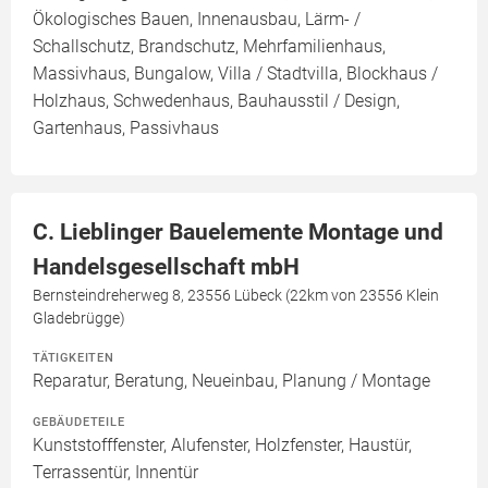
Ökologisches Bauen, Innenausbau, Lärm- /
Schallschutz, Brandschutz, Mehrfamilienhaus,
Massivhaus, Bungalow, Villa / Stadtvilla, Blockhaus /
Holzhaus, Schwedenhaus, Bauhausstil / Design,
Gartenhaus, Passivhaus
C. Lieblinger Bauelemente Montage und
Handelsgesellschaft mbH
Bernsteindreherweg 8, 23556 Lübeck (22km von 23556 Klein
Gladebrügge)
TÄTIGKEITEN
Reparatur, Beratung, Neueinbau, Planung / Montage
GEBÄUDETEILE
Kunststofffenster, Alufenster, Holzfenster, Haustür,
Terrassentür, Innentür