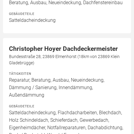
Beratung, Ausbau, Neueindeckung, Dachfenstereinbau
GEBÄUDETEILE
Satteldacheindeckung
Christopher Hoyer Dachdeckermeister
Bundesstraße 28, 23869 Elmenhorst (18km von 23869 Klein
Gladebrügge)
TÄTIGKEITEN
Reparatur, Beratung, Ausbau, Neueindeckung,
Dämmung / Sanierung, Innendämmung,
Außendämmung
GEBÄUDETEILE
Satteldacheindeckung, Flachdacharbeiten, Blechdach,
Holz Schindeldach, Schieferdach, Gewerbedach,
Eigenheimdächer, Notfallreparaturen, Dachabdichtung,