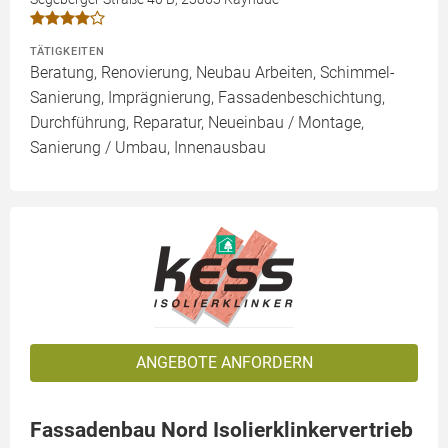
TÄTIGKEITEN
Beratung, Renovierung, Neubau Arbeiten, Schimmel-
Sanierung, Imprägnierung, Fassadenbeschichtung,
Durchführung, Reparatur, Neueinbau / Montage,
Sanierung / Umbau, Innenausbau
ANGEBOTE ANFORDERN
Fassadenbau Nord Isolierklinkervertrieb