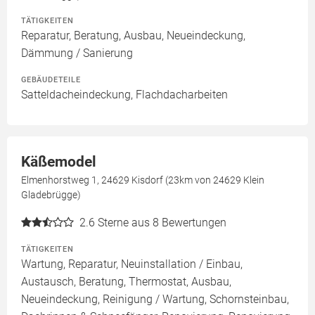
TÄTIGKEITEN
Reparatur, Beratung, Ausbau, Neueindeckung,
Dämmung / Sanierung
GEBÄUDETEILE
Satteldacheindeckung, Flachdacharbeiten
Käßemodel
Elmenhorstweg 1, 24629 Kisdorf (23km von 24629 Klein
Gladebrügge)
2.6
Sterne aus 8 Bewertungen
TÄTIGKEITEN
Wartung, Reparatur, Neuinstallation / Einbau,
Austausch, Beratung, Thermostat, Ausbau,
Neueindeckung, Reinigung / Wartung, Schornsteinbau,