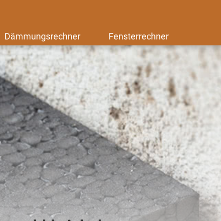
Dämmungsrechner
Fensterrechner