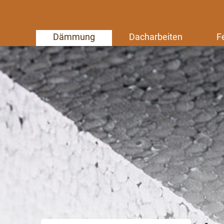
Dämmung
Dacharbeiten
F