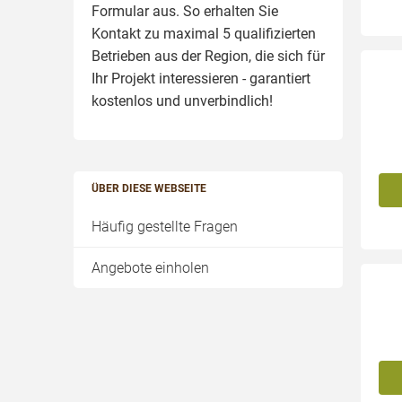
Formular aus. So erhalten Sie
Kontakt zu maximal 5 qualifizierten
Betrieben aus der Region, die sich für
Ihr Projekt interessieren - garantiert
kostenlos und unverbindlich!
ÜBER DIESE WEBSEITE
Häufig gestellte Fragen
Angebote einholen