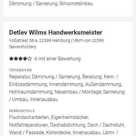
Dämmung / Sanierung, Schornsteinbau
Detlev Wilms Handwerksmeister
Voßstraat 38 a, 22399 Hamburg (18km von 22399
Sievershütten)
4
mit einer Bewertung
TÄTIGKEITEN
Reparatur, Dämmung / Sanierung, Beratung, Kern- /
Einblasdämmung, Innendämmung, Außendämmung,
Hohlraumdämmung, Neueinbau / Montage, Sanierung
/ Umbau, Innenausbau
GEBÄUDETEILE
Flachdacharbeiten, Eigenheimdächer,
Notfallreparaturen, Dachabdichtung, Dach / Dachstuhl,
Wand / Fassade, Kellerdecke, Innenausbau, Lärm- /