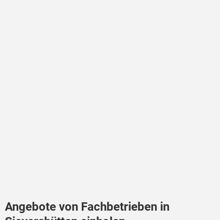
Angebote von Fachbetrieben in