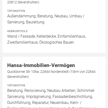
23812 Sievershütten)
TÄTIGKEITEN
Außendämmung, Beratung, Neubau, Umbau /
Sanierung, Bauleitung
GEBÄUDETEILE
Wand / Fassade, Kellerdecke, Einfamilienhaus,
Zweifamilienhaus, Ökologisches Bauen
Hansa-Immobilien-Vermögen
Quickborner Str 106a, 22844 Norderstedt (15km von 22844
Sievershütten)
TÄTIGKEITEN
Beratung, Renovierung, Neubau Arbeiten, Schimmel-
Sanierung, Imprägnierung, Fassadenbeschichtung,
Durchführung, Reparatur, Neueinbau, Kern- /