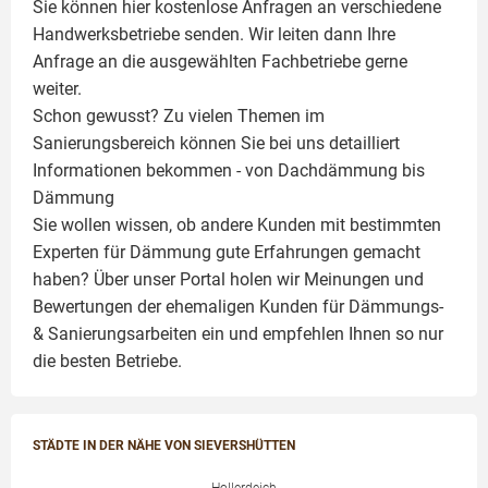
Sie können hier kostenlose Anfragen an verschiedene
Handwerksbetriebe senden. Wir leiten dann Ihre
Anfrage an die ausgewählten Fachbetriebe gerne
weiter.
Schon gewusst? Zu vielen Themen im
Sanierungsbereich können Sie bei uns detailliert
Informationen bekommen - von Dachdämmung bis
Dämmung
Sie wollen wissen, ob andere Kunden mit bestimmten
Experten für Dämmung
gute Erfahrungen gemacht
haben? Über unser Portal holen wir Meinungen und
Bewertungen der ehemaligen Kunden für
Dämmungs-
& Sanierungsarbeiten
ein und empfehlen Ihnen so nur
die besten Betriebe.
STÄDTE IN DER NÄHE VON SIEVERSHÜTTEN