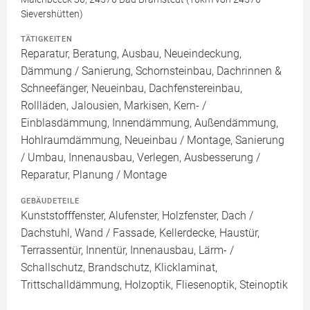
Sievershütten)
TÄTIGKEITEN
Reparatur, Beratung, Ausbau, Neueindeckung,
Dämmung / Sanierung, Schornsteinbau, Dachrinnen &
Schneefänger, Neueinbau, Dachfenstereinbau,
Rollläden, Jalousien, Markisen, Kern- /
Einblasdämmung, Innendämmung, Außendämmung,
Hohlraumdämmung, Neueinbau / Montage, Sanierung
/ Umbau, Innenausbau, Verlegen, Ausbesserung /
Reparatur, Planung / Montage
GEBÄUDETEILE
Kunststofffenster, Alufenster, Holzfenster, Dach /
Dachstuhl, Wand / Fassade, Kellerdecke, Haustür,
Terrassentür, Innentür, Innenausbau, Lärm- /
Schallschutz, Brandschutz, Klicklaminat,
Trittschalldämmung, Holzoptik, Fliesenoptik, Steinoptik