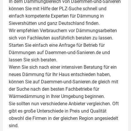
In dem DämmungBereich von Daemmen-und-Sanieren
können Sie mit Hilfe der PLZ-Suche schnell und
einfach kompetente
Experten für Dämmung
in
Sievershütten und ganz Deutschland finden.
Wir empfehlen Verbrauchern vor Dämmungsarbeiten
sich von Fachleuten ausführlich beraten zu lassen.
Starten Sie einfach eine Anfrage für Betrieb für
Dämmungen auf Daemmen-und-Sanieren.de und
lassen Sie sich beraten.
Wenn Sie sich nach einer intensiven Beratung für ein
neues Dämmung für Ihr Haus entschieden haben,
können Sie auf Daemmen-und-Sanieren.de gleich mit
der Suche nach den besten Fachbetriebe für
Wärmedämmung in Ihrer Umgebung beginnen.
Sie sollten nun verschiedene Anbieter vergleichen. Oft
gibt es große Unterschiede in Preis und Qualität
obwohl die Firmen in der gleichen Region angesiedelt
sind.