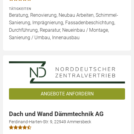
TÄTIGKEITEN
Beratung, Renovierung, Neubau Arbeiten, Schimmel-
Sanierung, Imprägnierung, Fassadenbeschichtung,
Durchführung, Reparatur, Neueinbau / Montage,
Sanierung / Umbau, Innenausbau
ANGEBOTE ANFORDERN
Dach und Wand Dämmtechnik AG
Ferdinand-Harten-Str. 9, 22949 Ammersbeck