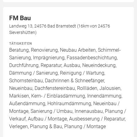
FM Bau
Landweg 13, 24576 Bad Bramstedt (16km von 24576
Sievershütten)
TÄTIGKEITEN
Beratung, Renovierung, Neubau Arbeiten, Schimmel-
Sanierung, Imprägnierung, Fassadenbeschichtung,
Durchführung, Reparatur, Ausbau, Neueindeckung,
Dämmung / Sanierung, Reinigung / Wartung,
Schornsteinbau, Dachrinnen & Schneefänger,
Neueinbau, Dachfenstereinbau, Rollläden, Jalousien,
Markisen, Kern- / Einblasdämmung, Innendämmung,
Außendämmung, Hohlraumdämmung, Neueinbau /
Montage, Sanierung / Umbau, Innenausbau, Planung /
Verkauf, Aufbau / Montage, Ausbesserung / Reparatur,
Verlegen, Planung & Bau, Planung / Montage