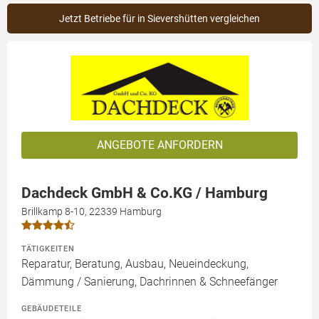
Jetzt Betriebe für in Sievershütten vergleichen
ANGEBOTE ANFORDERN
Dachdeck GmbH & Co.KG / Hamburg
Brillkamp 8-10, 22339 Hamburg
TÄTIGKEITEN
Reparatur, Beratung, Ausbau, Neueindeckung,
Dämmung / Sanierung, Dachrinnen & Schneefänger
GEBÄUDETEILE