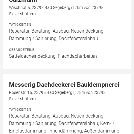
Wischhof 5, 23795 Bad Segeberg (17km von 23795
Sievershütten)
TÄTIGKEITEN
Reparatur, Beratung, Ausbau, Neueindeckung,
Dämmung / Sanierung, Dachfenstereinbau
GEBÄUDETEILE
Satteldacheindeckung, Flachdacharbeiten
Messerig Dachdeckerei Bauklempnerei
Rosenstr. 15, 23795 Bad Segeberg (17km von 23795
Sievershütten)
TÄTIGKEITEN
Reparatur, Beratung, Ausbau, Neueindeckung,
Dämmung / Sanierung, Dachfenstereinbau, Kern- /
Einblasdämmung, Innendämmung, Außendämmung,