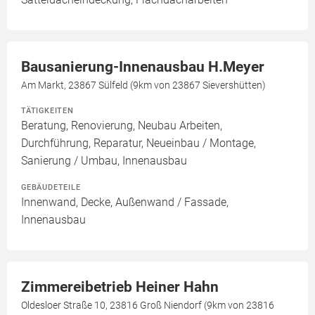
Bausanierung-Innenausbau H.Meyer
Am Markt, 23867 Sülfeld (9km von 23867 Sievershütten)
TÄTIGKEITEN
Beratung, Renovierung, Neubau Arbeiten,
Durchführung, Reparatur, Neueinbau / Montage,
Sanierung / Umbau, Innenausbau
GEBÄUDETEILE
Innenwand, Decke, Außenwand / Fassade,
Innenausbau
Zimmereibetrieb Heiner Hahn
Oldesloer Straße 10, 23816 Groß Niendorf (9km von 23816