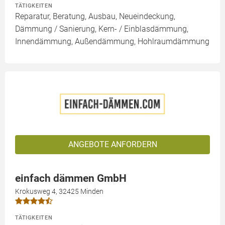
TÄTIGKEITEN
Reparatur, Beratung, Ausbau, Neueindeckung,
Dämmung / Sanierung, Kern- / Einblasdämmung,
Innendämmung, Außendämmung, Hohlraumdämmung
ANGEBOTE ANFORDERN
einfach dämmen GmbH
Krokusweg 4, 32425 Minden
TÄTIGKEITEN