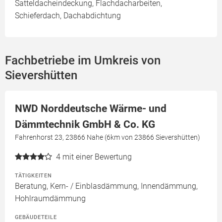
Satteldacheindeckung, Flachdacharbeiten,
Schieferdach, Dachabdichtung
Fachbetriebe im Umkreis von
Sievershütten
NWD Norddeutsche Wärme- und
Dämmtechnik GmbH & Co. KG
Fahrenhorst 23, 23866 Nahe (6km von 23866 Sievershütten)
4
mit einer Bewertung
TÄTIGKEITEN
Beratung, Kern- / Einblasdämmung, Innendämmung,
Hohlraumdämmung
GEBÄUDETEILE