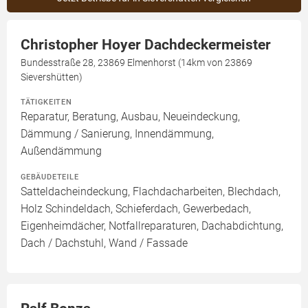
Christopher Hoyer Dachdeckermeister
Bundesstraße 28, 23869 Elmenhorst (14km von 23869
Sievershütten)
TÄTIGKEITEN
Reparatur, Beratung, Ausbau, Neueindeckung,
Dämmung / Sanierung, Innendämmung,
Außendämmung
GEBÄUDETEILE
Satteldacheindeckung, Flachdacharbeiten, Blechdach,
Holz Schindeldach, Schieferdach, Gewerbedach,
Eigenheimdächer, Notfallreparaturen, Dachabdichtung,
Dach / Dachstuhl, Wand / Fassade