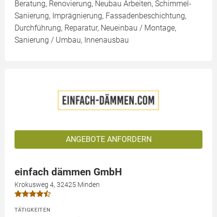
Beratung, Renovierung, Neubau Arbeiten, Schimmel-
Sanierung, Imprägnierung, Fassadenbeschichtung,
Durchführung, Reparatur, Neueinbau / Montage,
Sanierung / Umbau, Innenausbau
ANGEBOTE ANFORDERN
einfach dämmen GmbH
Krokusweg 4, 32425 Minden
TÄTIGKEITEN