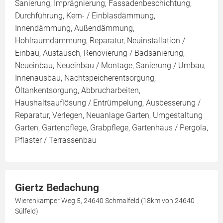
Sanierung, Imprägnierung, Fassadenbeschichtung,
Durchführung, Kern- / Einblasdämmung,
Innendämmung, Außendämmung,
Hohlraumdämmung, Reparatur, Neuinstallation /
Einbau, Austausch, Renovierung / Badsanierung,
Neueinbau, Neueinbau / Montage, Sanierung / Umbau,
Innenausbau, Nachtspeicherentsorgung,
Öltankentsorgung, Abbrucharbeiten,
Haushaltsauflösung / Entrümpelung, Ausbesserung /
Reparatur, Verlegen, Neuanlage Garten, Umgestaltung
Garten, Gartenpflege, Grabpflege, Gartenhaus / Pergola,
Pflaster / Terrassenbau
Giertz Bedachung
Wierenkamper Weg 5, 24640 Schmalfeld (18km von 24640
Sülfeld)