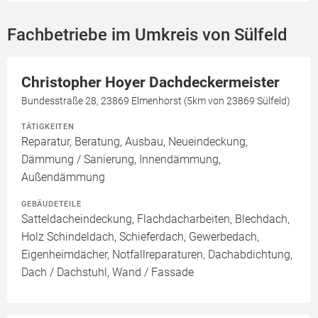
Fachbetriebe im Umkreis von Sülfeld
Christopher Hoyer Dachdeckermeister
Bundesstraße 28, 23869 Elmenhorst (5km von 23869 Sülfeld)
TÄTIGKEITEN
Reparatur, Beratung, Ausbau, Neueindeckung,
Dämmung / Sanierung, Innendämmung,
Außendämmung
GEBÄUDETEILE
Satteldacheindeckung, Flachdacharbeiten, Blechdach,
Holz Schindeldach, Schieferdach, Gewerbedach,
Eigenheimdächer, Notfallreparaturen, Dachabdichtung,
Dach / Dachstuhl, Wand / Fassade