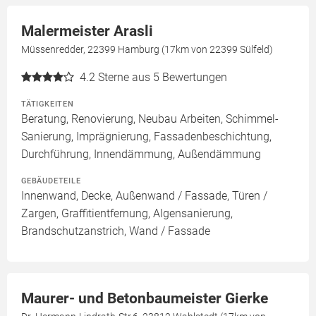
Malermeister Arasli
Müssenredder, 22399 Hamburg (17km von 22399 Sülfeld)
4.2
Sterne aus 5 Bewertungen
TÄTIGKEITEN
Beratung, Renovierung, Neubau Arbeiten, Schimmel-
Sanierung, Imprägnierung, Fassadenbeschichtung,
Durchführung, Innendämmung, Außendämmung
GEBÄUDETEILE
Innenwand, Decke, Außenwand / Fassade, Türen /
Zargen, Graffitientfernung, Algensanierung,
Brandschutzanstrich, Wand / Fassade
Maurer- und Betonbaumeister Gierke