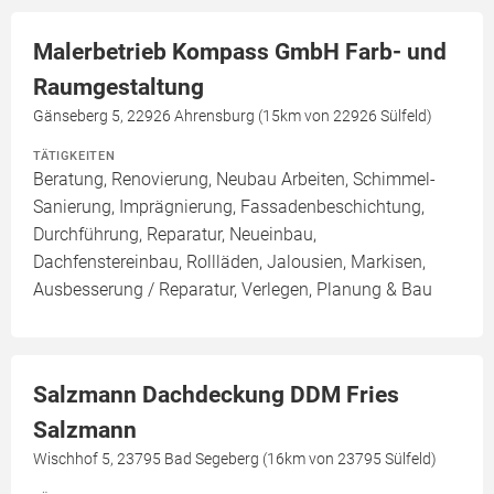
Malerbetrieb Kompass GmbH Farb- und
Raumgestaltung
Gänseberg 5, 22926 Ahrensburg (15km von 22926 Sülfeld)
TÄTIGKEITEN
Beratung, Renovierung, Neubau Arbeiten, Schimmel-
Sanierung, Imprägnierung, Fassadenbeschichtung,
Durchführung, Reparatur, Neueinbau,
Dachfenstereinbau, Rollläden, Jalousien, Markisen,
Ausbesserung / Reparatur, Verlegen, Planung & Bau
Salzmann Dachdeckung DDM Fries
Salzmann
Wischhof 5, 23795 Bad Segeberg (16km von 23795 Sülfeld)