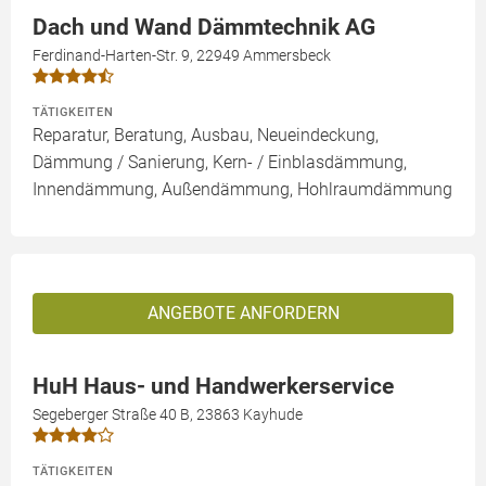
Dach und Wand Dämmtechnik AG
Ferdinand-Harten-Str. 9, 22949 Ammersbeck
TÄTIGKEITEN
Reparatur, Beratung, Ausbau, Neueindeckung,
Dämmung / Sanierung, Kern- / Einblasdämmung,
Innendämmung, Außendämmung, Hohlraumdämmung
ANGEBOTE ANFORDERN
HuH Haus- und Handwerkerservice
Segeberger Straße 40 B, 23863 Kayhude
TÄTIGKEITEN