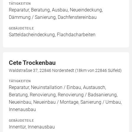
TÄTIGKEITEN
Reparatur, Beratung, Ausbau, Neueindeckung,
Dämmung / Sanierung, Dachfenstereinbau
GEBÄUDETEILE
Satteldacheindeckung, Flachdacharbeiten
Cete Trockenbau
Waldstraßse 37, 22846 Norderstedt (18km von 22846 Sülfeld)
TÄTIGKEITEN
Reparatur, Neuinstallation / Einbau, Austausch,
Beratung, Renovierung, Renovierung / Badsanierung,
Neueinbau, Neueinbau / Montage, Sanierung / Umbau,
Innenausbau
GEBÄUDETEILE
Innentür, Innenausbau