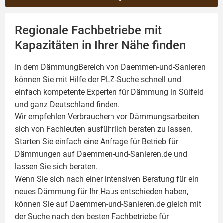
Regionale Fachbetriebe mit
Kapazitäten in Ihrer Nähe finden
In dem DämmungBereich von Daemmen-und-Sanieren
können Sie mit Hilfe der PLZ-Suche schnell und
einfach kompetente
Experten für Dämmung
in Sülfeld
und ganz Deutschland finden.
Wir empfehlen Verbrauchern vor Dämmungsarbeiten
sich von Fachleuten ausführlich beraten zu lassen.
Starten Sie einfach eine Anfrage für Betrieb für
Dämmungen auf Daemmen-und-Sanieren.de und
lassen Sie sich beraten.
Wenn Sie sich nach einer intensiven Beratung für ein
neues Dämmung für Ihr Haus entschieden haben,
können Sie auf Daemmen-und-Sanieren.de gleich mit
der Suche nach den besten Fachbetriebe für