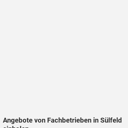
Angebote von Fachbetrieben in Sülfeld