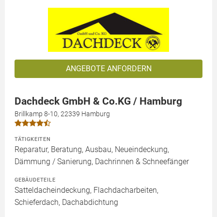
ANGEBOTE ANFORDERN
Dachdeck GmbH & Co.KG / Hamburg
Brillkamp 8-10, 22339 Hamburg
TÄTIGKEITEN
Reparatur, Beratung, Ausbau, Neueindeckung,
Dämmung / Sanierung, Dachrinnen & Schneefänger
GEBÄUDETEILE
Satteldacheindeckung, Flachdacharbeiten,
Schieferdach, Dachabdichtung