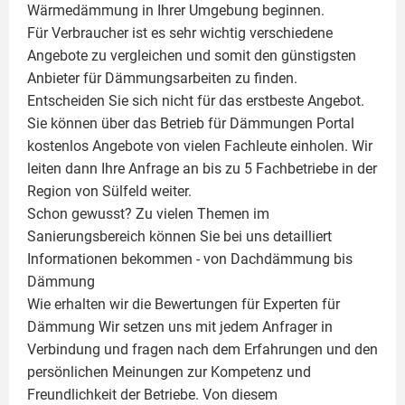
Wärmedämmung in Ihrer Umgebung beginnen.
Für Verbraucher ist es sehr wichtig verschiedene
Angebote zu vergleichen und somit den günstigsten
Anbieter für Dämmungsarbeiten zu finden.
Entscheiden Sie sich nicht für das erstbeste Angebot.
Sie können über das Betrieb für Dämmungen Portal
kostenlos Angebote von vielen Fachleute einholen. Wir
leiten dann Ihre Anfrage an bis zu 5 Fachbetriebe in der
Region von Sülfeld weiter.
Schon gewusst? Zu vielen Themen im
Sanierungsbereich können Sie bei uns detailliert
Informationen bekommen - von Dachdämmung bis
Dämmung
Wie erhalten wir die Bewertungen für
Experten für
Dämmung
Wir setzen uns mit jedem Anfrager in
Verbindung und fragen nach dem Erfahrungen und den
persönlichen Meinungen zur Kompetenz und
Freundlichkeit der Betriebe. Von diesem