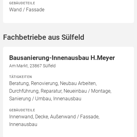
GEBÄUDETEILE
Wand / Fassade
Fachbetriebe aus Sülfeld
Bausanierung-Innenausbau H.Meyer
Am Markt, 23867 Sülfeld
TÄTIGKEITEN
Beratung, Renovierung, Neubau Arbeiten,
Durchführung, Reparatur, Neueinbau / Montage,
Sanierung / Umbau, Innenausbau
GEBÄUDETEILE
Innenwand, Decke, Außenwand / Fassade,
Innenausbau