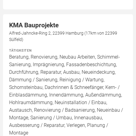
KMA Bauprojekte
Alfred-Jahncke-Ring 2, 22399 Hamburg (17km von 22399
Sülfeld)
TÄTIGKEITEN
Beratung, Renovierung, Neubau Arbeiten, Schimmel-
Sanierung, Imprägnierung, Fassadenbeschichtung,
Durchführung, Reparatur, Ausbau, Neueindeckung,
Dämmung / Sanierung, Reinigung / Wartung,
Schornsteinbau, Dachrinnen & Schneefänger, Kern- /
Einblasdämmung, Innendämmung, Außendämmung,
Hohlraumdämmung, Neuinstallation / Einbau,
Austausch, Renovierung / Badsanierung, Neueinbau /
Montage, Sanierung / Umbau, Innenausbau,
Ausbesserung / Reparatur, Verlegen, Planung /
Montage