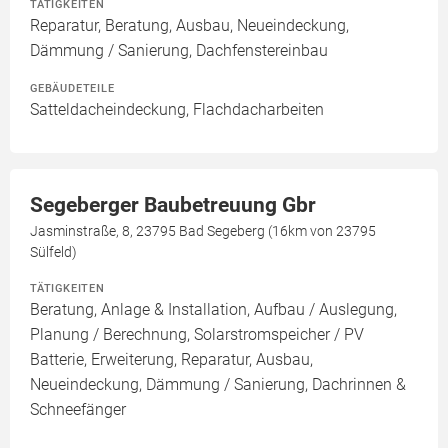
TÄTIGKEITEN
Reparatur, Beratung, Ausbau, Neueindeckung,
Dämmung / Sanierung, Dachfenstereinbau
GEBÄUDETEILE
Satteldacheindeckung, Flachdacharbeiten
Segeberger Baubetreuung Gbr
Jasminstraße, 8, 23795 Bad Segeberg (16km von 23795
Sülfeld)
TÄTIGKEITEN
Beratung, Anlage & Installation, Aufbau / Auslegung,
Planung / Berechnung, Solarstromspeicher / PV
Batterie, Erweiterung, Reparatur, Ausbau,
Neueindeckung, Dämmung / Sanierung, Dachrinnen &
Schneefänger