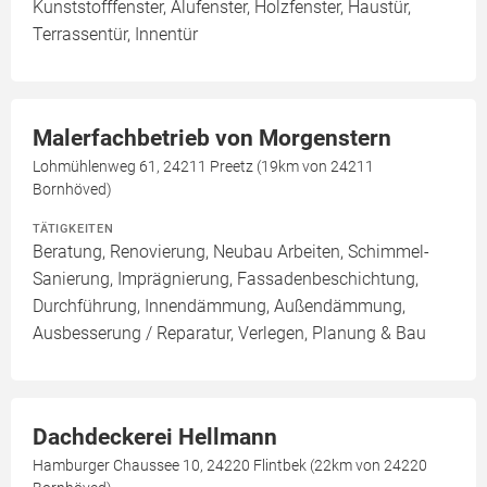
Kunststofffenster, Alufenster, Holzfenster, Haustür,
Terrassentür, Innentür
Malerfachbetrieb von Morgenstern
Lohmühlenweg 61, 24211 Preetz (19km von 24211
Bornhöved)
TÄTIGKEITEN
Beratung, Renovierung, Neubau Arbeiten, Schimmel-
Sanierung, Imprägnierung, Fassadenbeschichtung,
Durchführung, Innendämmung, Außendämmung,
Ausbesserung / Reparatur, Verlegen, Planung & Bau
Dachdeckerei Hellmann
Hamburger Chaussee 10, 24220 Flintbek (22km von 24220