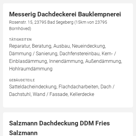
Messerig Dachdeckerei Bauklempnerei
Rosenstr. 15, 23795 Bad Segeberg (15km von 23795
Bornhöved)
TÄTIGKEITEN
Reparatur, Beratung, Ausbau, Neueindeckung,
Dämmung / Sanierung, Dachfenstereinbau, Kern- /
Einblasdämmung, Innendämmung, Außendämmung,
Hohlraumdämmung
GEBÄUDETEILE
Satteldacheindeckung, Flachdacharbeiten, Dach /
Dachstuhl, Wand / Fassade, Kellerdecke
Salzmann Dachdeckung DDM Fries
Salzmann