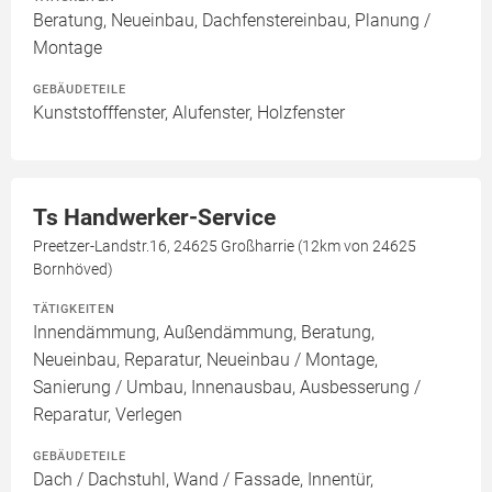
Beratung, Neueinbau, Dachfenstereinbau, Planung /
Montage
GEBÄUDETEILE
Kunststofffenster, Alufenster, Holzfenster
Ts Handwerker-Service
Preetzer-Landstr.16, 24625 Großharrie (12km von 24625
Bornhöved)
TÄTIGKEITEN
Innendämmung, Außendämmung, Beratung,
Neueinbau, Reparatur, Neueinbau / Montage,
Sanierung / Umbau, Innenausbau, Ausbesserung /
Reparatur, Verlegen
GEBÄUDETEILE
Dach / Dachstuhl, Wand / Fassade, Innentür,