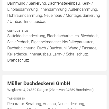
Dämmung / Sanierung, Dachfenstereinbau, Kern- /
Einblasdämmung, Innendämmung, Außendämmung,
Hohlraumdämmung, Neueinbau / Montage, Sanierung
/ Umbau, Innenausbau
GEBÄUDETEILE
Satteldacheindeckung, Flachdacharbeiten, Blechdach,
Schieferdach, Eigenheimdächer, Notfallreparaturen,
Dachabdichtung, Dach / Dachstuhl, Wand / Fassade,
Kellerdecke, Innenausbau, Lärm- / Schallschutz,
Brandschutz
Müller Dachdeckerei GmbH
Wegkamp 4, 24589 Dätgen (23km von 24589 Bornhöved)
TÄTIGKEITEN
Reparatur, Beratung, Ausbau, Neueindeckung,