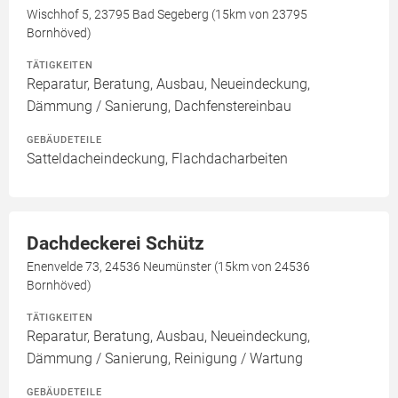
Wischhof 5, 23795 Bad Segeberg (15km von 23795
Bornhöved)
TÄTIGKEITEN
Reparatur, Beratung, Ausbau, Neueindeckung,
Dämmung / Sanierung, Dachfenstereinbau
GEBÄUDETEILE
Satteldacheindeckung, Flachdacharbeiten
Dachdeckerei Schütz
Enenvelde 73, 24536 Neumünster (15km von 24536
Bornhöved)
TÄTIGKEITEN
Reparatur, Beratung, Ausbau, Neueindeckung,
Dämmung / Sanierung, Reinigung / Wartung
GEBÄUDETEILE