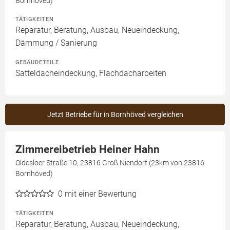
Bornhöved)
TÄTIGKEITEN
Reparatur, Beratung, Ausbau, Neueindeckung,
Dämmung / Sanierung
GEBÄUDETEILE
Satteldacheindeckung, Flachdacharbeiten
Jetzt Betriebe für in Bornhöved vergleichen
Zimmereibetrieb Heiner Hahn
Oldesloer Straße 10, 23816 Groß Niendorf (23km von 23816
Bornhöved)
0
mit einer Bewertung
TÄTIGKEITEN
Reparatur, Beratung, Ausbau, Neueindeckung,