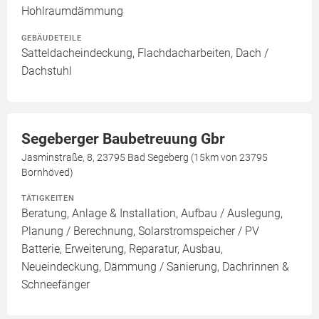
Hohlraumdämmung
GEBÄUDETEILE
Satteldacheindeckung, Flachdacharbeiten, Dach /
Dachstuhl
Segeberger Baubetreuung Gbr
Jasminstraße, 8, 23795 Bad Segeberg (15km von 23795
Bornhöved)
TÄTIGKEITEN
Beratung, Anlage & Installation, Aufbau / Auslegung,
Planung / Berechnung, Solarstromspeicher / PV
Batterie, Erweiterung, Reparatur, Ausbau,
Neueindeckung, Dämmung / Sanierung, Dachrinnen &
Schneefänger