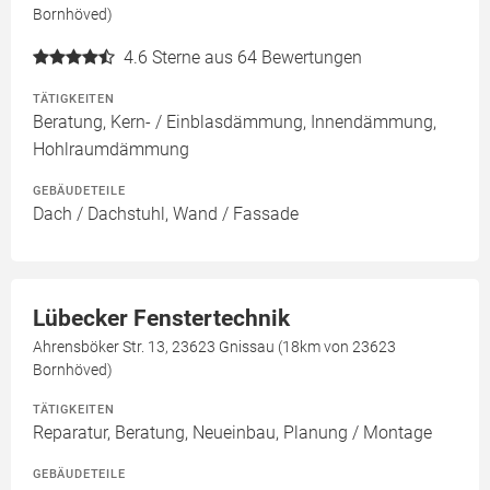
Bornhöved)
4.6
Sterne aus 64 Bewertungen
TÄTIGKEITEN
Beratung, Kern- / Einblasdämmung, Innendämmung,
Hohlraumdämmung
GEBÄUDETEILE
Dach / Dachstuhl, Wand / Fassade
Lübecker Fenstertechnik
Ahrensböker Str. 13, 23623 Gnissau (18km von 23623
Bornhöved)
TÄTIGKEITEN
Reparatur, Beratung, Neueinbau, Planung / Montage
GEBÄUDETEILE