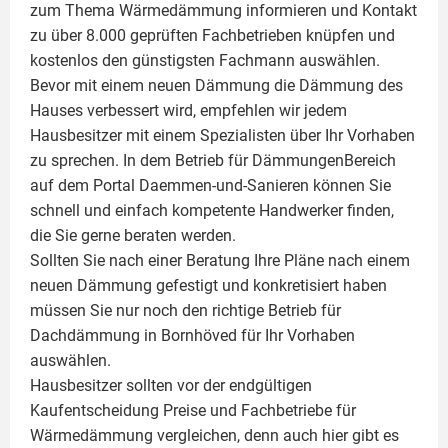
zum Thema Wärmedämmung informieren und Kontakt
zu über 8.000 geprüften Fachbetrieben knüpfen und
kostenlos den günstigsten Fachmann auswählen.
Bevor mit einem neuen Dämmung die Dämmung des
Hauses verbessert wird, empfehlen wir jedem
Hausbesitzer mit einem Spezialisten über Ihr Vorhaben
zu sprechen. In dem Betrieb für DämmungenBereich
auf dem Portal Daemmen-und-Sanieren können Sie
schnell und einfach kompetente Handwerker finden,
die Sie gerne beraten werden.
Sollten Sie nach einer Beratung Ihre Pläne nach einem
neuen Dämmung gefestigt und konkretisiert haben
müssen Sie nur noch den richtige Betrieb für
Dachdämmung in Bornhöved für Ihr Vorhaben
auswählen.
Hausbesitzer sollten vor der endgültigen
Kaufentscheidung Preise und Fachbetriebe für
Wärmedämmung vergleichen, denn auch hier gibt es