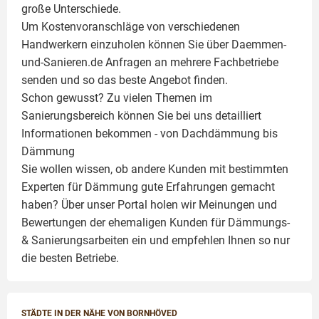
große Unterschiede.
Um Kostenvoranschläge von verschiedenen
Handwerkern einzuholen können Sie über Daemmen-
und-Sanieren.de Anfragen an mehrere Fachbetriebe
senden und so das beste Angebot finden.
Schon gewusst? Zu vielen Themen im
Sanierungsbereich können Sie bei uns detailliert
Informationen bekommen - von Dachdämmung bis
Dämmung
Sie wollen wissen, ob andere Kunden mit bestimmten
Experten für Dämmung
gute Erfahrungen gemacht
haben? Über unser Portal holen wir Meinungen und
Bewertungen der ehemaligen Kunden für
Dämmungs-
& Sanierungsarbeiten
ein und empfehlen Ihnen so nur
die besten Betriebe.
STÄDTE IN DER NÄHE VON BORNHÖVED