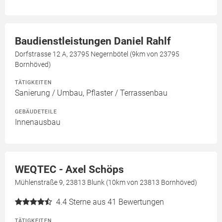
Baudienstleistungen Daniel Rahlf
Dorfstrasse 12 A, 23795 Negernbötel (9km von 23795
Bornhöved)
TÄTIGKEITEN
Sanierung / Umbau, Pflaster / Terrassenbau
GEBÄUDETEILE
Innenausbau
WEQTEC - Axel Schöps
Mühlenstraße 9, 23813 Blunk (10km von 23813 Bornhöved)
4.4
Sterne aus 41 Bewertungen
TÄTIGKEITEN