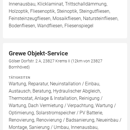
Innenausbau, Klicklaminat, Trittschalldämmung,
Holzoptik, Fliesenoptik, Steinoptik, Steingutfliesen,
Feinsteinzeugfliesen, Mosaikfliesen, Natursteinfliesen,
Bodenfliesen, Wandfliesen, Fliesenspiegel
Grewe Objekt-Service
Gölser Dorfstr. 2 A, 23827 Krems II (12km von 23827
Bornhöved)
TÄTIGKEITEN
Wartung, Reparatur, Neuinstallation / Einbau,
Austausch, Beratung, Hydraulischer Abgleich,
Thermostat, Anlage & Installation, Reinigung /
Wartung, Dach Vermietung / Verpachtung, Wartung /
Optimierung, Solarstromspeicher / PV Batterie,
Renovierung, Renovierung / Badsanierung, Neueinbau /
Montage, Sanierung / Umbau, Innenausbau,