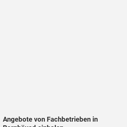
Angebote von Fachbetrieben in