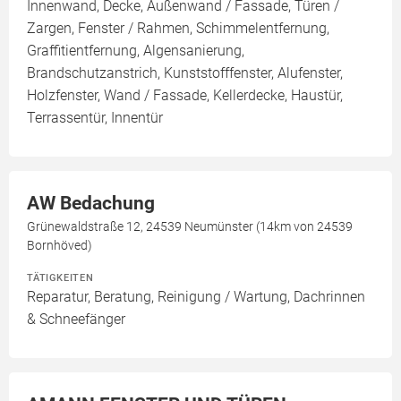
Innenwand, Decke, Außenwand / Fassade, Türen /
Zargen, Fenster / Rahmen, Schimmelentfernung,
Graffitientfernung, Algensanierung,
Brandschutzanstrich, Kunststofffenster, Alufenster,
Holzfenster, Wand / Fassade, Kellerdecke, Haustür,
Terrassentür, Innentür
AW Bedachung
Grünewaldstraße 12, 24539 Neumünster (14km von 24539
Bornhöved)
TÄTIGKEITEN
Reparatur, Beratung, Reinigung / Wartung, Dachrinnen
& Schneefänger