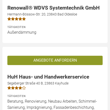
Renowall® WDVS Systemtechnik GmbH
Hermann-Bössow-Str. 20, 23843 Bad Oldesloe
TÄTIGKEITEN
Außendämmung
ANGEBOTE ANFORDERN
HuH Haus- und Handwerkerservice
Segeberger Straße 40 B, 23863 Kayhude
TÄTIGKEITEN
Beratung, Renovierung, Neubau Arbeiten, Schimmel-
Sanierung, Imprägnierung, Fassadenbeschichtung,