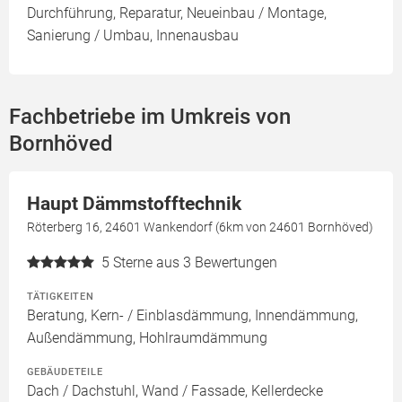
Durchführung, Reparatur, Neueinbau / Montage,
Sanierung / Umbau, Innenausbau
Fachbetriebe im Umkreis von
Bornhöved
Haupt Dämmstofftechnik
Röterberg 16, 24601 Wankendorf (6km von 24601 Bornhöved)
5
Sterne aus 3 Bewertungen
TÄTIGKEITEN
Beratung, Kern- / Einblasdämmung, Innendämmung,
Außendämmung, Hohlraumdämmung
GEBÄUDETEILE
Dach / Dachstuhl, Wand / Fassade, Kellerdecke