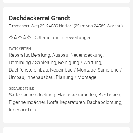
Dachdeckerrei Grandt
Timmasper Weg 22, 24589 Nortorf (22km von 24589 Warnau)
0
Sterne aus 5 Bewertungen
TÄTIGKEITEN
Reparatur, Beratung, Ausbau, Neueindeckung,
Dämmung / Sanierung, Reinigung / Wartung,
Dachfenstereinbau, Neueinbau / Montage, Sanierung /
Umbau, Innenausbau, Planung / Montage
GEBÄUDETEILE
Satteldacheindeckung, Flachdacharbeiten, Blechdach,
Eigenheimdächer, Notfallreparaturen, Dachabdichtung,
Innenausbau