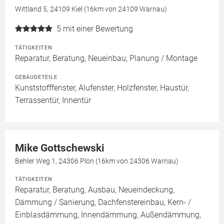
Wittland 5, 24109 Kiel (16km von 24109 Warnau)
5
mit einer Bewertung
TÄTIGKEITEN
Reparatur, Beratung, Neueinbau, Planung / Montage
GEBÄUDETEILE
Kunststofffenster, Alufenster, Holzfenster, Haustür,
Terrassentür, Innentür
Mike Gottschewski
Behler Weg 1, 24306 Plön (16km von 24306 Warnau)
TÄTIGKEITEN
Reparatur, Beratung, Ausbau, Neueindeckung,
Dämmung / Sanierung, Dachfenstereinbau, Kern- /
Einblasdämmung, Innendämmung, Außendämmung,