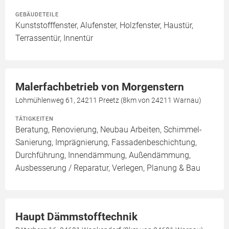
GEBÄUDETEILE
Kunststofffenster, Alufenster, Holzfenster, Haustür,
Terrassentür, Innentür
Malerfachbetrieb von Morgenstern
Lohmühlenweg 61, 24211 Preetz (8km von 24211 Warnau)
TÄTIGKEITEN
Beratung, Renovierung, Neubau Arbeiten, Schimmel-
Sanierung, Imprägnierung, Fassadenbeschichtung,
Durchführung, Innendämmung, Außendämmung,
Ausbesserung / Reparatur, Verlegen, Planung & Bau
Haupt Dämmstofftechnik