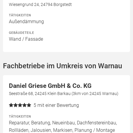
Wiesengrund 24, 24794 Borgstedt
TÄTIGKEITEN
Außendämmung
GEBÄUDETEILE
Wand / Fassade
Fachbetriebe im Umkreis von Warnau
Daniel Griese GmbH & Co. KG
Seestraße 68, 24245 Klein Barkau (3km von 24245 Warnau)
5
mit einer Bewertung
TÄTIGKEITEN
Reparatur, Beratung, Neueinbau, Dachfenstereinbau,
Rollläden, Jalousien, Markisen, Planung / Montage