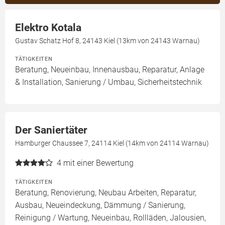
Elektro Kotala
Gustav Schatz Hof 8, 24143 Kiel (13km von 24143 Warnau)
TÄTIGKEITEN
Beratung, Neueinbau, Innenausbau, Reparatur, Anlage
& Installation, Sanierung / Umbau, Sicherheitstechnik
Der Saniertäter
Hamburger Chaussee 7, 24114 Kiel (14km von 24114 Warnau)
4
mit einer Bewertung
TÄTIGKEITEN
Beratung, Renovierung, Neubau Arbeiten, Reparatur,
Ausbau, Neueindeckung, Dämmung / Sanierung,
Reinigung / Wartung, Neueinbau, Rollläden, Jalousien,