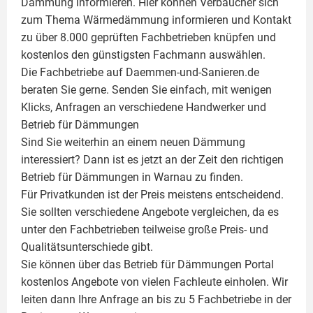
Dämmung
informieren. Hier können Verbaucher sich
zum Thema Wärmedämmung informieren und Kontakt
zu über 8.000 geprüften Fachbetrieben knüpfen und
kostenlos den günstigsten Fachmann auswählen.
Die Fachbetriebe auf Daemmen-und-Sanieren.de
beraten Sie gerne. Senden Sie einfach, mit wenigen
Klicks, Anfragen an verschiedene Handwerker und
Betrieb für Dämmungen
Sind Sie weiterhin an einem neuen Dämmung
interessiert? Dann ist es jetzt an der Zeit den richtigen
Betrieb für Dämmungen in Warnau zu finden.
Für Privatkunden ist der Preis meistens entscheidend.
Sie sollten verschiedene Angebote vergleichen, da es
unter den Fachbetrieben teilweise große Preis- und
Qualitätsunterschiede gibt.
Sie können über das Betrieb für Dämmungen Portal
kostenlos Angebote von vielen Fachleute einholen. Wir
leiten dann Ihre Anfrage an bis zu 5 Fachbetriebe in der