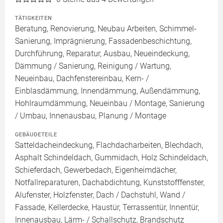
TÄTIGKEITEN
Beratung, Renovierung, Neubau Arbeiten, Schimmel-
Sanierung, Imprägnierung, Fassadenbeschichtung,
Durchführung, Reparatur, Ausbau, Neueindeckung,
Dämmung / Sanierung, Reinigung / Wartung,
Neueinbau, Dachfenstereinbau, Kern- /
Einblasdämmung, Innendämmung, Außendämmung,
Hohlraumdämmung, Neueinbau / Montage, Sanierung
/ Umbau, Innenausbau, Planung / Montage
GEBÄUDETEILE
Satteldacheindeckung, Flachdacharbeiten, Blechdach,
Asphalt Schindeldach, Gummidach, Holz Schindeldach,
Schieferdach, Gewerbedach, Eigenheimdächer,
Notfallreparaturen, Dachabdichtung, Kunststofffenster,
Alufenster, Holzfenster, Dach / Dachstuhl, Wand /
Fassade, Kellerdecke, Haustür, Terrassentür, Innentür,
Innenausbau, Lärm- / Schallschutz, Brandschutz