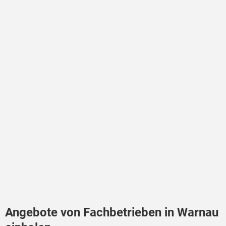
Angebote von Fachbetrieben in Warnau