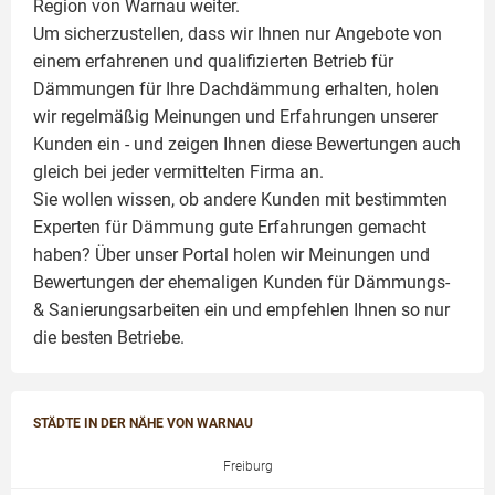
Region von Warnau weiter.
Um sicherzustellen, dass wir Ihnen nur Angebote von
einem erfahrenen und qualifizierten Betrieb für
Dämmungen für Ihre Dachdämmung erhalten, holen
wir regelmäßig Meinungen und Erfahrungen unserer
Kunden ein - und zeigen Ihnen diese Bewertungen auch
gleich bei jeder vermittelten Firma an.
Sie wollen wissen, ob andere Kunden mit bestimmten
Experten für Dämmung
gute Erfahrungen gemacht
haben? Über unser Portal holen wir Meinungen und
Bewertungen der ehemaligen Kunden für
Dämmungs-
& Sanierungsarbeiten
ein und empfehlen Ihnen so nur
die besten Betriebe.
STÄDTE IN DER NÄHE VON WARNAU
Freiburg