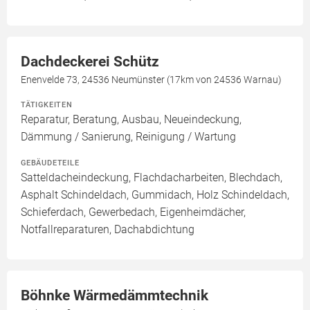
Dachdeckerei Schütz
Enenvelde 73, 24536 Neumünster (17km von 24536 Warnau)
TÄTIGKEITEN
Reparatur, Beratung, Ausbau, Neueindeckung,
Dämmung / Sanierung, Reinigung / Wartung
GEBÄUDETEILE
Satteldacheindeckung, Flachdacharbeiten, Blechdach,
Asphalt Schindeldach, Gummidach, Holz Schindeldach,
Schieferdach, Gewerbedach, Eigenheimdächer,
Notfallreparaturen, Dachabdichtung
Böhnke Wärmedämmtechnik