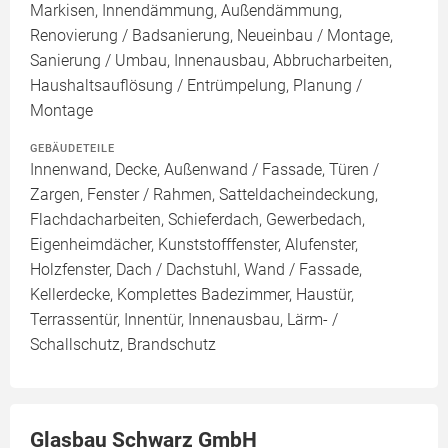
Markisen, Innendämmung, Außendämmung,
Renovierung / Badsanierung, Neueinbau / Montage,
Sanierung / Umbau, Innenausbau, Abbrucharbeiten,
Haushaltsauflösung / Entrümpelung, Planung /
Montage
GEBÄUDETEILE
Innenwand, Decke, Außenwand / Fassade, Türen /
Zargen, Fenster / Rahmen, Satteldacheindeckung,
Flachdacharbeiten, Schieferdach, Gewerbedach,
Eigenheimdächer, Kunststofffenster, Alufenster,
Holzfenster, Dach / Dachstuhl, Wand / Fassade,
Kellerdecke, Komplettes Badezimmer, Haustür,
Terrassentür, Innentür, Innenausbau, Lärm- /
Schallschutz, Brandschutz
Glasbau Schwarz GmbH