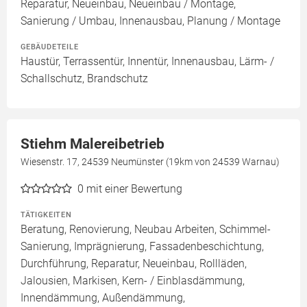
Reparatur, Neueinbau, Neueinbau / Montage,
Sanierung / Umbau, Innenausbau, Planung / Montage
GEBÄUDETEILE
Haustür, Terrassentür, Innentür, Innenausbau, Lärm- /
Schallschutz, Brandschutz
Stiehm Malereibetrieb
Wiesenstr. 17, 24539 Neumünster (19km von 24539 Warnau)
0
mit einer Bewertung
TÄTIGKEITEN
Beratung, Renovierung, Neubau Arbeiten, Schimmel-
Sanierung, Imprägnierung, Fassadenbeschichtung,
Durchführung, Reparatur, Neueinbau, Rollläden,
Jalousien, Markisen, Kern- / Einblasdämmung,
Innendämmung, Außendämmung,