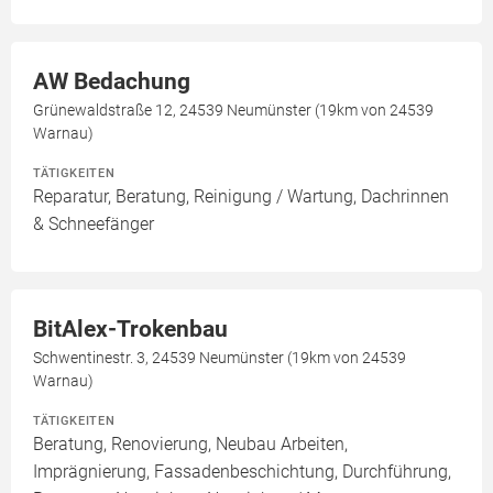
AW Bedachung
Grünewaldstraße 12, 24539 Neumünster (19km von 24539
Warnau)
TÄTIGKEITEN
Reparatur, Beratung, Reinigung / Wartung, Dachrinnen
& Schneefänger
BitAlex-Trokenbau
Schwentinestr. 3, 24539 Neumünster (19km von 24539
Warnau)
TÄTIGKEITEN
Beratung, Renovierung, Neubau Arbeiten,
Imprägnierung, Fassadenbeschichtung, Durchführung,