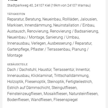
Stadtparkweg 40, 24107 Kiel (19km von 24107 Warnau)
TÄTIGKEITEN
Reparatur, Beratung, Neueinbau, Rollläden, Jalousien,
Markisen, Innendämmung, Neuinstallation / Einbau,
Austausch, Renovierung, Renovierung / Badsanierung,
Neueinbau / Montage, Sanierung / Umbau,
Innenausbau, Verlegen, Ausbesserung / Reparatur,
Gartenpflege, Pflaster / Terrassenbau, Planung /
Montage
GEBÄUDETEILE
Dach / Dachstuhl, Haustür, Terrassentür, Innentür,
Innenausbau, Klicklaminat, Trittschalldämmung,
Holzoptik, Fliesenoptik, Steinoptik, Fertigteilestrich,
Estrich auf Dämmschicht, Steingutfliesen,
Feinsteinzeugfliesen, Mosaikfliesen, Natursteinfliesen,
Bodenfliesen, Wandfliesen, Fliesenspiegel