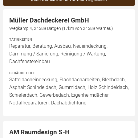
Müller Dachdeckerei GmbH
Wegkamp 4, 24589 Dätgen (17km von 24589 Warnau)
TÄTIGKEITEN
Reparatur, Beratung, Ausbau, Neueindeckung,
Dämmung / Sanierung, Reinigung / Wartung,
Dachfenstereinbau
GEBÄUDETEILE
Satteldacheindeckung, Flachdacharbeiten, Blechdach,
Asphalt Schindeldach, Gummidach, Holz Schindeldach,
Schieferdach, Gewerbedach, Eigenheimdächer,
Notfallreparaturen, Dachabdichtung
AM Raumdesign S-H