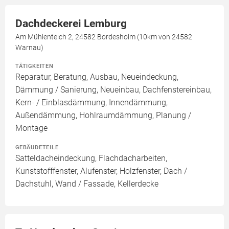
Dachdeckerei Lemburg
Am Mühlenteich 2, 24582 Bordesholm (10km von 24582
Warnau)
TÄTIGKEITEN
Reparatur, Beratung, Ausbau, Neueindeckung,
Dämmung / Sanierung, Neueinbau, Dachfenstereinbau,
Kern- / Einblasdämmung, Innendämmung,
Außendämmung, Hohlraumdämmung, Planung /
Montage
GEBÄUDETEILE
Satteldacheindeckung, Flachdacharbeiten,
Kunststofffenster, Alufenster, Holzfenster, Dach /
Dachstuhl, Wand / Fassade, Kellerdecke