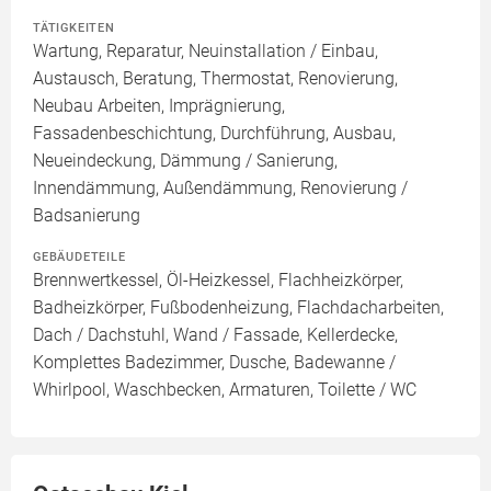
TÄTIGKEITEN
Wartung, Reparatur, Neuinstallation / Einbau,
Austausch, Beratung, Thermostat, Renovierung,
Neubau Arbeiten, Imprägnierung,
Fassadenbeschichtung, Durchführung, Ausbau,
Neueindeckung, Dämmung / Sanierung,
Innendämmung, Außendämmung, Renovierung /
Badsanierung
GEBÄUDETEILE
Brennwertkessel, Öl-Heizkessel, Flachheizkörper,
Badheizkörper, Fußbodenheizung, Flachdacharbeiten,
Dach / Dachstuhl, Wand / Fassade, Kellerdecke,
Komplettes Badezimmer, Dusche, Badewanne /
Whirlpool, Waschbecken, Armaturen, Toilette / WC