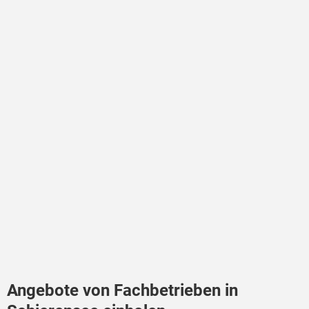
Angebote von Fachbetrieben in