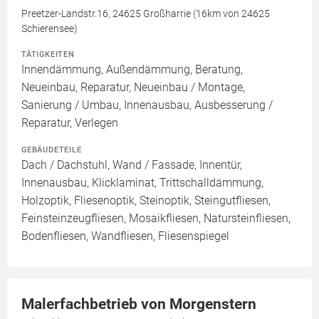
Preetzer-Landstr.16, 24625 Großharrie (16km von 24625
Schierensee)
TÄTIGKEITEN
Innendämmung, Außendämmung, Beratung,
Neueinbau, Reparatur, Neueinbau / Montage,
Sanierung / Umbau, Innenausbau, Ausbesserung /
Reparatur, Verlegen
GEBÄUDETEILE
Dach / Dachstuhl, Wand / Fassade, Innentür,
Innenausbau, Klicklaminat, Trittschalldämmung,
Holzoptik, Fliesenoptik, Steinoptik, Steingutfliesen,
Feinsteinzeugfliesen, Mosaikfliesen, Natursteinfliesen,
Bodenfliesen, Wandfliesen, Fliesenspiegel
Malerfachbetrieb von Morgenstern