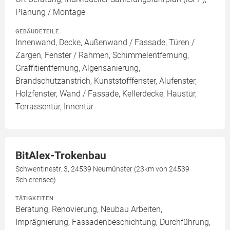
Planung / Montage
GEBÄUDETEILE
Innenwand, Decke, Außenwand / Fassade, Türen /
Zargen, Fenster / Rahmen, Schimmelentfernung,
Graffitientfernung, Algensanierung,
Brandschutzanstrich, Kunststofffenster, Alufenster,
Holzfenster, Wand / Fassade, Kellerdecke, Haustür,
Terrassentür, Innentür
BitAlex-Trokenbau
Schwentinestr. 3, 24539 Neumünster (23km von 24539
Schierensee)
TÄTIGKEITEN
Beratung, Renovierung, Neubau Arbeiten,
Imprägnierung, Fassadenbeschichtung, Durchführung,