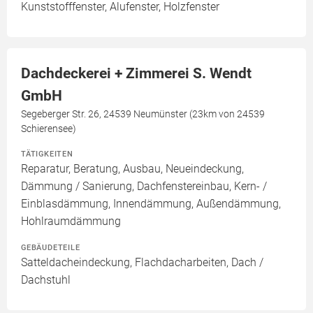
Kunststofffenster, Alufenster, Holzfenster
Dachdeckerei + Zimmerei S. Wendt
GmbH
Segeberger Str. 26, 24539 Neumünster (23km von 24539
Schierensee)
TÄTIGKEITEN
Reparatur, Beratung, Ausbau, Neueindeckung,
Dämmung / Sanierung, Dachfenstereinbau, Kern- /
Einblasdämmung, Innendämmung, Außendämmung,
Hohlraumdämmung
GEBÄUDETEILE
Satteldacheindeckung, Flachdacharbeiten, Dach /
Dachstuhl