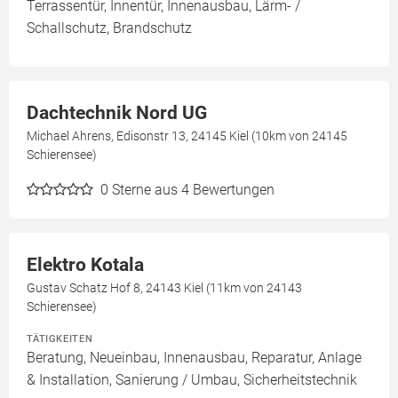
Terrassentür, Innentür, Innenausbau, Lärm- /
Schallschutz, Brandschutz
Dachtechnik Nord UG
Michael Ahrens, Edisonstr 13, 24145 Kiel (10km von 24145
Schierensee)
0
Sterne aus 4 Bewertungen
Elektro Kotala
Gustav Schatz Hof 8, 24143 Kiel (11km von 24143
Schierensee)
TÄTIGKEITEN
Beratung, Neueinbau, Innenausbau, Reparatur, Anlage
& Installation, Sanierung / Umbau, Sicherheitstechnik