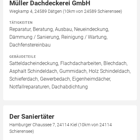
Müller Dachdeckerei GmbH
Wegkamp 4, 24589 Dätgen (10km von 24589 Schierensee)
TÄTIGKEITEN
Reparatur, Beratung, Ausbau, Neueindeckung,
Dämmung / Sanierung, Reinigung / Wartung,
Dachfenstereinbau
GEBÄUDETEILE
Satteldacheindeckung, Flachdacharbeiten, Blechdach,
Asphalt Schindeldach, Gummidach, Holz Schindeldach,
Schieferdach, Gewerbedach, Eigenheimdächer,
Notfallreparaturen, Dachabdichtung
Der Saniertäter
Hamburger Chaussee 7, 24114 Kiel (10km von 24114
Schierensee)