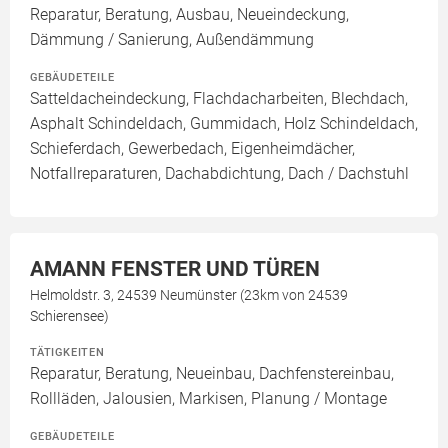
Reparatur, Beratung, Ausbau, Neueindeckung,
Dämmung / Sanierung, Außendämmung
GEBÄUDETEILE
Satteldacheindeckung, Flachdacharbeiten, Blechdach,
Asphalt Schindeldach, Gummidach, Holz Schindeldach,
Schieferdach, Gewerbedach, Eigenheimdächer,
Notfallreparaturen, Dachabdichtung, Dach / Dachstuhl
AMANN FENSTER UND TÜREN
Helmoldstr. 3, 24539 Neumünster (23km von 24539
Schierensee)
TÄTIGKEITEN
Reparatur, Beratung, Neueinbau, Dachfenstereinbau,
Rollläden, Jalousien, Markisen, Planung / Montage
GEBÄUDETEILE