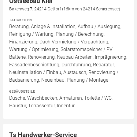
Ostseebau Kiel
Birkenweg 7, 24214 Gettorf (16km von 24214 Schierensee)
TÄTIGKEITEN
Beratung, Anlage & Installation, Aufbau / Auslegung,
Reinigung / Wartung, Planung / Berechnung,
Finanzierung, Dach Vermietung / Verpachtung,
Wartung / Optimierung, Solarstromspeicher / PV
Batterie, Renovierung, Neubau Arbeiten, Imprägnierung,
Fassadenbeschichtung, Durchführung, Reparatur,
Neuinstallation / Einbau, Austausch, Renovierung /
Badsanierung, Neueinbau, Planung / Montage
GEBÄUDETEILE
Dusche, Waschbecken, Armaturen, Toilette / WC,
Haustür, Terrassentür, Innentür
Ts Handwerker-Service