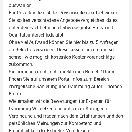
auswählen.
Für Privatkunden ist der Preis meistens entscheidend.
Sie sollten verschiedene Angebote vergleichen, da es
unter den Fachbetrieben teilweise große Preis- und
Qualitätsunterschiede gibt.
Ohne viel Aufwand können Sie hier bis zu 5 Anfragen
an Betriebe versenden. Diese lassen Ihnen dann so
schnell wie möglich kostenlos Kostenvoranschläge
zukommen.
Sie brauchen noch nicht direkt einen Betrieb? Dann
finden Sie auf unserem Portal Infos zum Bereich
energetische Sanierung und Dämmung Autor:
Thorben
Frahm
Wie erhalten wir die Bewertungen für
Experten für
Dämmung
Wir setzen uns mit jedem Anfrager in
Verbindung und fragen nach dem Erfahrungen und den
persönlichen Meinungen zur Kompetenz und
Freundlichkeit der Betriebe. Von diesem