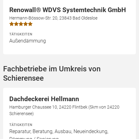
Renowall® WDVS Systemtechnik GmbH
Hermann-Bössow-Str. 20, 23843 Bad Oldesloe
TÄTIGKEITEN
Außendämmung
Fachbetriebe im Umkreis von
Schierensee
Dachdeckerei Hellmann
Hamburger Chaussee 10, 24220 Flintbek (5km von 24220
Schierensee)
TÄTIGKEITEN
Reparatur, Beratung, Ausbau, Neueindeckung,