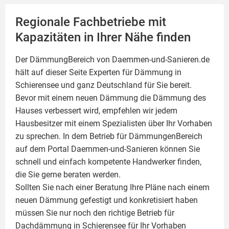
Regionale Fachbetriebe mit
Kapazitäten in Ihrer Nähe finden
Der DämmungBereich von Daemmen-und-Sanieren.de
hält auf dieser Seite
Experten für Dämmung
in
Schierensee und ganz Deutschland für Sie bereit.
Bevor mit einem neuen Dämmung die Dämmung des
Hauses verbessert wird, empfehlen wir jedem
Hausbesitzer mit einem Spezialisten über Ihr Vorhaben
zu sprechen. In dem Betrieb für DämmungenBereich
auf dem Portal Daemmen-und-Sanieren können Sie
schnell und einfach kompetente Handwerker finden,
die Sie gerne beraten werden.
Sollten Sie nach einer Beratung Ihre Pläne nach einem
neuen Dämmung gefestigt und konkretisiert haben
müssen Sie nur noch den richtige Betrieb für
Dachdämmung in Schierensee für Ihr Vorhaben