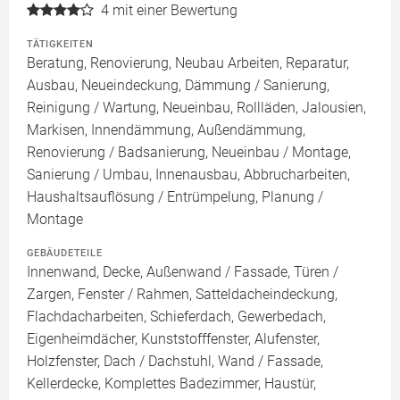
4
mit einer Bewertung
TÄTIGKEITEN
Beratung, Renovierung, Neubau Arbeiten, Reparatur,
Ausbau, Neueindeckung, Dämmung / Sanierung,
Reinigung / Wartung, Neueinbau, Rollläden, Jalousien,
Markisen, Innendämmung, Außendämmung,
Renovierung / Badsanierung, Neueinbau / Montage,
Sanierung / Umbau, Innenausbau, Abbrucharbeiten,
Haushaltsauflösung / Entrümpelung, Planung /
Montage
GEBÄUDETEILE
Innenwand, Decke, Außenwand / Fassade, Türen /
Zargen, Fenster / Rahmen, Satteldacheindeckung,
Flachdacharbeiten, Schieferdach, Gewerbedach,
Eigenheimdächer, Kunststofffenster, Alufenster,
Holzfenster, Dach / Dachstuhl, Wand / Fassade,
Kellerdecke, Komplettes Badezimmer, Haustür,