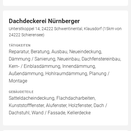
Dachdeckerei Nürnberger
Unterstkoppel 14, 24222 Schwentinental, Klausdorf (15km von
24222 Schierensee)
TÄTIGKEITEN
Reparatur, Beratung, Ausbau, Neueindeckung,
Dämmung / Sanierung, Neueinbau, Dachfenstereinbau,
Kern- / Einblasdämmung, Innendämmung,
Außendämmung, Hohlraumdämmung, Planung /
Montage
GEBÄUDETEILE
Satteldacheindeckung, Flachdacharbeiten,
Kunststofffenster, Alufenster, Holzfenster, Dach /
Dachstuhl, Wand / Fassade, Kellerdecke