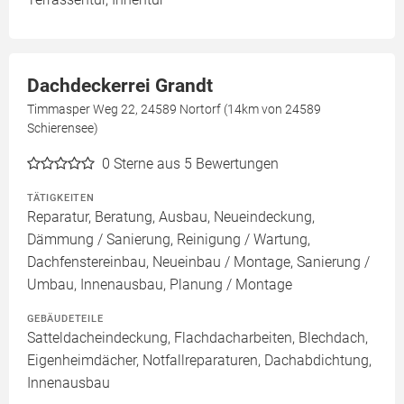
Dachdeckerrei Grandt
Timmasper Weg 22, 24589 Nortorf (14km von 24589
Schierensee)
0
Sterne aus 5 Bewertungen
TÄTIGKEITEN
Reparatur, Beratung, Ausbau, Neueindeckung,
Dämmung / Sanierung, Reinigung / Wartung,
Dachfenstereinbau, Neueinbau / Montage, Sanierung /
Umbau, Innenausbau, Planung / Montage
GEBÄUDETEILE
Satteldacheindeckung, Flachdacharbeiten, Blechdach,
Eigenheimdächer, Notfallreparaturen, Dachabdichtung,
Innenausbau