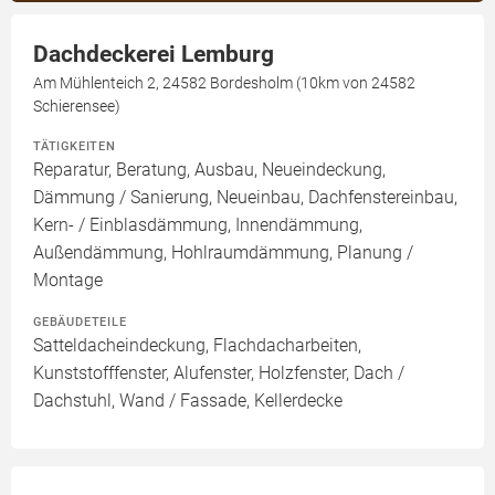
Dachdeckerei Lemburg
Am Mühlenteich 2, 24582 Bordesholm (10km von 24582
Schierensee)
TÄTIGKEITEN
Reparatur, Beratung, Ausbau, Neueindeckung,
Dämmung / Sanierung, Neueinbau, Dachfenstereinbau,
Kern- / Einblasdämmung, Innendämmung,
Außendämmung, Hohlraumdämmung, Planung /
Montage
GEBÄUDETEILE
Satteldacheindeckung, Flachdacharbeiten,
Kunststofffenster, Alufenster, Holzfenster, Dach /
Dachstuhl, Wand / Fassade, Kellerdecke