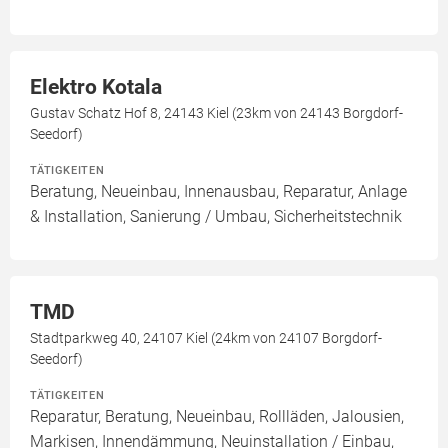
Elektro Kotala
Gustav Schatz Hof 8, 24143 Kiel (23km von 24143 Borgdorf-
Seedorf)
TÄTIGKEITEN
Beratung, Neueinbau, Innenausbau, Reparatur, Anlage
& Installation, Sanierung / Umbau, Sicherheitstechnik
TMD
Stadtparkweg 40, 24107 Kiel (24km von 24107 Borgdorf-
Seedorf)
TÄTIGKEITEN
Reparatur, Beratung, Neueinbau, Rollläden, Jalousien,
Markisen, Innendämmung, Neuinstallation / Einbau,