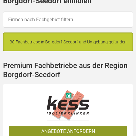
Borgdorf-Seedorf einholen
30 Fachbetriebe in Borgdorf-Seedorf und Umgebung gefunden
Premium Fachbetriebe aus der Region
Borgdorf-Seedorf
ANGEBOTE ANFORDERN