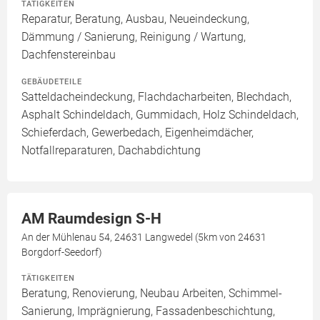
TÄTIGKEITEN
Reparatur, Beratung, Ausbau, Neueindeckung,
Dämmung / Sanierung, Reinigung / Wartung,
Dachfenstereinbau
GEBÄUDETEILE
Satteldacheindeckung, Flachdacharbeiten, Blechdach,
Asphalt Schindeldach, Gummidach, Holz Schindeldach,
Schieferdach, Gewerbedach, Eigenheimdächer,
Notfallreparaturen, Dachabdichtung
AM Raumdesign S-H
An der Mühlenau 54, 24631 Langwedel (5km von 24631
Borgdorf-Seedorf)
TÄTIGKEITEN
Beratung, Renovierung, Neubau Arbeiten, Schimmel-
Sanierung, Imprägnierung, Fassadenbeschichtung,