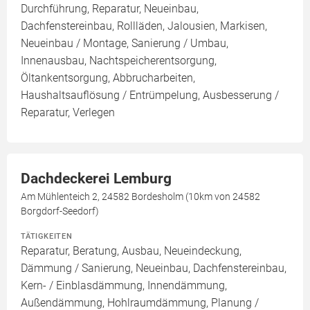
Durchführung, Reparatur, Neueinbau,
Dachfenstereinbau, Rollläden, Jalousien, Markisen,
Neueinbau / Montage, Sanierung / Umbau,
Innenausbau, Nachtspeicherentsorgung,
Öltankentsorgung, Abbrucharbeiten,
Haushaltsauflösung / Entrümpelung, Ausbesserung /
Reparatur, Verlegen
Dachdeckerei Lemburg
Am Mühlenteich 2, 24582 Bordesholm (10km von 24582
Borgdorf-Seedorf)
TÄTIGKEITEN
Reparatur, Beratung, Ausbau, Neueindeckung,
Dämmung / Sanierung, Neueinbau, Dachfenstereinbau,
Kern- / Einblasdämmung, Innendämmung,
Außendämmung, Hohlraumdämmung, Planung /