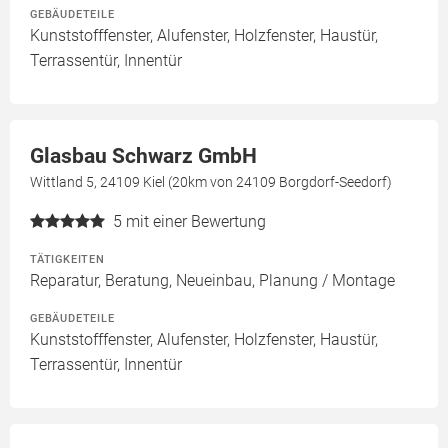
GEBÄUDETEILE
Kunststofffenster, Alufenster, Holzfenster, Haustür,
Terrassentür, Innentür
Glasbau Schwarz GmbH
Wittland 5, 24109 Kiel (20km von 24109 Borgdorf-Seedorf)
5
mit einer Bewertung
TÄTIGKEITEN
Reparatur, Beratung, Neueinbau, Planung / Montage
GEBÄUDETEILE
Kunststofffenster, Alufenster, Holzfenster, Haustür,
Terrassentür, Innentür