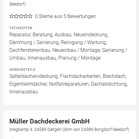
Seedorf)
0
Sterne aus 5 Bewertungen
TÄTIGKEITEN
Reparatur, Beratung, Ausbau, Neueindeckung,
Dämmung / Sanierung, Reinigung / Wartung,
Dachfenstereinbau, Neueinbau / Montage, Sanierung /
Umbau, Innenausbau, Planung / Montage
GEBÄUDETEILE
Satteldacheindeckung, Flachdacharbeiten, Blechdach,
Eigenheimdächer, Notfallreparaturen, Dachabdichtung,
Innenausbau
Müller Dachdeckerei GmbH
Wegkamp 4, 24589 Dätgen (3km von 24589 Borgdorf-Seedorf)