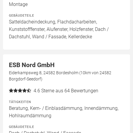
Montage
GEBÄUDETEILE
Satteldacheindeckung, Flachdacharbeiten,
Kunststofffenster, Alufenster, Holzfenster, Dach /
Dachstuhl, Wand / Fassade, Kellerdecke
ESB Nord GmbH
Eiderkampsweg 8, 24582 Bordesholm (10km von 24582
Borgdorf-Seedorf)
4.6
Sterne aus 64 Bewertungen
TÄTIGKEITEN
Beratung, Kern- / Einblasdämmung, Innendämmung,
Hohlraumdämmung
GEBÄUDETEILE