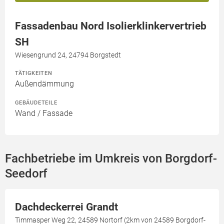
Fassadenbau Nord Isolierklinkervertrieb
SH
Wiesengrund 24, 24794 Borgstedt
TÄTIGKEITEN
Außendämmung
GEBÄUDETEILE
Wand / Fassade
Fachbetriebe im Umkreis von Borgdorf-
Seedorf
Dachdeckerrei Grandt
Timmasper Weg 22, 24589 Nortorf (2km von 24589 Borgdorf-