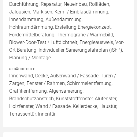
Durchführung, Reparatur, Neueinbau, Rollläden,
Jalousien, Markisen, Kern- / Einblasdämmung,
Innendämmung, Außendämmung,
Hohlraumdämmung, Erstellung Energiekonzept,
Fördermittelberatung, Thermografie / Wärmebild,
Blower-Door-Test / Luftdichtheit, Energieausweis, Vor-
Ort Beratung, Individueller Sanierungsfahrplan (iSFP),
Planung / Montage
GEBÄUDETEILE
Innenwand, Decke, Außenwand / Fassade, Türen /
Zargen, Fenster / Rahmen, Schimmelentfernung,
Graffitientfernung, Algensanierung,
Brandschutzanstrich, Kunststofffenster, Alufenster,
Holzfenster, Wand / Fassade, Kellerdecke, Haustür,
Terrassentür, Innentür