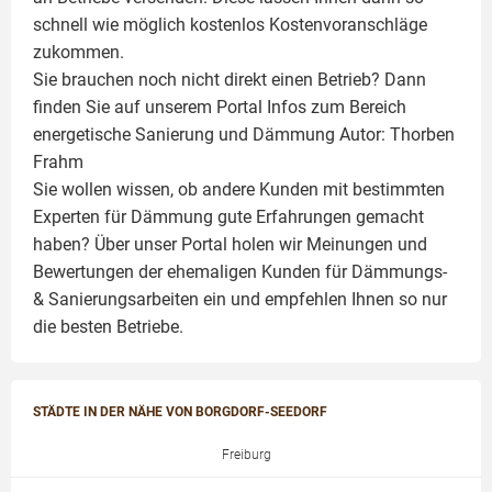
schnell wie möglich kostenlos Kostenvoranschläge
zukommen.
Sie brauchen noch nicht direkt einen Betrieb? Dann
finden Sie auf unserem Portal Infos zum Bereich
energetische Sanierung und Dämmung Autor:
Thorben
Frahm
Sie wollen wissen, ob andere Kunden mit bestimmten
Experten für Dämmung
gute Erfahrungen gemacht
haben? Über unser Portal holen wir Meinungen und
Bewertungen der ehemaligen Kunden für
Dämmungs-
& Sanierungsarbeiten
ein und empfehlen Ihnen so nur
die besten Betriebe.
STÄDTE IN DER NÄHE VON BORGDORF-SEEDORF
Freiburg