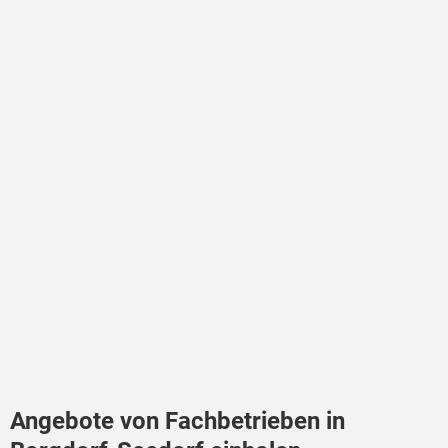
Angebote von Fachbetrieben in