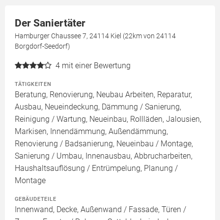
Der Saniertäter
Hamburger Chaussee 7, 24114 Kiel (22km von 24114
Borgdorf-Seedorf)
4
mit einer Bewertung
TÄTIGKEITEN
Beratung, Renovierung, Neubau Arbeiten, Reparatur,
Ausbau, Neueindeckung, Dämmung / Sanierung,
Reinigung / Wartung, Neueinbau, Rollläden, Jalousien,
Markisen, Innendämmung, Außendämmung,
Renovierung / Badsanierung, Neueinbau / Montage,
Sanierung / Umbau, Innenausbau, Abbrucharbeiten,
Haushaltsauflösung / Entrümpelung, Planung /
Montage
GEBÄUDETEILE
Innenwand, Decke, Außenwand / Fassade, Türen /