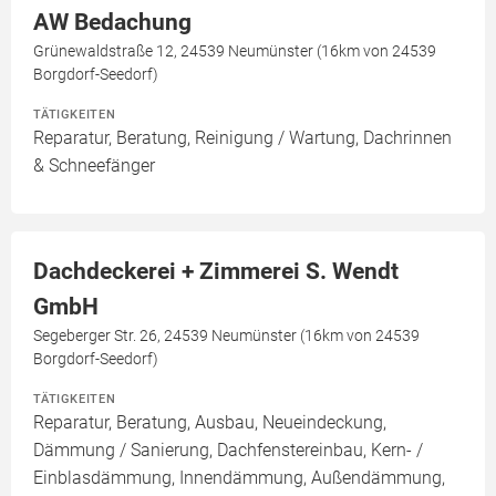
AW Bedachung
Grünewaldstraße 12, 24539 Neumünster (16km von 24539
Borgdorf-Seedorf)
TÄTIGKEITEN
Reparatur, Beratung, Reinigung / Wartung, Dachrinnen
& Schneefänger
Dachdeckerei + Zimmerei S. Wendt
GmbH
Segeberger Str. 26, 24539 Neumünster (16km von 24539
Borgdorf-Seedorf)
TÄTIGKEITEN
Reparatur, Beratung, Ausbau, Neueindeckung,
Dämmung / Sanierung, Dachfenstereinbau, Kern- /
Einblasdämmung, Innendämmung, Außendämmung,