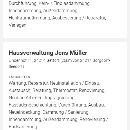
Durchführung, Kern- / Einblasdämmung,
Innendämmung, Außendämmung,
Hohlraumdämmung, Ausbesserung / Reparatur,
Verlegen
Hausverwaltung Jens Müller
Lindenhof 11, 24214 Gettorf (26km von 24214 Borgdorf-
Seedorf)
TÄTIGKEITEN
Wartung, Reparatur, Neuinstallation / Einbau,
Austausch, Beratung, Thermostat, Renovierung,
Neubau Arbeiten, Imprägnierung,
Fassadenbeschichtung, Durchführung, Ausbau,
Neueindeckung, Dämmung / Sanierung,
Innendämmung, Außendämmung, Renovierung /
Badsanierung