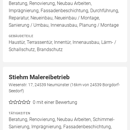
Beratung, Renovierung, Neubau Arbeiten,
Imprägnierung, Fassadenbeschichtung, Durchführung,
Reparatur, Neueinbau, Neueinbau / Montage,
Sanierung / Umbau, Innenausbau, Planung / Montage
GEBÄUDETEILE
Haustür, Terrassentür, Innentür, Innenausbau, Lärm- /
Schallschutz, Brandschutz
Stiehm Malereibetrieb
Wiesenstr. 17, 24539 Neumünster (16km von 24539 Borgdorf-
Seedorf)
0
mit einer Bewertung
TÄTIGKEITEN
Beratung, Renovierung, Neubau Arbeiten, Schimmel-
Sanierung, Imprägnierung, Fassadenbeschichtung,