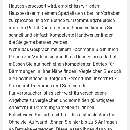
Hauses verbessert wird, empfehlen wir jedem
Hausbesitzer mit einem Spezialisten über Ihr Vorhaben
zu sprechen. In dem Betrieb für DämmungenBereich
auf dem Portal Daemmen-und-Sanieren können Sie
schnell und einfach kompetente Handwerker finden,
die Sie gerne beraten werden.
Wenn das Gespräch mit einem Fachmann Sie in Ihren
Plänen zur Modernisierung Ihres Hauses bestärkt hat,
müssen Sie nur noch einen kompetenten Betrieb für
Dämmungen in Ihrer Nähe finden. Vergleichen Sie doch
die Fachbetriebe in Borgdorf-Seedorf mit unserer PLZ-
Suche auf Daemmen-und-Sanieren.de.
Für Verbraucher ist es sehr wichtig verschiedene
Angebote zu vergleichen und somit den günstigsten
Anbieter für Dämmungsarbeiten zu finden.
Entscheiden Sie sich nicht für das erstbeste Angebot.
Ohne viel Aufwand können Sie hier bis zu 5 Anfragen
an Betriebe versenden. Diese lassen Ihnen dann so