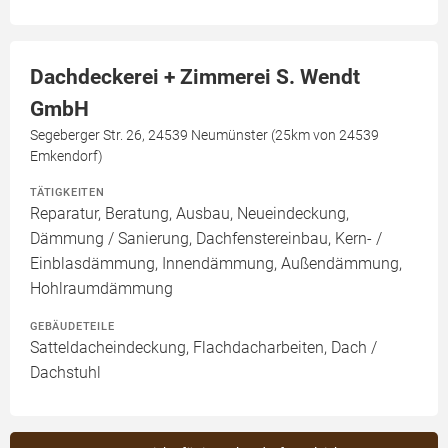
Dachdeckerei + Zimmerei S. Wendt
GmbH
Segeberger Str. 26, 24539 Neumünster (25km von 24539
Emkendorf)
TÄTIGKEITEN
Reparatur, Beratung, Ausbau, Neueindeckung,
Dämmung / Sanierung, Dachfenstereinbau, Kern- /
Einblasdämmung, Innendämmung, Außendämmung,
Hohlraumdämmung
GEBÄUDETEILE
Satteldacheindeckung, Flachdacharbeiten, Dach /
Dachstuhl