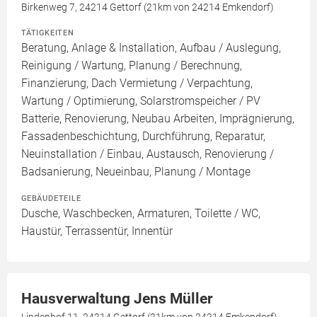
Birkenweg 7, 24214 Gettorf (21km von 24214 Emkendorf)
TÄTIGKEITEN
Beratung, Anlage & Installation, Aufbau / Auslegung,
Reinigung / Wartung, Planung / Berechnung,
Finanzierung, Dach Vermietung / Verpachtung,
Wartung / Optimierung, Solarstromspeicher / PV
Batterie, Renovierung, Neubau Arbeiten, Imprägnierung,
Fassadenbeschichtung, Durchführung, Reparatur,
Neuinstallation / Einbau, Austausch, Renovierung /
Badsanierung, Neueinbau, Planung / Montage
GEBÄUDETEILE
Dusche, Waschbecken, Armaturen, Toilette / WC,
Haustür, Terrassentür, Innentür
Hausverwaltung Jens Müller