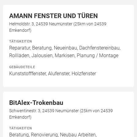
AMANN FENSTER UND TÜREN
Helmoldstr. 3, 24539 Neumünster (25km von 24539
Emkendorf)
TÄTIGKEITEN
Reparatur, Beratung, Neueinbau, Dachfenstereinbau,
Rollläden, Jalousien, Markisen, Planung / Montage
GEBÄUDETEILE
Kunststofffenster, Alufenster, Holzfenster
BitAlex-Trokenbau
Schwentinestr. 3, 24539 Neumünster (25km von 24539
Emkendorf)
TÄTIGKEITEN
Beratung, Renovierung, Neubau Arbeiten,