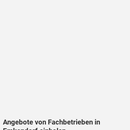
Angebote von Fachbetrieben in