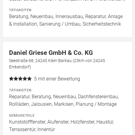
TÄTIGKEITEN
Beratung, Neueinbau, Innenausbau, Reparatur, Anlage
& Installation, Sanierung / Umbau, Sicherheitstechnik
Daniel Griese GmbH & Co. KG
Seestraße 68, 24245 Klein Barkau (23km von 24245
Emkendorf)
5
mit einer Bewertung
TÄTIGKEITEN
Reparatur, Beratung, Neueinbau, Dachfenstereinbau,
Rollläden, Jalousien, Markisen, Planung / Montage
GEBÄUDETEILE
Kunststofffenster, Alufenster, Holzfenster, Haustür,
Terrassentür, Innentür