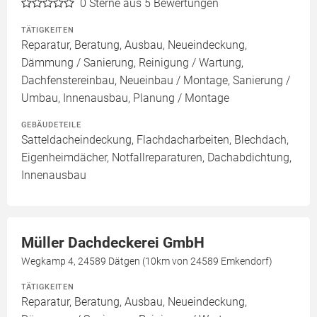
0
Sterne aus 5 Bewertungen
TÄTIGKEITEN
Reparatur, Beratung, Ausbau, Neueindeckung,
Dämmung / Sanierung, Reinigung / Wartung,
Dachfenstereinbau, Neueinbau / Montage, Sanierung /
Umbau, Innenausbau, Planung / Montage
GEBÄUDETEILE
Satteldacheindeckung, Flachdacharbeiten, Blechdach,
Eigenheimdächer, Notfallreparaturen, Dachabdichtung,
Innenausbau
Müller Dachdeckerei GmbH
Wegkamp 4, 24589 Dätgen (10km von 24589 Emkendorf)
TÄTIGKEITEN
Reparatur, Beratung, Ausbau, Neueindeckung,