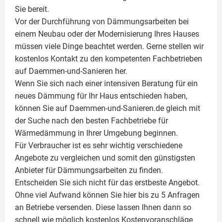
Sie bereit.
Vor der Durchführung von Dämmungsarbeiten bei
einem Neubau oder der Modernisierung Ihres Hauses
müssen viele Dinge beachtet werden. Gerne stellen wir
kostenlos Kontakt zu den kompetenten Fachbetrieben
auf Daemmen-und-Sanieren her.
Wenn Sie sich nach einer intensiven Beratung für ein
neues Dämmung für Ihr Haus entschieden haben,
können Sie auf Daemmen-und-Sanieren.de gleich mit
der Suche nach den besten Fachbetriebe für
Wärmedämmung in Ihrer Umgebung beginnen.
Für Verbraucher ist es sehr wichtig verschiedene
Angebote zu vergleichen und somit den günstigsten
Anbieter für Dämmungsarbeiten zu finden.
Entscheiden Sie sich nicht für das erstbeste Angebot.
Ohne viel Aufwand können Sie hier bis zu 5 Anfragen
an Betriebe versenden. Diese lassen Ihnen dann so
schnell wie möglich kostenlos Kostenvoranschläge