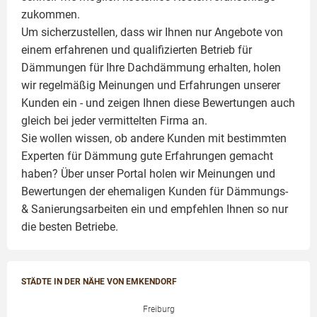
zukommen.
Um sicherzustellen, dass wir Ihnen nur Angebote von
einem erfahrenen und qualifizierten Betrieb für
Dämmungen für Ihre Dachdämmung erhalten, holen
wir regelmäßig Meinungen und Erfahrungen unserer
Kunden ein - und zeigen Ihnen diese Bewertungen auch
gleich bei jeder vermittelten Firma an.
Sie wollen wissen, ob andere Kunden mit bestimmten
Experten für Dämmung
gute Erfahrungen gemacht
haben? Über unser Portal holen wir Meinungen und
Bewertungen der ehemaligen Kunden für
Dämmungs-
& Sanierungsarbeiten
ein und empfehlen Ihnen so nur
die besten Betriebe.
STÄDTE IN DER NÄHE VON EMKENDORF
Freiburg