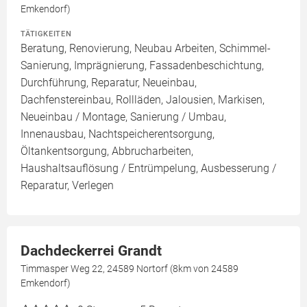
Emkendorf)
TÄTIGKEITEN
Beratung, Renovierung, Neubau Arbeiten, Schimmel-
Sanierung, Imprägnierung, Fassadenbeschichtung,
Durchführung, Reparatur, Neueinbau,
Dachfenstereinbau, Rollläden, Jalousien, Markisen,
Neueinbau / Montage, Sanierung / Umbau,
Innenausbau, Nachtspeicherentsorgung,
Öltankentsorgung, Abbrucharbeiten,
Haushaltsauflösung / Entrümpelung, Ausbesserung /
Reparatur, Verlegen
Dachdeckerrei Grandt
Timmasper Weg 22, 24589 Nortorf (8km von 24589
Emkendorf)