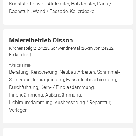
Kunststofffenster, Alufenster, Holzfenster, Dach /
Dachstuhl, Wand / Fassade, Kellerdecke
Malereibetrieb Olsson
Kirchensteig 2, 24222 Schwentinental (26km von 24222
Emkendorf)
TÄTIGKEITEN
Beratung, Renovierung, Neubau Arbeiten, Schimmel-
Sanierung, Imprägnierung, Fassadenbeschichtung,
Durchführung, Kern- / Einblasdämmung,
Innendämmung, Außendämmung,
Hohlraumdämmung, Ausbesserung / Reparatur,
Verlegen