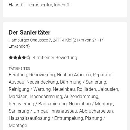
Haustür, Terrassentür, Innentür
Der Saniertäter
Hamburger Chaussee 7, 24114 Kiel (21km von 24114
Emkendorf)
4
mit einer Bewertung
TÄTIGKEITEN
Beratung, Renovierung, Neubau Arbeiten, Reparatur,
Ausbau, Neueindeckung, Dämmung / Sanierung,
Reinigung / Wartung, Neueinbau, Rollläden, Jalousien,
Markisen, Innendämmung, Außendämmung,
Renovierung / Badsanierung, Neueinbau / Montage,
Sanierung / Umbau, Innenausbau, Abbrucharbeiten,
Haushaltsauflösung / Entrümpelung, Planung /
Montage