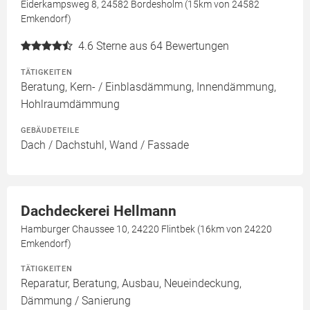
Eiderkampsweg 8, 24582 Bordesholm (15km von 24582
Emkendorf)
4.6
Sterne aus 64 Bewertungen
TÄTIGKEITEN
Beratung, Kern- / Einblasdämmung, Innendämmung,
Hohlraumdämmung
GEBÄUDETEILE
Dach / Dachstuhl, Wand / Fassade
Dachdeckerei Hellmann
Hamburger Chaussee 10, 24220 Flintbek (16km von 24220
Emkendorf)
TÄTIGKEITEN
Reparatur, Beratung, Ausbau, Neueindeckung,
Dämmung / Sanierung