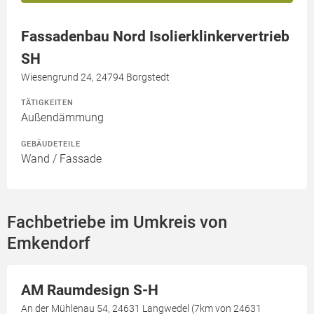
Fassadenbau Nord Isolierklinkervertrieb
SH
Wiesengrund 24, 24794 Borgstedt
TÄTIGKEITEN
Außendämmung
GEBÄUDETEILE
Wand / Fassade
Fachbetriebe im Umkreis von
Emkendorf
AM Raumdesign S-H
An der Mühlenau 54, 24631 Langwedel (7km von 24631