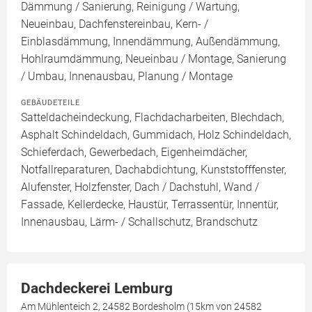
Dämmung / Sanierung, Reinigung / Wartung,
Neueinbau, Dachfenstereinbau, Kern- /
Einblasdämmung, Innendämmung, Außendämmung,
Hohlraumdämmung, Neueinbau / Montage, Sanierung
/ Umbau, Innenausbau, Planung / Montage
GEBÄUDETEILE
Satteldacheindeckung, Flachdacharbeiten, Blechdach,
Asphalt Schindeldach, Gummidach, Holz Schindeldach,
Schieferdach, Gewerbedach, Eigenheimdächer,
Notfallreparaturen, Dachabdichtung, Kunststofffenster,
Alufenster, Holzfenster, Dach / Dachstuhl, Wand /
Fassade, Kellerdecke, Haustür, Terrassentür, Innentür,
Innenausbau, Lärm- / Schallschutz, Brandschutz
Dachdeckerei Lemburg
Am Mühlenteich 2, 24582 Bordesholm (15km von 24582