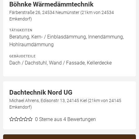
Böhnke Wärmedämmtechnik
Färberstraße 26, 24534 Neumünster (21km von 24534
Emkendorf)
TÄTIGKEITEN
Beratung, Kern- / Einblasdämmung, Innendämmung,
Hohlraumdämmung
GEBÄUDETEILE
Dach / Dachstuhl, Wand / Fassade, Kellerdecke
Dachtechnik Nord UG
Michael Ahrens, Edisonstr 13, 24145 Kiel (21km von 24145
Emkendorf)
0
Sterne aus 4 Bewertungen