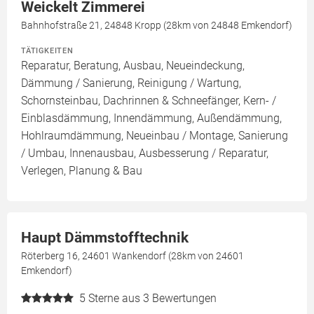
Weickelt Zimmerei
Bahnhofstraße 21, 24848 Kropp (28km von 24848 Emkendorf)
TÄTIGKEITEN
Reparatur, Beratung, Ausbau, Neueindeckung,
Dämmung / Sanierung, Reinigung / Wartung,
Schornsteinbau, Dachrinnen & Schneefänger, Kern- /
Einblasdämmung, Innendämmung, Außendämmung,
Hohlraumdämmung, Neueinbau / Montage, Sanierung
/ Umbau, Innenausbau, Ausbesserung / Reparatur,
Verlegen, Planung & Bau
Haupt Dämmstofftechnik
Röterberg 16, 24601 Wankendorf (28km von 24601
Emkendorf)
5
Sterne aus 3 Bewertungen