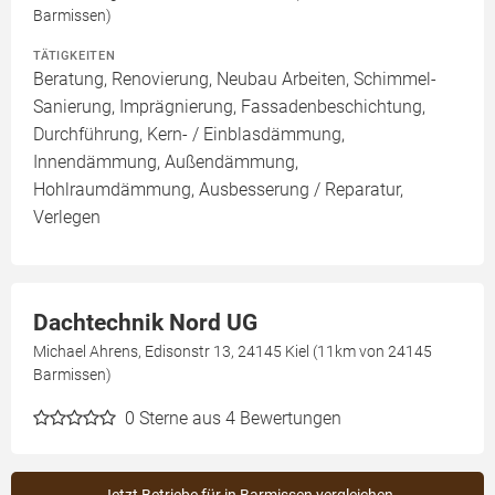
Barmissen)
TÄTIGKEITEN
Beratung, Renovierung, Neubau Arbeiten, Schimmel-
Sanierung, Imprägnierung, Fassadenbeschichtung,
Durchführung, Kern- / Einblasdämmung,
Innendämmung, Außendämmung,
Hohlraumdämmung, Ausbesserung / Reparatur,
Verlegen
Dachtechnik Nord UG
Michael Ahrens, Edisonstr 13, 24145 Kiel (11km von 24145
Barmissen)
0
Sterne aus 4 Bewertungen