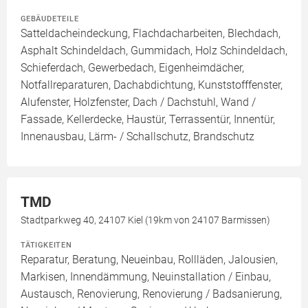
GEBÄUDETEILE
Satteldacheindeckung, Flachdacharbeiten, Blechdach,
Asphalt Schindeldach, Gummidach, Holz Schindeldach,
Schieferdach, Gewerbedach, Eigenheimdächer,
Notfallreparaturen, Dachabdichtung, Kunststofffenster,
Alufenster, Holzfenster, Dach / Dachstuhl, Wand /
Fassade, Kellerdecke, Haustür, Terrassentür, Innentür,
Innenausbau, Lärm- / Schallschutz, Brandschutz
TMD
Stadtparkweg 40, 24107 Kiel (19km von 24107 Barmissen)
TÄTIGKEITEN
Reparatur, Beratung, Neueinbau, Rollläden, Jalousien,
Markisen, Innendämmung, Neuinstallation / Einbau,
Austausch, Renovierung, Renovierung / Badsanierung,