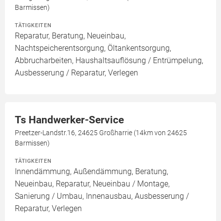
Barmissen)
TÄTIGKEITEN
Reparatur, Beratung, Neueinbau,
Nachtspeicherentsorgung, Öltankentsorgung,
Abbrucharbeiten, Haushaltsauflösung / Entrümpelung,
Ausbesserung / Reparatur, Verlegen
Ts Handwerker-Service
Preetzer-Landstr.16, 24625 Großharrie (14km von 24625
Barmissen)
TÄTIGKEITEN
Innendämmung, Außendämmung, Beratung,
Neueinbau, Reparatur, Neueinbau / Montage,
Sanierung / Umbau, Innenausbau, Ausbesserung /
Reparatur, Verlegen