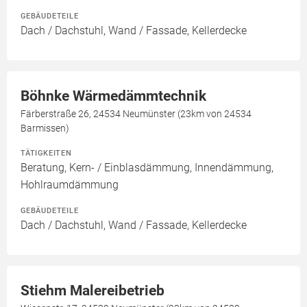
GEBÄUDETEILE
Dach / Dachstuhl, Wand / Fassade, Kellerdecke
Böhnke Wärmedämmtechnik
Färberstraße 26, 24534 Neumünster (23km von 24534
Barmissen)
TÄTIGKEITEN
Beratung, Kern- / Einblasdämmung, Innendämmung,
Hohlraumdämmung
GEBÄUDETEILE
Dach / Dachstuhl, Wand / Fassade, Kellerdecke
Stiehm Malereibetrieb