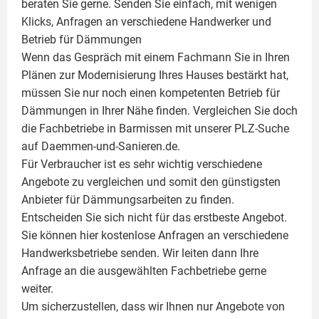
beraten Sie gerne. Senden Sie einfach, mit wenigen
Klicks, Anfragen an verschiedene Handwerker und
Betrieb für Dämmungen
Wenn das Gespräch mit einem Fachmann Sie in Ihren
Plänen zur Modernisierung Ihres Hauses bestärkt hat,
müssen Sie nur noch einen kompetenten Betrieb für
Dämmungen in Ihrer Nähe finden. Vergleichen Sie doch
die Fachbetriebe in Barmissen mit unserer PLZ-Suche
auf Daemmen-und-Sanieren.de.
Für Verbraucher ist es sehr wichtig verschiedene
Angebote zu vergleichen und somit den günstigsten
Anbieter für Dämmungsarbeiten zu finden.
Entscheiden Sie sich nicht für das erstbeste Angebot.
Sie können hier kostenlose Anfragen an verschiedene
Handwerksbetriebe senden. Wir leiten dann Ihre
Anfrage an die ausgewählten Fachbetriebe gerne
weiter.
Um sicherzustellen, dass wir Ihnen nur Angebote von