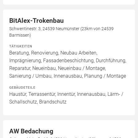
BitAlex-Trokenbau
Schwentinestr. 3, 24539 Neumünster (23km von 24539
Barmissen)
TÄTIGKEITEN
Beratung, Renovierung, Neubau Arbeiten,
Imprägnierung, Fassadenbeschichtung, Durchführung,
Reparatur, Neueinbau, Neueinbau / Montage,
Sanierung / Umbau, Innenausbau, Planung / Montage
GEBÄUDETEILE
Haustür, Terrassentür, Innentür, Innenausbau, Lärm- /
Schallschutz, Brandschutz
AW Bedachung