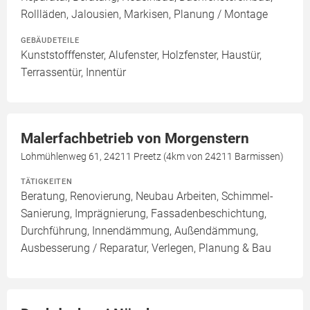
Rollläden, Jalousien, Markisen, Planung / Montage
GEBÄUDETEILE
Kunststofffenster, Alufenster, Holzfenster, Haustür,
Terrassentür, Innentür
Malerfachbetrieb von Morgenstern
Lohmühlenweg 61, 24211 Preetz (4km von 24211 Barmissen)
TÄTIGKEITEN
Beratung, Renovierung, Neubau Arbeiten, Schimmel-
Sanierung, Imprägnierung, Fassadenbeschichtung,
Durchführung, Innendämmung, Außendämmung,
Ausbesserung / Reparatur, Verlegen, Planung & Bau