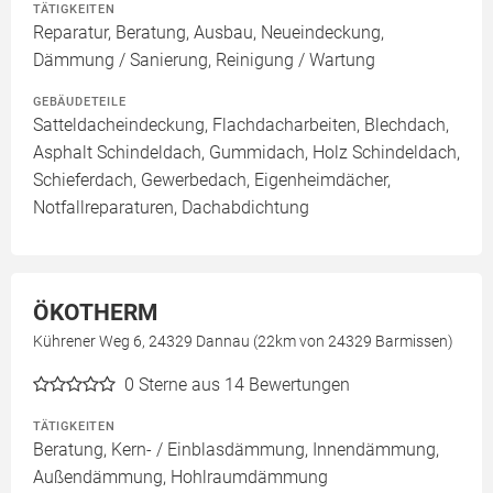
TÄTIGKEITEN
Reparatur, Beratung, Ausbau, Neueindeckung,
Dämmung / Sanierung, Reinigung / Wartung
GEBÄUDETEILE
Satteldacheindeckung, Flachdacharbeiten, Blechdach,
Asphalt Schindeldach, Gummidach, Holz Schindeldach,
Schieferdach, Gewerbedach, Eigenheimdächer,
Notfallreparaturen, Dachabdichtung
ÖKOTHERM
Kührener Weg 6, 24329 Dannau (22km von 24329 Barmissen)
0
Sterne aus 14 Bewertungen
TÄTIGKEITEN
Beratung, Kern- / Einblasdämmung, Innendämmung,
Außendämmung, Hohlraumdämmung