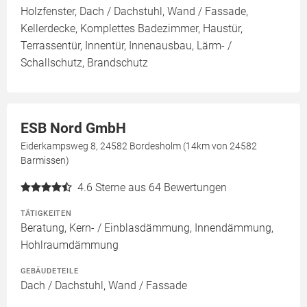
Holzfenster, Dach / Dachstuhl, Wand / Fassade,
Kellerdecke, Komplettes Badezimmer, Haustür,
Terrassentür, Innentür, Innenausbau, Lärm- /
Schallschutz, Brandschutz
ESB Nord GmbH
Eiderkampsweg 8, 24582 Bordesholm (14km von 24582
Barmissen)
4.6
Sterne aus 64 Bewertungen
TÄTIGKEITEN
Beratung, Kern- / Einblasdämmung, Innendämmung,
Hohlraumdämmung
GEBÄUDETEILE
Dach / Dachstuhl, Wand / Fassade