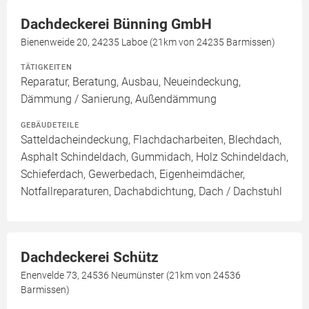
Dachdeckerei Bünning GmbH
Bienenweide 20, 24235 Laboe (21km von 24235 Barmissen)
TÄTIGKEITEN
Reparatur, Beratung, Ausbau, Neueindeckung,
Dämmung / Sanierung, Außendämmung
GEBÄUDETEILE
Satteldacheindeckung, Flachdacharbeiten, Blechdach,
Asphalt Schindeldach, Gummidach, Holz Schindeldach,
Schieferdach, Gewerbedach, Eigenheimdächer,
Notfallreparaturen, Dachabdichtung, Dach / Dachstuhl
Dachdeckerei Schütz
Enenvelde 73, 24536 Neumünster (21km von 24536
Barmissen)