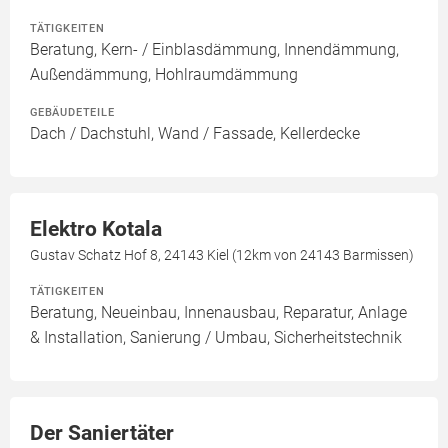
TÄTIGKEITEN
Beratung, Kern- / Einblasdämmung, Innendämmung,
Außendämmung, Hohlraumdämmung
GEBÄUDETEILE
Dach / Dachstuhl, Wand / Fassade, Kellerdecke
Elektro Kotala
Gustav Schatz Hof 8, 24143 Kiel (12km von 24143 Barmissen)
TÄTIGKEITEN
Beratung, Neueinbau, Innenausbau, Reparatur, Anlage
& Installation, Sanierung / Umbau, Sicherheitstechnik
Der Saniertäter