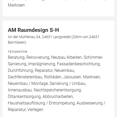
Markisen
AM Raumdesign S-H
An der Mühlenau 54, 24631 Langwedel (20km von 24631
Barmissen)
TÄTIGKEITEN
Beratung, Renovierung, Neubau Arbeiten, Schimmel-
Sanierung, Imprägnierung, Fassadenbeschichtung,
Durchführung, Reparatur, Neueinbau,
Dachfenstereinbau, Rollläden, Jalousien, Markisen,
Neueinbau / Montage, Sanierung / Umbau,
Innenausbau, Nachtspeicherentsorgung,
Öltankentsorgung, Abbrucharbeiten,
Haushaltsauflösung / Entrümpelung, Ausbesserung /
Reparatur, Verlegen