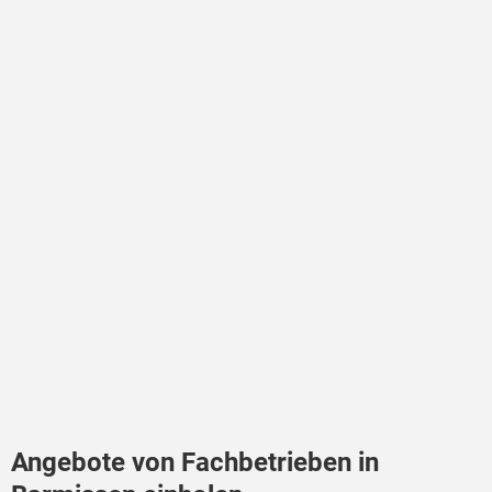
Angebote von Fachbetrieben in