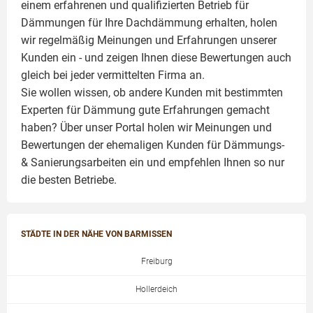
einem erfahrenen und qualifizierten Betrieb für
Dämmungen für Ihre Dachdämmung erhalten, holen
wir regelmäßig Meinungen und Erfahrungen unserer
Kunden ein - und zeigen Ihnen diese Bewertungen auch
gleich bei jeder vermittelten Firma an.
Sie wollen wissen, ob andere Kunden mit bestimmten
Experten für Dämmung
gute Erfahrungen gemacht
haben? Über unser Portal holen wir Meinungen und
Bewertungen der ehemaligen Kunden für
Dämmungs-
& Sanierungsarbeiten
ein und empfehlen Ihnen so nur
die besten Betriebe.
STÄDTE IN DER NÄHE VON BARMISSEN
Freiburg
Hollerdeich