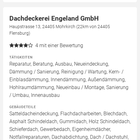
Dachdeckerei Engeland GmbH
Haupstrasse 13, 24405 Mohrkirch (22km von 24405
Flensburg)
4
mit einer Bewertung
TÄTIGKEITEN
Reparatur, Beratung, Ausbau, Neueindeckung,
Dämmung / Sanierung, Reinigung / Wartung, Kern- /
Einblasdämmung, Innendämmung, Außendämmung,
Hohlraumdämmung, Neueinbau / Montage, Sanierung
/ Umbau, Innenausbau
GEBÄUDETEILE
Satteldacheindeckung, Flachdacharbeiten, Blechdach,
Asphalt Schindeldach, Gummidach, Holz Schindeldach,
Schieferdach, Gewerbedach, Eigenheimdächer,
Notfallreparaturen, Dachabdichtung, Dach / Dachstuhl,