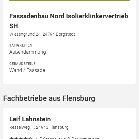
Fassadenbau Nord Isolierklinkervertrieb
SH
Wiesengrund 24, 24794 Borgstedt
TÄTIGKEITEN
Außendämmung
GEBÄUDETEILE
Wand / Fassade
Fachbetriebe aus Flensburg
Leif Lahnstein
Resselweg, 1, 24943 Flensburg