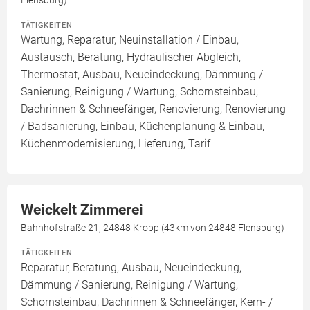
Flensburg)
TÄTIGKEITEN
Wartung, Reparatur, Neuinstallation / Einbau,
Austausch, Beratung, Hydraulischer Abgleich,
Thermostat, Ausbau, Neueindeckung, Dämmung /
Sanierung, Reinigung / Wartung, Schornsteinbau,
Dachrinnen & Schneefänger, Renovierung, Renovierung
/ Badsanierung, Einbau, Küchenplanung & Einbau,
Küchenmodernisierung, Lieferung, Tarif
Weickelt Zimmerei
Bahnhofstraße 21, 24848 Kropp (43km von 24848 Flensburg)
TÄTIGKEITEN
Reparatur, Beratung, Ausbau, Neueindeckung,
Dämmung / Sanierung, Reinigung / Wartung,
Schornsteinbau, Dachrinnen & Schneefänger, Kern- /