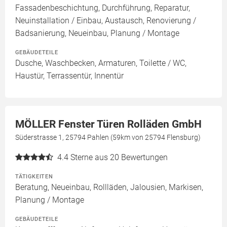
Fassadenbeschichtung, Durchführung, Reparatur,
Neuinstallation / Einbau, Austausch, Renovierung /
Badsanierung, Neueinbau, Planung / Montage
GEBÄUDETEILE
Dusche, Waschbecken, Armaturen, Toilette / WC,
Haustür, Terrassentür, Innentür
MÖLLER Fenster Türen Rolläden GmbH
Süderstrasse 1, 25794 Pahlen (59km von 25794 Flensburg)
4.4
Sterne aus 20 Bewertungen
TÄTIGKEITEN
Beratung, Neueinbau, Rollläden, Jalousien, Markisen,
Planung / Montage
GEBÄUDETEILE