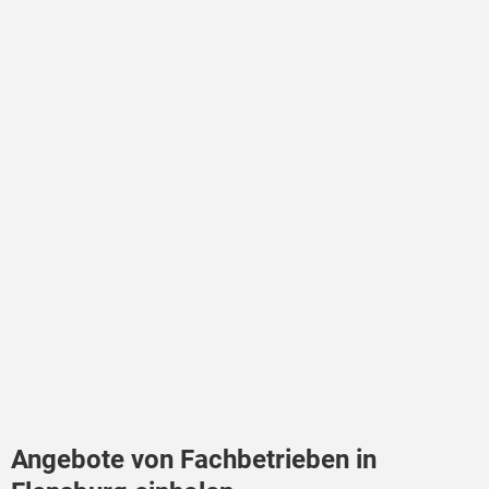
Angebote von Fachbetrieben in