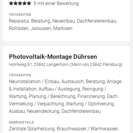
5
mit einer Bewertung
TÄTIGKEITEN
Reparatur, Beratung, Neueinbau, Dachfenstereinbau,
Rollläden, Jalousien, Markisen
Photovoltaik-Montage Dührsen
Holmweg 61, 25842 Langenhorn (34km von 25842 Flensburg)
TÄTIGKEITEN
Neuinstallation / Einbau, Austausch, Beratung, Anlage
& Installation, Aufbau / Auslegung, Reinigung /
Wartung, Planung / Berechnung, Finanzierung, Dach
Vermietung / Verpachtung, Wartung / Optimierung,
Ausbau, Neueindeckung, Dachfenstereinbau
GEBÄUDETEILE
Zentrale Solarheizung, Brauchwasser / Warmwasser,