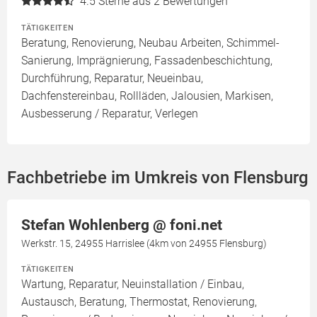
4.5
Sterne aus 2 Bewertungen
TÄTIGKEITEN
Beratung, Renovierung, Neubau Arbeiten, Schimmel-
Sanierung, Imprägnierung, Fassadenbeschichtung,
Durchführung, Reparatur, Neueinbau,
Dachfenstereinbau, Rollläden, Jalousien, Markisen,
Ausbesserung / Reparatur, Verlegen
Fachbetriebe im Umkreis von Flensburg
Stefan Wohlenberg @ foni.net
Werkstr. 15, 24955 Harrislee (4km von 24955 Flensburg)
TÄTIGKEITEN
Wartung, Reparatur, Neuinstallation / Einbau,
Austausch, Beratung, Thermostat, Renovierung,