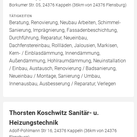
Borkumer Str. 05, 24376 Kappeln (36km von 24376 Flensburg)
TÄTIGKEITEN
Beratung, Renovierung, Neubau Arbeiten, Schimmel-
Sanierung, Imprägnierung, Fassadenbeschichtung,
Durchführung, Reparatur, Neueinbau,
Dachfenstereinbau, Rollläden, Jalousien, Markisen,
Kern- / Einblasdämmung, Innendämmung,
Außendämmung, Hohlraumdämmung, Neuinstallation
/ Einbau, Austausch, Renovierung / Badsanierung,
Neueinbau / Montage, Sanierung / Umbau,
Innenausbau, Ausbesserung / Reparatur, Verlegen
Thorsten Koschwitz Sanitär- u.
Heizungstechnik
Adolf-Pohlmann Str 16, 24376 Kappeln (36km von 24376