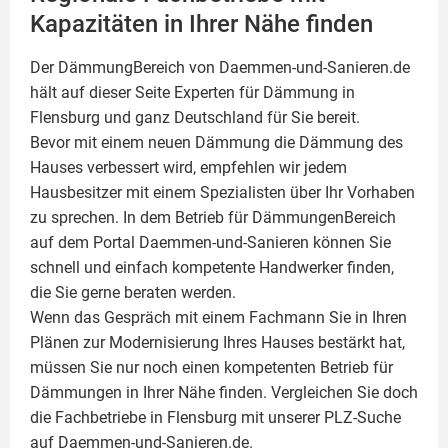
Kapazitäten in Ihrer Nähe finden
Der DämmungBereich von Daemmen-und-Sanieren.de
hält auf dieser Seite
Experten für Dämmung
in
Flensburg und ganz Deutschland für Sie bereit.
Bevor mit einem neuen Dämmung die Dämmung des
Hauses verbessert wird, empfehlen wir jedem
Hausbesitzer mit einem Spezialisten über Ihr Vorhaben
zu sprechen. In dem Betrieb für DämmungenBereich
auf dem Portal Daemmen-und-Sanieren können Sie
schnell und einfach kompetente Handwerker finden,
die Sie gerne beraten werden.
Wenn das Gespräch mit einem Fachmann Sie in Ihren
Plänen zur Modernisierung Ihres Hauses bestärkt hat,
müssen Sie nur noch einen kompetenten Betrieb für
Dämmungen in Ihrer Nähe finden. Vergleichen Sie doch
die Fachbetriebe in Flensburg mit unserer PLZ-Suche
auf Daemmen-und-Sanieren.de.