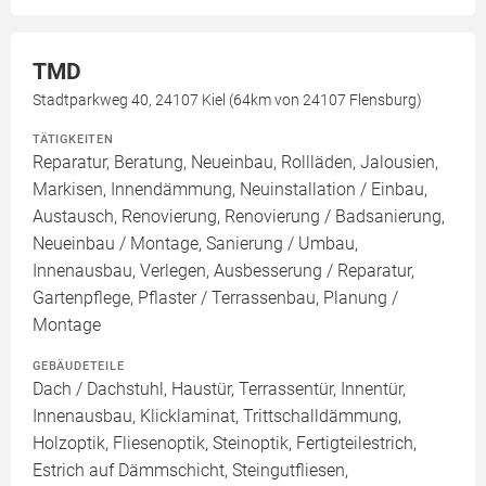
TMD
Stadtparkweg 40, 24107 Kiel (64km von 24107 Flensburg)
TÄTIGKEITEN
Reparatur, Beratung, Neueinbau, Rollläden, Jalousien,
Markisen, Innendämmung, Neuinstallation / Einbau,
Austausch, Renovierung, Renovierung / Badsanierung,
Neueinbau / Montage, Sanierung / Umbau,
Innenausbau, Verlegen, Ausbesserung / Reparatur,
Gartenpflege, Pflaster / Terrassenbau, Planung /
Montage
GEBÄUDETEILE
Dach / Dachstuhl, Haustür, Terrassentür, Innentür,
Innenausbau, Klicklaminat, Trittschalldämmung,
Holzoptik, Fliesenoptik, Steinoptik, Fertigteilestrich,
Estrich auf Dämmschicht, Steingutfliesen,