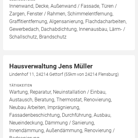
Innenwand, Decke, Außenwand / Fassade, Türen /
Zargen, Fenster / Rahmen, Schimmelentfernung,
Graffitientfernung, Algensanierung, Flachdacharbeiten,
Gewerbedach, Dachabdichtung, Innenausbau, Lärm- /
Schallschutz, Brandschutz
Hausverwaltung Jens Müller
Lindenhof 11, 24214 Gettorf (55km von 24214 Flensburg)
TÄTIGKEITEN
Wartung, Reparatur, Neuinstallation / Einbau,
Austausch, Beratung, Thermostat, Renovierung,
Neubau Arbeiten, Imprägnierung,
Fassadenbeschichtung, Durchführung, Ausbau,
Neueindeckung, Dämmung / Sanierung,
Innendämmung, Außendämmung, Renovierung /