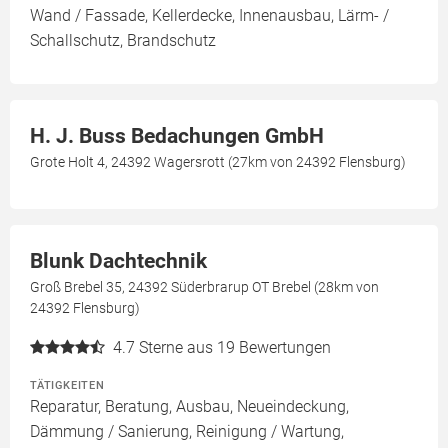
Wand / Fassade, Kellerdecke, Innenausbau, Lärm- /
Schallschutz, Brandschutz
H. J. Buss Bedachungen GmbH
Grote Holt 4, 24392 Wagersrott (27km von 24392 Flensburg)
Blunk Dachtechnik
Groß Brebel 35, 24392 Süderbrarup OT Brebel (28km von
24392 Flensburg)
4.7
Sterne aus 19 Bewertungen
TÄTIGKEITEN
Reparatur, Beratung, Ausbau, Neueindeckung,
Dämmung / Sanierung, Reinigung / Wartung,