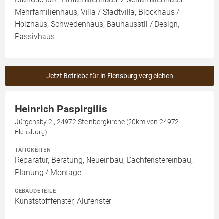
Mehrfamilienhaus, Villa / Stadtvilla, Blockhaus /
Holzhaus, Schwedenhaus, Bauhausstil / Design,
Passivhaus
Jetzt Betriebe für in Flensburg vergleichen
Heinrich Paspirgilis
Jürgensby 2 , 24972 Steinbergkirche (20km von 24972
Flensburg)
TÄTIGKEITEN
Reparatur, Beratung, Neueinbau, Dachfenstereinbau,
Planung / Montage
GEBÄUDETEILE
Kunststofffenster, Alufenster