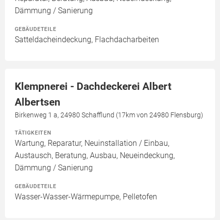
Dämmung / Sanierung
GEBÄUDETEILE
Satteldacheindeckung, Flachdacharbeiten
Klempnerei - Dachdeckerei Albert
Albertsen
Birkenweg 1 a, 24980 Schafflund (17km von 24980 Flensburg)
TÄTIGKEITEN
Wartung, Reparatur, Neuinstallation / Einbau,
Austausch, Beratung, Ausbau, Neueindeckung,
Dämmung / Sanierung
GEBÄUDETEILE
Wasser-Wasser-Wärmepumpe, Pelletofen