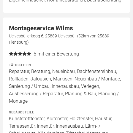
Montageservice Wilms
Uelvesbüllerkoog 6, 25889 Uelvesbüll (52km von 25889
Flensburg)
5
mit einer Bewertung
TÄTIGKEITEN
Reparatur, Beratung, Neueinbau, Dachfenstereinbau,
Rollläden, Jalousien, Markisen, Neueinbau / Montage,
Sanierung / Umbau, Innenausbau, Verlegen,
Ausbesserung / Reparatur, Planung & Bau, Planung /
Montage
GEBÄUDETEILE
Kunststofffenster, Alufenster, Holzfenster, Haustür,
Terrassentür, Innentür, Innenausbau, Lärm- /