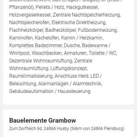
Pflanzenöl), Pellets / Holz, Hackgutkessel,
Holzvergaserkessel, Zentrale Nachtspeicherheizung,
Nachtspeicherofen, Elektrische Direktheizung,
Flachheizkörper, Badheizkörper, Fußbodenheizung,
Kaminofen, Kachelofen, Kamin / Heizkamin,
Komplettes Badezimmer, Dusche, Badewanne /
Whirlpool, Waschbecken, Armaturen, Toilette / WC,
Dezentrale Wohnraumlüftung, Zentrale
Wohnraumlüftung, Lüftungskonzept,
Raumklimatisierung, Anschluss Herd, LED /
Beleuchtung, Alarmanlagen / Alarmtechnik,
Gebäudeautomation / Haussteuerung
Bauelemente Grambow
Zum Dorfteich 9d, 24866 Husby (34km von 24866 Flensburg)