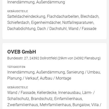
Innendämmung, Außendämmung
GEBÄUDETEILE
Satteldacheindeckung, Flachdacharbeiten, Blechdach,
Schieferdach, Eigenheimdächer, Notfallreparaturen,
Dachabdichtung, Dach / Dachstuhl, Wand / Fassade
OVEB GmbH
Bundesstr. 27, 24392 Dollrottfeld (29km von 24392 Flensburg)
TÄTIGKEITEN
Innendämmung, Außendämmung, Sanierung / Umbau,
Planung / Verkauf, Aufbau / Montage
GEBÄUDETEILE
Wand / Fassade, Kellerdecke, Innenausbau, Lärm- /
Schallschutz, Brandschutz, Einfamilienhaus,
Zweifamilienhaus, Mehrfamilienhaus, Bungalow, Villa /