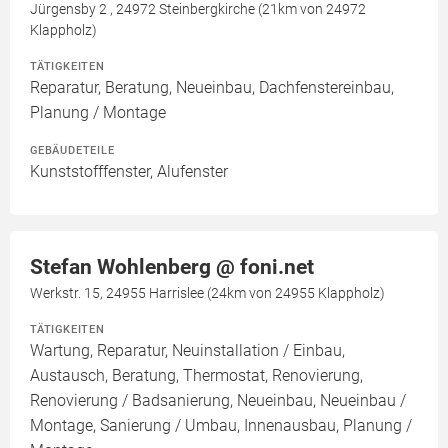
Jürgensby 2 , 24972 Steinbergkirche (21km von 24972
Klappholz)
TÄTIGKEITEN
Reparatur, Beratung, Neueinbau, Dachfenstereinbau,
Planung / Montage
GEBÄUDETEILE
Kunststofffenster, Alufenster
Stefan Wohlenberg @ foni.net
Werkstr. 15, 24955 Harrislee (24km von 24955 Klappholz)
TÄTIGKEITEN
Wartung, Reparatur, Neuinstallation / Einbau,
Austausch, Beratung, Thermostat, Renovierung,
Renovierung / Badsanierung, Neueinbau, Neueinbau /
Montage, Sanierung / Umbau, Innenausbau, Planung /