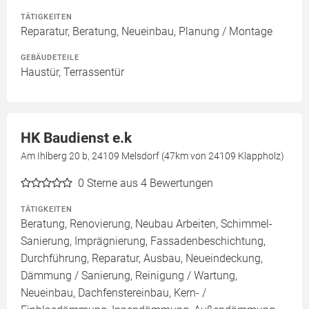
TÄTIGKEITEN
Reparatur, Beratung, Neueinbau, Planung / Montage
GEBÄUDETEILE
Haustür, Terrassentür
HK Baudienst e.k
Am Ihlberg 20 b, 24109 Melsdorf (47km von 24109 Klappholz)
0
Sterne aus 4 Bewertungen
TÄTIGKEITEN
Beratung, Renovierung, Neubau Arbeiten, Schimmel-
Sanierung, Imprägnierung, Fassadenbeschichtung,
Durchführung, Reparatur, Ausbau, Neueindeckung,
Dämmung / Sanierung, Reinigung / Wartung,
Neueinbau, Dachfenstereinbau, Kern- /