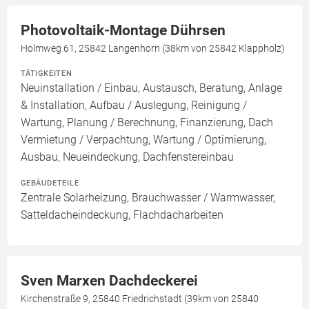
Photovoltaik-Montage Dührsen
Holmweg 61, 25842 Langenhorn (38km von 25842 Klappholz)
TÄTIGKEITEN
Neuinstallation / Einbau, Austausch, Beratung, Anlage
& Installation, Aufbau / Auslegung, Reinigung /
Wartung, Planung / Berechnung, Finanzierung, Dach
Vermietung / Verpachtung, Wartung / Optimierung,
Ausbau, Neueindeckung, Dachfenstereinbau
GEBÄUDETEILE
Zentrale Solarheizung, Brauchwasser / Warmwasser,
Satteldacheindeckung, Flachdacharbeiten
Sven Marxen Dachdeckerei
Kirchenstraße 9, 25840 Friedrichstadt (39km von 25840