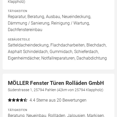
Klappholz)
TÄTIGKEITEN
Reparatur, Beratung, Ausbau, Neueindeckung,
Dämmung / Sanierung, Reinigung / Wartung,
Dachfenstereinbau
GEBÄUDETEILE
Satteldacheindeckung, Flachdacharbeiten, Blechdach,
Asphalt Schindeldach, Gummidach, Schieferdach,
Eigenheimdächer, Notfallreparaturen, Dachabdichtung
MÖLLER Fenster Türen Rolläden GmbH
Süderstrasse 1, 25794 Pahlen (42km von 25794 Klappholz)
4.4
Sterne aus 20 Bewertungen
TÄTIGKEITEN
Beratung, Neueinbau, Rollläden, Jalousien, Markisen,