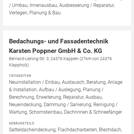
/ Umbau, Innenausbau, Ausbesserung / Reparatur,
Verlegen, Planung & Bau
Bedachungs- und Fassadentechnik
Karsten Poppner GmbH & Co. KG
Bernard-Liening-Str. 3, 24376 Kappeln (27km von 24376
Klappholz)
TÄTIGKEITEN
Neuinstallation / Einbau, Austausch, Beratung, Anlage
& Installation, Aufbau / Auslegung, Planung /
Berechnung, Erweiterung, Reparatur, Ausbau,
Neueindeckung, Dämmung / Sanierung, Reinigung /
Wartung, Schornsteinbau, Dachrinnen & Schneefänger
GEBÄUDETEILE
Satteldacheindeckung, Flachdacharbeiten, Blechdach,