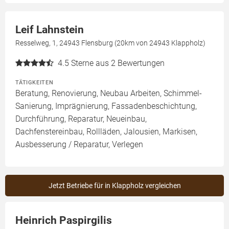
Leif Lahnstein
Resselweg, 1, 24943 Flensburg (20km von 24943 Klappholz)
4.5
Sterne aus 2 Bewertungen
TÄTIGKEITEN
Beratung, Renovierung, Neubau Arbeiten, Schimmel-
Sanierung, Imprägnierung, Fassadenbeschichtung,
Durchführung, Reparatur, Neueinbau,
Dachfenstereinbau, Rollläden, Jalousien, Markisen,
Ausbesserung / Reparatur, Verlegen
Jetzt Betriebe für in Klappholz vergleichen
Heinrich Paspirgilis