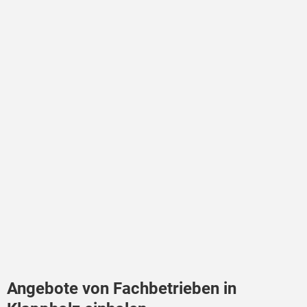
Angebote von Fachbetrieben in