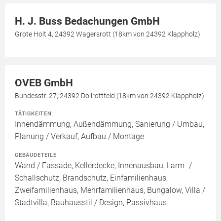
H. J. Buss Bedachungen GmbH
Grote Holt 4, 24392 Wagersrott (18km von 24392 Klappholz)
OVEB GmbH
Bundesstr. 27, 24392 Dollrottfeld (18km von 24392 Klappholz)
TÄTIGKEITEN
Innendämmung, Außendämmung, Sanierung / Umbau,
Planung / Verkauf, Aufbau / Montage
GEBÄUDETEILE
Wand / Fassade, Kellerdecke, Innenausbau, Lärm- /
Schallschutz, Brandschutz, Einfamilienhaus,
Zweifamilienhaus, Mehrfamilienhaus, Bungalow, Villa /
Stadtvilla, Bauhausstil / Design, Passivhaus