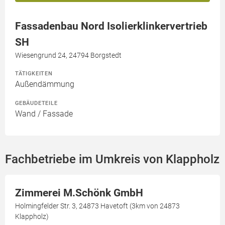
Fassadenbau Nord Isolierklinkervertrieb
SH
Wiesengrund 24, 24794 Borgstedt
TÄTIGKEITEN
Außendämmung
GEBÄUDETEILE
Wand / Fassade
Fachbetriebe im Umkreis von Klappholz
Zimmerei M.Schönk GmbH
Holmingfelder Str. 3, 24873 Havetoft (3km von 24873
Klappholz)