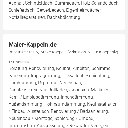
Asphalt Schindeldach, Gummidach, Holz Schindeldach,
Schieferdach, Gewerbedach, Eigenheimdächer,
Notfallreparaturen, Dachabdichtung
Maler-Kappeln.de
Borkumer Str. 05, 24376 Kappeln (27km von 24376 Klappholz)
TÄTIGKEITEN
Beratung, Renovierung, Neubau Arbeiten, Schimmel-
Sanierung, Imprägnierung, Fassadenbeschichtung,
Durchführung, Reparatur, Neueinbau,
Dachfenstereinbau, Rollläden, Jalousien, Markisen,
Kern- / Einblasdämmung, Innendämmung,
Außendämmung, Hohlraumdämmung, Neuinstallation
/ Einbau, Austausch, Renovierung / Badsanierung,
Neueinbau / Montage, Sanierung / Umbau,
Innenausbau, Ausbesserung / Reparatur, Verlegen