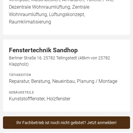
Dezentrale Wohnraumlüftung, Zentrale
Wohnraumlüftung, Lüftungskonzept,
Raumklimatisierung
Fenstertechnik Sandhop
Berliner Straße 16, 25782 Tellingstedt (48km von 25782
Klappholz)
TÄTIGKEITEN
Reparatur, Beratung, Neueinbau, Planung / Montage
GEBÄUDETEILE
Kunststofffenster, Holzfenster
Ihr Fachbetrieb ist noch nicht gelistet? Jetzt anmelden!