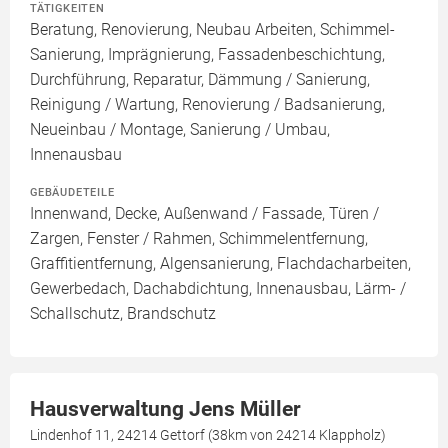
TÄTIGKEITEN
Beratung, Renovierung, Neubau Arbeiten, Schimmel-
Sanierung, Imprägnierung, Fassadenbeschichtung,
Durchführung, Reparatur, Dämmung / Sanierung,
Reinigung / Wartung, Renovierung / Badsanierung,
Neueinbau / Montage, Sanierung / Umbau,
Innenausbau
GEBÄUDETEILE
Innenwand, Decke, Außenwand / Fassade, Türen /
Zargen, Fenster / Rahmen, Schimmelentfernung,
Graffitientfernung, Algensanierung, Flachdacharbeiten,
Gewerbedach, Dachabdichtung, Innenausbau, Lärm- /
Schallschutz, Brandschutz
Hausverwaltung Jens Müller
Lindenhof 11, 24214 Gettorf (38km von 24214 Klappholz)