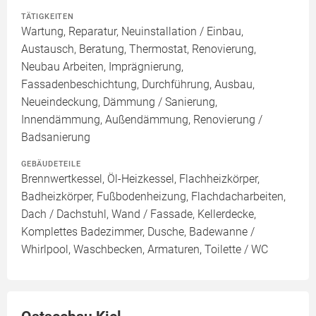
TÄTIGKEITEN
Wartung, Reparatur, Neuinstallation / Einbau,
Austausch, Beratung, Thermostat, Renovierung,
Neubau Arbeiten, Imprägnierung,
Fassadenbeschichtung, Durchführung, Ausbau,
Neueindeckung, Dämmung / Sanierung,
Innendämmung, Außendämmung, Renovierung /
Badsanierung
GEBÄUDETEILE
Brennwertkessel, Öl-Heizkessel, Flachheizkörper,
Badheizkörper, Fußbodenheizung, Flachdacharbeiten,
Dach / Dachstuhl, Wand / Fassade, Kellerdecke,
Komplettes Badezimmer, Dusche, Badewanne /
Whirlpool, Waschbecken, Armaturen, Toilette / WC