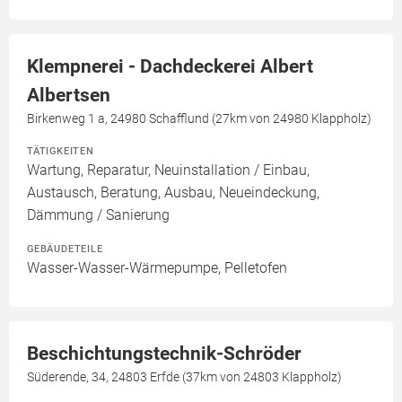
Klempnerei - Dachdeckerei Albert
Albertsen
Birkenweg 1 a, 24980 Schafflund (27km von 24980 Klappholz)
TÄTIGKEITEN
Wartung, Reparatur, Neuinstallation / Einbau,
Austausch, Beratung, Ausbau, Neueindeckung,
Dämmung / Sanierung
GEBÄUDETEILE
Wasser-Wasser-Wärmepumpe, Pelletofen
Beschichtungstechnik-Schröder
Süderende, 34, 24803 Erfde (37km von 24803 Klappholz)