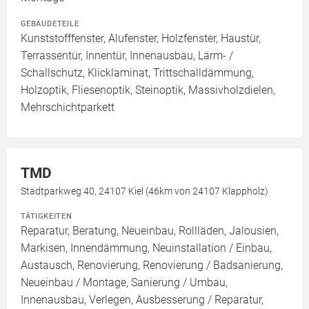
GEBÄUDETEILE
Kunststofffenster, Alufenster, Holzfenster, Haustür,
Terrassentür, Innentür, Innenausbau, Lärm- /
Schallschutz, Klicklaminat, Trittschalldämmung,
Holzoptik, Fliesenoptik, Steinoptik, Massivholzdielen,
Mehrschichtparkett
TMD
Stadtparkweg 40, 24107 Kiel (46km von 24107 Klappholz)
TÄTIGKEITEN
Reparatur, Beratung, Neueinbau, Rollläden, Jalousien,
Markisen, Innendämmung, Neuinstallation / Einbau,
Austausch, Renovierung, Renovierung / Badsanierung,
Neueinbau / Montage, Sanierung / Umbau,
Innenausbau, Verlegen, Ausbesserung / Reparatur,