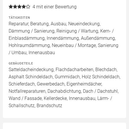
4
mit einer Bewertung
TÄTIGKEITEN
Reparatur, Beratung, Ausbau, Neueindeckung,
Dämmung / Sanierung, Reinigung / Wartung, Kern- /
Einblasdämmung, Innendämmung, Außendämmung,
Hohlraumdämmung, Neueinbau / Montage, Sanierung
/ Umbau, Innenausbau
GEBÄUDETEILE
Satteldacheindeckung, Flachdacharbeiten, Blechdach,
Asphalt Schindeldach, Gummidach, Holz Schindeldach,
Schieferdach, Gewerbedach, Eigenheimdächer,
Notfallreparaturen, Dachabdichtung, Dach / Dachstuhl,
Wand / Fassade, Kellerdecke, Innenausbau, Lärm- /
Schallschutz, Brandschutz