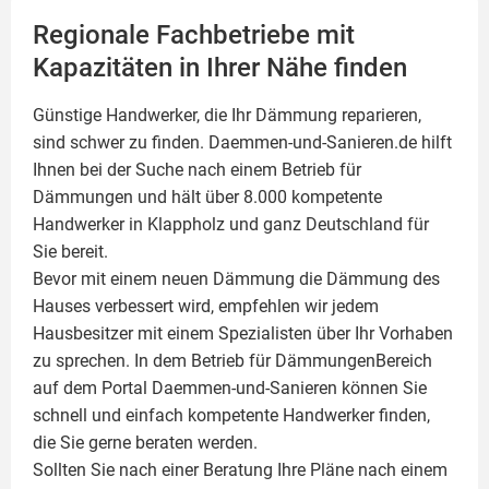
Regionale Fachbetriebe mit
Kapazitäten in Ihrer Nähe finden
Günstige Handwerker, die Ihr Dämmung reparieren,
sind schwer zu finden. Daemmen-und-Sanieren.de hilft
Ihnen bei der Suche nach einem Betrieb für
Dämmungen und hält über 8.000 kompetente
Handwerker in Klappholz und ganz Deutschland für
Sie bereit.
Bevor mit einem neuen Dämmung die Dämmung des
Hauses verbessert wird, empfehlen wir jedem
Hausbesitzer mit einem Spezialisten über Ihr Vorhaben
zu sprechen. In dem Betrieb für DämmungenBereich
auf dem Portal Daemmen-und-Sanieren können Sie
schnell und einfach kompetente Handwerker finden,
die Sie gerne beraten werden.
Sollten Sie nach einer Beratung Ihre Pläne nach einem