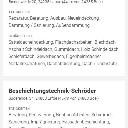
Bienenweide 20, 24235 Laboe (44km von 24235 Böel)
TÄTIGKEITEN
Reparatur, Beratung, Ausbau, Neueindeckung,
Dämmung / Sanierung, Außendämmung
GEBÄUDETEILE
Satteldacheindeckung, Flachdacharbeiten, Blechdach,
Asphalt Schindeldach, Gummidach, Holz Schindeldach,
Schieferdach, Gewerbedach, Eigenheimdächer,
Notfallreparaturen, Dachabdichtung, Dach / Dachstuhl
Beschichtungstechnik-Schröder
Süderende, 34, 24803 Erfde (45km von 24803 Böel)
TÄTIGKEITEN
Beratung, Renovierung, Neubau Arbeiten, Schimmel-
Sanierung, Imprägnierung, Fassadenbeschichtung,