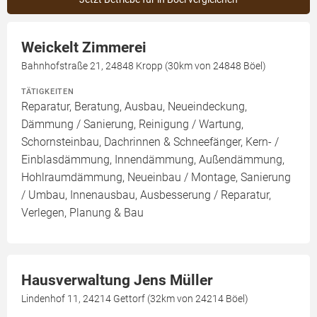
Weickelt Zimmerei
Bahnhofstraße 21, 24848 Kropp (30km von 24848 Böel)
TÄTIGKEITEN
Reparatur, Beratung, Ausbau, Neueindeckung,
Dämmung / Sanierung, Reinigung / Wartung,
Schornsteinbau, Dachrinnen & Schneefänger, Kern- /
Einblasdämmung, Innendämmung, Außendämmung,
Hohlraumdämmung, Neueinbau / Montage, Sanierung
/ Umbau, Innenausbau, Ausbesserung / Reparatur,
Verlegen, Planung & Bau
Hausverwaltung Jens Müller
Lindenhof 11, 24214 Gettorf (32km von 24214 Böel)