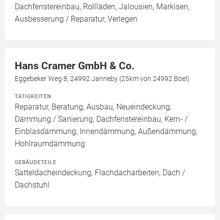
Dachfenstereinbau, Rollläden, Jalousien, Markisen,
Ausbesserung / Reparatur, Verlegen
Hans Cramer GmbH & Co.
Eggebeker Weg 8, 24992 Janneby (25km von 24992 Böel)
TÄTIGKEITEN
Reparatur, Beratung, Ausbau, Neueindeckung,
Dämmung / Sanierung, Dachfenstereinbau, Kern- /
Einblasdämmung, Innendämmung, Außendämmung,
Hohlraumdämmung
GEBÄUDETEILE
Satteldacheindeckung, Flachdacharbeiten, Dach /
Dachstuhl