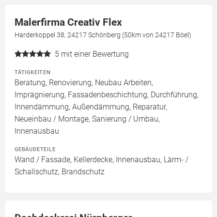
Malerfirma Creativ Flex
Harderkoppel 38, 24217 Schönberg (50km von 24217 Böel)
5
mit einer Bewertung
TÄTIGKEITEN
Beratung, Renovierung, Neubau Arbeiten,
Imprägnierung, Fassadenbeschichtung, Durchführung,
Innendämmung, Außendämmung, Reparatur,
Neueinbau / Montage, Sanierung / Umbau,
Innenausbau
GEBÄUDETEILE
Wand / Fassade, Kellerdecke, Innenausbau, Lärm- /
Schallschutz, Brandschutz