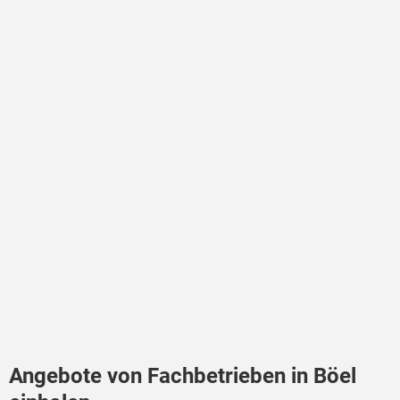
Angebote von Fachbetrieben in Böel