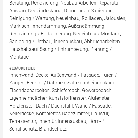
Beratung, Renovierung, Neubau Arbeiten, Reparatur,
Ausbau, Neueindeckung, Dämmung / Sanierung,
Reinigung / Wartung, Neueinbau, Rollläden, Jalousien,
Markisen, Innendämmung, Außendämmung,
Renovierung / Badsanierung, Neueinbau / Montage,
Sanierung / Umbau, Innenausbau, Abbrucharbeiten,
Haushaltsauflösung / Entrümpelung, Planung /
Montage
GEBÄUDETEILE
Innenwand, Decke, Außenwand / Fassade, Türen /
Zargen, Fenster / Rahmen, Satteldacheindeckung,
Flachdacharbeiten, Schieferdach, Gewerbedach,
Eigenheimdächer, Kunststofffenster, Alufenster,
Holzfenster, Dach / Dachstuhl, Wand / Fassade,
Kellerdecke, Komplettes Badezimmer, Haustür,
Terrassentür, Innentür, Innenausbau, Lärm- /
Schallschutz, Brandschutz