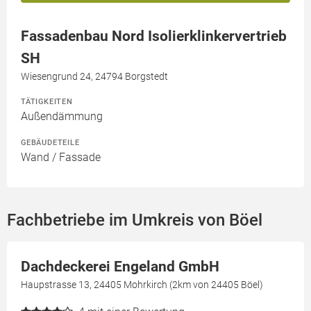
Fassadenbau Nord Isolierklinkervertrieb
SH
Wiesengrund 24, 24794 Borgstedt
TÄTIGKEITEN
Außendämmung
GEBÄUDETEILE
Wand / Fassade
Fachbetriebe im Umkreis von Böel
Dachdeckerei Engeland GmbH
Haupstrasse 13, 24405 Mohrkirch (2km von 24405 Böel)