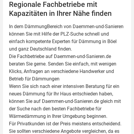
Regionale Fachbetriebe mit
Kapazitäten in Ihrer Nähe finden
In dem DämmungBereich von Daemmen-und-Sanieren
können Sie mit Hilfe der PLZ-Suche schnell und
einfach kompetente
Experten für Dämmung
in Böel
und ganz Deutschland finden.
Die Fachbetriebe auf Daemmen-und-Sanieren.de
beraten Sie gerne. Senden Sie einfach, mit wenigen
Klicks, Anfragen an verschiedene Handwerker und
Betrieb für Dämmungen
Wenn Sie sich nach einer intensiven Beratung für ein
neues Dämmung für Ihr Haus entschieden haben,
können Sie auf Daemmen-und-Sanieren.de gleich mit
der Suche nach den besten Fachbetriebe für
Wärmedämmung in Ihrer Umgebung beginnen.
Für Privatkunden ist der Preis meistens entscheidend.
Sie sollten verschiedene Angebote vergleichen, da es