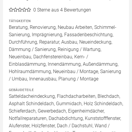
0
Sterne aus 4 Bewertungen
TÄTIGKEITEN
Beratung, Renovierung, Neubau Arbeiten, Schimmel-
Sanierung, Imprägnierung, Fassadenbeschichtung,
Durchführung, Reparatur, Ausbau, Neueindeckung,
Dämmung / Sanierung, Reinigung / Wartung,
Neueinbau, Dachfenstereinbau, Kern- /
Einblasdämmung, Innendämmung, Außendämmung,
Hohlraumdämmung, Neueinbau / Montage, Sanierung
/ Umbau, Innenausbau, Planung / Montage
GEBÄUDETEILE
Satteldacheindeckung, Flachdacharbeiten, Blechdach,
Asphalt Schindeldach, Gummidach, Holz Schindeldach,
Schieferdach, Gewerbedach, Eigenheimdächer,
Notfallreparaturen, Dachabdichtung, Kunststofffenster,
Alufenster, Holzfenster, Dach / Dachstuhl, Wand /