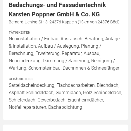
Bedachungs- und Fassadentechnik
Karsten Poppner GmbH & Co. KG
Bernard-Liening-Str. 3, 24376 Kappeln (15km von 24376 Böel)
TÄTIGKEITEN
Neuinstallation / Einbau, Austausch, Beratung, Anlage
& Installation, Aufbau / Auslegung, Planung /
Berechnung, Erweiterung, Reparatur, Ausbau,
Neueindeckung, Dämmung / Sanierung, Reinigung /
Wartung, Schornsteinbau, Dachrinnen & Schneefänger
GEBÄUDETEILE
Satteldacheindeckung, Flachdacharbeiten, Blechdach,
Asphalt Schindeldach, Gummidach, Holz Schindeldach,
Schieferdach, Gewerbedach, Eigenheimdächer,
Notfallreparaturen, Dachabdichtung