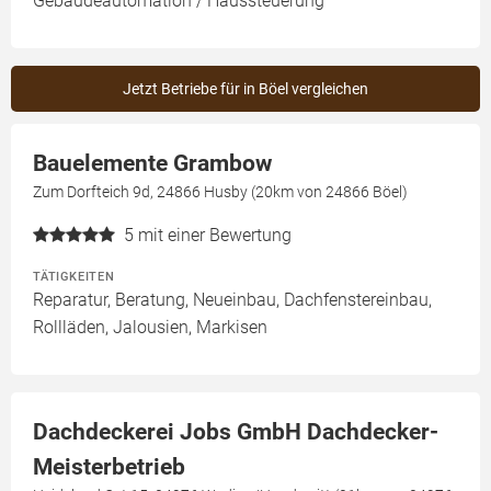
Gebäudeautomation / Haussteuerung
Jetzt Betriebe für in Böel vergleichen
Bauelemente Grambow
Zum Dorfteich 9d, 24866 Husby (20km von 24866 Böel)
5
mit einer Bewertung
TÄTIGKEITEN
Reparatur, Beratung, Neueinbau, Dachfenstereinbau,
Rollläden, Jalousien, Markisen
Dachdeckerei Jobs GmbH Dachdecker-
Meisterbetrieb