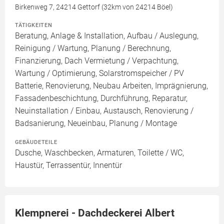
Birkenweg 7, 24214 Gettorf (32km von 24214 Böel)
TÄTIGKEITEN
Beratung, Anlage & Installation, Aufbau / Auslegung,
Reinigung / Wartung, Planung / Berechnung,
Finanzierung, Dach Vermietung / Verpachtung,
Wartung / Optimierung, Solarstromspeicher / PV
Batterie, Renovierung, Neubau Arbeiten, Imprägnierung,
Fassadenbeschichtung, Durchführung, Reparatur,
Neuinstallation / Einbau, Austausch, Renovierung /
Badsanierung, Neueinbau, Planung / Montage
GEBÄUDETEILE
Dusche, Waschbecken, Armaturen, Toilette / WC,
Haustür, Terrassentür, Innentür
Klempnerei - Dachdeckerei Albert