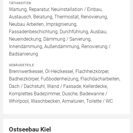
TÄTIGKEITEN
Wartung, Reparatur, Neuinstallation / Einbau,
Austausch, Beratung, Thermostat, Renovierung,
Neubau Arbeiten, Imprägnierung,
Fassadenbeschichtung, Durchführung, Ausbau,
Neueindeckung, Dämmung / Sanierung,
Innendämmung, Außendämmung, Renovierung /
Badsanierung
GEBÄUDETEILE
Brennwertkessel, Öl-Heizkessel, Flachheizkörper,
Badheizkörper, Fußbodenheizung, Flachdacharbeiten,
Dach / Dachstuhl, Wand / Fassade, Kellerdecke,
Komplettes Badezimmer, Dusche, Badewanne /
Whirlpool, Waschbecken, Armaturen, Toilette / WC
Ostseebau Kiel