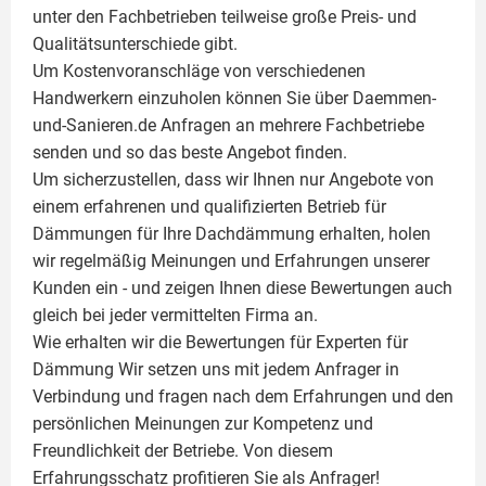
unter den Fachbetrieben teilweise große Preis- und
Qualitätsunterschiede gibt.
Um Kostenvoranschläge von verschiedenen
Handwerkern einzuholen können Sie über Daemmen-
und-Sanieren.de Anfragen an mehrere Fachbetriebe
senden und so das beste Angebot finden.
Um sicherzustellen, dass wir Ihnen nur Angebote von
einem erfahrenen und qualifizierten Betrieb für
Dämmungen für Ihre Dachdämmung erhalten, holen
wir regelmäßig Meinungen und Erfahrungen unserer
Kunden ein - und zeigen Ihnen diese Bewertungen auch
gleich bei jeder vermittelten Firma an.
Wie erhalten wir die Bewertungen für
Experten für
Dämmung
Wir setzen uns mit jedem Anfrager in
Verbindung und fragen nach dem Erfahrungen und den
persönlichen Meinungen zur Kompetenz und
Freundlichkeit der Betriebe. Von diesem
Erfahrungsschatz profitieren Sie als Anfrager!