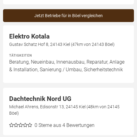
Jetzt Betriebe für in Böel vergleichen
Elektro Kotala
Gustav Schatz Hof 8, 24143 Kiel (47km von 24143 Böel)
TÄTIGKEITEN
Beratung, Neueinbau, Innenausbau, Reparatur, Anlage
& Installation, Sanierung / Umbau, Sicherheitstechnik
Dachtechnik Nord UG
Michael Ahrens, Edisonstr 13, 24145 Kiel (48km von 24145
Böel)
0
Sterne aus 4 Bewertungen