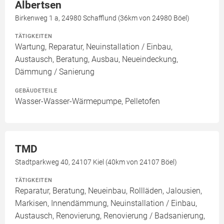
Albertsen
Birkenweg 1 a, 24980 Schafflund (36km von 24980 Böel)
TÄTIGKEITEN
Wartung, Reparatur, Neuinstallation / Einbau,
Austausch, Beratung, Ausbau, Neueindeckung,
Dämmung / Sanierung
GEBÄUDETEILE
Wasser-Wasser-Wärmepumpe, Pelletofen
TMD
Stadtparkweg 40, 24107 Kiel (40km von 24107 Böel)
TÄTIGKEITEN
Reparatur, Beratung, Neueinbau, Rollläden, Jalousien,
Markisen, Innendämmung, Neuinstallation / Einbau,
Austausch, Renovierung, Renovierung / Badsanierung,