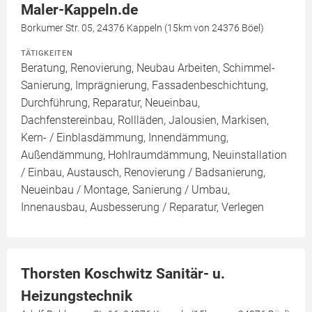
Maler-Kappeln.de
Borkumer Str. 05, 24376 Kappeln (15km von 24376 Böel)
TÄTIGKEITEN
Beratung, Renovierung, Neubau Arbeiten, Schimmel-
Sanierung, Imprägnierung, Fassadenbeschichtung,
Durchführung, Reparatur, Neueinbau,
Dachfenstereinbau, Rollläden, Jalousien, Markisen,
Kern- / Einblasdämmung, Innendämmung,
Außendämmung, Hohlraumdämmung, Neuinstallation
/ Einbau, Austausch, Renovierung / Badsanierung,
Neueinbau / Montage, Sanierung / Umbau,
Innenausbau, Ausbesserung / Reparatur, Verlegen
Thorsten Koschwitz Sanitär- u.
Heizungstechnik