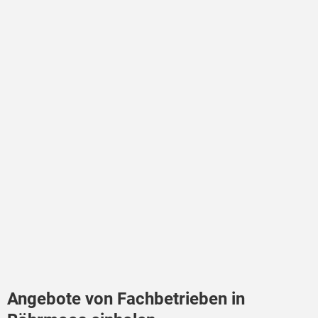
Angebote von Fachbetrieben in