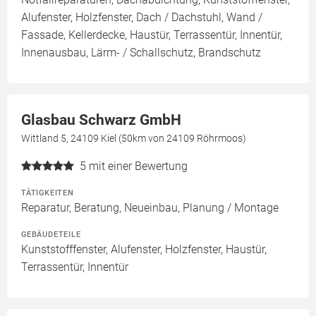
Alufenster, Holzfenster, Dach / Dachstuhl, Wand /
Fassade, Kellerdecke, Haustür, Terrassentür, Innentür,
Innenausbau, Lärm- / Schallschutz, Brandschutz
Glasbau Schwarz GmbH
Wittland 5, 24109 Kiel (50km von 24109 Röhrmoos)
5
mit einer Bewertung
TÄTIGKEITEN
Reparatur, Beratung, Neueinbau, Planung / Montage
GEBÄUDETEILE
Kunststofffenster, Alufenster, Holzfenster, Haustür,
Terrassentür, Innentür