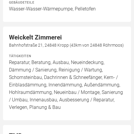
GEBÄUDETEILE
Wasser-Wasser-Wärmepumpe, Pelletofen
Weickelt Zimmerei
Bahnhofstraße 21, 24848 Kropp (43km von 24848 Röhrmoos)
TÄTIGKEITEN
Reparatur, Beratung, Ausbau, Neueindeckung,
Dämmung / Sanierung, Reinigung / Wartung,
Schornsteinbau, Dachrinnen & Schneefänger, Kern- /
Einblasdämmung, Innendämmung, Außendämmung,
Hohlraumdämmung, Neueinbau / Montage, Sanierung
/ Umbau, Innenausbau, Ausbesserung / Reparatur,
Verlegen, Planung & Bau