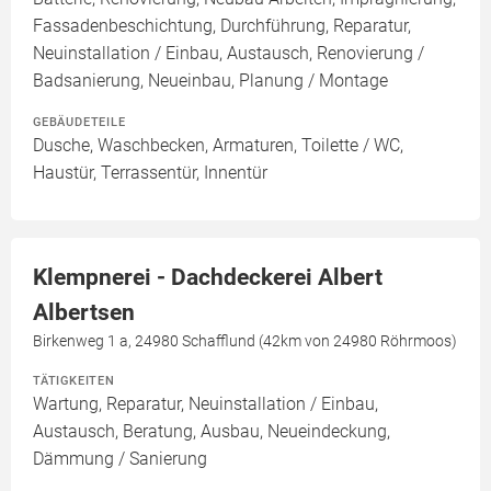
Fassadenbeschichtung, Durchführung, Reparatur,
Neuinstallation / Einbau, Austausch, Renovierung /
Badsanierung, Neueinbau, Planung / Montage
GEBÄUDETEILE
Dusche, Waschbecken, Armaturen, Toilette / WC,
Haustür, Terrassentür, Innentür
Klempnerei - Dachdeckerei Albert
Albertsen
Birkenweg 1 a, 24980 Schafflund (42km von 24980 Röhrmoos)
TÄTIGKEITEN
Wartung, Reparatur, Neuinstallation / Einbau,
Austausch, Beratung, Ausbau, Neueindeckung,
Dämmung / Sanierung