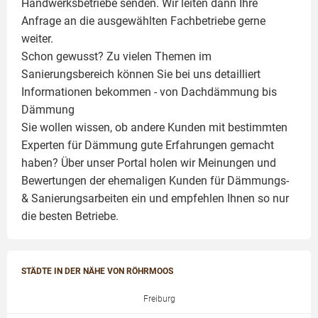
Handwerksbetriebe senden. Wir leiten dann Ihre
Anfrage an die ausgewählten Fachbetriebe gerne
weiter.
Schon gewusst? Zu vielen Themen im
Sanierungsbereich können Sie bei uns detailliert
Informationen bekommen - von Dachdämmung bis
Dämmung
Sie wollen wissen, ob andere Kunden mit bestimmten
Experten für Dämmung
gute Erfahrungen gemacht
haben? Über unser Portal holen wir Meinungen und
Bewertungen der ehemaligen Kunden für
Dämmungs-
& Sanierungsarbeiten
ein und empfehlen Ihnen so nur
die besten Betriebe.
STÄDTE IN DER NÄHE VON RÖHRMOOS
Freiburg