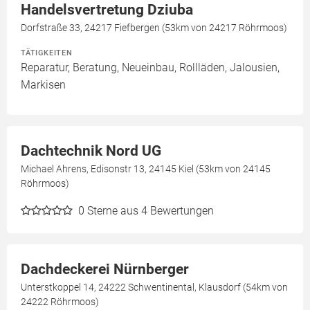
Handelsvertretung Dziuba
Dorfstraße 33, 24217 Fiefbergen (53km von 24217 Röhrmoos)
TÄTIGKEITEN
Reparatur, Beratung, Neueinbau, Rollläden, Jalousien,
Markisen
Dachtechnik Nord UG
Michael Ahrens, Edisonstr 13, 24145 Kiel (53km von 24145
Röhrmoos)
0
Sterne aus 4 Bewertungen
Dachdeckerei Nürnberger
Unterstkoppel 14, 24222 Schwentinental, Klausdorf (54km von
24222 Röhrmoos)