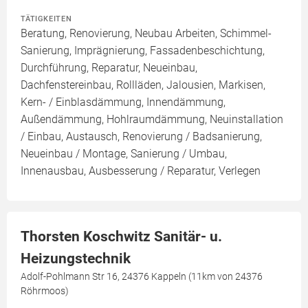
TÄTIGKEITEN
Beratung, Renovierung, Neubau Arbeiten, Schimmel-
Sanierung, Imprägnierung, Fassadenbeschichtung,
Durchführung, Reparatur, Neueinbau,
Dachfenstereinbau, Rollläden, Jalousien, Markisen,
Kern- / Einblasdämmung, Innendämmung,
Außendämmung, Hohlraumdämmung, Neuinstallation
/ Einbau, Austausch, Renovierung / Badsanierung,
Neueinbau / Montage, Sanierung / Umbau,
Innenausbau, Ausbesserung / Reparatur, Verlegen
Thorsten Koschwitz Sanitär- u.
Heizungstechnik
Adolf-Pohlmann Str 16, 24376 Kappeln (11km von 24376
Röhrmoos)