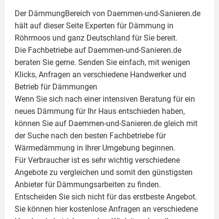
Der DämmungBereich von Daemmen-und-Sanieren.de
hält auf dieser Seite
Experten für Dämmung
in
Röhrmoos und ganz Deutschland für Sie bereit.
Die Fachbetriebe auf Daemmen-und-Sanieren.de
beraten Sie gerne. Senden Sie einfach, mit wenigen
Klicks, Anfragen an verschiedene Handwerker und
Betrieb für Dämmungen
Wenn Sie sich nach einer intensiven Beratung für ein
neues Dämmung für Ihr Haus entschieden haben,
können Sie auf Daemmen-und-Sanieren.de gleich mit
der Suche nach den besten Fachbetriebe für
Wärmedämmung in Ihrer Umgebung beginnen.
Für Verbraucher ist es sehr wichtig verschiedene
Angebote zu vergleichen und somit den günstigsten
Anbieter für Dämmungsarbeiten zu finden.
Entscheiden Sie sich nicht für das erstbeste Angebot.
Sie können hier kostenlose Anfragen an verschiedene