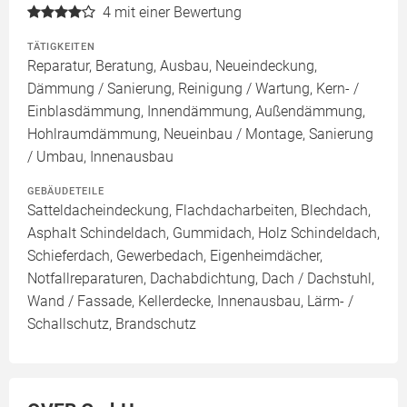
4
mit einer Bewertung
TÄTIGKEITEN
Reparatur, Beratung, Ausbau, Neueindeckung,
Dämmung / Sanierung, Reinigung / Wartung, Kern- /
Einblasdämmung, Innendämmung, Außendämmung,
Hohlraumdämmung, Neueinbau / Montage, Sanierung
/ Umbau, Innenausbau
GEBÄUDETEILE
Satteldacheindeckung, Flachdacharbeiten, Blechdach,
Asphalt Schindeldach, Gummidach, Holz Schindeldach,
Schieferdach, Gewerbedach, Eigenheimdächer,
Notfallreparaturen, Dachabdichtung, Dach / Dachstuhl,
Wand / Fassade, Kellerdecke, Innenausbau, Lärm- /
Schallschutz, Brandschutz