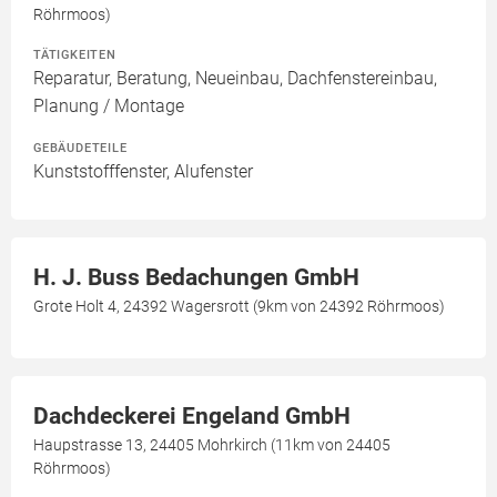
Röhrmoos)
TÄTIGKEITEN
Reparatur, Beratung, Neueinbau, Dachfenstereinbau,
Planung / Montage
GEBÄUDETEILE
Kunststofffenster, Alufenster
H. J. Buss Bedachungen GmbH
Grote Holt 4, 24392 Wagersrott (9km von 24392 Röhrmoos)
Dachdeckerei Engeland GmbH
Haupstrasse 13, 24405 Mohrkirch (11km von 24405
Röhrmoos)