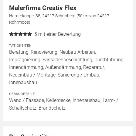
Malerfirma Creativ Flex
Harderkoppel 38, 24217 Schönberg (50km von 24217
Röhrmoos)
5
mit einer Bewertung
TÄTIGKEITEN
Beratung, Renovierung, Neubau Arbeiten,
Imprägnierung, Fassadenbeschichtung, Durchführung,
Innendämmung, Außendämmung, Reparatur,
Neueinbau / Montage, Sanierung / Umbau,
Innenausbau
GEBÄUDETEILE
Wand / Fassade, Kellerdecke, Innenausbau, Lärm- /
Schallschutz, Brandschutz