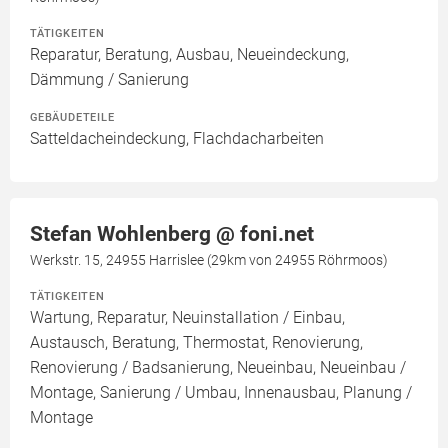
TÄTIGKEITEN
Reparatur, Beratung, Ausbau, Neueindeckung,
Dämmung / Sanierung
GEBÄUDETEILE
Satteldacheindeckung, Flachdacharbeiten
Stefan Wohlenberg @ foni.net
Werkstr. 15, 24955 Harrislee (29km von 24955 Röhrmoos)
TÄTIGKEITEN
Wartung, Reparatur, Neuinstallation / Einbau,
Austausch, Beratung, Thermostat, Renovierung,
Renovierung / Badsanierung, Neueinbau, Neueinbau /
Montage, Sanierung / Umbau, Innenausbau, Planung /
Montage