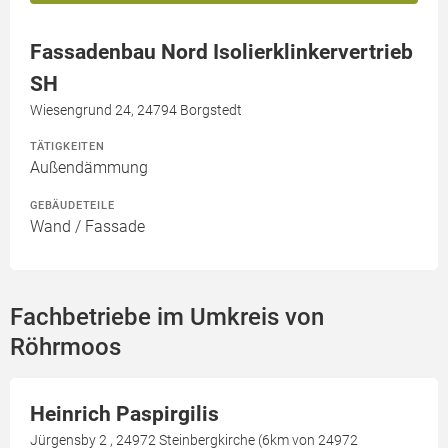
Fassadenbau Nord Isolierklinkervertrieb
SH
Wiesengrund 24, 24794 Borgstedt
TÄTIGKEITEN
Außendämmung
GEBÄUDETEILE
Wand / Fassade
Fachbetriebe im Umkreis von
Röhrmoos
Heinrich Paspirgilis
Jürgensby 2 , 24972 Steinbergkirche (6km von 24972