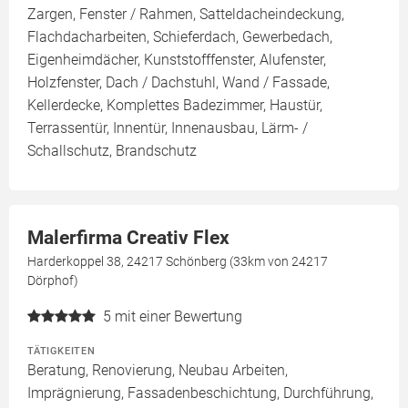
Zargen, Fenster / Rahmen, Satteldacheindeckung,
Flachdacharbeiten, Schieferdach, Gewerbedach,
Eigenheimdächer, Kunststofffenster, Alufenster,
Holzfenster, Dach / Dachstuhl, Wand / Fassade,
Kellerdecke, Komplettes Badezimmer, Haustür,
Terrassentür, Innentür, Innenausbau, Lärm- /
Schallschutz, Brandschutz
Malerfirma Creativ Flex
Harderkoppel 38, 24217 Schönberg (33km von 24217
Dörphof)
5
mit einer Bewertung
TÄTIGKEITEN
Beratung, Renovierung, Neubau Arbeiten,
Imprägnierung, Fassadenbeschichtung, Durchführung,