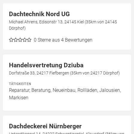
Dachtechnik Nord UG
Michael Ahrens, Edisonstr 13, 24145 Kiel (35km von 24145
Dörphof)
0
Sterne aus 4 Bewertungen
Handelsvertretung Dziuba
Dorfstraße 33, 24217 Fiefbergen (35km von 24217 Dörphof)
TÄTIGKEITEN
Reparatur, Beratung, Neueinbau, Rollläden, Jalousien,
Markisen
Dachdeckerei Nürnberger