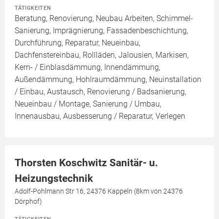
TÄTIGKEITEN
Beratung, Renovierung, Neubau Arbeiten, Schimmel-
Sanierung, Imprägnierung, Fassadenbeschichtung,
Durchführung, Reparatur, Neueinbau,
Dachfenstereinbau, Rollläden, Jalousien, Markisen,
Kern- / Einblasdämmung, Innendämmung,
Außendämmung, Hohlraumdämmung, Neuinstallation
/ Einbau, Austausch, Renovierung / Badsanierung,
Neueinbau / Montage, Sanierung / Umbau,
Innenausbau, Ausbesserung / Reparatur, Verlegen
Thorsten Koschwitz Sanitär- u.
Heizungstechnik
Adolf-Pohlmann Str 16, 24376 Kappeln (8km von 24376
Dörphof)