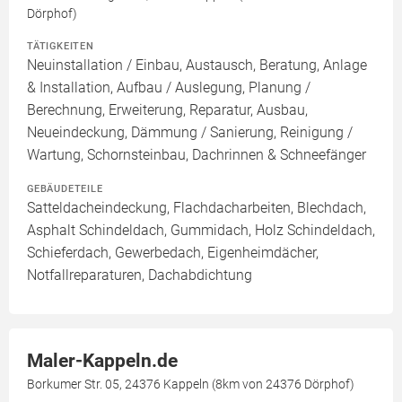
Dörphof)
TÄTIGKEITEN
Neuinstallation / Einbau, Austausch, Beratung, Anlage
& Installation, Aufbau / Auslegung, Planung /
Berechnung, Erweiterung, Reparatur, Ausbau,
Neueindeckung, Dämmung / Sanierung, Reinigung /
Wartung, Schornsteinbau, Dachrinnen & Schneefänger
GEBÄUDETEILE
Satteldacheindeckung, Flachdacharbeiten, Blechdach,
Asphalt Schindeldach, Gummidach, Holz Schindeldach,
Schieferdach, Gewerbedach, Eigenheimdächer,
Notfallreparaturen, Dachabdichtung
Maler-Kappeln.de
Borkumer Str. 05, 24376 Kappeln (8km von 24376 Dörphof)