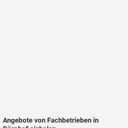
Angebote von Fachbetrieben in