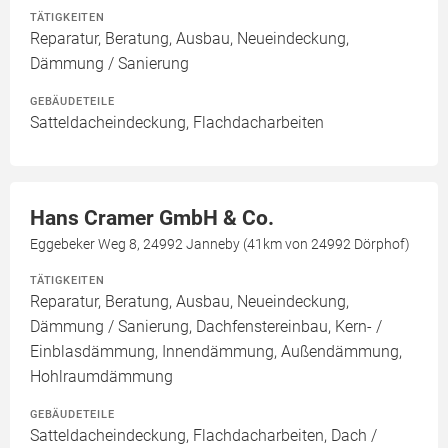
TÄTIGKEITEN
Reparatur, Beratung, Ausbau, Neueindeckung,
Dämmung / Sanierung
GEBÄUDETEILE
Satteldacheindeckung, Flachdacharbeiten
Hans Cramer GmbH & Co.
Eggebeker Weg 8, 24992 Janneby (41km von 24992 Dörphof)
TÄTIGKEITEN
Reparatur, Beratung, Ausbau, Neueindeckung,
Dämmung / Sanierung, Dachfenstereinbau, Kern- /
Einblasdämmung, Innendämmung, Außendämmung,
Hohlraumdämmung
GEBÄUDETEILE
Satteldacheindeckung, Flachdacharbeiten, Dach /