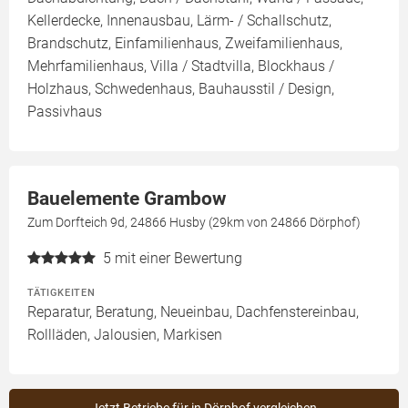
Kellerdecke, Innenausbau, Lärm- / Schallschutz,
Brandschutz, Einfamilienhaus, Zweifamilienhaus,
Mehrfamilienhaus, Villa / Stadtvilla, Blockhaus /
Holzhaus, Schwedenhaus, Bauhausstil / Design,
Passivhaus
Bauelemente Grambow
Zum Dorfteich 9d, 24866 Husby (29km von 24866 Dörphof)
5
mit einer Bewertung
TÄTIGKEITEN
Reparatur, Beratung, Neueinbau, Dachfenstereinbau,
Rollläden, Jalousien, Markisen