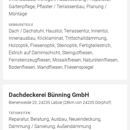
Gartenpflege, Pflaster / Terrassenbau, Planung /
Montage
GEBÄUDETEILE
Dach / Dachstuhl, Haustür, Terrassentür, Innentür,
Innenausbau, Klicklaminat, Trittschalldämmung,
Holzoptik, Fliesenoptik, Steinoptik, Fertigteilestrich,
Estrich auf Dämmschicht, Steingutfliesen,
Feinsteinzeugfliesen, Mosaikfliesen, Natursteinfliesen,
Bodenfliesen, Wandfliesen, Fliesenspiegel
Dachdeckerei Bünning GmbH
Bienenweide 20, 24235 Laboe (28km von 24235 Dörphof)
TÄTIGKEITEN
Reparatur, Beratung, Ausbau, Neueindeckung,
Dämmung / Sanierung, Außendämmung