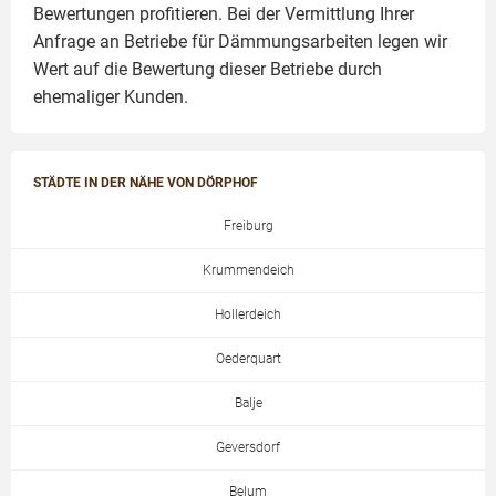
Bewertungen profitieren. Bei der Vermittlung Ihrer
Anfrage an Betriebe für Dämmungsarbeiten legen wir
Wert auf die Bewertung dieser Betriebe durch
ehemaliger Kunden.
STÄDTE IN DER NÄHE VON DÖRPHOF
Freiburg
Krummendeich
Hollerdeich
Oederquart
Balje
Geversdorf
Belum