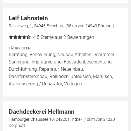
Leif Lahnstein
Resselweg, 1, 24943 Flensburg (38km von 24943 Dörphof)
4.5
Sterne aus 2 Bewertungen
TÄTIGKEITEN
Beratung, Renovierung, Neubau Arbeiten, Schimmel-
Sanierung, Imprägnierung, Fassadenbeschichtung,
Durchführung, Reparatur, Neueinbau,
Dachfenstereinbau, Rollläden, Jalousien, Markisen,
Ausbesserung / Reparatur, Verlegen
Dachdeckerei Hellmann
Hamburger Chaussee 10, 24220 Flintbek (40km von 24220
Dörphof)