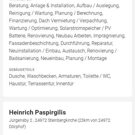
Beratung, Anlage & Installation, Aufbau / Auslegung,
Reinigung / Wartung, Planung / Berechnung,
Finanzierung, Dach Vermietung / Verpachtung,
Wartung / Optimierung, Solarstromspeicher / PV
Batterie, Renovierung, Neubau Arbeiten, Imprägnierung,
Fassadenbeschichtung, Durchführung, Reparatur,
Neuinstallation / Einbau, Austausch, Renovierung /
Badsanierung, Neueinbau, Planung / Montage
GEBÄUDETEILE
Dusche, Waschbecken, Armaturen, Toilette / WC,
Haustür, Terrassentür, Innentür
Heinrich Paspirgilis
Jürgensby 2 , 24972 Steinbergkirche (23km von 24972
Dörphof)