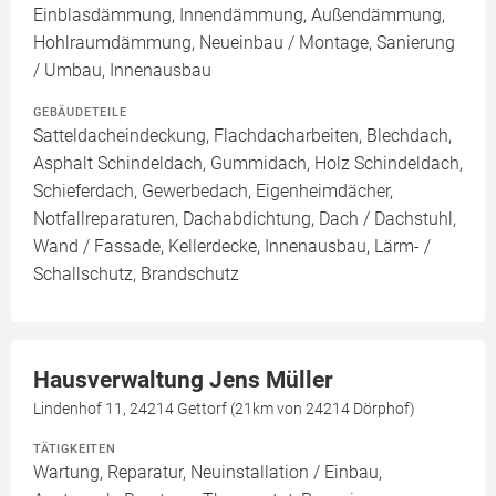
Einblasdämmung, Innendämmung, Außendämmung,
Hohlraumdämmung, Neueinbau / Montage, Sanierung
/ Umbau, Innenausbau
GEBÄUDETEILE
Satteldacheindeckung, Flachdacharbeiten, Blechdach,
Asphalt Schindeldach, Gummidach, Holz Schindeldach,
Schieferdach, Gewerbedach, Eigenheimdächer,
Notfallreparaturen, Dachabdichtung, Dach / Dachstuhl,
Wand / Fassade, Kellerdecke, Innenausbau, Lärm- /
Schallschutz, Brandschutz
Hausverwaltung Jens Müller
Lindenhof 11, 24214 Gettorf (21km von 24214 Dörphof)
TÄTIGKEITEN
Wartung, Reparatur, Neuinstallation / Einbau,