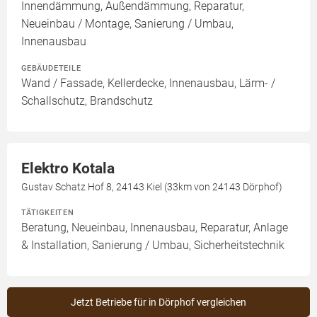
Innendämmung, Außendämmung, Reparatur,
Neueinbau / Montage, Sanierung / Umbau,
Innenausbau
GEBÄUDETEILE
Wand / Fassade, Kellerdecke, Innenausbau, Lärm- /
Schallschutz, Brandschutz
Elektro Kotala
Gustav Schatz Hof 8, 24143 Kiel (33km von 24143 Dörphof)
TÄTIGKEITEN
Beratung, Neueinbau, Innenausbau, Reparatur, Anlage
& Installation, Sanierung / Umbau, Sicherheitstechnik
Jetzt Betriebe für in Dörphof vergleichen