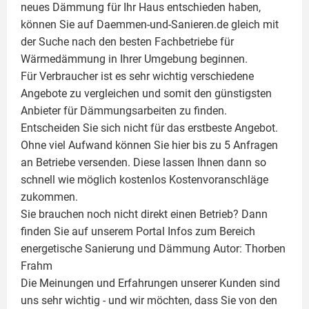
neues Dämmung für Ihr Haus entschieden haben,
können Sie auf Daemmen-und-Sanieren.de gleich mit
der Suche nach den besten Fachbetriebe für
Wärmedämmung in Ihrer Umgebung beginnen.
Für Verbraucher ist es sehr wichtig verschiedene
Angebote zu vergleichen und somit den günstigsten
Anbieter für Dämmungsarbeiten zu finden.
Entscheiden Sie sich nicht für das erstbeste Angebot.
Ohne viel Aufwand können Sie hier bis zu 5 Anfragen
an Betriebe versenden. Diese lassen Ihnen dann so
schnell wie möglich kostenlos Kostenvoranschläge
zukommen.
Sie brauchen noch nicht direkt einen Betrieb? Dann
finden Sie auf unserem Portal Infos zum Bereich
energetische Sanierung und Dämmung Autor:
Thorben
Frahm
Die Meinungen und Erfahrungen unserer Kunden sind
uns sehr wichtig - und wir möchten, dass Sie von den