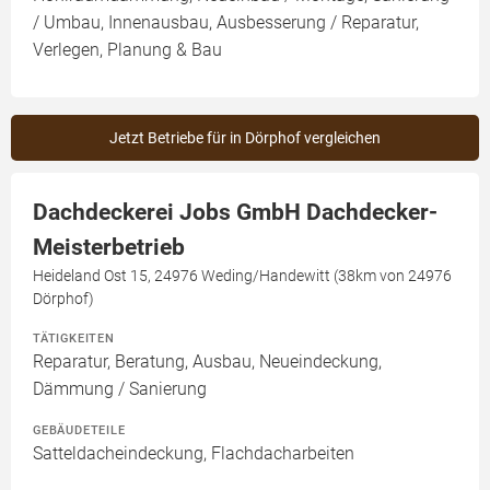
/ Umbau, Innenausbau, Ausbesserung / Reparatur,
Verlegen, Planung & Bau
Jetzt Betriebe für in Dörphof vergleichen
Dachdeckerei Jobs GmbH Dachdecker-
Meisterbetrieb
Heideland Ost 15, 24976 Weding/Handewitt (38km von 24976
Dörphof)
TÄTIGKEITEN
Reparatur, Beratung, Ausbau, Neueindeckung,
Dämmung / Sanierung
GEBÄUDETEILE
Satteldacheindeckung, Flachdacharbeiten