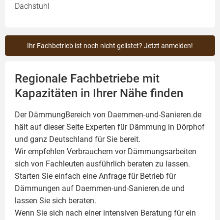
Dachstuhl
Ihr Fachbetrieb ist noch nicht gelistet? Jetzt anmelden!
Regionale Fachbetriebe mit
Kapazitäten in Ihrer Nähe finden
Der DämmungBereich von Daemmen-und-Sanieren.de
hält auf dieser Seite
Experten für Dämmung
in Dörphof
und ganz Deutschland für Sie bereit.
Wir empfehlen Verbrauchern vor Dämmungsarbeiten
sich von Fachleuten ausführlich beraten zu lassen.
Starten Sie einfach eine Anfrage für Betrieb für
Dämmungen auf Daemmen-und-Sanieren.de und
lassen Sie sich beraten.
Wenn Sie sich nach einer intensiven Beratung für ein