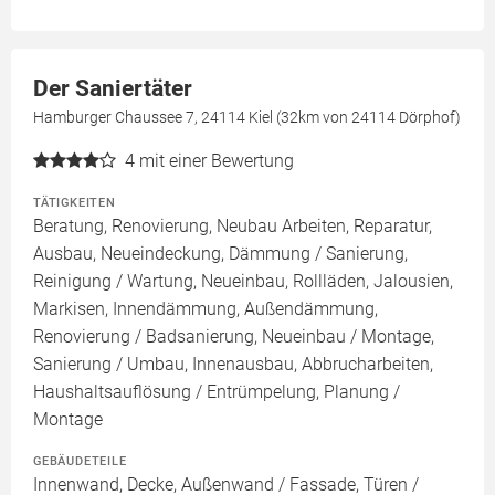
Der Saniertäter
Hamburger Chaussee 7, 24114 Kiel (32km von 24114 Dörphof)
4
mit einer Bewertung
TÄTIGKEITEN
Beratung, Renovierung, Neubau Arbeiten, Reparatur,
Ausbau, Neueindeckung, Dämmung / Sanierung,
Reinigung / Wartung, Neueinbau, Rollläden, Jalousien,
Markisen, Innendämmung, Außendämmung,
Renovierung / Badsanierung, Neueinbau / Montage,
Sanierung / Umbau, Innenausbau, Abbrucharbeiten,
Haushaltsauflösung / Entrümpelung, Planung /
Montage
GEBÄUDETEILE
Innenwand, Decke, Außenwand / Fassade, Türen /