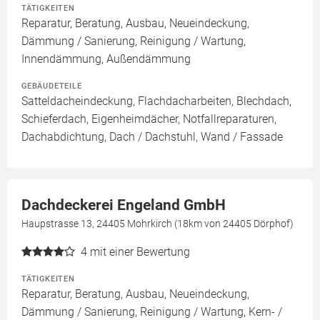
TÄTIGKEITEN
Reparatur, Beratung, Ausbau, Neueindeckung,
Dämmung / Sanierung, Reinigung / Wartung,
Innendämmung, Außendämmung
GEBÄUDETEILE
Satteldacheindeckung, Flachdacharbeiten, Blechdach,
Schieferdach, Eigenheimdächer, Notfallreparaturen,
Dachabdichtung, Dach / Dachstuhl, Wand / Fassade
Dachdeckerei Engeland GmbH
Haupstrasse 13, 24405 Mohrkirch (18km von 24405 Dörphof)
4
mit einer Bewertung
TÄTIGKEITEN
Reparatur, Beratung, Ausbau, Neueindeckung,
Dämmung / Sanierung, Reinigung / Wartung, Kern- /