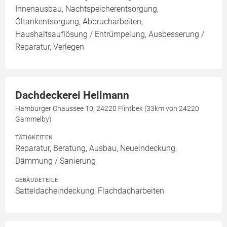
Innenausbau, Nachtspeicherentsorgung,
Öltankentsorgung, Abbrucharbeiten,
Haushaltsauflösung / Entrümpelung, Ausbesserung /
Reparatur, Verlegen
Dachdeckerei Hellmann
Hamburger Chaussee 10, 24220 Flintbek (33km von 24220
Gammelby)
TÄTIGKEITEN
Reparatur, Beratung, Ausbau, Neueindeckung,
Dämmung / Sanierung
GEBÄUDETEILE
Satteldacheindeckung, Flachdacharbeiten