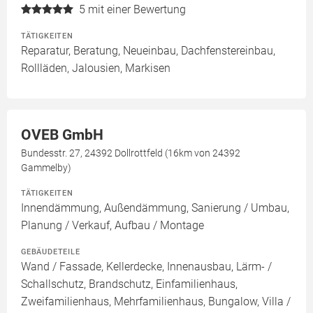
5
mit einer Bewertung
TÄTIGKEITEN
Reparatur, Beratung, Neueinbau, Dachfenstereinbau,
Rollläden, Jalousien, Markisen
OVEB GmbH
Bundesstr. 27, 24392 Dollrottfeld (16km von 24392
Gammelby)
TÄTIGKEITEN
Innendämmung, Außendämmung, Sanierung / Umbau,
Planung / Verkauf, Aufbau / Montage
GEBÄUDETEILE
Wand / Fassade, Kellerdecke, Innenausbau, Lärm- /
Schallschutz, Brandschutz, Einfamilienhaus,
Zweifamilienhaus, Mehrfamilienhaus, Bungalow, Villa /