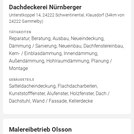
Dachdeckerei Nürnberger
Unterstkoppel 14, 24222 Schwentinental, Klausdorf (34km von
24222 Gammelby)
TÄTIGKEITEN
Reparatur, Beratung, Ausbau, Neueindeckung,
Dämmung / Sanierung, Neueinbau, Dachfenstereinbau,
Kern- / Einblasdämmung, Innendämmung,
Außendämmung, Hohlraumdämmung, Planung /
Montage
GEBÄUDETEILE
Satteldacheindeckung, Flachdacharbeiten,
Kunststofffenster, Alufenster, Holzfenster, Dach /
Dachstuhl, Wand / Fassade, Kellerdecke
Malereibetrieb Olsson