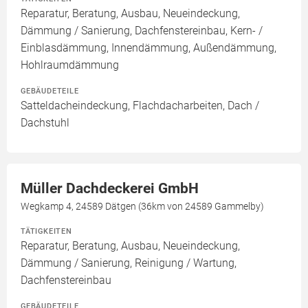
Reparatur, Beratung, Ausbau, Neueindeckung,
Dämmung / Sanierung, Dachfenstereinbau, Kern- /
Einblasdämmung, Innendämmung, Außendämmung,
Hohlraumdämmung
GEBÄUDETEILE
Satteldacheindeckung, Flachdacharbeiten, Dach /
Dachstuhl
Müller Dachdeckerei GmbH
Wegkamp 4, 24589 Dätgen (36km von 24589 Gammelby)
TÄTIGKEITEN
Reparatur, Beratung, Ausbau, Neueindeckung,
Dämmung / Sanierung, Reinigung / Wartung,
Dachfenstereinbau
GEBÄUDETEILE