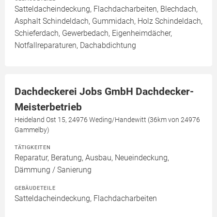
Satteldacheindeckung, Flachdacharbeiten, Blechdach,
Asphalt Schindeldach, Gummidach, Holz Schindeldach,
Schieferdach, Gewerbedach, Eigenheimdächer,
Notfallreparaturen, Dachabdichtung
Dachdeckerei Jobs GmbH Dachdecker-
Meisterbetrieb
Heideland Ost 15, 24976 Weding/Handewitt (36km von 24976
Gammelby)
TÄTIGKEITEN
Reparatur, Beratung, Ausbau, Neueindeckung,
Dämmung / Sanierung
GEBÄUDETEILE
Satteldacheindeckung, Flachdacharbeiten