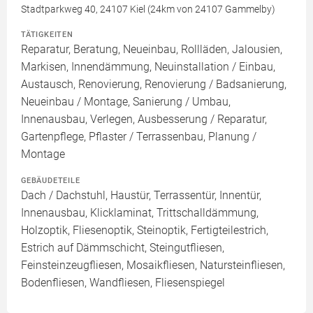
Stadtparkweg 40, 24107 Kiel (24km von 24107 Gammelby)
TÄTIGKEITEN
Reparatur, Beratung, Neueinbau, Rollläden, Jalousien,
Markisen, Innendämmung, Neuinstallation / Einbau,
Austausch, Renovierung, Renovierung / Badsanierung,
Neueinbau / Montage, Sanierung / Umbau,
Innenausbau, Verlegen, Ausbesserung / Reparatur,
Gartenpflege, Pflaster / Terrassenbau, Planung /
Montage
GEBÄUDETEILE
Dach / Dachstuhl, Haustür, Terrassentür, Innentür,
Innenausbau, Klicklaminat, Trittschalldämmung,
Holzoptik, Fliesenoptik, Steinoptik, Fertigteilestrich,
Estrich auf Dämmschicht, Steingutfliesen,
Feinsteinzeugfliesen, Mosaikfliesen, Natursteinfliesen,
Bodenfliesen, Wandfliesen, Fliesenspiegel