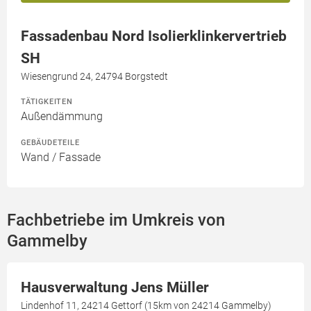
Fassadenbau Nord Isolierklinkervertrieb
SH
Wiesengrund 24, 24794 Borgstedt
TÄTIGKEITEN
Außendämmung
GEBÄUDETEILE
Wand / Fassade
Fachbetriebe im Umkreis von
Gammelby
Hausverwaltung Jens Müller
Lindenhof 11, 24214 Gettorf (15km von 24214 Gammelby)