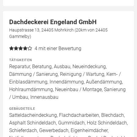
Dachdeckerei Engeland GmbH
Haupstrasse 13, 24405 Mohrkirch (20km von 24405
Gammelby)
4
mit einer Bewertung
TÄTIGKEITEN
Reparatur, Beratung, Ausbau, Neueindeckung,
Dämmung / Sanierung, Reinigung / Wartung, Kern- /
Einblasdämmung, Innendämmung, Außendämmung,
Hohlraumdämmung, Neueinbau / Montage, Sanierung
/ Umbau, Innenausbau
GEBÄUDETEILE
Satteldacheindeckung, Flachdacharbeiten, Blechdach,
Asphalt Schindeldach, Gummidach, Holz Schindeldach,
Schieferdach, Gewerbedach, Eigenheimdächer,