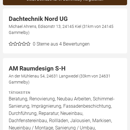
Dachtechnik Nord UG
Michael Ahrens, Edisonstr 13, 24145 Kiel (31km von 24145
Gammelby)
0
Sterne aus 4 Bewertungen
AM Raumdesign S-H
An der Mühlenau 54, 24631 Langwedel (33km von 24631
Gammelby)
TÄTIGKEITEN
Beratung, Renovierung, Neubau Arbeiten, Schimmel-
Sanierung, Imprägnierung, Fassadenbeschichtung,
Durchführung, Reparatur, Neueinbau,
Dachfenstereinbau, Rollläden, Jalousien, Markisen,
Neueinbau / Montage, Sanierung / Umbau,