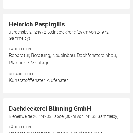
Heinrich Paspirgilis
Jürgensby 2 , 24972 Steinbergkirche (29km von 24972
Gammelby)
TÄTIGKEITEN
Reparatur, Beratung, Neueinbau, Dachfenstereinbau,
Planung / Montage
GEBÄUDETEILE
Kunststofffenster, Alufenster
Dachdeckerei Bünning GmbH
Bienenweide 20, 24235 Laboe (30km von 24235 Gammelby)
TÄTIGKEITEN