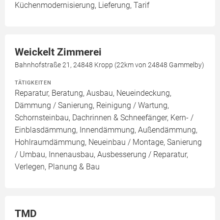
Küchenmodernisierung, Lieferung, Tarif
Weickelt Zimmerei
Bahnhofstraße 21, 24848 Kropp (22km von 24848 Gammelby)
TÄTIGKEITEN
Reparatur, Beratung, Ausbau, Neueindeckung,
Dämmung / Sanierung, Reinigung / Wartung,
Schornsteinbau, Dachrinnen & Schneefänger, Kern- /
Einblasdämmung, Innendämmung, Außendämmung,
Hohlraumdämmung, Neueinbau / Montage, Sanierung
/ Umbau, Innenausbau, Ausbesserung / Reparatur,
Verlegen, Planung & Bau
TMD