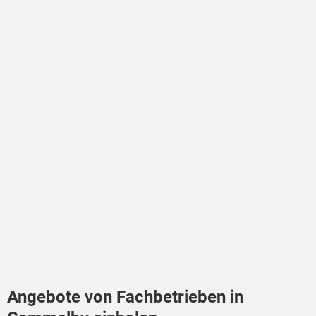
Angebote von Fachbetrieben in