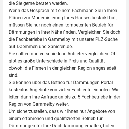
die Sie gerne beraten werden.
Wenn das Gespräch mit einem Fachmann Sie in Ihren
Plänen zur Modernisierung Ihres Hauses bestärkt hat,
müssen Sie nur noch einen kompetenten Betrieb für
Dämmungen in Ihrer Nähe finden. Vergleichen Sie doch
die Fachbetriebe in Gammelby mit unserer PLZ-Suche
auf Daemmen-und-Sanieren.de.
Sie sollten nun verschiedene Anbieter vergleichen. Oft
gibt es große Unterschiede in Preis und Qualität
obwohl die Firmen in der gleichen Region angesiedelt
sind.
Sie können über das Betrieb für Dämmungen Portal
kostenlos Angebote von vielen Fachleute einholen. Wir
leiten dann Ihre Anfrage an bis zu 5 Fachbetriebe in der
Region von Gammelby weiter.
Um sicherzustellen, dass wir Ihnen nur Angebote von
einem erfahrenen und qualifizierten Betrieb für
Dämmungen für Ihre Dachdämmung erhalten, holen