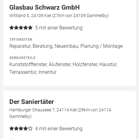
Glasbau Schwarz GmbH
Wittland 5, 24109 Kiel (27km von 24109 Gammelby)
5
mit einer Bewertung
TÄTIGKEITEN
Reparatur, Beratung, Neueinbau, Planung / Montage
GEBÄUDETEILE
Kunststofffenster, Alufenster, Holzfenster, Haustür,
Terrassentür, Innentür
Der Saniertäter
Hamburger Chaussee 7, 24114 Kiel (29km von 24114
Gammelby)
4
mit einer Bewertung