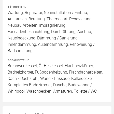
TÄTIGKEITEN
Wartung, Reparatur, Neuinstallation / Einbau,
Austausch, Beratung, Thermostat, Renovierung,
Neubau Arbeiten, Imprägnierung,
Fassadenbeschichtung, Durchführung, Ausbau,
Neueindeckung, Dämmung / Sanierung,
Innendämmung, Außendämmung, Renovierung /
Badsanierung
GEBÄUDETEILE
Brennwertkessel, Öl-Heizkessel, Flachheizkörper,
Badheizkörper, Fußbodenheizung, Flachdacharbeiten,
Dach / Dachstuhl, Wand / Fassade, Kellerdecke,
Komplettes Badezimmer, Dusche, Badewanne /
Whirlpool, Waschbecken, Armaturen, Toilette / WC