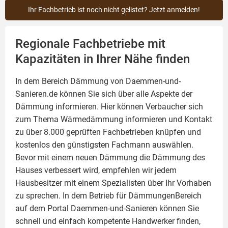
Ihr Fachbetrieb ist noch nicht gelistet? Jetzt anmelden!
Regionale Fachbetriebe mit
Kapazitäten in Ihrer Nähe finden
In dem Bereich Dämmung von Daemmen-und-
Sanieren.de können Sie sich über alle Aspekte der
Dämmung
informieren. Hier können Verbaucher sich
zum Thema Wärmedämmung informieren und Kontakt
zu über 8.000 geprüften Fachbetrieben knüpfen und
kostenlos den günstigsten Fachmann auswählen.
Bevor mit einem neuen Dämmung die Dämmung des
Hauses verbessert wird, empfehlen wir jedem
Hausbesitzer mit einem Spezialisten über Ihr Vorhaben
zu sprechen. In dem Betrieb für DämmungenBereich
auf dem Portal Daemmen-und-Sanieren können Sie
schnell und einfach kompetente Handwerker finden,