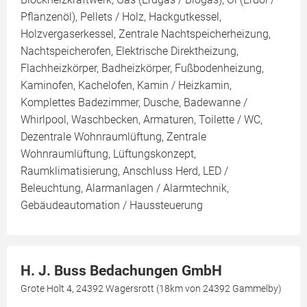
Pflanzenöl), Pellets / Holz, Hackgutkessel,
Holzvergaserkessel, Zentrale Nachtspeicherheizung,
Nachtspeicherofen, Elektrische Direktheizung,
Flachheizkörper, Badheizkörper, Fußbodenheizung,
Kaminofen, Kachelofen, Kamin / Heizkamin,
Komplettes Badezimmer, Dusche, Badewanne /
Whirlpool, Waschbecken, Armaturen, Toilette / WC,
Dezentrale Wohnraumlüftung, Zentrale
Wohnraumlüftung, Lüftungskonzept,
Raumklimatisierung, Anschluss Herd, LED /
Beleuchtung, Alarmanlagen / Alarmtechnik,
Gebäudeautomation / Haussteuerung
H. J. Buss Bedachungen GmbH
Grote Holt 4, 24392 Wagersrott (18km von 24392 Gammelby)