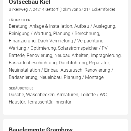
Ostseebau Kiel
Birkenweg 7, 24214 Gettorf (12km von 24214 Eckernförde)
TÄTIGKEITEN
Beratung, Anlage & Installation, Aufbau / Auslegung,
Reinigung / Wartung, Planung / Berechnung,
Finanzierung, Dach Vermietung / Verpachtung,
Wartung / Optimierung, Solarstromspeicher / PV
Batterie, Renovierung, Neubau Arbeiten, Imprägnierung,
Fassadenbeschichtung, Durchführung, Reparatur,
Neuinstallation / Einbau, Austausch, Renovierung /
Badsanierung, Neueinbau, Planung / Montage
GEBÄUDETEILE
Dusche, Waschbecken, Armaturen, Toilette / WC,
Haustür, Terrassentür, Innentür
Bauelemente Grambow