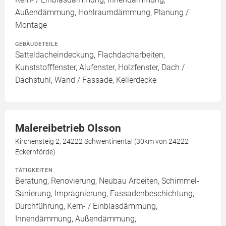
Außendämmung, Hohlraumdämmung, Planung /
Montage
GEBÄUDETEILE
Satteldacheindeckung, Flachdacharbeiten,
Kunststofffenster, Alufenster, Holzfenster, Dach /
Dachstuhl, Wand / Fassade, Kellerdecke
Malereibetrieb Olsson
Kirchensteig 2, 24222 Schwentinental (30km von 24222
Eckernförde)
TÄTIGKEITEN
Beratung, Renovierung, Neubau Arbeiten, Schimmel-
Sanierung, Imprägnierung, Fassadenbeschichtung,
Durchführung, Kern- / Einblasdämmung,
Innendämmung, Außendämmung,