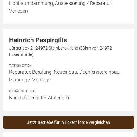
Hohlraumdämmung, Ausbesserung / Reparatur,
Verlegen
Heinrich Paspirgilis
Jürgensby 2 , 24972 Steinbergkirche (33km von 24972
Eckernförde)
TÄTIGKEITEN
Reparatur, Beratung, Neueinbau, Dachfenstereinbau,
Planung / Montage
GEBÄUDETEILE
Kunststofffenster, Alufenster
Jetzt Betriebe für in Eckernförde vergleichen