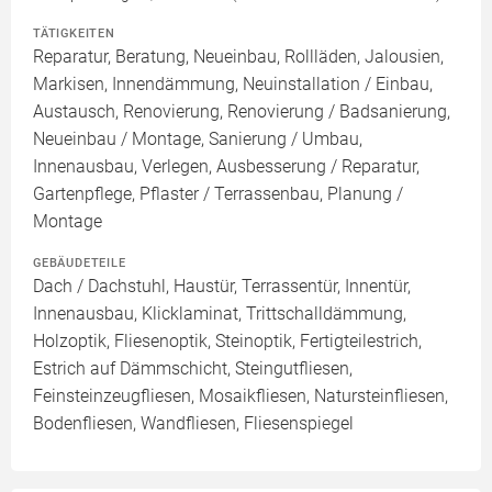
TÄTIGKEITEN
Reparatur, Beratung, Neueinbau, Rollläden, Jalousien,
Markisen, Innendämmung, Neuinstallation / Einbau,
Austausch, Renovierung, Renovierung / Badsanierung,
Neueinbau / Montage, Sanierung / Umbau,
Innenausbau, Verlegen, Ausbesserung / Reparatur,
Gartenpflege, Pflaster / Terrassenbau, Planung /
Montage
GEBÄUDETEILE
Dach / Dachstuhl, Haustür, Terrassentür, Innentür,
Innenausbau, Klicklaminat, Trittschalldämmung,
Holzoptik, Fliesenoptik, Steinoptik, Fertigteilestrich,
Estrich auf Dämmschicht, Steingutfliesen,
Feinsteinzeugfliesen, Mosaikfliesen, Natursteinfliesen,
Bodenfliesen, Wandfliesen, Fliesenspiegel