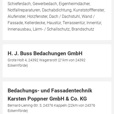
Schieferdach, Gewerbedach, Eigenheimdächer,
Notfallreparaturen, Dachabdichtung, Kunststofffenster,
Alufenster, Holzfenster, Dach / Dachstuhl, Wand /
Fassade, Kellerdecke, Haustür, Terrassentür, Innentür,
Innenausbau, Lärm- / Schallschutz, Brandschutz
H. J. Buss Bedachungen GmbH
Grote Holt 4, 24392 Wagersrott (21km von 24392
Eckernförde)
Bedachungs- und Fassadentechnik
Karsten Poppner GmbH & Co. KG
Bernard-Liening-Str. 3, 24376 Kappeln (22km von 24376
Eckernförde)