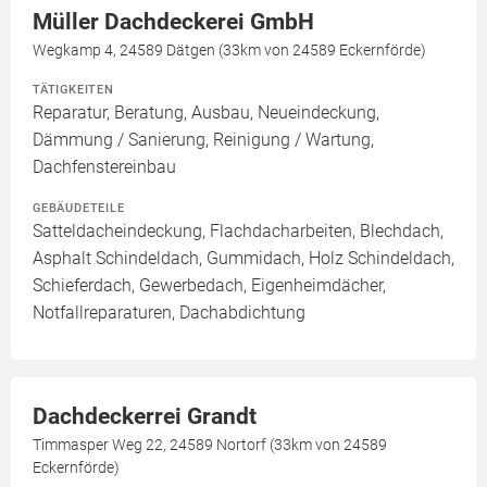
Müller Dachdeckerei GmbH
Wegkamp 4, 24589 Dätgen (33km von 24589 Eckernförde)
TÄTIGKEITEN
Reparatur, Beratung, Ausbau, Neueindeckung,
Dämmung / Sanierung, Reinigung / Wartung,
Dachfenstereinbau
GEBÄUDETEILE
Satteldacheindeckung, Flachdacharbeiten, Blechdach,
Asphalt Schindeldach, Gummidach, Holz Schindeldach,
Schieferdach, Gewerbedach, Eigenheimdächer,
Notfallreparaturen, Dachabdichtung
Dachdeckerrei Grandt
Timmasper Weg 22, 24589 Nortorf (33km von 24589
Eckernförde)