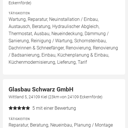
Eckernförde)
TÄTIGKEITEN
Wartung, Reparatur, Neuinstallation / Einbau,
Austausch, Beratung, Hydraulischer Abgleich,
Thermostat, Ausbau, Neueindeckung, Dämmung /
Sanierung, Reinigung / Wartung, Schornsteinbau,
Dachrinnen & Schneefänger, Renovierung, Renovierung
/ Badsanierung, Einbau, Küchenplanung & Einbau,
Küchenmodernisierung, Lieferung, Tarif
Glasbau Schwarz GmbH
Wittland 5, 24109 Kiel (23km von 24109 Eckernförde)
5
mit einer Bewertung
TÄTIGKEITEN
Reparatur, Beratung, Neueinbau, Planung / Montage