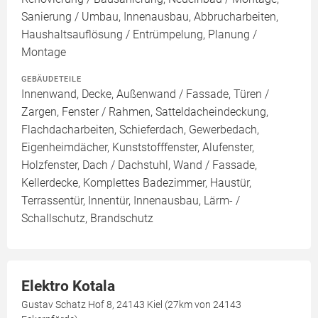
Sanierung / Umbau, Innenausbau, Abbrucharbeiten,
Haushaltsauflösung / Entrümpelung, Planung /
Montage
GEBÄUDETEILE
Innenwand, Decke, Außenwand / Fassade, Türen /
Zargen, Fenster / Rahmen, Satteldacheindeckung,
Flachdacharbeiten, Schieferdach, Gewerbedach,
Eigenheimdächer, Kunststofffenster, Alufenster,
Holzfenster, Dach / Dachstuhl, Wand / Fassade,
Kellerdecke, Komplettes Badezimmer, Haustür,
Terrassentür, Innentür, Innenausbau, Lärm- /
Schallschutz, Brandschutz
Elektro Kotala
Gustav Schatz Hof 8, 24143 Kiel (27km von 24143