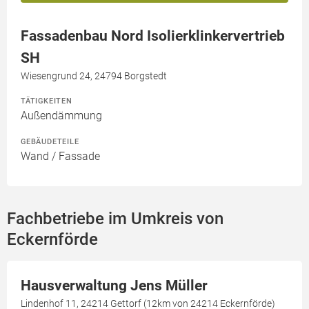
Fassadenbau Nord Isolierklinkervertrieb
SH
Wiesengrund 24, 24794 Borgstedt
TÄTIGKEITEN
Außendämmung
GEBÄUDETEILE
Wand / Fassade
Fachbetriebe im Umkreis von
Eckernförde
Hausverwaltung Jens Müller
Lindenhof 11, 24214 Gettorf (12km von 24214 Eckernförde)