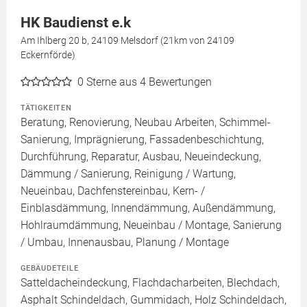
HK Baudienst e.k
Am Ihlberg 20 b, 24109 Melsdorf (21km von 24109
Eckernförde)
0
Sterne aus 4 Bewertungen
TÄTIGKEITEN
Beratung, Renovierung, Neubau Arbeiten, Schimmel-
Sanierung, Imprägnierung, Fassadenbeschichtung,
Durchführung, Reparatur, Ausbau, Neueindeckung,
Dämmung / Sanierung, Reinigung / Wartung,
Neueinbau, Dachfenstereinbau, Kern- /
Einblasdämmung, Innendämmung, Außendämmung,
Hohlraumdämmung, Neueinbau / Montage, Sanierung
/ Umbau, Innenausbau, Planung / Montage
GEBÄUDETEILE
Satteldacheindeckung, Flachdacharbeiten, Blechdach,
Asphalt Schindeldach, Gummidach, Holz Schindeldach,