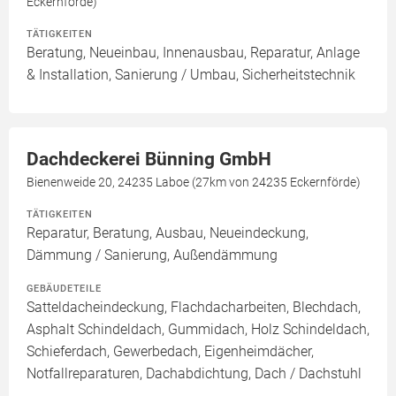
Eckernförde)
TÄTIGKEITEN
Beratung, Neueinbau, Innenausbau, Reparatur, Anlage
& Installation, Sanierung / Umbau, Sicherheitstechnik
Dachdeckerei Bünning GmbH
Bienenweide 20, 24235 Laboe (27km von 24235 Eckernförde)
TÄTIGKEITEN
Reparatur, Beratung, Ausbau, Neueindeckung,
Dämmung / Sanierung, Außendämmung
GEBÄUDETEILE
Satteldacheindeckung, Flachdacharbeiten, Blechdach,
Asphalt Schindeldach, Gummidach, Holz Schindeldach,
Schieferdach, Gewerbedach, Eigenheimdächer,
Notfallreparaturen, Dachabdichtung, Dach / Dachstuhl