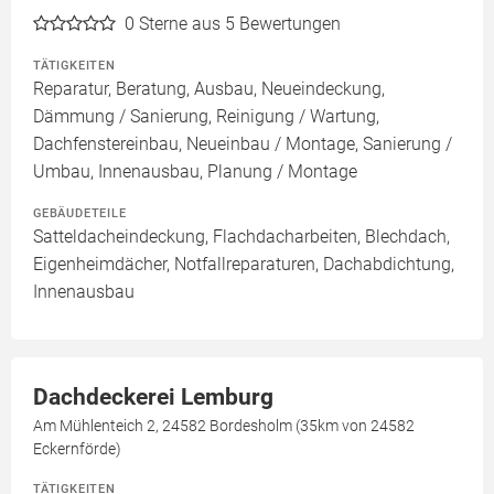
0
Sterne aus 5 Bewertungen
TÄTIGKEITEN
Reparatur, Beratung, Ausbau, Neueindeckung,
Dämmung / Sanierung, Reinigung / Wartung,
Dachfenstereinbau, Neueinbau / Montage, Sanierung /
Umbau, Innenausbau, Planung / Montage
GEBÄUDETEILE
Satteldacheindeckung, Flachdacharbeiten, Blechdach,
Eigenheimdächer, Notfallreparaturen, Dachabdichtung,
Innenausbau
Dachdeckerei Lemburg
Am Mühlenteich 2, 24582 Bordesholm (35km von 24582
Eckernförde)
TÄTIGKEITEN