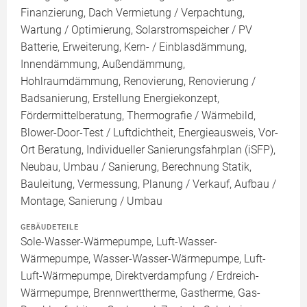
Finanzierung, Dach Vermietung / Verpachtung,
Wartung / Optimierung, Solarstromspeicher / PV
Batterie, Erweiterung, Kern- / Einblasdämmung,
Innendämmung, Außendämmung,
Hohlraumdämmung, Renovierung, Renovierung /
Badsanierung, Erstellung Energiekonzept,
Fördermittelberatung, Thermografie / Wärmebild,
Blower-Door-Test / Luftdichtheit, Energieausweis, Vor-
Ort Beratung, Individueller Sanierungsfahrplan (iSFP),
Neubau, Umbau / Sanierung, Berechnung Statik,
Bauleitung, Vermessung, Planung / Verkauf, Aufbau /
Montage, Sanierung / Umbau
GEBÄUDETEILE
Sole-Wasser-Wärmepumpe, Luft-Wasser-
Wärmepumpe, Wasser-Wasser-Wärmepumpe, Luft-
Luft-Wärmepumpe, Direktverdampfung / Erdreich-
Wärmepumpe, Brennwerttherme, Gastherme, Gas-