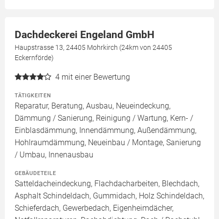
Dachdeckerei Engeland GmbH
Haupstrasse 13, 24405 Mohrkirch (24km von 24405
Eckernförde)
4
mit einer Bewertung
TÄTIGKEITEN
Reparatur, Beratung, Ausbau, Neueindeckung,
Dämmung / Sanierung, Reinigung / Wartung, Kern- /
Einblasdämmung, Innendämmung, Außendämmung,
Hohlraumdämmung, Neueinbau / Montage, Sanierung
/ Umbau, Innenausbau
GEBÄUDETEILE
Satteldacheindeckung, Flachdacharbeiten, Blechdach,
Asphalt Schindeldach, Gummidach, Holz Schindeldach,
Schieferdach, Gewerbedach, Eigenheimdächer,