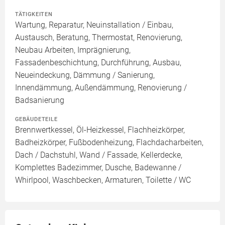
TÄTIGKEITEN
Wartung, Reparatur, Neuinstallation / Einbau,
Austausch, Beratung, Thermostat, Renovierung,
Neubau Arbeiten, Imprägnierung,
Fassadenbeschichtung, Durchführung, Ausbau,
Neueindeckung, Dämmung / Sanierung,
Innendämmung, Außendämmung, Renovierung /
Badsanierung
GEBÄUDETEILE
Brennwertkessel, Öl-Heizkessel, Flachheizkörper,
Badheizkörper, Fußbodenheizung, Flachdacharbeiten,
Dach / Dachstuhl, Wand / Fassade, Kellerdecke,
Komplettes Badezimmer, Dusche, Badewanne /
Whirlpool, Waschbecken, Armaturen, Toilette / WC