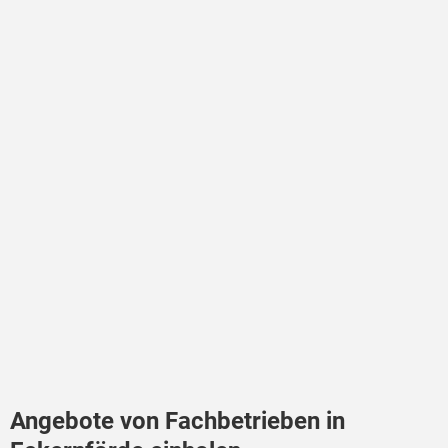
Angebote von Fachbetrieben in