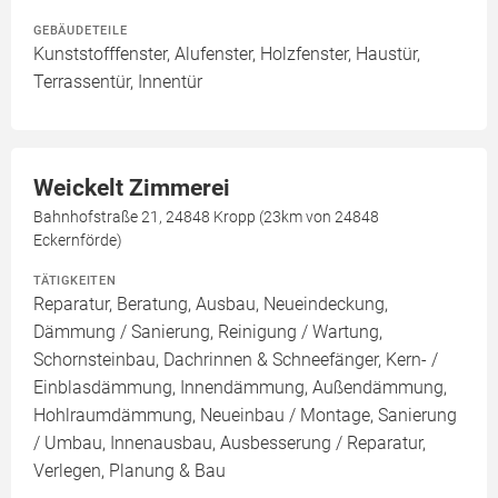
GEBÄUDETEILE
Kunststofffenster, Alufenster, Holzfenster, Haustür,
Terrassentür, Innentür
Weickelt Zimmerei
Bahnhofstraße 21, 24848 Kropp (23km von 24848
Eckernförde)
TÄTIGKEITEN
Reparatur, Beratung, Ausbau, Neueindeckung,
Dämmung / Sanierung, Reinigung / Wartung,
Schornsteinbau, Dachrinnen & Schneefänger, Kern- /
Einblasdämmung, Innendämmung, Außendämmung,
Hohlraumdämmung, Neueinbau / Montage, Sanierung
/ Umbau, Innenausbau, Ausbesserung / Reparatur,
Verlegen, Planung & Bau