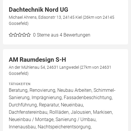
Dachtechnik Nord UG
Michael Ahrens, Edisonstr 13, 24145 Kiel (26km von 24145
Goosefeld)
0
Sterne aus 4 Bewertungen
AM Raumdesign S-H
An der Mühlenau 54, 24631 Langwedel (27km von 24631
Goosefeld)
TÄTIGKEITEN
Beratung, Renovierung, Neubau Arbeiten, Schimmel-
Sanierung, Imprägnierung, Fassadenbeschichtung,
Durchführung, Reparatur, Neueinbau,
Dachfenstereinbau, Rollläden, Jalousien, Markisen,
Neueinbau / Montage, Sanierung / Umbau,
Innenausbau, Nachtspeicherentsorgung,