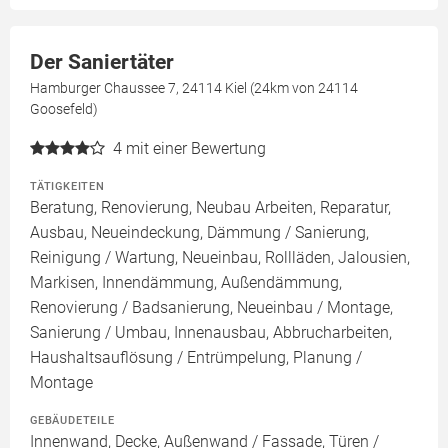
Der Saniertäter
Hamburger Chaussee 7, 24114 Kiel (24km von 24114
Goosefeld)
4
mit einer Bewertung
TÄTIGKEITEN
Beratung, Renovierung, Neubau Arbeiten, Reparatur,
Ausbau, Neueindeckung, Dämmung / Sanierung,
Reinigung / Wartung, Neueinbau, Rollläden, Jalousien,
Markisen, Innendämmung, Außendämmung,
Renovierung / Badsanierung, Neueinbau / Montage,
Sanierung / Umbau, Innenausbau, Abbrucharbeiten,
Haushaltsauflösung / Entrümpelung, Planung /
Montage
GEBÄUDETEILE
Innenwand, Decke, Außenwand / Fassade, Türen /