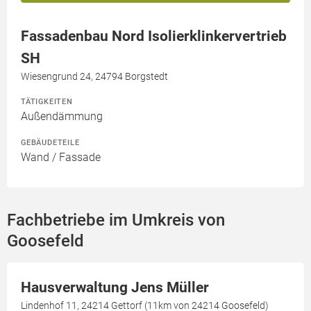
Fassadenbau Nord Isolierklinkervertrieb
SH
Wiesengrund 24, 24794 Borgstedt
TÄTIGKEITEN
Außendämmung
GEBÄUDETEILE
Wand / Fassade
Fachbetriebe im Umkreis von
Goosefeld
Hausverwaltung Jens Müller
Lindenhof 11, 24214 Gettorf (11km von 24214 Goosefeld)