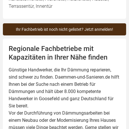
Terrassentür, Innentür
Ihr Fachbetrieb ist noch nicht gelistet? Jetzt anmelden!
Regionale Fachbetriebe mit
Kapazitäten in Ihrer Nähe finden
Günstige Handwerker, die Ihr Dämmung reparieren,
sind schwer zu finden. Daemmen-und-Sanieren.de hilft
Ihnen bei der Suche nach einem Betrieb für
Dämmungen und hält über 8.000 kompetente
Handwerker in Goosefeld und ganz Deutschland für
Sie bereit.
Vor der Durchführung von Dämmungsarbeiten bei
einem Neubau oder der Modernisierung Ihres Hauses
müssen viele Dinge beachtet werden. Gerne stellen wir