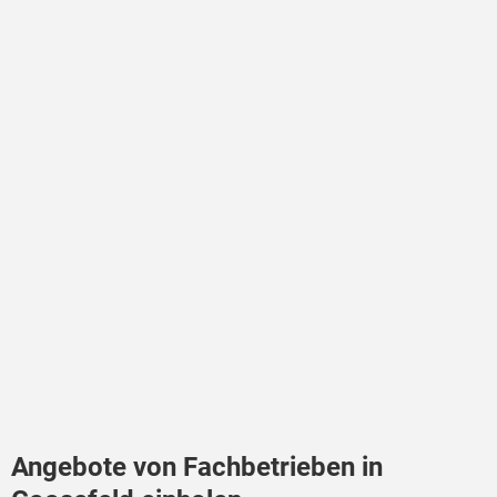
Angebote von Fachbetrieben in