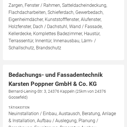
Zargen, Fenster / Rahmen, Satteldacheindeckung,
Flachdacharbeiten, Schieferdach, Gewerbedach,
Eigenheimdächer, Kunststofffenster, Alufenster,
Holzfenster, Dach / Dachstuhl, Wand / Fassade,
Kellerdecke, Komplettes Badezimmer, Haustür,
Terrassentür, Innentür, Innenausbau, Lärm- /
Schallschutz, Brandschutz
Bedachungs- und Fassadentechnik
Karsten Poppner GmbH & Co. KG
Bernard-Liening-Str. 3, 24376 Kappeln (25km von 24376
Goosefeld)
TÄTIGKEITEN
Neuinstallation / Einbau, Austausch, Beratung, Anlage
& Installation, Aufbau / Auslegung, Planung /