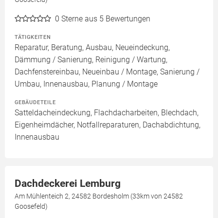
0
Sterne aus 5 Bewertungen
TÄTIGKEITEN
Reparatur, Beratung, Ausbau, Neueindeckung,
Dämmung / Sanierung, Reinigung / Wartung,
Dachfenstereinbau, Neueinbau / Montage, Sanierung /
Umbau, Innenausbau, Planung / Montage
GEBÄUDETEILE
Satteldacheindeckung, Flachdacharbeiten, Blechdach,
Eigenheimdächer, Notfallreparaturen, Dachabdichtung,
Innenausbau
Dachdeckerei Lemburg
Am Mühlenteich 2, 24582 Bordesholm (33km von 24582
Goosefeld)