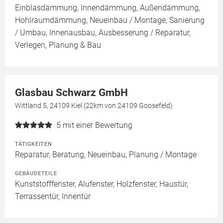
Einblasdämmung, Innendämmung, Außendämmung,
Hohlraumdämmung, Neueinbau / Montage, Sanierung
/ Umbau, Innenausbau, Ausbesserung / Reparatur,
Verlegen, Planung & Bau
Glasbau Schwarz GmbH
Wittland 5, 24109 Kiel (22km von 24109 Goosefeld)
5
mit einer Bewertung
TÄTIGKEITEN
Reparatur, Beratung, Neueinbau, Planung / Montage
GEBÄUDETEILE
Kunststofffenster, Alufenster, Holzfenster, Haustür,
Terrassentür, Innentür