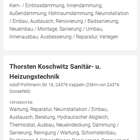
Kern- / Einblasdämmung, Innendämmung,
Außendämmung, Hohlraumdämmung, Neuinstallation
/ Einbau, Austausch, Renovierung / Badsanierung,
Neueinbau / Montage, Sanierung / Umbau,
Innenausbau, Ausbesserung / Reparatur, Verlegen
Thorsten Koschwitz Sanitär- u.
Heizungstechnik
Adolf-Pohlmann Str 16, 24376 Kappeln (25km von 24376
Goosefeld)
TÄTIGKEITEN
Wartung, Reparatur, Neuinstallation / Einbau,
Austausch, Beratung, Hydraulischer Abgleich,
Thermostat, Ausbau, Neueindeckung, Dämmung /
Sanierung, Reinigung / Wartung, Schornsteinbau,