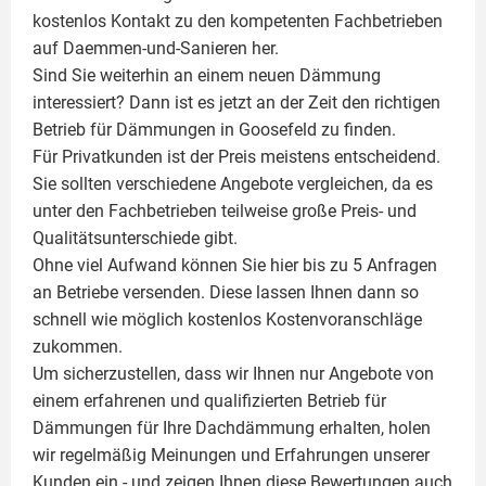
kostenlos Kontakt zu den kompetenten Fachbetrieben
auf Daemmen-und-Sanieren her.
Sind Sie weiterhin an einem neuen Dämmung
interessiert? Dann ist es jetzt an der Zeit den richtigen
Betrieb für Dämmungen in Goosefeld zu finden.
Für Privatkunden ist der Preis meistens entscheidend.
Sie sollten verschiedene Angebote vergleichen, da es
unter den Fachbetrieben teilweise große Preis- und
Qualitätsunterschiede gibt.
Ohne viel Aufwand können Sie hier bis zu 5 Anfragen
an Betriebe versenden. Diese lassen Ihnen dann so
schnell wie möglich kostenlos Kostenvoranschläge
zukommen.
Um sicherzustellen, dass wir Ihnen nur Angebote von
einem erfahrenen und qualifizierten Betrieb für
Dämmungen für Ihre Dachdämmung erhalten, holen
wir regelmäßig Meinungen und Erfahrungen unserer
Kunden ein - und zeigen Ihnen diese Bewertungen auch