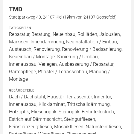
TMD
Stadtparkweg 40, 24107 Kiel (19km von 24107 Goosefeld)
TÄTIGKEITEN
Reparatur, Beratung, Neueinbau, Rollläden, Jalousien,
Markisen, Innendämmung, Neuinstallation / Einbau,
Austausch, Renovierung, Renovierung / Badsanierung,
Neueinbau / Montage, Sanierung / Umbau,
Innenausbau, Verlegen, Ausbesserung / Reparatur,
Gartenpflege, Pflaster / Terrassenbau, Planung /
Montage
GEBÄUDETEILE
Dach / Dachstuhl, Haustür, Terrassentür, Innentür,
Innenausbau, Klicklaminat, Trittschalldämmung,
Holzoptik, Fliesenoptik, Steinoptik, Fertigteilestrich,
Estrich auf Dämmschicht, Steingutfliesen,
Feinsteinzeugfliesen, Mosaikfliesen, Natursteinfliesen,