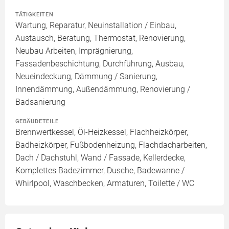
TÄTIGKEITEN
Wartung, Reparatur, Neuinstallation / Einbau,
Austausch, Beratung, Thermostat, Renovierung,
Neubau Arbeiten, Imprägnierung,
Fassadenbeschichtung, Durchführung, Ausbau,
Neueindeckung, Dämmung / Sanierung,
Innendämmung, Außendämmung, Renovierung /
Badsanierung
GEBÄUDETEILE
Brennwertkessel, Öl-Heizkessel, Flachheizkörper,
Badheizkörper, Fußbodenheizung, Flachdacharbeiten,
Dach / Dachstuhl, Wand / Fassade, Kellerdecke,
Komplettes Badezimmer, Dusche, Badewanne /
Whirlpool, Waschbecken, Armaturen, Toilette / WC