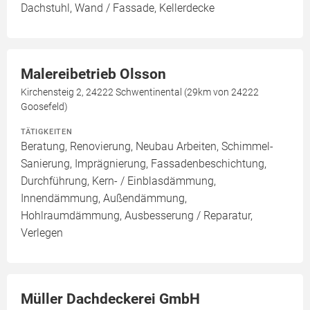
Dachstuhl, Wand / Fassade, Kellerdecke
Malereibetrieb Olsson
Kirchensteig 2, 24222 Schwentinental (29km von 24222
Goosefeld)
TÄTIGKEITEN
Beratung, Renovierung, Neubau Arbeiten, Schimmel-
Sanierung, Imprägnierung, Fassadenbeschichtung,
Durchführung, Kern- / Einblasdämmung,
Innendämmung, Außendämmung,
Hohlraumdämmung, Ausbesserung / Reparatur,
Verlegen
Müller Dachdeckerei GmbH