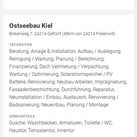
Ostseebau Kiel
Birkenweg 7, 24214 Gettorf (48km von 24214 Freienwill)
TÄTIGKEITEN
Beratung, Anlage & Installation, Aufbau / Auslegung,
Reinigung / Wartung, Planung / Berechnung,
Finanzierung, Dach Vermietung / Verpachtung,
Wartung / Optimierung, Solarstromspeicher / PV
Batterie, Renovierung, Neubau Arbeiten, Imprägnierung,
Fassadenbeschichtung, Durchführung, Reparatur,
Neuinstallation / Einbau, Austausch, Renovierung /
Badsanierung, Neueinbau, Planung / Montage
GEBÄUDETEILE
Dusche, Waschbecken, Armaturen, Toilette / WC,
Haustür, Terrassentür, Innentür