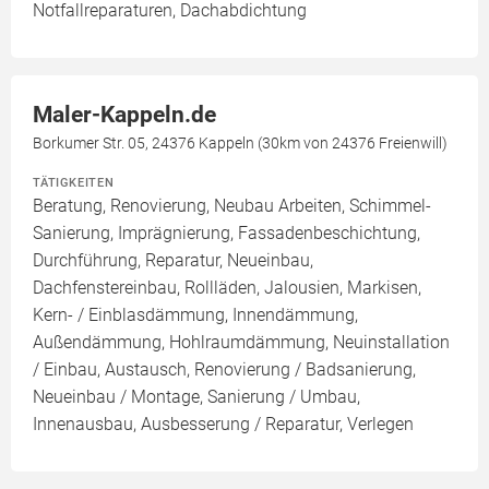
Notfallreparaturen, Dachabdichtung
Maler-Kappeln.de
Borkumer Str. 05, 24376 Kappeln (30km von 24376 Freienwill)
TÄTIGKEITEN
Beratung, Renovierung, Neubau Arbeiten, Schimmel-
Sanierung, Imprägnierung, Fassadenbeschichtung,
Durchführung, Reparatur, Neueinbau,
Dachfenstereinbau, Rollläden, Jalousien, Markisen,
Kern- / Einblasdämmung, Innendämmung,
Außendämmung, Hohlraumdämmung, Neuinstallation
/ Einbau, Austausch, Renovierung / Badsanierung,
Neueinbau / Montage, Sanierung / Umbau,
Innenausbau, Ausbesserung / Reparatur, Verlegen