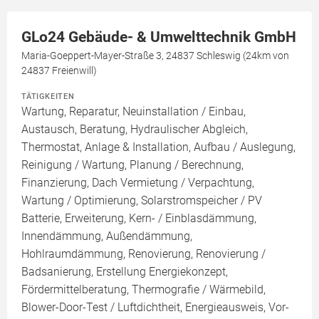
GLo24 Gebäude- & Umwelttechnik GmbH
Maria-Goeppert-Mayer-Straße 3, 24837 Schleswig (24km von
24837 Freienwill)
TÄTIGKEITEN
Wartung, Reparatur, Neuinstallation / Einbau,
Austausch, Beratung, Hydraulischer Abgleich,
Thermostat, Anlage & Installation, Aufbau / Auslegung,
Reinigung / Wartung, Planung / Berechnung,
Finanzierung, Dach Vermietung / Verpachtung,
Wartung / Optimierung, Solarstromspeicher / PV
Batterie, Erweiterung, Kern- / Einblasdämmung,
Innendämmung, Außendämmung,
Hohlraumdämmung, Renovierung, Renovierung /
Badsanierung, Erstellung Energiekonzept,
Fördermittelberatung, Thermografie / Wärmebild,
Blower-Door-Test / Luftdichtheit, Energieausweis, Vor-