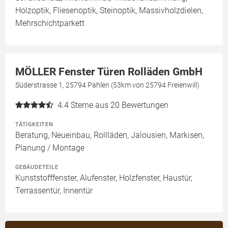
Holzoptik, Fliesenoptik, Steinoptik, Massivholzdielen,
Mehrschichtparkett
MÖLLER Fenster Türen Rolläden GmbH
Süderstrasse 1, 25794 Pahlen (53km von 25794 Freienwill)
4.4
Sterne aus 20 Bewertungen
TÄTIGKEITEN
Beratung, Neueinbau, Rollläden, Jalousien, Markisen,
Planung / Montage
GEBÄUDETEILE
Kunststofffenster, Alufenster, Holzfenster, Haustür,
Terrassentür, Innentür