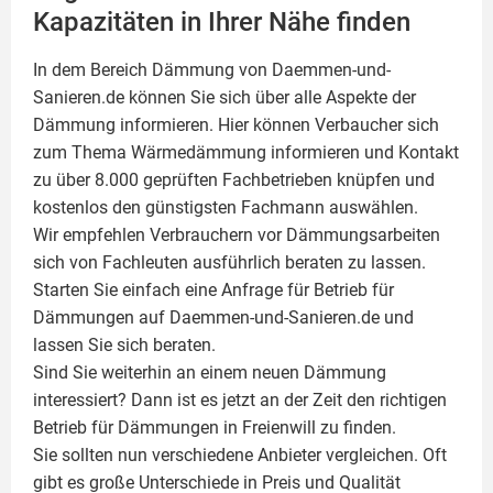
Kapazitäten in Ihrer Nähe finden
In dem Bereich Dämmung von Daemmen-und-
Sanieren.de können Sie sich über alle Aspekte der
Dämmung
informieren. Hier können Verbaucher sich
zum Thema Wärmedämmung informieren und Kontakt
zu über 8.000 geprüften Fachbetrieben knüpfen und
kostenlos den günstigsten Fachmann auswählen.
Wir empfehlen Verbrauchern vor Dämmungsarbeiten
sich von Fachleuten ausführlich beraten zu lassen.
Starten Sie einfach eine Anfrage für Betrieb für
Dämmungen auf Daemmen-und-Sanieren.de und
lassen Sie sich beraten.
Sind Sie weiterhin an einem neuen Dämmung
interessiert? Dann ist es jetzt an der Zeit den richtigen
Betrieb für Dämmungen in Freienwill zu finden.
Sie sollten nun verschiedene Anbieter vergleichen. Oft
gibt es große Unterschiede in Preis und Qualität