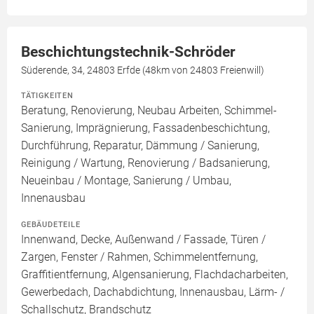
Beschichtungstechnik-Schröder
Süderende, 34, 24803 Erfde (48km von 24803 Freienwill)
TÄTIGKEITEN
Beratung, Renovierung, Neubau Arbeiten, Schimmel-
Sanierung, Imprägnierung, Fassadenbeschichtung,
Durchführung, Reparatur, Dämmung / Sanierung,
Reinigung / Wartung, Renovierung / Badsanierung,
Neueinbau / Montage, Sanierung / Umbau,
Innenausbau
GEBÄUDETEILE
Innenwand, Decke, Außenwand / Fassade, Türen /
Zargen, Fenster / Rahmen, Schimmelentfernung,
Graffitientfernung, Algensanierung, Flachdacharbeiten,
Gewerbedach, Dachabdichtung, Innenausbau, Lärm- /
Schallschutz, Brandschutz