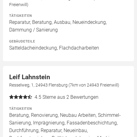
Freienwill)
TÄTIGKEITEN
Reparatur, Beratung, Ausbau, Neueindeckung,
Dämmung / Sanierung
GEBÄUDETEILE
Satteldacheindeckung, Flachdacharbeiten
Leif Lahnstein
Resselweg, 1, 24943 Flensburg (7km von 24943 Freienwill)
4.5
Sterne aus 2 Bewertungen
TÄTIGKEITEN
Beratung, Renovierung, Neubau Arbeiten, Schimmel-
Sanierung, Imprägnierung, Fassadenbeschichtung,
Durchführung, Reparatur, Neueinbau,