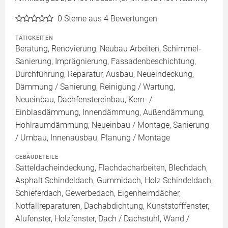
0
Sterne aus 4 Bewertungen
TÄTIGKEITEN
Beratung, Renovierung, Neubau Arbeiten, Schimmel-
Sanierung, Imprägnierung, Fassadenbeschichtung,
Durchführung, Reparatur, Ausbau, Neueindeckung,
Dämmung / Sanierung, Reinigung / Wartung,
Neueinbau, Dachfenstereinbau, Kern- /
Einblasdämmung, Innendämmung, Außendämmung,
Hohlraumdämmung, Neueinbau / Montage, Sanierung
/ Umbau, Innenausbau, Planung / Montage
GEBÄUDETEILE
Satteldacheindeckung, Flachdacharbeiten, Blechdach,
Asphalt Schindeldach, Gummidach, Holz Schindeldach,
Schieferdach, Gewerbedach, Eigenheimdächer,
Notfallreparaturen, Dachabdichtung, Kunststofffenster,
Alufenster, Holzfenster, Dach / Dachstuhl, Wand /