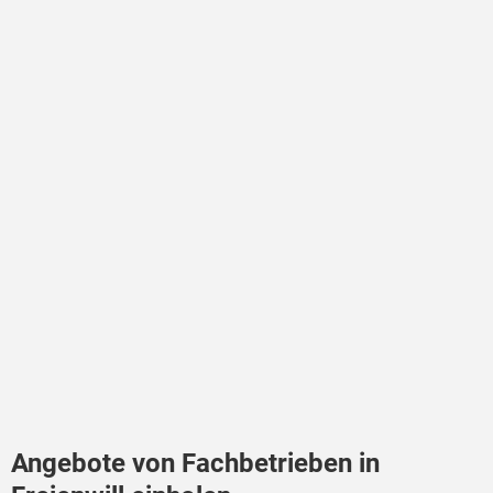
Angebote von Fachbetrieben in