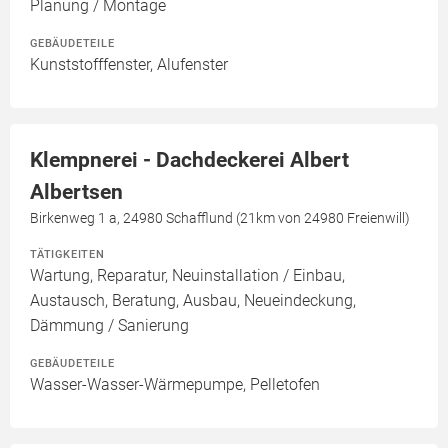
Planung / Montage
GEBÄUDETEILE
Kunststofffenster, Alufenster
Klempnerei - Dachdeckerei Albert
Albertsen
Birkenweg 1 a, 24980 Schafflund (21km von 24980 Freienwill)
TÄTIGKEITEN
Wartung, Reparatur, Neuinstallation / Einbau,
Austausch, Beratung, Ausbau, Neueindeckung,
Dämmung / Sanierung
GEBÄUDETEILE
Wasser-Wasser-Wärmepumpe, Pelletofen