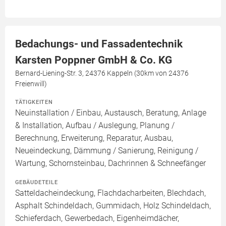
Bedachungs- und Fassadentechnik
Karsten Poppner GmbH & Co. KG
Bernard-Liening-Str. 3, 24376 Kappeln (30km von 24376
Freienwill)
TÄTIGKEITEN
Neuinstallation / Einbau, Austausch, Beratung, Anlage
& Installation, Aufbau / Auslegung, Planung /
Berechnung, Erweiterung, Reparatur, Ausbau,
Neueindeckung, Dämmung / Sanierung, Reinigung /
Wartung, Schornsteinbau, Dachrinnen & Schneefänger
GEBÄUDETEILE
Satteldacheindeckung, Flachdacharbeiten, Blechdach,
Asphalt Schindeldach, Gummidach, Holz Schindeldach,
Schieferdach, Gewerbedach, Eigenheimdächer,