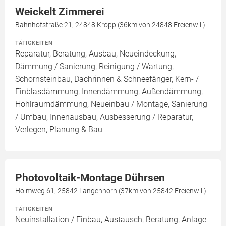
Weickelt Zimmerei
Bahnhofstraße 21, 24848 Kropp (36km von 24848 Freienwill)
TÄTIGKEITEN
Reparatur, Beratung, Ausbau, Neueindeckung,
Dämmung / Sanierung, Reinigung / Wartung,
Schornsteinbau, Dachrinnen & Schneefänger, Kern- /
Einblasdämmung, Innendämmung, Außendämmung,
Hohlraumdämmung, Neueinbau / Montage, Sanierung
/ Umbau, Innenausbau, Ausbesserung / Reparatur,
Verlegen, Planung & Bau
Photovoltaik-Montage Dührsen
Holmweg 61, 25842 Langenhorn (37km von 25842 Freienwill)
TÄTIGKEITEN
Neuinstallation / Einbau, Austausch, Beratung, Anlage