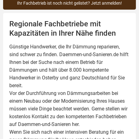
Ihr Fachbetrieb ist noch nicht gelistet? Jetzt anmelden!
Regionale Fachbetriebe mit
Kapazitäten in Ihrer Nähe finden
Günstige Handwerker, die Ihr Dämmung reparieren,
sind schwer zu finden. Daemmen-und-Sanieren.de hilft
Ihnen bei der Suche nach einem Betrieb für
Dämmungen und hält über 8.000 kompetente
Handwerker in Osterby und ganz Deutschland für Sie
bereit.
Vor der Durchführung von Dämmungsarbeiten bei
einem Neubau oder der Modernisierung Ihres Hauses
müssen viele Dinge beachtet werden. Gerne stellen wir
kostenlos Kontakt zu den kompetenten Fachbetrieben
auf Daemmen-und-Sanieren her.
Wenn Sie sich nach einer intensiven Beratung für ein