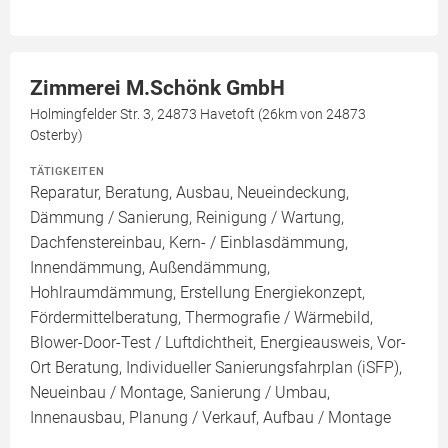
Zimmerei M.Schönk GmbH
Holmingfelder Str. 3, 24873 Havetoft (26km von 24873
Osterby)
TÄTIGKEITEN
Reparatur, Beratung, Ausbau, Neueindeckung,
Dämmung / Sanierung, Reinigung / Wartung,
Dachfenstereinbau, Kern- / Einblasdämmung,
Innendämmung, Außendämmung,
Hohlraumdämmung, Erstellung Energiekonzept,
Fördermittelberatung, Thermografie / Wärmebild,
Blower-Door-Test / Luftdichtheit, Energieausweis, Vor-
Ort Beratung, Individueller Sanierungsfahrplan (iSFP),
Neueinbau / Montage, Sanierung / Umbau,
Innenausbau, Planung / Verkauf, Aufbau / Montage