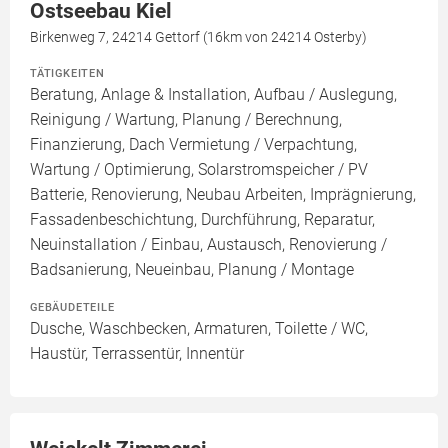
Ostseebau Kiel
Birkenweg 7, 24214 Gettorf (16km von 24214 Osterby)
TÄTIGKEITEN
Beratung, Anlage & Installation, Aufbau / Auslegung,
Reinigung / Wartung, Planung / Berechnung,
Finanzierung, Dach Vermietung / Verpachtung,
Wartung / Optimierung, Solarstromspeicher / PV
Batterie, Renovierung, Neubau Arbeiten, Imprägnierung,
Fassadenbeschichtung, Durchführung, Reparatur,
Neuinstallation / Einbau, Austausch, Renovierung /
Badsanierung, Neueinbau, Planung / Montage
GEBÄUDETEILE
Dusche, Waschbecken, Armaturen, Toilette / WC,
Haustür, Terrassentür, Innentür