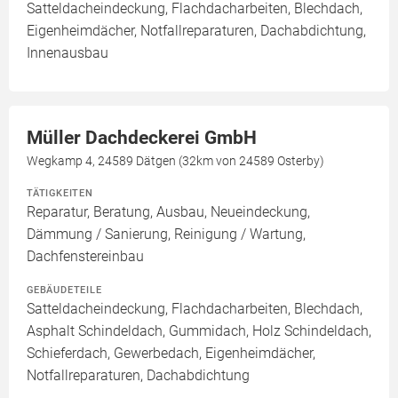
Satteldacheindeckung, Flachdacharbeiten, Blechdach,
Eigenheimdächer, Notfallreparaturen, Dachabdichtung,
Innenausbau
Müller Dachdeckerei GmbH
Wegkamp 4, 24589 Dätgen (32km von 24589 Osterby)
TÄTIGKEITEN
Reparatur, Beratung, Ausbau, Neueindeckung,
Dämmung / Sanierung, Reinigung / Wartung,
Dachfenstereinbau
GEBÄUDETEILE
Satteldacheindeckung, Flachdacharbeiten, Blechdach,
Asphalt Schindeldach, Gummidach, Holz Schindeldach,
Schieferdach, Gewerbedach, Eigenheimdächer,
Notfallreparaturen, Dachabdichtung