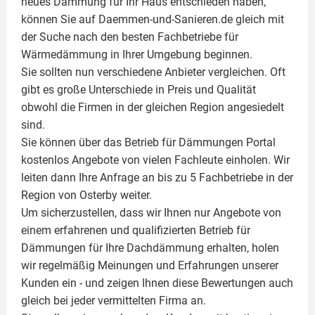
neues Dämmung für Ihr Haus entschieden haben,
können Sie auf Daemmen-und-Sanieren.de gleich mit
der Suche nach den besten Fachbetriebe für
Wärmedämmung in Ihrer Umgebung beginnen.
Sie sollten nun verschiedene Anbieter vergleichen. Oft
gibt es große Unterschiede in Preis und Qualität
obwohl die Firmen in der gleichen Region angesiedelt
sind.
Sie können über das Betrieb für Dämmungen Portal
kostenlos Angebote von vielen Fachleute einholen. Wir
leiten dann Ihre Anfrage an bis zu 5 Fachbetriebe in der
Region von Osterby weiter.
Um sicherzustellen, dass wir Ihnen nur Angebote von
einem erfahrenen und qualifizierten Betrieb für
Dämmungen für Ihre Dachdämmung erhalten, holen
wir regelmäßig Meinungen und Erfahrungen unserer
Kunden ein - und zeigen Ihnen diese Bewertungen auch
gleich bei jeder vermittelten Firma an.