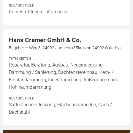
GEBÄUDETEILE
Kunststofffenster, Alufenster
Hans Cramer GmbH & Co.
Eggebeker Weg 8, 24992 Janneby (35km von 24992 Osterby)
TÄTIGKEITEN
Reparatur, Beratung, Ausbau, Neueindeckung,
Dämmung / Sanierung, Dachfenstereinbau, Kern- /
Einblasdämmung, Innendämmung, Außendämmung,
Hohlraumdämmung
GEBÄUDETEILE
Satteldacheindeckung, Flachdacharbeiten, Dach /
Dachstuhl