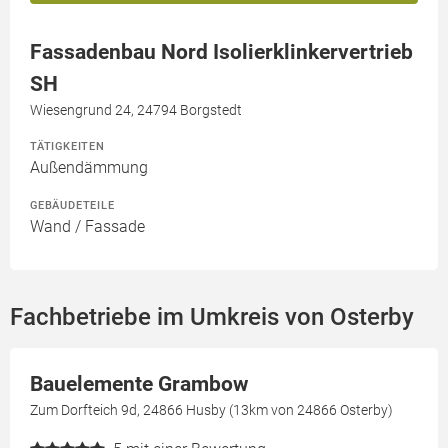
Fassadenbau Nord Isolierklinkervertrieb
SH
Wiesengrund 24, 24794 Borgstedt
TÄTIGKEITEN
Außendämmung
GEBÄUDETEILE
Wand / Fassade
Fachbetriebe im Umkreis von Osterby
Bauelemente Grambow
Zum Dorfteich 9d, 24866 Husby (13km von 24866 Osterby)