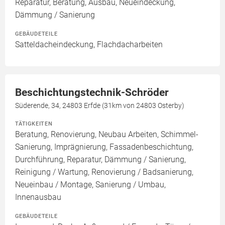
Reparatur, Beratung, Ausbau, Neueindeckung,
Dämmung / Sanierung
GEBÄUDETEILE
Satteldacheindeckung, Flachdacharbeiten
Beschichtungstechnik-Schröder
Süderende, 34, 24803 Erfde (31km von 24803 Osterby)
TÄTIGKEITEN
Beratung, Renovierung, Neubau Arbeiten, Schimmel-
Sanierung, Imprägnierung, Fassadenbeschichtung,
Durchführung, Reparatur, Dämmung / Sanierung,
Reinigung / Wartung, Renovierung / Badsanierung,
Neueinbau / Montage, Sanierung / Umbau,
Innenausbau
GEBÄUDETEILE