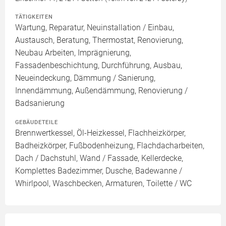
TÄTIGKEITEN
Wartung, Reparatur, Neuinstallation / Einbau,
Austausch, Beratung, Thermostat, Renovierung,
Neubau Arbeiten, Imprägnierung,
Fassadenbeschichtung, Durchführung, Ausbau,
Neueindeckung, Dämmung / Sanierung,
Innendämmung, Außendämmung, Renovierung /
Badsanierung
GEBÄUDETEILE
Brennwertkessel, Öl-Heizkessel, Flachheizkörper,
Badheizkörper, Fußbodenheizung, Flachdacharbeiten,
Dach / Dachstuhl, Wand / Fassade, Kellerdecke,
Komplettes Badezimmer, Dusche, Badewanne /
Whirlpool, Waschbecken, Armaturen, Toilette / WC