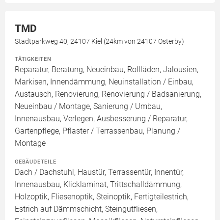
TMD
Stadtparkweg 40, 24107 Kiel (24km von 24107 Osterby)
TÄTIGKEITEN
Reparatur, Beratung, Neueinbau, Rollläden, Jalousien,
Markisen, Innendämmung, Neuinstallation / Einbau,
Austausch, Renovierung, Renovierung / Badsanierung,
Neueinbau / Montage, Sanierung / Umbau,
Innenausbau, Verlegen, Ausbesserung / Reparatur,
Gartenpflege, Pflaster / Terrassenbau, Planung /
Montage
GEBÄUDETEILE
Dach / Dachstuhl, Haustür, Terrassentür, Innentür,
Innenausbau, Klicklaminat, Trittschalldämmung,
Holzoptik, Fliesenoptik, Steinoptik, Fertigteilestrich,
Estrich auf Dämmschicht, Steingutfliesen,