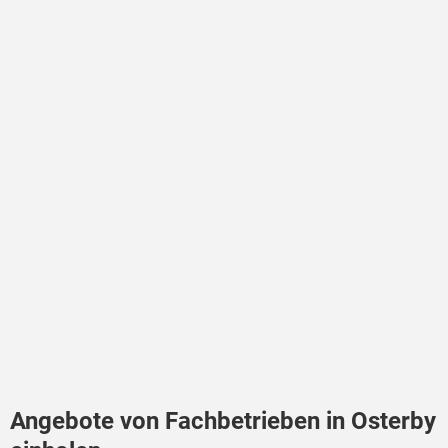
Angebote von Fachbetrieben in Osterby