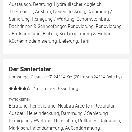
Austausch, Beratung, Hydraulischer Abgleich,
Thermostat, Ausbau, Neueindeckung, Dämmung /
Sanierung, Reinigung / Wartung, Schornsteinbau,
Dachrinnen & Schneefänger, Renovierung, Renovierung
/ Badsanierung, Einbau, Küchenplanung & Einbau,
Küchenmodernisierung, Lieferung, Tarif
Der Saniertäter
Hamburger Chaussee 7, 24114 Kiel (28km von 24114 Osterby)
4
mit einer Bewertung
TÄTIGKEITEN
Beratung, Renovierung, Neubau Arbeiten, Reparatur,
Ausbau, Neueindeckung, Dämmung / Sanierung,
Reinigung / Wartung, Neueinbau, Rollläden, Jalousien,
Markisen, Innendämmung, Außendämmung,