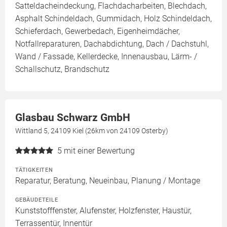
Satteldacheindeckung, Flachdacharbeiten, Blechdach,
Asphalt Schindeldach, Gummidach, Holz Schindeldach,
Schieferdach, Gewerbedach, Eigenheimdächer,
Notfallreparaturen, Dachabdichtung, Dach / Dachstuhl,
Wand / Fassade, Kellerdecke, Innenausbau, Lärm- /
Schallschutz, Brandschutz
Glasbau Schwarz GmbH
Wittland 5, 24109 Kiel (26km von 24109 Osterby)
5
mit einer Bewertung
TÄTIGKEITEN
Reparatur, Beratung, Neueinbau, Planung / Montage
GEBÄUDETEILE
Kunststofffenster, Alufenster, Holzfenster, Haustür,
Terrassentür, Innentür