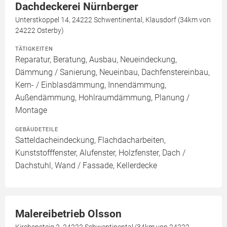
Dachdeckerei Nürnberger
Unterstkoppel 14, 24222 Schwentinental, Klausdorf (34km von
24222 Osterby)
TÄTIGKEITEN
Reparatur, Beratung, Ausbau, Neueindeckung,
Dämmung / Sanierung, Neueinbau, Dachfenstereinbau,
Kern- / Einblasdämmung, Innendämmung,
Außendämmung, Hohlraumdämmung, Planung /
Montage
GEBÄUDETEILE
Satteldacheindeckung, Flachdacharbeiten,
Kunststofffenster, Alufenster, Holzfenster, Dach /
Dachstuhl, Wand / Fassade, Kellerdecke
Malereibetrieb Olsson