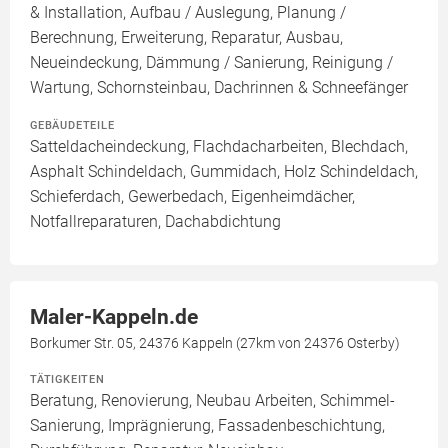
& Installation, Aufbau / Auslegung, Planung /
Berechnung, Erweiterung, Reparatur, Ausbau,
Neueindeckung, Dämmung / Sanierung, Reinigung /
Wartung, Schornsteinbau, Dachrinnen & Schneefänger
GEBÄUDETEILE
Satteldacheindeckung, Flachdacharbeiten, Blechdach,
Asphalt Schindeldach, Gummidach, Holz Schindeldach,
Schieferdach, Gewerbedach, Eigenheimdächer,
Notfallreparaturen, Dachabdichtung
Maler-Kappeln.de
Borkumer Str. 05, 24376 Kappeln (27km von 24376 Osterby)
TÄTIGKEITEN
Beratung, Renovierung, Neubau Arbeiten, Schimmel-
Sanierung, Imprägnierung, Fassadenbeschichtung,