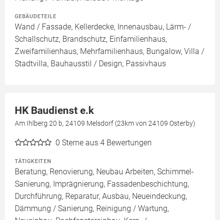
GEBÄUDETEILE
Wand / Fassade, Kellerdecke, Innenausbau, Lärm- /
Schallschutz, Brandschutz, Einfamilienhaus,
Zweifamilienhaus, Mehrfamilienhaus, Bungalow, Villa /
Stadtvilla, Bauhausstil / Design, Passivhaus
HK Baudienst e.k
Am Ihlberg 20 b, 24109 Melsdorf (23km von 24109 Osterby)
0
Sterne aus 4 Bewertungen
TÄTIGKEITEN
Beratung, Renovierung, Neubau Arbeiten, Schimmel-
Sanierung, Imprägnierung, Fassadenbeschichtung,
Durchführung, Reparatur, Ausbau, Neueindeckung,
Dämmung / Sanierung, Reinigung / Wartung,