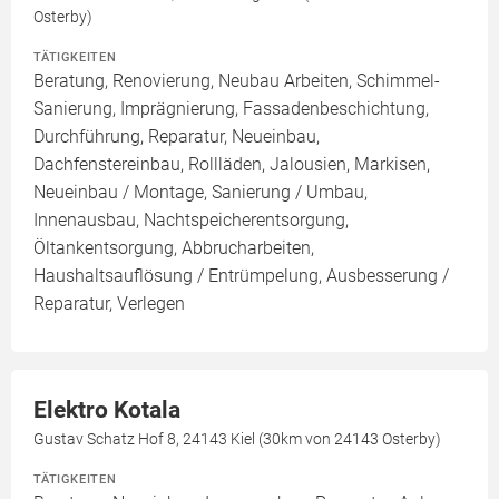
Osterby)
TÄTIGKEITEN
Beratung, Renovierung, Neubau Arbeiten, Schimmel-
Sanierung, Imprägnierung, Fassadenbeschichtung,
Durchführung, Reparatur, Neueinbau,
Dachfenstereinbau, Rollläden, Jalousien, Markisen,
Neueinbau / Montage, Sanierung / Umbau,
Innenausbau, Nachtspeicherentsorgung,
Öltankentsorgung, Abbrucharbeiten,
Haushaltsauflösung / Entrümpelung, Ausbesserung /
Reparatur, Verlegen
Elektro Kotala
Gustav Schatz Hof 8, 24143 Kiel (30km von 24143 Osterby)
TÄTIGKEITEN