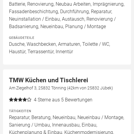
Batterie, Renovierung, Neubau Arbeiten, Imprägnierung,
Fassadenbeschichtung, Durchführung, Reparatur,
Neuinstallation / Einbau, Austausch, Renovierung /
Badsanierung, Neueinbau, Planung / Montage
GEBÄUDETEILE
Dusche, Waschbecken, Armaturen, Toilette / WC,
Haustür, Terrassentür, Innentür
TMW Küchen und Tischlerei
Am Ziegelhof 3, 25832 Tönning (42km von 25832 Jübek)
4
Sterne aus 5 Bewertungen
TÄTIGKEITEN
Reparatur, Beratung, Neueinbau, Neueinbau / Montage,
Sanierung / Umbau, Innenausbau, Einbau,
Küchenplanung & Einbau, Küchenmodernisierung,