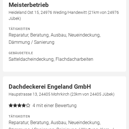
Meisterbetrieb
Heideland Ost 15, 24976 Weding/Handewitt (21km von 24976
Jübek)
TÄTIGKEITEN
Reparatur, Beratung, Ausbau, Neueindeckung,
Dämmung / Sanierung
GEBÄUDETEILE
Satteldacheindeckung, Flachdacharbeiten
Dachdeckerei Engeland GmbH
Haupstrasse 13, 24405 Mohrkirch (23km von 24405 Jübek)
4
mit einer Bewertung
TÄTIGKEITEN
Reparatur, Beratung, Ausbau, Neueindeckung,