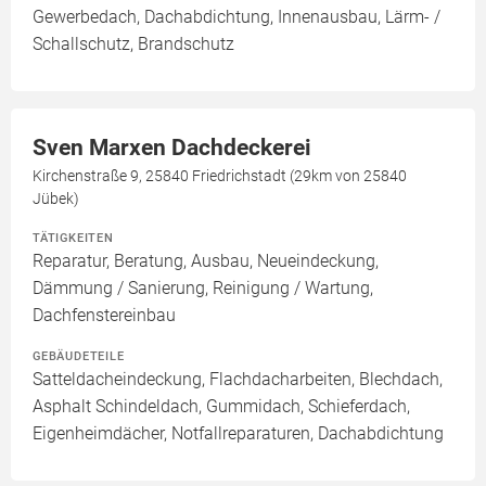
Gewerbedach, Dachabdichtung, Innenausbau, Lärm- /
Schallschutz, Brandschutz
Sven Marxen Dachdeckerei
Kirchenstraße 9, 25840 Friedrichstadt (29km von 25840
Jübek)
TÄTIGKEITEN
Reparatur, Beratung, Ausbau, Neueindeckung,
Dämmung / Sanierung, Reinigung / Wartung,
Dachfenstereinbau
GEBÄUDETEILE
Satteldacheindeckung, Flachdacharbeiten, Blechdach,
Asphalt Schindeldach, Gummidach, Schieferdach,
Eigenheimdächer, Notfallreparaturen, Dachabdichtung