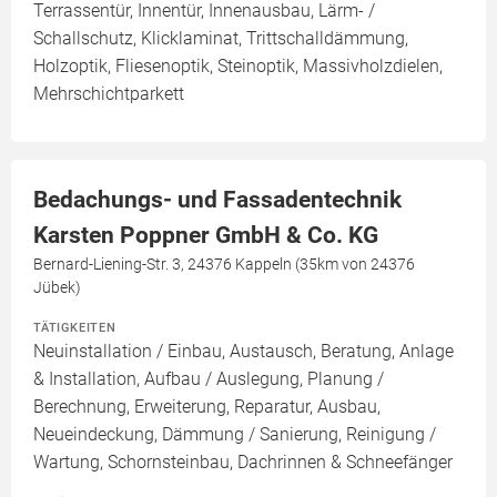
Terrassentür, Innentür, Innenausbau, Lärm- /
Schallschutz, Klicklaminat, Trittschalldämmung,
Holzoptik, Fliesenoptik, Steinoptik, Massivholzdielen,
Mehrschichtparkett
Bedachungs- und Fassadentechnik
Karsten Poppner GmbH & Co. KG
Bernard-Liening-Str. 3, 24376 Kappeln (35km von 24376
Jübek)
TÄTIGKEITEN
Neuinstallation / Einbau, Austausch, Beratung, Anlage
& Installation, Aufbau / Auslegung, Planung /
Berechnung, Erweiterung, Reparatur, Ausbau,
Neueindeckung, Dämmung / Sanierung, Reinigung /
Wartung, Schornsteinbau, Dachrinnen & Schneefänger