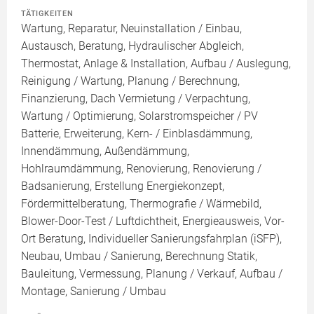
TÄTIGKEITEN
Wartung, Reparatur, Neuinstallation / Einbau,
Austausch, Beratung, Hydraulischer Abgleich,
Thermostat, Anlage & Installation, Aufbau / Auslegung,
Reinigung / Wartung, Planung / Berechnung,
Finanzierung, Dach Vermietung / Verpachtung,
Wartung / Optimierung, Solarstromspeicher / PV
Batterie, Erweiterung, Kern- / Einblasdämmung,
Innendämmung, Außendämmung,
Hohlraumdämmung, Renovierung, Renovierung /
Badsanierung, Erstellung Energiekonzept,
Fördermittelberatung, Thermografie / Wärmebild,
Blower-Door-Test / Luftdichtheit, Energieausweis, Vor-
Ort Beratung, Individueller Sanierungsfahrplan (iSFP),
Neubau, Umbau / Sanierung, Berechnung Statik,
Bauleitung, Vermessung, Planung / Verkauf, Aufbau /
Montage, Sanierung / Umbau