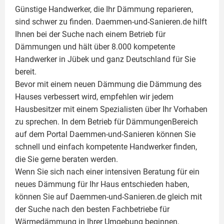
Günstige Handwerker, die Ihr Dämmung reparieren,
sind schwer zu finden. Daemmen-und-Sanieren.de hilft
Ihnen bei der Suche nach einem Betrieb für
Dämmungen und hält über 8.000 kompetente
Handwerker in Jübek und ganz Deutschland für Sie
bereit.
Bevor mit einem neuen Dämmung die Dämmung des
Hauses verbessert wird, empfehlen wir jedem
Hausbesitzer mit einem Spezialisten über Ihr Vorhaben
zu sprechen. In dem Betrieb für DämmungenBereich
auf dem Portal Daemmen-und-Sanieren können Sie
schnell und einfach kompetente Handwerker finden,
die Sie gerne beraten werden.
Wenn Sie sich nach einer intensiven Beratung für ein
neues Dämmung für Ihr Haus entschieden haben,
können Sie auf Daemmen-und-Sanieren.de gleich mit
der Suche nach den besten Fachbetriebe für
Wärmedämmung in Ihrer Umgebung beginnen.