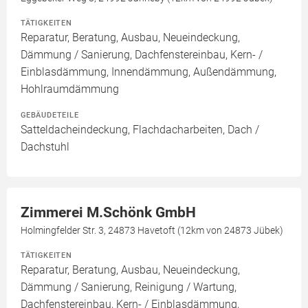
TÄTIGKEITEN
Reparatur, Beratung, Ausbau, Neueindeckung,
Dämmung / Sanierung, Dachfenstereinbau, Kern- /
Einblasdämmung, Innendämmung, Außendämmung,
Hohlraumdämmung
GEBÄUDETEILE
Satteldacheindeckung, Flachdacharbeiten, Dach /
Dachstuhl
Zimmerei M.Schönk GmbH
Holmingfelder Str. 3, 24873 Havetoft (12km von 24873 Jübek)
TÄTIGKEITEN
Reparatur, Beratung, Ausbau, Neueindeckung,
Dämmung / Sanierung, Reinigung / Wartung,
Dachfenstereinbau, Kern- / Einblasdämmung,