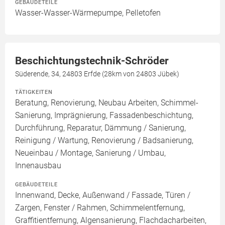
GEBÄUDETEILE
Wasser-Wasser-Wärmepumpe, Pelletofen
Beschichtungstechnik-Schröder
Süderende, 34, 24803 Erfde (28km von 24803 Jübek)
TÄTIGKEITEN
Beratung, Renovierung, Neubau Arbeiten, Schimmel-
Sanierung, Imprägnierung, Fassadenbeschichtung,
Durchführung, Reparatur, Dämmung / Sanierung,
Reinigung / Wartung, Renovierung / Badsanierung,
Neueinbau / Montage, Sanierung / Umbau,
Innenausbau
GEBÄUDETEILE
Innenwand, Decke, Außenwand / Fassade, Türen /
Zargen, Fenster / Rahmen, Schimmelentfernung,
Graffitientfernung, Algensanierung, Flachdacharbeiten,