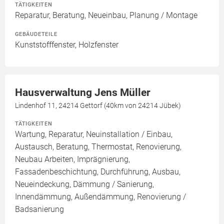
TÄTIGKEITEN
Reparatur, Beratung, Neueinbau, Planung / Montage
GEBÄUDETEILE
Kunststofffenster, Holzfenster
Hausverwaltung Jens Müller
Lindenhof 11, 24214 Gettorf (40km von 24214 Jübek)
TÄTIGKEITEN
Wartung, Reparatur, Neuinstallation / Einbau,
Austausch, Beratung, Thermostat, Renovierung,
Neubau Arbeiten, Imprägnierung,
Fassadenbeschichtung, Durchführung, Ausbau,
Neueindeckung, Dämmung / Sanierung,
Innendämmung, Außendämmung, Renovierung /
Badsanierung