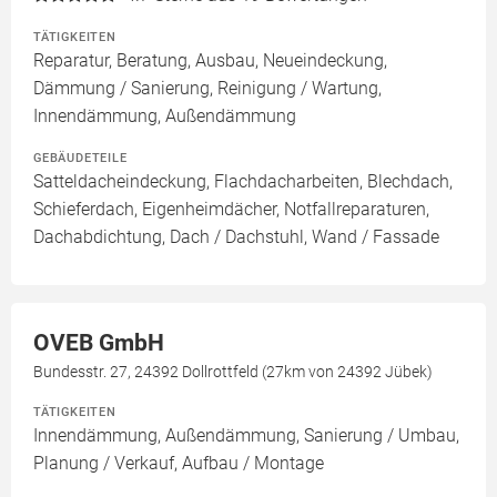
TÄTIGKEITEN
Reparatur, Beratung, Ausbau, Neueindeckung,
Dämmung / Sanierung, Reinigung / Wartung,
Innendämmung, Außendämmung
GEBÄUDETEILE
Satteldacheindeckung, Flachdacharbeiten, Blechdach,
Schieferdach, Eigenheimdächer, Notfallreparaturen,
Dachabdichtung, Dach / Dachstuhl, Wand / Fassade
OVEB GmbH
Bundesstr. 27, 24392 Dollrottfeld (27km von 24392 Jübek)
TÄTIGKEITEN
Innendämmung, Außendämmung, Sanierung / Umbau,
Planung / Verkauf, Aufbau / Montage