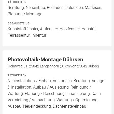
TÄTIGKEITEN
Beratung, Neueinbau, Rollläden, Jalousien, Markisen,
Planung / Montage
GEBÄUDETEILE
Kunststofffenster, Alufenster, Holzfenster, Haustür,
Terrassentür, Innentür
Photovoltaik-Montage Dührsen
Holmweg 61, 25842 Langenhorn (34km von 25842 Jübek)
TÄTIGKEITEN
Neuinstallation / Einbau, Austausch, Beratung, Anlage
& Installation, Aufbau / Auslegung, Reinigung /
Wartung, Planung / Berechnung, Finanzierung, Dach
Vermietung / Verpachtung, Wartung / Optimierung,
Ausbau, Neueindeckung, Dachfenstereinbau