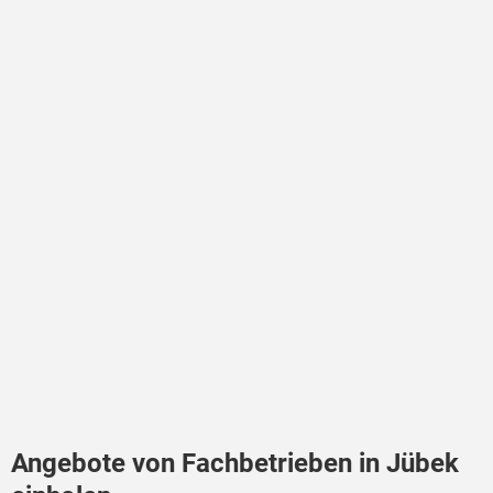
Angebote von Fachbetrieben in Jübek