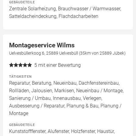
GEBÄUDETEILE
Zentrale Solarheizung, Brauchwasser / Warmwasser,
Satteldacheindeckung, Flachdacharbeiten
Montageservice Wilms
Uelvesbüllerkoog 6, 25889 Uelvesbüll (35km von 25889 Jübek)
5
mit einer Bewertung
TÄTIGKEITEN
Reparatur, Beratung, Neueinbau, Dachfenstereinbau,
Rollläden, Jalousien, Markisen, Neueinbau / Montage,
Sanierung / Umbau, Innenausbau, Verlegen,
Ausbesserung / Reparatur, Planung & Bau, Planung /
Montage
GEBÄUDETEILE
Kunststofffenster, Alufenster, Holzfenster, Haustür,