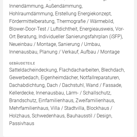
Innendämmung, Außendämmung,
Hohlraumdämmung, Erstellung Energiekonzept,
Fördermittelberatung, Thermografie / Wärmebild,
Blower-Door-Test / Luftdichtheit, Energieausweis, Vor-
Ort Beratung, Individueller Sanierungsfahrplan (iSFP),
Neueinbau / Montage, Sanierung / Umbau,
Innenausbau, Planung / Verkauf, Aufbau / Montage
GEBÄUDETEILE
Satteldacheindeckung, Flachdacharbeiten, Blechdach,
Gewerbedach, Eigenheimdächer, Notfallreparaturen,
Dachabdichtung, Dach / Dachstuhl, Wand / Fassade,
Kellerdecke, Innenausbau, Lärm- / Schallschutz,
Brandschutz, Einfamilienhaus, Zweifamilienhaus,
Mehrfamilienhaus, Villa / Stadtvilla, Blockhaus /
Holzhaus, Schwedenhaus, Bauhausstil / Design,
Passivhaus