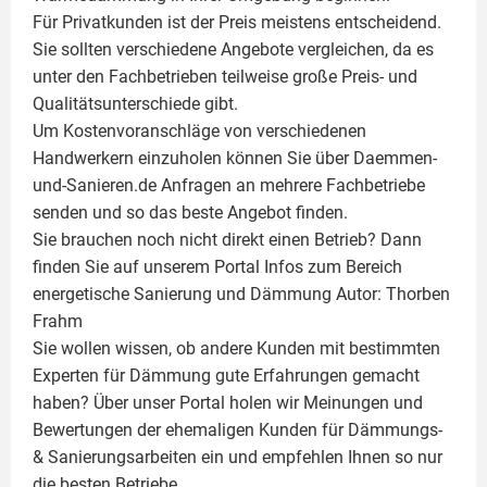
Für Privatkunden ist der Preis meistens entscheidend.
Sie sollten verschiedene Angebote vergleichen, da es
unter den Fachbetrieben teilweise große Preis- und
Qualitätsunterschiede gibt.
Um Kostenvoranschläge von verschiedenen
Handwerkern einzuholen können Sie über Daemmen-
und-Sanieren.de Anfragen an mehrere Fachbetriebe
senden und so das beste Angebot finden.
Sie brauchen noch nicht direkt einen Betrieb? Dann
finden Sie auf unserem Portal Infos zum Bereich
energetische Sanierung und Dämmung Autor:
Thorben
Frahm
Sie wollen wissen, ob andere Kunden mit bestimmten
Experten für Dämmung
gute Erfahrungen gemacht
haben? Über unser Portal holen wir Meinungen und
Bewertungen der ehemaligen Kunden für
Dämmungs-
& Sanierungsarbeiten
ein und empfehlen Ihnen so nur
die besten Betriebe.