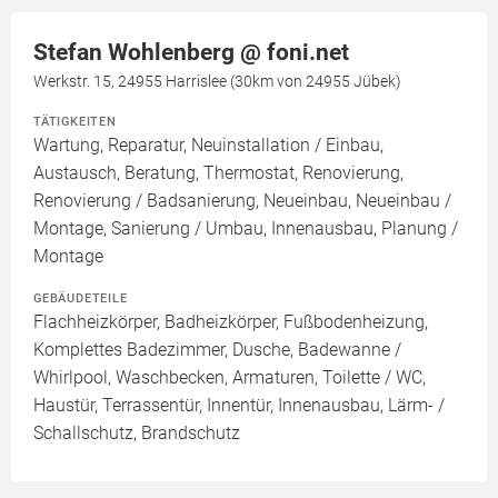
Stefan Wohlenberg @ foni.net
Werkstr. 15, 24955 Harrislee (30km von 24955 Jübek)
TÄTIGKEITEN
Wartung, Reparatur, Neuinstallation / Einbau,
Austausch, Beratung, Thermostat, Renovierung,
Renovierung / Badsanierung, Neueinbau, Neueinbau /
Montage, Sanierung / Umbau, Innenausbau, Planung /
Montage
GEBÄUDETEILE
Flachheizkörper, Badheizkörper, Fußbodenheizung,
Komplettes Badezimmer, Dusche, Badewanne /
Whirlpool, Waschbecken, Armaturen, Toilette / WC,
Haustür, Terrassentür, Innentür, Innenausbau, Lärm- /
Schallschutz, Brandschutz