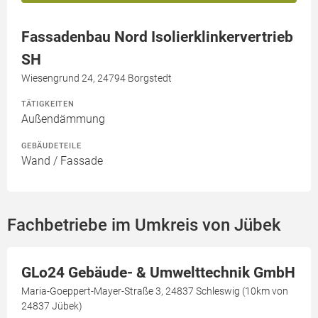
Fassadenbau Nord Isolierklinkervertrieb
SH
Wiesengrund 24, 24794 Borgstedt
TÄTIGKEITEN
Außendämmung
GEBÄUDETEILE
Wand / Fassade
Fachbetriebe im Umkreis von Jübek
GLo24 Gebäude- & Umwelttechnik GmbH
Maria-Goeppert-Mayer-Straße 3, 24837 Schleswig (10km von
24837 Jübek)