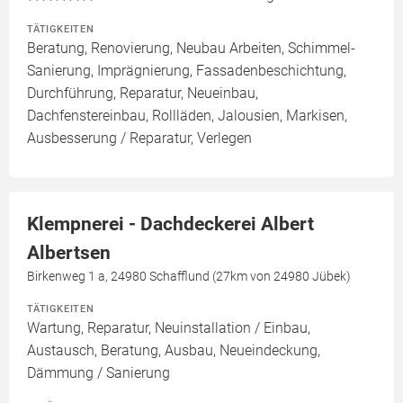
TÄTIGKEITEN
Beratung, Renovierung, Neubau Arbeiten, Schimmel-
Sanierung, Imprägnierung, Fassadenbeschichtung,
Durchführung, Reparatur, Neueinbau,
Dachfenstereinbau, Rollläden, Jalousien, Markisen,
Ausbesserung / Reparatur, Verlegen
Klempnerei - Dachdeckerei Albert
Albertsen
Birkenweg 1 a, 24980 Schafflund (27km von 24980 Jübek)
TÄTIGKEITEN
Wartung, Reparatur, Neuinstallation / Einbau,
Austausch, Beratung, Ausbau, Neueindeckung,
Dämmung / Sanierung