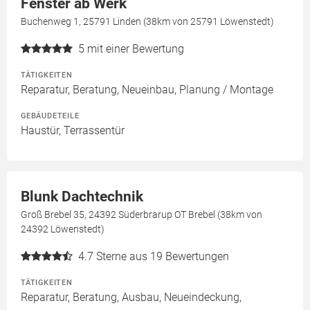
Fenster ab Werk
Buchenweg 1, 25791 Linden (38km von 25791 Löwenstedt)
5
mit einer Bewertung
TÄTIGKEITEN
Reparatur, Beratung, Neueinbau, Planung / Montage
GEBÄUDETEILE
Haustür, Terrassentür
Blunk Dachtechnik
Groß Brebel 35, 24392 Süderbrarup OT Brebel (38km von
24392 Löwenstedt)
4.7
Sterne aus 19 Bewertungen
TÄTIGKEITEN
Reparatur, Beratung, Ausbau, Neueindeckung,