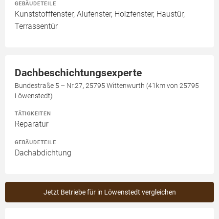
GEBÄUDETEILE
Kunststofffenster, Alufenster, Holzfenster, Haustür,
Terrassentür
Dachbeschichtungsexperte
Bundestraße 5 – Nr.27, 25795 Wittenwurth (41km von 25795
Löwenstedt)
TÄTIGKEITEN
Reparatur
GEBÄUDETEILE
Dachabdichtung
Jetzt Betriebe für in Löwenstedt vergleichen