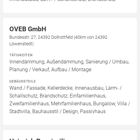
OVEB GmbH
Bundesstr. 27, 24392 Dollrottfeld (40km von 24392
Löwenstedt)
TÄTIGKEITEN
Innendämmung, Außendämmung, Sanierung / Umbau,
Planung / Verkauf, Aufbau / Montage
GEBÄUDETEILE
Wand / Fassade, Kellerdecke, Innenausbau, Lärm- /
Schallschutz, Brandschutz, Einfamilienhaus,
Zweifamilienhaus, Mehrfamilienhaus, Bungalow, Villa /
Stadtvilla, Bauhausstil / Design, Passivhaus