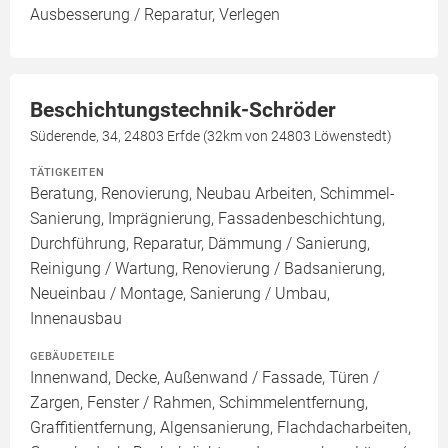
Ausbesserung / Reparatur, Verlegen
Beschichtungstechnik-Schröder
Süderende, 34, 24803 Erfde (32km von 24803 Löwenstedt)
TÄTIGKEITEN
Beratung, Renovierung, Neubau Arbeiten, Schimmel-
Sanierung, Imprägnierung, Fassadenbeschichtung,
Durchführung, Reparatur, Dämmung / Sanierung,
Reinigung / Wartung, Renovierung / Badsanierung,
Neueinbau / Montage, Sanierung / Umbau,
Innenausbau
GEBÄUDETEILE
Innenwand, Decke, Außenwand / Fassade, Türen /
Zargen, Fenster / Rahmen, Schimmelentfernung,
Graffitientfernung, Algensanierung, Flachdacharbeiten,