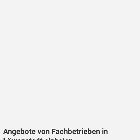
Angebote von Fachbetrieben in