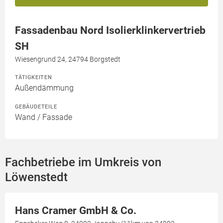
Fassadenbau Nord Isolierklinkervertrieb
SH
Wiesengrund 24, 24794 Borgstedt
TÄTIGKEITEN
Außendämmung
GEBÄUDETEILE
Wand / Fassade
Fachbetriebe im Umkreis von
Löwenstedt
Hans Cramer GmbH & Co.