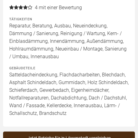
4
mit einer Bewertung
TÄTIGKEITEN
Reparatur, Beratung, Ausbau, Neueindeckung,
Dämmung / Sanierung, Reinigung / Wartung, Kern- /
Einblasdämmung, Innendämmung, Außendämmung,
Hohlraumdämmung, Neueinbau / Montage, Sanierung
/ Umbau, Innenausbau
GEBÄUDETEILE
Satteldacheindeckung, Flachdacharbeiten, Blechdach,
Asphalt Schindeldach, Gummidach, Holz Schindeldach,
Schieferdach, Gewerbedach, Eigenheimdächer,
Notfallreparaturen, Dachabdichtung, Dach / Dachstuhl,
Wand / Fassade, Kellerdecke, Innenausbau, Lärm- /
Schallschutz, Brandschutz