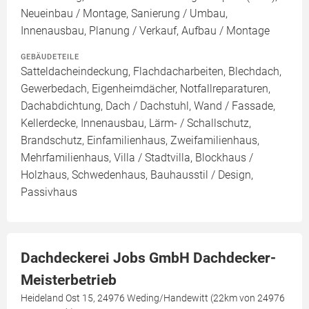
Neueinbau / Montage, Sanierung / Umbau,
Innenausbau, Planung / Verkauf, Aufbau / Montage
GEBÄUDETEILE
Satteldacheindeckung, Flachdacharbeiten, Blechdach,
Gewerbedach, Eigenheimdächer, Notfallreparaturen,
Dachabdichtung, Dach / Dachstuhl, Wand / Fassade,
Kellerdecke, Innenausbau, Lärm- / Schallschutz,
Brandschutz, Einfamilienhaus, Zweifamilienhaus,
Mehrfamilienhaus, Villa / Stadtvilla, Blockhaus /
Holzhaus, Schwedenhaus, Bauhausstil / Design,
Passivhaus
Dachdeckerei Jobs GmbH Dachdecker-
Meisterbetrieb
Heideland Ost 15, 24976 Weding/Handewitt (22km von 24976