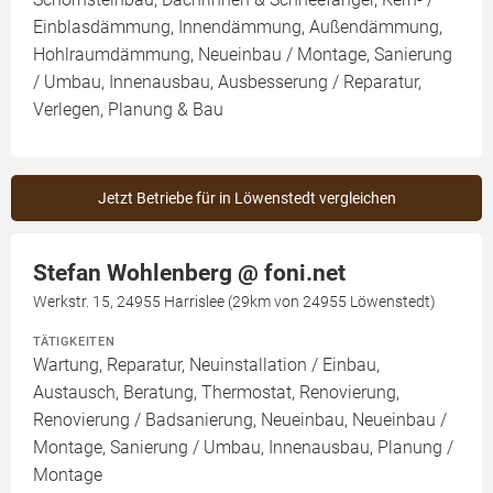
Einblasdämmung, Innendämmung, Außendämmung,
Hohlraumdämmung, Neueinbau / Montage, Sanierung
/ Umbau, Innenausbau, Ausbesserung / Reparatur,
Verlegen, Planung & Bau
Jetzt Betriebe für in Löwenstedt vergleichen
Stefan Wohlenberg @ foni.net
Werkstr. 15, 24955 Harrislee (29km von 24955 Löwenstedt)
TÄTIGKEITEN
Wartung, Reparatur, Neuinstallation / Einbau,
Austausch, Beratung, Thermostat, Renovierung,
Renovierung / Badsanierung, Neueinbau, Neueinbau /
Montage, Sanierung / Umbau, Innenausbau, Planung /
Montage