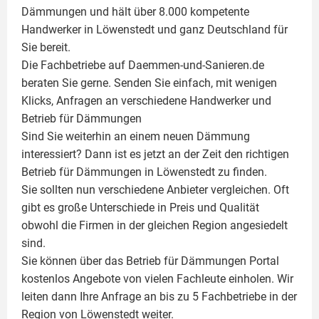
Dämmungen und hält über 8.000 kompetente
Handwerker in Löwenstedt und ganz Deutschland für
Sie bereit.
Die Fachbetriebe auf Daemmen-und-Sanieren.de
beraten Sie gerne. Senden Sie einfach, mit wenigen
Klicks, Anfragen an verschiedene Handwerker und
Betrieb für Dämmungen
Sind Sie weiterhin an einem neuen Dämmung
interessiert? Dann ist es jetzt an der Zeit den richtigen
Betrieb für Dämmungen in Löwenstedt zu finden.
Sie sollten nun verschiedene Anbieter vergleichen. Oft
gibt es große Unterschiede in Preis und Qualität
obwohl die Firmen in der gleichen Region angesiedelt
sind.
Sie können über das Betrieb für Dämmungen Portal
kostenlos Angebote von vielen Fachleute einholen. Wir
leiten dann Ihre Anfrage an bis zu 5 Fachbetriebe in der
Region von Löwenstedt weiter.