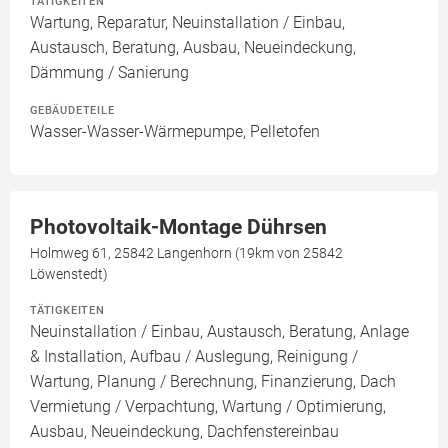
TÄTIGKEITEN
Wartung, Reparatur, Neuinstallation / Einbau,
Austausch, Beratung, Ausbau, Neueindeckung,
Dämmung / Sanierung
GEBÄUDETEILE
Wasser-Wasser-Wärmepumpe, Pelletofen
Photovoltaik-Montage Dührsen
Holmweg 61, 25842 Langenhorn (19km von 25842
Löwenstedt)
TÄTIGKEITEN
Neuinstallation / Einbau, Austausch, Beratung, Anlage
& Installation, Aufbau / Auslegung, Reinigung /
Wartung, Planung / Berechnung, Finanzierung, Dach
Vermietung / Verpachtung, Wartung / Optimierung,
Ausbau, Neueindeckung, Dachfenstereinbau