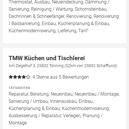
Thermostat, Ausbau, Neueindeckung, Dämmung /
Sanierung, Reinigung / Wartung, Schornsteinbau,
Dachrinnen & Schneefänger, Renovierung, Renovierung
/ Badsanierung, Einbau, Küchenplanung & Einbau,
Küchenmodernisierung, Lieferung, Tarif
TMW Küchen und Tischlerei
Am Ziegelhof 3, 25832 Tönning (52km von 25832 Schafflund)
4
Sterne aus 5 Bewertungen
TÄTIGKEITEN
Reparatur, Beratung, Neueinbau, Neueinbau / Montage,
Sanierung / Umbau, Innenausbau, Einbau,
Küchenplanung & Einbau, Küchenmodernisierung,
Ausbesserung / Reparatur, Verlegen, Planung /
Montage