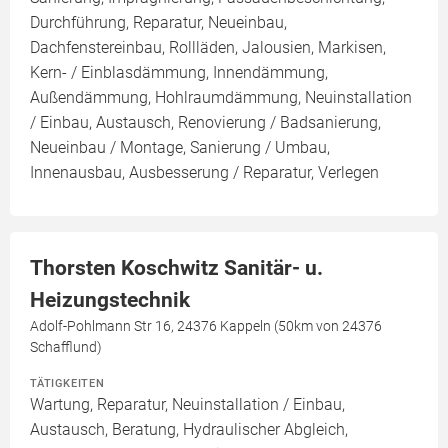
Durchführung, Reparatur, Neueinbau,
Dachfenstereinbau, Rollläden, Jalousien, Markisen,
Kern- / Einblasdämmung, Innendämmung,
Außendämmung, Hohlraumdämmung, Neuinstallation
/ Einbau, Austausch, Renovierung / Badsanierung,
Neueinbau / Montage, Sanierung / Umbau,
Innenausbau, Ausbesserung / Reparatur, Verlegen
Thorsten Koschwitz Sanitär- u.
Heizungstechnik
Adolf-Pohlmann Str 16, 24376 Kappeln (50km von 24376
Schafflund)
TÄTIGKEITEN
Wartung, Reparatur, Neuinstallation / Einbau,
Austausch, Beratung, Hydraulischer Abgleich,