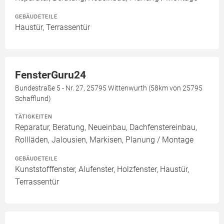
GEBÄUDETEILE
Haustür, Terrassentür
FensterGuru24
Bundestraße 5 - Nr. 27, 25795 Wittenwurth (58km von 25795
Schafflund)
TÄTIGKEITEN
Reparatur, Beratung, Neueinbau, Dachfenstereinbau,
Rollläden, Jalousien, Markisen, Planung / Montage
GEBÄUDETEILE
Kunststofffenster, Alufenster, Holzfenster, Haustür,
Terrassentür