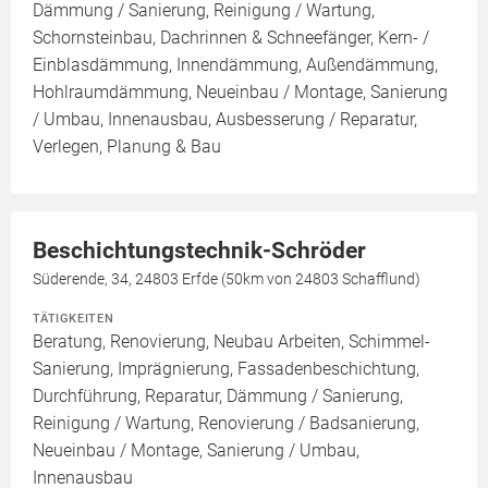
Dämmung / Sanierung, Reinigung / Wartung,
Schornsteinbau, Dachrinnen & Schneefänger, Kern- /
Einblasdämmung, Innendämmung, Außendämmung,
Hohlraumdämmung, Neueinbau / Montage, Sanierung
/ Umbau, Innenausbau, Ausbesserung / Reparatur,
Verlegen, Planung & Bau
Beschichtungstechnik-Schröder
Süderende, 34, 24803 Erfde (50km von 24803 Schafflund)
TÄTIGKEITEN
Beratung, Renovierung, Neubau Arbeiten, Schimmel-
Sanierung, Imprägnierung, Fassadenbeschichtung,
Durchführung, Reparatur, Dämmung / Sanierung,
Reinigung / Wartung, Renovierung / Badsanierung,
Neueinbau / Montage, Sanierung / Umbau,
Innenausbau