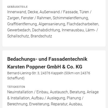
GEBÄUDETEILE
Innenwand, Decke, Außenwand / Fassade, Türen /
Zargen, Fenster / Rahmen, Schimmelentfernung,
Graffitientfernung, Algensanierung, Flachdacharbeiten,
Gewerbedach, Dachabdichtung, Innenausbau, Lärm- /
Schallschutz, Brandschutz
Bedachungs- und Fassadentechnik
Karsten Poppner GmbH & Co. KG
Bernard-Liening-Str. 3, 24376 Kappeln (50km von 24376
Schafflund)
TÄTIGKEITEN
Neuinstallation / Einbau, Austausch, Beratung, Anlage
& Installation, Aufbau / Auslegung, Planung /
Berechnung, Erweiterung, Reparatur, Ausbau,