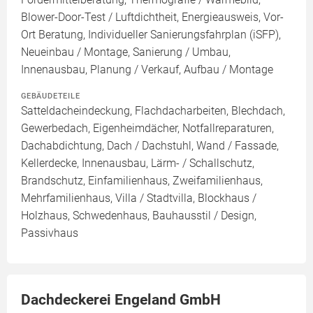
Blower-Door-Test / Luftdichtheit, Energieausweis, Vor-
Ort Beratung, Individueller Sanierungsfahrplan (iSFP),
Neueinbau / Montage, Sanierung / Umbau,
Innenausbau, Planung / Verkauf, Aufbau / Montage
GEBÄUDETEILE
Satteldacheindeckung, Flachdacharbeiten, Blechdach,
Gewerbedach, Eigenheimdächer, Notfallreparaturen,
Dachabdichtung, Dach / Dachstuhl, Wand / Fassade,
Kellerdecke, Innenausbau, Lärm- / Schallschutz,
Brandschutz, Einfamilienhaus, Zweifamilienhaus,
Mehrfamilienhaus, Villa / Stadtvilla, Blockhaus /
Holzhaus, Schwedenhaus, Bauhausstil / Design,
Passivhaus
Dachdeckerei Engeland GmbH