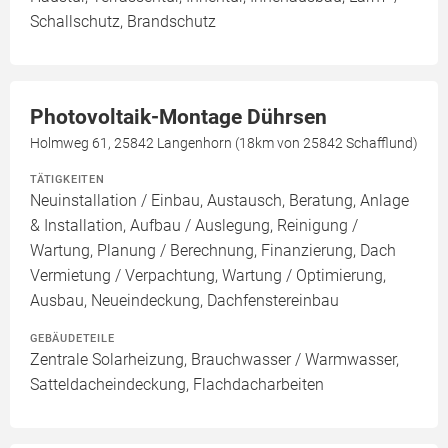
Schallschutz, Brandschutz
Photovoltaik-Montage Dührsen
Holmweg 61, 25842 Langenhorn (18km von 25842 Schafflund)
TÄTIGKEITEN
Neuinstallation / Einbau, Austausch, Beratung, Anlage
& Installation, Aufbau / Auslegung, Reinigung /
Wartung, Planung / Berechnung, Finanzierung, Dach
Vermietung / Verpachtung, Wartung / Optimierung,
Ausbau, Neueindeckung, Dachfenstereinbau
GEBÄUDETEILE
Zentrale Solarheizung, Brauchwasser / Warmwasser,
Satteldacheindeckung, Flachdacharbeiten