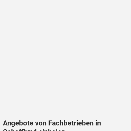
Angebote von Fachbetrieben in