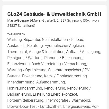
GLo24 Gebäude- & Umwelttechnik GmbH
Maria-Goeppert-Mayer-Straße 3, 24837 Schleswig (36km von
24837 Schafflund)
TÄTIGKEITEN
Wartung, Reparatur, Neuinstallation / Einbau,
Austausch, Beratung, Hydraulischer Abgleich,
Thermostat, Anlage & Installation, Aufbau / Auslegung,
Reinigung / Wartung, Planung / Berechnung,
Finanzierung, Dach Vermietung / Verpachtung,
Wartung / Optimierung, Solarstromspeicher / PV
Batterie, Erweiterung, Kern- / Einblasdämmung,
Innendämmung, Außendämmung,
Hohlraumdämmung, Renovierung, Renovierung /
Badsanierung, Erstellung Energiekonzept,
Fördermittelberatung, Thermografie / Wärmebild,
Blower-Door-Test / Luftdichtheit, Energieausweis, Vor-