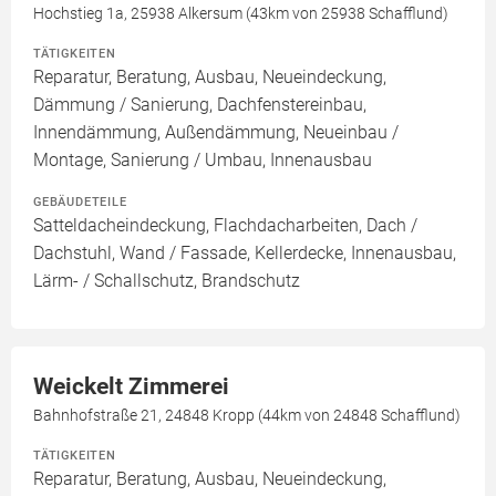
Hochstieg 1a, 25938 Alkersum (43km von 25938 Schafflund)
TÄTIGKEITEN
Reparatur, Beratung, Ausbau, Neueindeckung,
Dämmung / Sanierung, Dachfenstereinbau,
Innendämmung, Außendämmung, Neueinbau /
Montage, Sanierung / Umbau, Innenausbau
GEBÄUDETEILE
Satteldacheindeckung, Flachdacharbeiten, Dach /
Dachstuhl, Wand / Fassade, Kellerdecke, Innenausbau,
Lärm- / Schallschutz, Brandschutz
Weickelt Zimmerei
Bahnhofstraße 21, 24848 Kropp (44km von 24848 Schafflund)
TÄTIGKEITEN
Reparatur, Beratung, Ausbau, Neueindeckung,