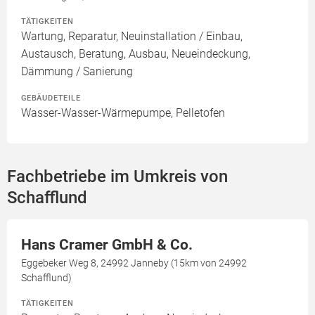
TÄTIGKEITEN
Wartung, Reparatur, Neuinstallation / Einbau,
Austausch, Beratung, Ausbau, Neueindeckung,
Dämmung / Sanierung
GEBÄUDETEILE
Wasser-Wasser-Wärmepumpe, Pelletofen
Fachbetriebe im Umkreis von
Schafflund
Hans Cramer GmbH & Co.
Eggebeker Weg 8, 24992 Janneby (15km von 24992
Schafflund)
TÄTIGKEITEN