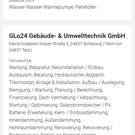
GEBÄUDETEILE
Wasser-Wasser-Wärmepumpe, Pelletofen
GLo24 Gebäude- & Umwelttechnik GmbH
Maria-Goeppert-Mayer-Straße 3, 24837 Schleswig (19km von
24837 Tarp)
TÄTIGKEITEN
Wartung, Reparatur, Neuinstallation / Einbau,
Austausch, Beratung, Hydraulischer Abgleich,
Thermostat, Anlage & Installation, Aufbau / Auslegung,
Reinigung / Wartung, Planung / Berechnung,
Finanzierung, Dach Vermietung / Verpachtung,
Wartung / Optimierung, Solarstromspeicher / PV
Batterie, Erweiterung, Kern- / Einblasdämmung,
Innendämmung, Außendämmung,
Hohlraumdämmung, Renovierung, Renovierung /