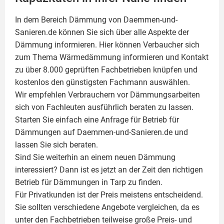
In dem Bereich Dämmung von Daemmen-und-
Sanieren.de können Sie sich über alle Aspekte der
Dämmung
informieren. Hier können Verbaucher sich
zum Thema Wärmedämmung informieren und Kontakt
zu über 8.000 geprüften Fachbetrieben knüpfen und
kostenlos den günstigsten Fachmann auswählen.
Wir empfehlen Verbrauchern vor Dämmungsarbeiten
sich von Fachleuten ausführlich beraten zu lassen.
Starten Sie einfach eine Anfrage für Betrieb für
Dämmungen auf Daemmen-und-Sanieren.de und
lassen Sie sich beraten.
Sind Sie weiterhin an einem neuen Dämmung
interessiert? Dann ist es jetzt an der Zeit den richtigen
Betrieb für Dämmungen in Tarp zu finden.
Für Privatkunden ist der Preis meistens entscheidend.
Sie sollten verschiedene Angebote vergleichen, da es
unter den Fachbetrieben teilweise große Preis- und