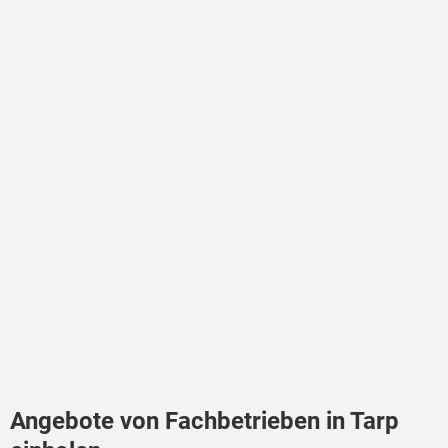
Angebote von Fachbetrieben in Tarp