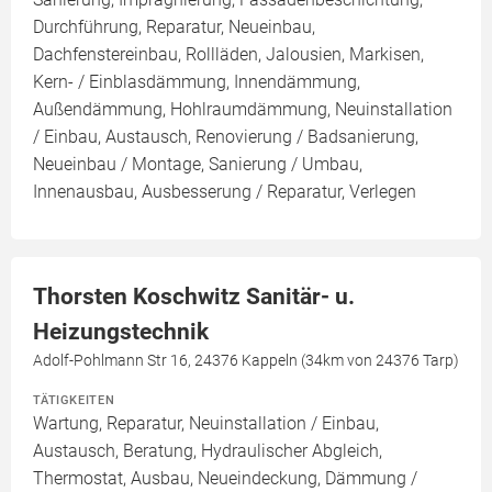
Durchführung, Reparatur, Neueinbau,
Dachfenstereinbau, Rollläden, Jalousien, Markisen,
Kern- / Einblasdämmung, Innendämmung,
Außendämmung, Hohlraumdämmung, Neuinstallation
/ Einbau, Austausch, Renovierung / Badsanierung,
Neueinbau / Montage, Sanierung / Umbau,
Innenausbau, Ausbesserung / Reparatur, Verlegen
Thorsten Koschwitz Sanitär- u.
Heizungstechnik
Adolf-Pohlmann Str 16, 24376 Kappeln (34km von 24376 Tarp)
TÄTIGKEITEN
Wartung, Reparatur, Neuinstallation / Einbau,
Austausch, Beratung, Hydraulischer Abgleich,
Thermostat, Ausbau, Neueindeckung, Dämmung /