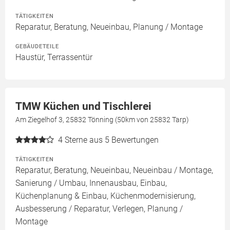
TÄTIGKEITEN
Reparatur, Beratung, Neueinbau, Planung / Montage
GEBÄUDETEILE
Haustür, Terrassentür
TMW Küchen und Tischlerei
Am Ziegelhof 3, 25832 Tönning (50km von 25832 Tarp)
4
Sterne aus 5 Bewertungen
TÄTIGKEITEN
Reparatur, Beratung, Neueinbau, Neueinbau / Montage,
Sanierung / Umbau, Innenausbau, Einbau,
Küchenplanung & Einbau, Küchenmodernisierung,
Ausbesserung / Reparatur, Verlegen, Planung /
Montage