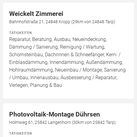
Weickelt Zimmerei
Bahnhofstraße 21, 24848 Kropp (29km von 24848 Tarp)
TÄTIGKEITEN
Reparatur, Beratung, Ausbau, Neueindeckung,
Dämmung / Sanierung, Reinigung / Wartung,
Schornsteinbau, Dachrinnen & Schneefänger, Kern- /
Einblasdämmung, Innendämmung, Außendämmung,
Hohlraumdämmung, Neueinbau / Montage, Sanierung
/ Umbau, Innenausbau, Ausbesserung / Reparatur,
Verlegen, Planung & Bau
Photovoltaik-Montage Dührsen
Holmweg 61, 25842 Langenhorn (30km von 25842 Tarp)
TÄTIGKEITEN