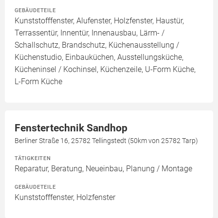
GEBÄUDETEILE
Kunststofffenster, Alufenster, Holzfenster, Haustür,
Terrassentür, Innentür, Innenausbau, Lärm- /
Schallschutz, Brandschutz, Küchenausstellung /
Küchenstudio, Einbauküchen, Ausstellungsküche,
Kücheninsel / Kochinsel, Küchenzeile, U-Form Küche,
L-Form Küche
Fenstertechnik Sandhop
Berliner Straße 16, 25782 Tellingstedt (50km von 25782 Tarp)
TÄTIGKEITEN
Reparatur, Beratung, Neueinbau, Planung / Montage
GEBÄUDETEILE
Kunststofffenster, Holzfenster