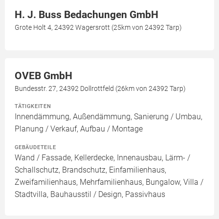
H. J. Buss Bedachungen GmbH
Grote Holt 4, 24392 Wagersrott (25km von 24392 Tarp)
OVEB GmbH
Bundesstr. 27, 24392 Dollrottfeld (26km von 24392 Tarp)
TÄTIGKEITEN
Innendämmung, Außendämmung, Sanierung / Umbau,
Planung / Verkauf, Aufbau / Montage
GEBÄUDETEILE
Wand / Fassade, Kellerdecke, Innenausbau, Lärm- /
Schallschutz, Brandschutz, Einfamilienhaus,
Zweifamilienhaus, Mehrfamilienhaus, Bungalow, Villa /
Stadtvilla, Bauhausstil / Design, Passivhaus