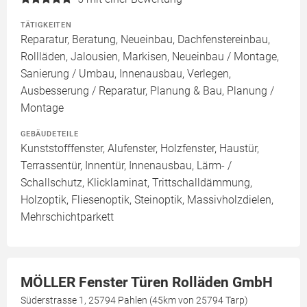
TÄTIGKEITEN
Reparatur, Beratung, Neueinbau, Dachfenstereinbau,
Rollläden, Jalousien, Markisen, Neueinbau / Montage,
Sanierung / Umbau, Innenausbau, Verlegen,
Ausbesserung / Reparatur, Planung & Bau, Planung /
Montage
GEBÄUDETEILE
Kunststofffenster, Alufenster, Holzfenster, Haustür,
Terrassentür, Innentür, Innenausbau, Lärm- /
Schallschutz, Klicklaminat, Trittschalldämmung,
Holzoptik, Fliesenoptik, Steinoptik, Massivholzdielen,
Mehrschichtparkett
MÖLLER Fenster Türen Rolläden GmbH
Süderstrasse 1, 25794 Pahlen (45km von 25794 Tarp)