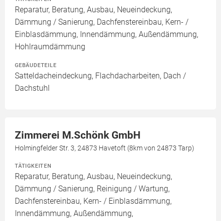
Reparatur, Beratung, Ausbau, Neueindeckung,
Dämmung / Sanierung, Dachfenstereinbau, Kern- /
Einblasdämmung, Innendämmung, Außendämmung,
Hohlraumdämmung
GEBÄUDETEILE
Satteldacheindeckung, Flachdacharbeiten, Dach /
Dachstuhl
Zimmerei M.Schönk GmbH
Holmingfelder Str. 3, 24873 Havetoft (8km von 24873 Tarp)
TÄTIGKEITEN
Reparatur, Beratung, Ausbau, Neueindeckung,
Dämmung / Sanierung, Reinigung / Wartung,
Dachfenstereinbau, Kern- / Einblasdämmung,
Innendämmung, Außendämmung,