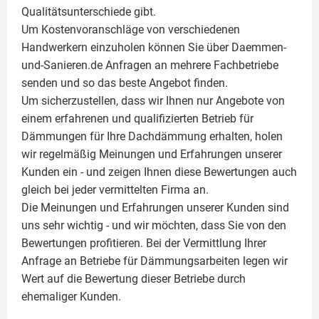
Qualitätsunterschiede gibt.
Um Kostenvoranschläge von verschiedenen
Handwerkern einzuholen können Sie über Daemmen-
und-Sanieren.de Anfragen an mehrere Fachbetriebe
senden und so das beste Angebot finden.
Um sicherzustellen, dass wir Ihnen nur Angebote von
einem erfahrenen und qualifizierten Betrieb für
Dämmungen für Ihre Dachdämmung erhalten, holen
wir regelmäßig Meinungen und Erfahrungen unserer
Kunden ein - und zeigen Ihnen diese Bewertungen auch
gleich bei jeder vermittelten Firma an.
Die Meinungen und Erfahrungen unserer Kunden sind
uns sehr wichtig - und wir möchten, dass Sie von den
Bewertungen profitieren. Bei der Vermittlung Ihrer
Anfrage an Betriebe für Dämmungsarbeiten legen wir
Wert auf die Bewertung dieser Betriebe durch
ehemaliger Kunden.