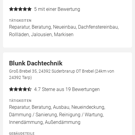
5
mit einer Bewertung
TÄTIGKEITEN
Reparatur, Beratung, Neueinbau, Dachfenstereinbau,
Rollläden, Jalousien, Markisen
Blunk Dachtechnik
Groß Brebel 35, 24392 Süderbrarup OT Brebel (24km von
24392 Tarp)
4.7
Sterne aus 19 Bewertungen
TÄTIGKEITEN
Reparatur, Beratung, Ausbau, Neueindeckung,
Dämmung / Sanierung, Reinigung / Wartung,
Innendämmung, Außendämmung
GEBÄUDETEILE