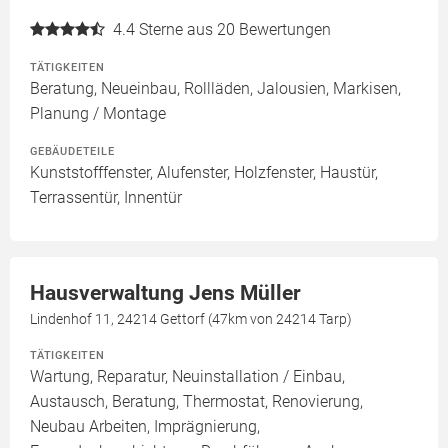
4.4
Sterne aus 20 Bewertungen
TÄTIGKEITEN
Beratung, Neueinbau, Rollläden, Jalousien, Markisen,
Planung / Montage
GEBÄUDETEILE
Kunststofffenster, Alufenster, Holzfenster, Haustür,
Terrassentür, Innentür
Hausverwaltung Jens Müller
Lindenhof 11, 24214 Gettorf (47km von 24214 Tarp)
TÄTIGKEITEN
Wartung, Reparatur, Neuinstallation / Einbau,
Austausch, Beratung, Thermostat, Renovierung,
Neubau Arbeiten, Imprägnierung,