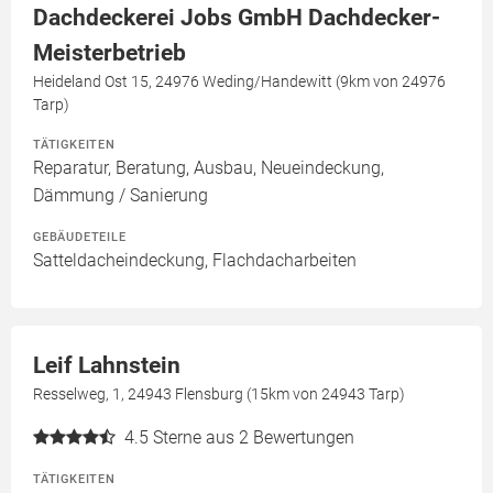
Dachdeckerei Jobs GmbH Dachdecker-
Meisterbetrieb
Heideland Ost 15, 24976 Weding/Handewitt (9km von 24976
Tarp)
TÄTIGKEITEN
Reparatur, Beratung, Ausbau, Neueindeckung,
Dämmung / Sanierung
GEBÄUDETEILE
Satteldacheindeckung, Flachdacharbeiten
Leif Lahnstein
Resselweg, 1, 24943 Flensburg (15km von 24943 Tarp)
4.5
Sterne aus 2 Bewertungen
TÄTIGKEITEN