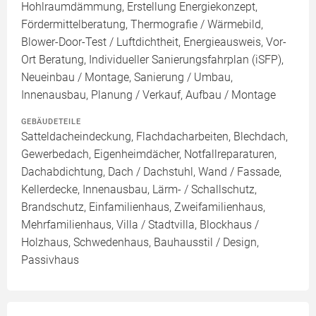
Hohlraumdämmung, Erstellung Energiekonzept,
Fördermittelberatung, Thermografie / Wärmebild,
Blower-Door-Test / Luftdichtheit, Energieausweis, Vor-
Ort Beratung, Individueller Sanierungsfahrplan (iSFP),
Neueinbau / Montage, Sanierung / Umbau,
Innenausbau, Planung / Verkauf, Aufbau / Montage
GEBÄUDETEILE
Satteldacheindeckung, Flachdacharbeiten, Blechdach,
Gewerbedach, Eigenheimdächer, Notfallreparaturen,
Dachabdichtung, Dach / Dachstuhl, Wand / Fassade,
Kellerdecke, Innenausbau, Lärm- / Schallschutz,
Brandschutz, Einfamilienhaus, Zweifamilienhaus,
Mehrfamilienhaus, Villa / Stadtvilla, Blockhaus /
Holzhaus, Schwedenhaus, Bauhausstil / Design,
Passivhaus