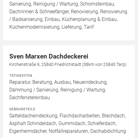
Sanierung, Reinigung / Wartung, Schornsteinbau,
Dachrinnen & Schneefänger, Renovierung, Renovierung
/ Badsanierung, Einbau, Küchenplanung & Einbau,
Küchenmodernisierung, Lieferung, Tarif
Sven Marxen Dachdeckerei
Kirchenstraße 9, 25840 Friedrichstadt (38km von 25840 Tarp)
TÄTIGKEITEN
Reparatur, Beratung, Ausbau, Neueindeckung,
Dämmung / Sanierung, Reinigung / Wartung,
Dachfenstereinbau
GEBÄUDETEILE
Satteldacheindeckung, Flachdacharbeiten, Blechdach,
Asphalt Schindeldach, Gummidach, Schieferdach,
Eigenheimdächer, Notfallreparaturen, Dachabdichtung