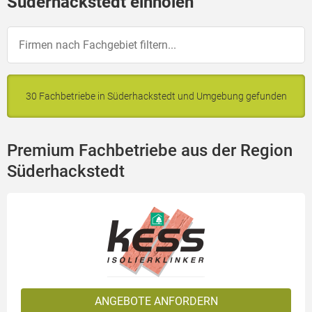
Süderhackstedt einholen
30 Fachbetriebe in Süderhackstedt und Umgebung gefunden
Premium Fachbetriebe aus der Region
Süderhackstedt
ANGEBOTE ANFORDERN