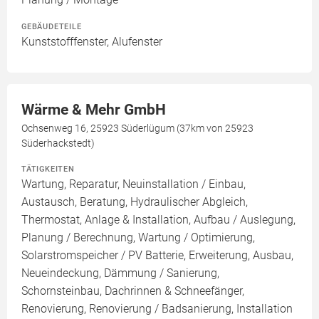
GEBÄUDETEILE
Kunststofffenster, Alufenster
Wärme & Mehr GmbH
Ochsenweg 16, 25923 Süderlügum (37km von 25923
Süderhackstedt)
TÄTIGKEITEN
Wartung, Reparatur, Neuinstallation / Einbau,
Austausch, Beratung, Hydraulischer Abgleich,
Thermostat, Anlage & Installation, Aufbau / Auslegung,
Planung / Berechnung, Wartung / Optimierung,
Solarstromspeicher / PV Batterie, Erweiterung, Ausbau,
Neueindeckung, Dämmung / Sanierung,
Schornsteinbau, Dachrinnen & Schneefänger,
Renovierung, Renovierung / Badsanierung, Installation