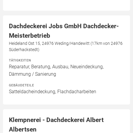
Dachdeckerei Jobs GmbH Dachdecker-
Meisterbetrieb
Heideland Ost 15, 24976 Weding/Handewitt (17km von 24976
Süderhackstedt)
TÄTIGKEITEN
Reparatur, Beratung, Ausbau, Neueindeckung,
Dämmung / Sanierung
GEBÄUDETEILE
Satteldacheindeckung, Flachdacharbeiten
Klempnerei - Dachdeckerei Albert
Albertsen