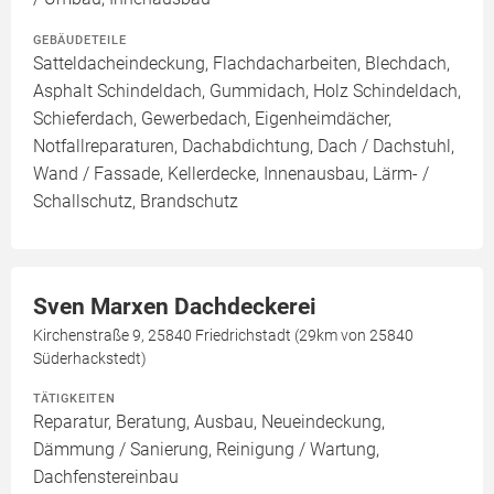
GEBÄUDETEILE
Satteldacheindeckung, Flachdacharbeiten, Blechdach,
Asphalt Schindeldach, Gummidach, Holz Schindeldach,
Schieferdach, Gewerbedach, Eigenheimdächer,
Notfallreparaturen, Dachabdichtung, Dach / Dachstuhl,
Wand / Fassade, Kellerdecke, Innenausbau, Lärm- /
Schallschutz, Brandschutz
Sven Marxen Dachdeckerei
Kirchenstraße 9, 25840 Friedrichstadt (29km von 25840
Süderhackstedt)
TÄTIGKEITEN
Reparatur, Beratung, Ausbau, Neueindeckung,
Dämmung / Sanierung, Reinigung / Wartung,
Dachfenstereinbau