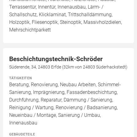
Terrassentür, Innentür, Innenausbau, Lärm- /
Schallschutz, Klicklaminat, Trittschalldämmung,
Holzoptik, Fliesenoptik, Steinoptik, Massivholzdielen,
Mehrschichtparkett
Beschichtungstechnik-Schröder
Süderende, 34, 24803 Erfde (32km von 24803 Süderhackstedt)
TÄTIGKEITEN
Beratung, Renovierung, Neubau Arbeiten, Schimmel-
Sanierung, Imprägnierung, Fassadenbeschichtung,
Durchführung, Reparatur, Dämmung / Sanierung,
Reinigung / Wartung, Renovierung / Badsanierung,
Neueinbau / Montage, Sanierung / Umbau,
Innenausbau
GEBÄUDETEILE