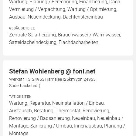
Wartung, Planung / Berechnung, Finanzierung, Dach
Vermietung / Verpachtung, Wartung / Optimierung,
Ausbau, Neueindeckung, Dachfenstereinbau
GEBÄUDETEILE
Zentrale Solarheizung, Brauchwasser / Warmwasser,
Satteldacheindeckung, Flachdacharbeiten
Stefan Wohlenberg @ foni.net
Werkstr. 15, 24955 Harrislee (25km von 24955
Süderhackstedt)
TÄTIGKEITEN
Wartung, Reparatur, Neuinstallation / Einbau,
Austausch, Beratung, Thermostat, Renovierung,
Renovierung / Badsanierung, Neueinbau, Neueinbau /
Montage, Sanierung / Umbau, Innenausbau, Planung /
Montage