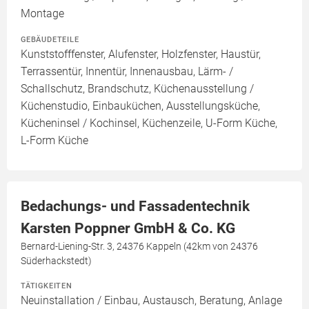
Montage
GEBÄUDETEILE
Kunststofffenster, Alufenster, Holzfenster, Haustür,
Terrassentür, Innentür, Innenausbau, Lärm- /
Schallschutz, Brandschutz, Küchenausstellung /
Küchenstudio, Einbauküchen, Ausstellungsküche,
Kücheninsel / Kochinsel, Küchenzeile, U-Form Küche,
L-Form Küche
Bedachungs- und Fassadentechnik
Karsten Poppner GmbH & Co. KG
Bernard-Liening-Str. 3, 24376 Kappeln (42km von 24376
Süderhackstedt)
TÄTIGKEITEN
Neuinstallation / Einbau, Austausch, Beratung, Anlage