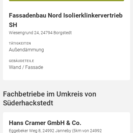
Fassadenbau Nord Isolierklinkervertrieb
SH
Wiesengrund 24, 24794 Borgstedt
TÄTIGKEITEN
Außendämmung
GEBÄUDETEILE
Wand / Fassade
Fachbetriebe im Umkreis von
Süderhackstedt
Hans Cramer GmbH & Co.
Eggebeker Weg 8, 24992 Janneby (5km von 24992