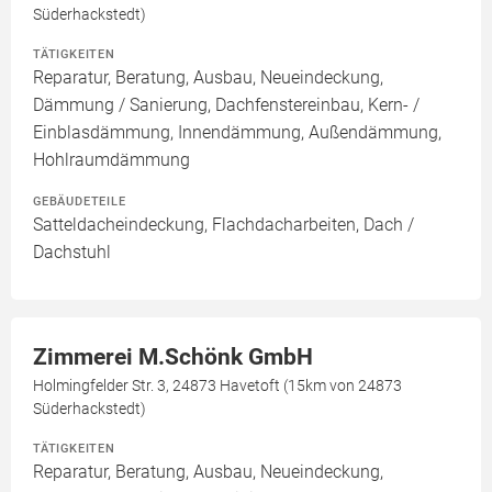
Süderhackstedt)
TÄTIGKEITEN
Reparatur, Beratung, Ausbau, Neueindeckung,
Dämmung / Sanierung, Dachfenstereinbau, Kern- /
Einblasdämmung, Innendämmung, Außendämmung,
Hohlraumdämmung
GEBÄUDETEILE
Satteldacheindeckung, Flachdacharbeiten, Dach /
Dachstuhl
Zimmerei M.Schönk GmbH
Holmingfelder Str. 3, 24873 Havetoft (15km von 24873
Süderhackstedt)
TÄTIGKEITEN
Reparatur, Beratung, Ausbau, Neueindeckung,