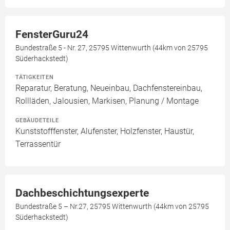
FensterGuru24
Bundestraße 5 - Nr. 27, 25795 Wittenwurth (44km von 25795
Süderhackstedt)
TÄTIGKEITEN
Reparatur, Beratung, Neueinbau, Dachfenstereinbau,
Rollläden, Jalousien, Markisen, Planung / Montage
GEBÄUDETEILE
Kunststofffenster, Alufenster, Holzfenster, Haustür,
Terrassentür
Dachbeschichtungsexperte
Bundestraße 5 – Nr.27, 25795 Wittenwurth (44km von 25795
Süderhackstedt)