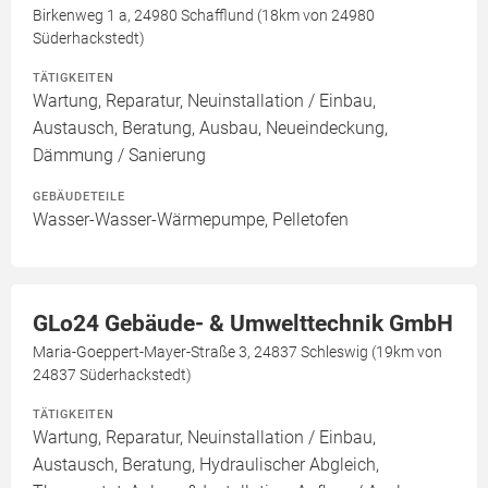
Birkenweg 1 a, 24980 Schafflund (18km von 24980
Süderhackstedt)
TÄTIGKEITEN
Wartung, Reparatur, Neuinstallation / Einbau,
Austausch, Beratung, Ausbau, Neueindeckung,
Dämmung / Sanierung
GEBÄUDETEILE
Wasser-Wasser-Wärmepumpe, Pelletofen
GLo24 Gebäude- & Umwelttechnik GmbH
Maria-Goeppert-Mayer-Straße 3, 24837 Schleswig (19km von
24837 Süderhackstedt)
TÄTIGKEITEN
Wartung, Reparatur, Neuinstallation / Einbau,
Austausch, Beratung, Hydraulischer Abgleich,