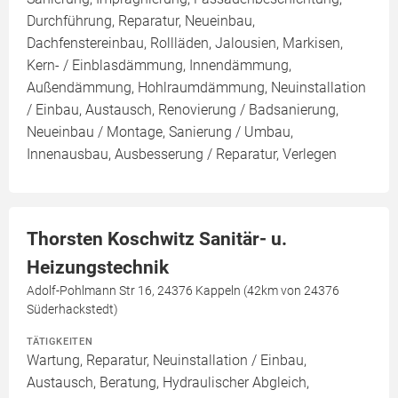
Durchführung, Reparatur, Neueinbau,
Dachfenstereinbau, Rollläden, Jalousien, Markisen,
Kern- / Einblasdämmung, Innendämmung,
Außendämmung, Hohlraumdämmung, Neuinstallation
/ Einbau, Austausch, Renovierung / Badsanierung,
Neueinbau / Montage, Sanierung / Umbau,
Innenausbau, Ausbesserung / Reparatur, Verlegen
Thorsten Koschwitz Sanitär- u.
Heizungstechnik
Adolf-Pohlmann Str 16, 24376 Kappeln (42km von 24376
Süderhackstedt)
TÄTIGKEITEN
Wartung, Reparatur, Neuinstallation / Einbau,
Austausch, Beratung, Hydraulischer Abgleich,