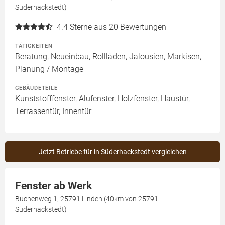
Süderhackstedt)
4.4
Sterne aus 20 Bewertungen
TÄTIGKEITEN
Beratung, Neueinbau, Rollläden, Jalousien, Markisen,
Planung / Montage
GEBÄUDETEILE
Kunststofffenster, Alufenster, Holzfenster, Haustür,
Terrassentür, Innentür
Jetzt Betriebe für in Süderhackstedt vergleichen
Fenster ab Werk
Buchenweg 1, 25791 Linden (40km von 25791
Süderhackstedt)