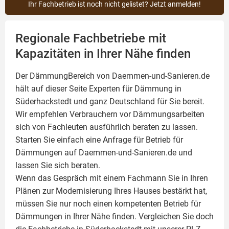
Ihr Fachbetrieb ist noch nicht gelistet? Jetzt anmelden!
Regionale Fachbetriebe mit
Kapazitäten in Ihrer Nähe finden
Der DämmungBereich von Daemmen-und-Sanieren.de
hält auf dieser Seite
Experten für Dämmung
in
Süderhackstedt und ganz Deutschland für Sie bereit.
Wir empfehlen Verbrauchern vor Dämmungsarbeiten
sich von Fachleuten ausführlich beraten zu lassen.
Starten Sie einfach eine Anfrage für Betrieb für
Dämmungen auf Daemmen-und-Sanieren.de und
lassen Sie sich beraten.
Wenn das Gespräch mit einem Fachmann Sie in Ihren
Plänen zur Modernisierung Ihres Hauses bestärkt hat,
müssen Sie nur noch einen kompetenten Betrieb für
Dämmungen in Ihrer Nähe finden. Vergleichen Sie doch