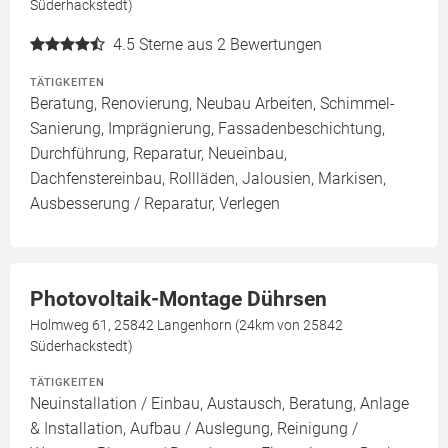
Süderhackstedt)
4.5
Sterne aus 2 Bewertungen
TÄTIGKEITEN
Beratung, Renovierung, Neubau Arbeiten, Schimmel-
Sanierung, Imprägnierung, Fassadenbeschichtung,
Durchführung, Reparatur, Neueinbau,
Dachfenstereinbau, Rollläden, Jalousien, Markisen,
Ausbesserung / Reparatur, Verlegen
Photovoltaik-Montage Dührsen
Holmweg 61, 25842 Langenhorn (24km von 25842
Süderhackstedt)
TÄTIGKEITEN
Neuinstallation / Einbau, Austausch, Beratung, Anlage
& Installation, Aufbau / Auslegung, Reinigung /