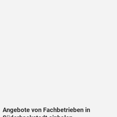
Angebote von Fachbetrieben in