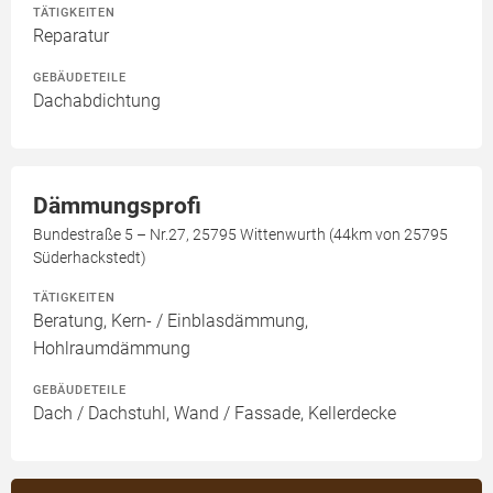
TÄTIGKEITEN
Reparatur
GEBÄUDETEILE
Dachabdichtung
Dämmungsprofi
Bundestraße 5 – Nr.27, 25795 Wittenwurth (44km von 25795
Süderhackstedt)
TÄTIGKEITEN
Beratung, Kern- / Einblasdämmung,
Hohlraumdämmung
GEBÄUDETEILE
Dach / Dachstuhl, Wand / Fassade, Kellerdecke