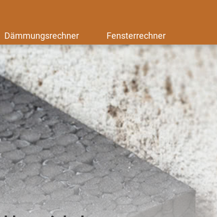
Dämmungsrechner
Fensterrechner