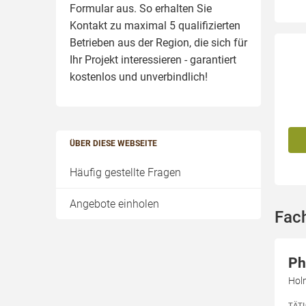
Formular aus. So erhalten Sie
Kontakt zu maximal 5 qualifizierten
Betrieben aus der Region, die sich für
Ihr Projekt interessieren - garantiert
kostenlos und unverbindlich!
ÜBER DIESE WEBSEITE
Häufig gestellte Fragen
Angebote einholen
Fac
Ph
Hol
TÄT