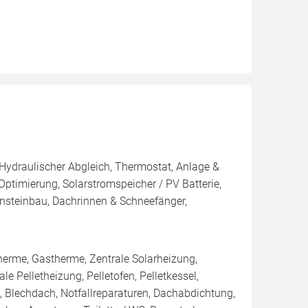
 Hydraulischer Abgleich, Thermostat, Anlage &
Optimierung, Solarstromspeicher / PV Batterie,
nsteinbau, Dachrinnen & Schneefänger,
me, Gastherme, Zentrale Solarheizung,
 Pelletheizung, Pelletofen, Pelletkessel,
, Blechdach, Notfallreparaturen, Dachabdichtung,