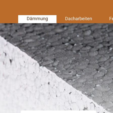
Dämmung
Dacharbeiten
F