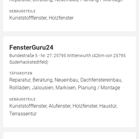
GEBÄUDETEILE
Kunststofffenster, Holzfenster
FensterGuru24
Bundestraße 5 - Nr. 27, 25795 Wittenwurth (42km von 25795
Süderhackstedtfeld)
TÄTIGKEITEN
Reparatur, Beratung, Neueinbau, Dachfenstereinbau,
Rollläden, Jalousien, Markisen, Planung / Montage
GEBÄUDETEILE
Kunststofffenster, Alufenster, Holzfenster, Haustür,
Terrassentür