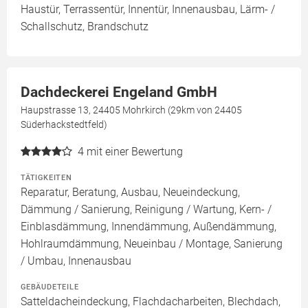
Haustür, Terrassentür, Innentür, Innenausbau, Lärm- /
Schallschutz, Brandschutz
Dachdeckerei Engeland GmbH
Haupstrasse 13, 24405 Mohrkirch (29km von 24405
Süderhackstedtfeld)
4
mit einer Bewertung
TÄTIGKEITEN
Reparatur, Beratung, Ausbau, Neueindeckung,
Dämmung / Sanierung, Reinigung / Wartung, Kern- /
Einblasdämmung, Innendämmung, Außendämmung,
Hohlraumdämmung, Neueinbau / Montage, Sanierung
/ Umbau, Innenausbau
GEBÄUDETEILE
Satteldacheindeckung, Flachdacharbeiten, Blechdach,