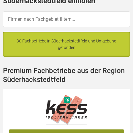
Süderhackstedtfeld einholen
30 Fachbetriebe in Süderhackstedtfeld und Umgebung
gefunden
Premium Fachbetriebe aus der Region
Süderhackstedtfeld