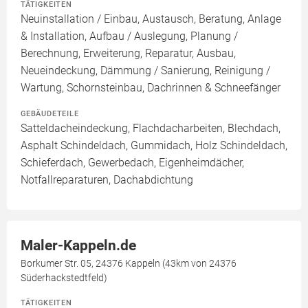
TÄTIGKEITEN
Neuinstallation / Einbau, Austausch, Beratung, Anlage
& Installation, Aufbau / Auslegung, Planung /
Berechnung, Erweiterung, Reparatur, Ausbau,
Neueindeckung, Dämmung / Sanierung, Reinigung /
Wartung, Schornsteinbau, Dachrinnen & Schneefänger
GEBÄUDETEILE
Satteldacheindeckung, Flachdacharbeiten, Blechdach,
Asphalt Schindeldach, Gummidach, Holz Schindeldach,
Schieferdach, Gewerbedach, Eigenheimdächer,
Notfallreparaturen, Dachabdichtung
Maler-Kappeln.de
Borkumer Str. 05, 24376 Kappeln (43km von 24376
Süderhackstedtfeld)
TÄTIGKEITEN