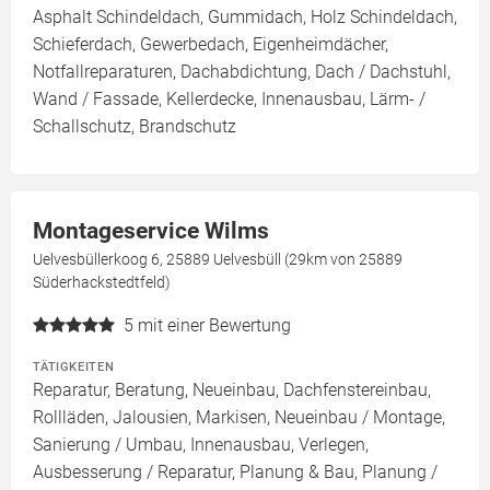
Asphalt Schindeldach, Gummidach, Holz Schindeldach,
Schieferdach, Gewerbedach, Eigenheimdächer,
Notfallreparaturen, Dachabdichtung, Dach / Dachstuhl,
Wand / Fassade, Kellerdecke, Innenausbau, Lärm- /
Schallschutz, Brandschutz
Montageservice Wilms
Uelvesbüllerkoog 6, 25889 Uelvesbüll (29km von 25889
Süderhackstedtfeld)
5
mit einer Bewertung
TÄTIGKEITEN
Reparatur, Beratung, Neueinbau, Dachfenstereinbau,
Rollläden, Jalousien, Markisen, Neueinbau / Montage,
Sanierung / Umbau, Innenausbau, Verlegen,
Ausbesserung / Reparatur, Planung & Bau, Planung /