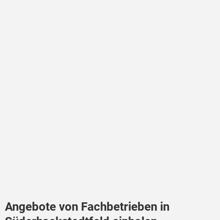
Angebote von Fachbetrieben in