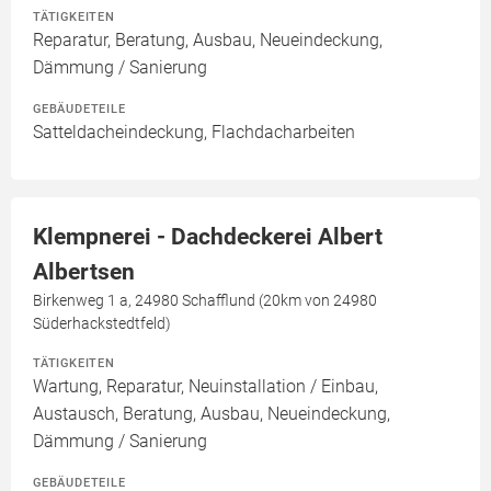
TÄTIGKEITEN
Reparatur, Beratung, Ausbau, Neueindeckung,
Dämmung / Sanierung
GEBÄUDETEILE
Satteldacheindeckung, Flachdacharbeiten
Klempnerei - Dachdeckerei Albert
Albertsen
Birkenweg 1 a, 24980 Schafflund (20km von 24980
Süderhackstedtfeld)
TÄTIGKEITEN
Wartung, Reparatur, Neuinstallation / Einbau,
Austausch, Beratung, Ausbau, Neueindeckung,
Dämmung / Sanierung
GEBÄUDETEILE