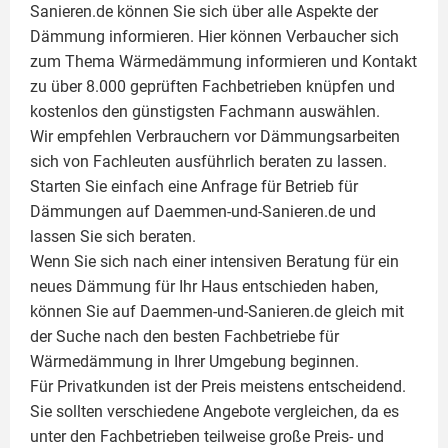
Sanieren.de können Sie sich über alle Aspekte der
Dämmung
informieren. Hier können Verbaucher sich
zum Thema Wärmedämmung informieren und Kontakt
zu über 8.000 geprüften Fachbetrieben knüpfen und
kostenlos den günstigsten Fachmann auswählen.
Wir empfehlen Verbrauchern vor Dämmungsarbeiten
sich von Fachleuten ausführlich beraten zu lassen.
Starten Sie einfach eine Anfrage für Betrieb für
Dämmungen auf Daemmen-und-Sanieren.de und
lassen Sie sich beraten.
Wenn Sie sich nach einer intensiven Beratung für ein
neues Dämmung für Ihr Haus entschieden haben,
können Sie auf Daemmen-und-Sanieren.de gleich mit
der Suche nach den besten Fachbetriebe für
Wärmedämmung in Ihrer Umgebung beginnen.
Für Privatkunden ist der Preis meistens entscheidend.
Sie sollten verschiedene Angebote vergleichen, da es
unter den Fachbetrieben teilweise große Preis- und