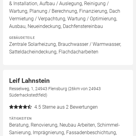
& Installation, Aufbau / Auslegung, Reinigung /
Wartung, Planung / Berechnung, Finanzierung, Dach
Vermietung / Verpachtung, Wartung / Optimierung,
Ausbau, Neueindeckung, Dachfenstereinbau
GEBÄUDETEILE
Zentrale Solarheizung, Brauchwasser / Warmwasser,
Satteldacheindeckung, Flachdacharbeiten
Leif Lahnstein
Resselweg, 1, 24943 Flensburg (26km von 24943
Süderhackstedtfeld)
4.5
Sterne aus 2 Bewertungen
TÄTIGKEITEN
Beratung, Renovierung, Neubau Arbeiten, Schimmel-
Sanierung, Imprägnierung, Fassadenbeschichtung,