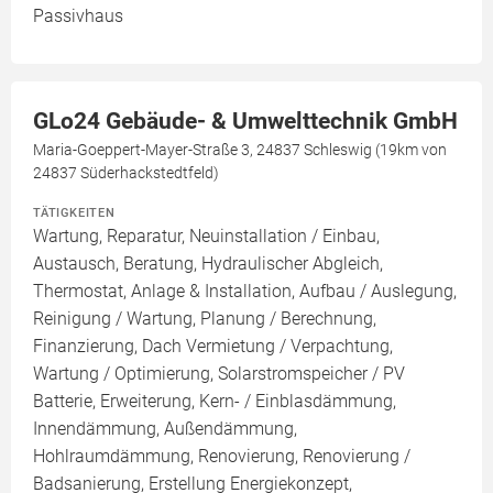
Passivhaus
GLo24 Gebäude- & Umwelttechnik GmbH
Maria-Goeppert-Mayer-Straße 3, 24837 Schleswig (19km von
24837 Süderhackstedtfeld)
TÄTIGKEITEN
Wartung, Reparatur, Neuinstallation / Einbau,
Austausch, Beratung, Hydraulischer Abgleich,
Thermostat, Anlage & Installation, Aufbau / Auslegung,
Reinigung / Wartung, Planung / Berechnung,
Finanzierung, Dach Vermietung / Verpachtung,
Wartung / Optimierung, Solarstromspeicher / PV
Batterie, Erweiterung, Kern- / Einblasdämmung,
Innendämmung, Außendämmung,
Hohlraumdämmung, Renovierung, Renovierung /
Badsanierung, Erstellung Energiekonzept,