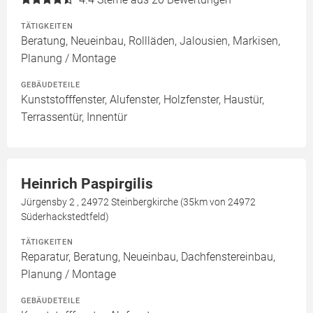
TÄTIGKEITEN
Beratung, Neueinbau, Rollläden, Jalousien, Markisen,
Planung / Montage
GEBÄUDETEILE
Kunststofffenster, Alufenster, Holzfenster, Haustür,
Terrassentür, Innentür
Heinrich Paspirgilis
Jürgensby 2 , 24972 Steinbergkirche (35km von 24972
Süderhackstedtfeld)
TÄTIGKEITEN
Reparatur, Beratung, Neueinbau, Dachfenstereinbau,
Planung / Montage
GEBÄUDETEILE