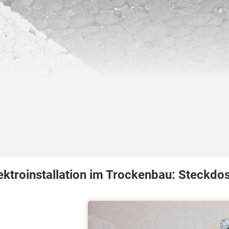
ektroinstallation im Trockenbau: Steckdos