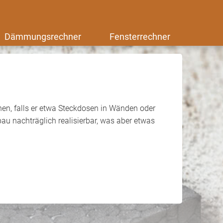
Dämmungsrechner
Fensterrechner
nen, falls er etwa Steckdosen in Wänden oder
au nachträglich realisierbar, was aber etwas