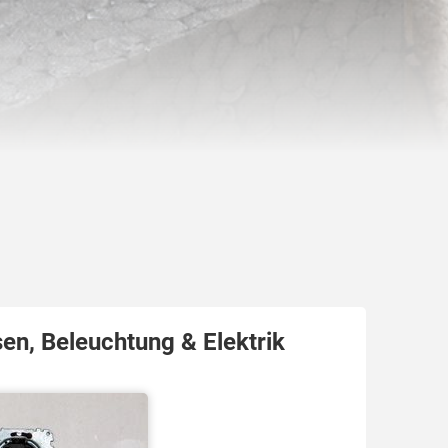
en, Beleuchtung & Elektrik