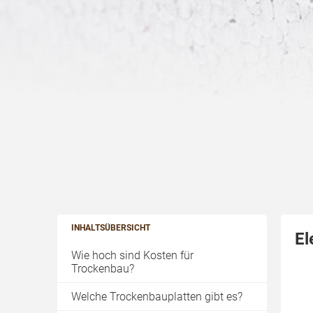
INHALTSÜBERSICHT
El
Wie hoch sind Kosten für
Trockenbau?
Welche Trockenbauplatten gibt es?