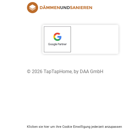
© 2026 TapTapHome, by DAA GmbH
Klicken sie hier um ihre Cookie Einwilligung jederzeit anzupassen