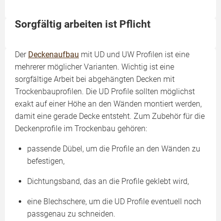
Sorgfältig arbeiten ist Pflicht
Der
Deckenaufbau
mit UD und UW Profilen ist eine
mehrerer möglicher Varianten. Wichtig ist eine
sorgfältige Arbeit bei abgehängten Decken mit
Trockenbauprofilen. Die UD Profile sollten möglichst
exakt auf einer Höhe an den Wänden montiert werden,
damit eine gerade Decke entsteht. Zum Zubehör für die
Deckenprofile im Trockenbau gehören:
passende Dübel, um die Profile an den Wänden zu
befestigen,
Dichtungsband, das an die Profile geklebt wird,
eine Blechschere, um die UD Profile eventuell noch
passgenau zu schneiden.