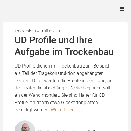
Trockenbau
»
Profile
»
UD
UD Profile und ihre
Aufgabe im Trockenbau
UD Profile dienen im Trockenbau zum Beispiel
als Teil der Tragekonstruktion abgehängter
Decken. Dafür werden die Profile in der Höhe, auf
der später die abgehängte Decke beginnen soll,
an der Wand montiert. Sie sind Halter für CD
Profile, an denen etwa Gipskartonplatten
befestigt werden.
Weiterlesen