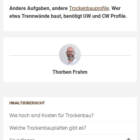
Andere Aufgaben, andere
Trockenbauprofile
. Wer
etwa Trennwände baut, benötigt UW und CW Profile.
Thorben Frahm
INHALTSÜBERSICHT
Wie hoch sind Kosten für Trockenbau?
Welche Trockenbauplatten gibt es?