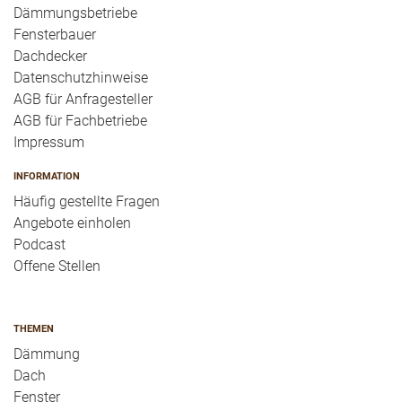
Dämmungsbetriebe
Fensterbauer
Dachdecker
Datenschutzhinweise
AGB für Anfragesteller
AGB für Fachbetriebe
Impressum
INFORMATION
Häufig gestellte Fragen
Angebote einholen
Podcast
Offene Stellen
THEMEN
Dämmung
Dach
Fenster