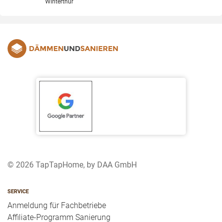
Winterthur
© 2026 TapTapHome, by DAA GmbH
SERVICE
Anmeldung für Fachbetriebe
Affiliate-Programm Sanierung