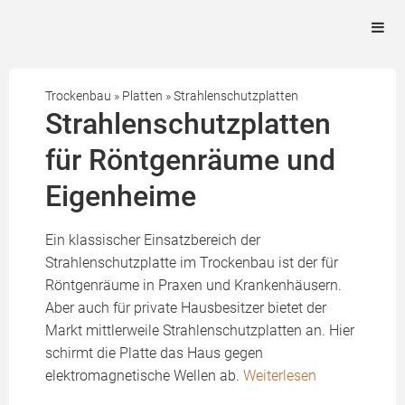
Trockenbau
»
Platten
»
Strahlenschutzplatten
Strahlenschutzplatten
für Röntgenräume und
Eigenheime
Ein klassischer Einsatzbereich der
Strahlenschutzplatte im Trockenbau ist der für
Röntgenräume in Praxen und Krankenhäusern.
Aber auch für private Hausbesitzer bietet der
Markt mittlerweile Strahlenschutzplatten an. Hier
schirmt die Platte das Haus gegen
elektromagnetische Wellen ab.
Weiterlesen