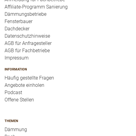
Affiliate-Programm Sanierung
Dämmungsbetriebe
Fensterbauer
Dachdecker
Datenschutzhinweise
AGB für Anfragesteller
AGB für Fachbetriebe
Impressum
INFORMATION
Häufig gestellte Fragen
Angebote einholen
Podcast
Offene Stellen
THEMEN
Dämmung