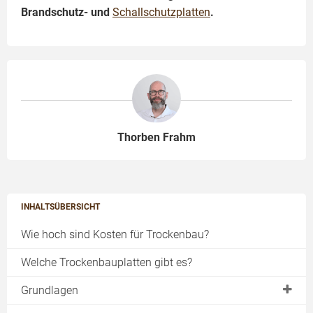
Brandschutz- und
Schallschutzplatten
.
Thorben Frahm
INHALTSÜBERSICHT
Wie hoch sind Kosten für Trockenbau?
Welche Trockenbauplatten gibt es?
Grundlagen