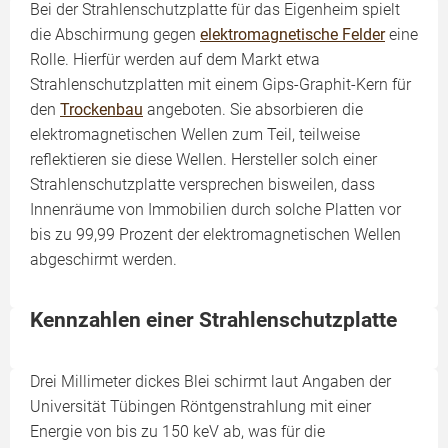
Bei der Strahlenschutzplatte für das Eigenheim spielt
die Abschirmung gegen
elektromagnetische Felder
eine
Rolle. Hierfür werden auf dem Markt etwa
Strahlenschutzplatten mit einem Gips-Graphit-Kern für
den
Trockenbau
angeboten. Sie absorbieren die
elektromagnetischen Wellen zum Teil, teilweise
reflektieren sie diese Wellen. Hersteller solch einer
Strahlenschutzplatte versprechen bisweilen, dass
Innenräume von Immobilien durch solche Platten vor
bis zu 99,99 Prozent der elektromagnetischen Wellen
abgeschirmt werden.
Kennzahlen einer Strahlenschutzplatte
Drei Millimeter dickes Blei schirmt laut Angaben der
Universität Tübingen Röntgenstrahlung mit einer
Energie von bis zu 150 keV ab, was für die