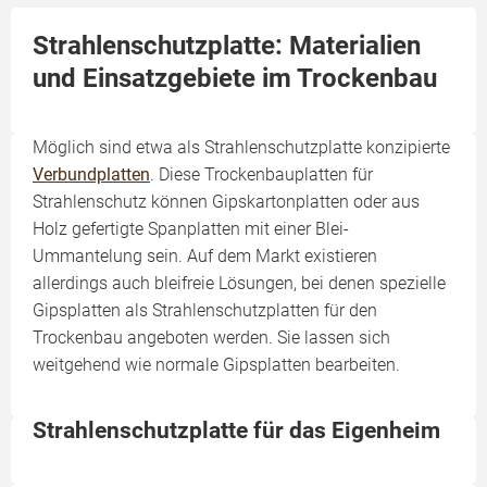
Strahlenschutzplatte: Materialien
und Einsatzgebiete im Trockenbau
Möglich sind etwa als Strahlenschutzplatte konzipierte
Verbundplatten
. Diese Trockenbauplatten für
Strahlenschutz können Gipskartonplatten oder aus
Holz gefertigte Spanplatten mit einer Blei-
Ummantelung sein. Auf dem Markt existieren
allerdings auch bleifreie Lösungen, bei denen spezielle
Gipsplatten als Strahlenschutzplatten für den
Trockenbau angeboten werden. Sie lassen sich
weitgehend wie normale Gipsplatten bearbeiten.
Strahlenschutzplatte für das Eigenheim