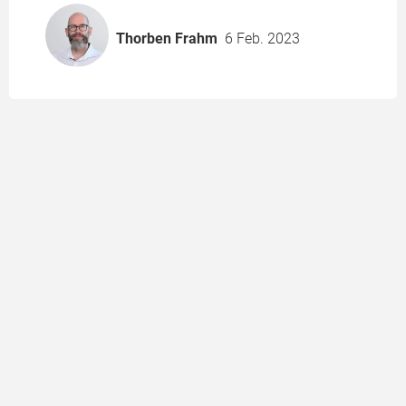
Thorben Frahm
6 Feb. 2023