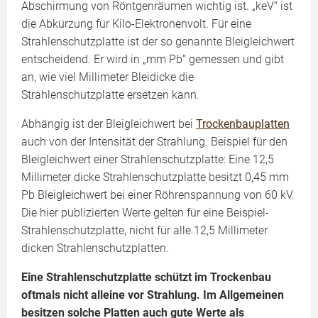
Abschirmung von Röntgenräumen wichtig ist. „keV“ ist
die Abkürzung für Kilo-Elektronenvolt. Für eine
Strahlenschutzplatte ist der so genannte Bleigleichwert
entscheidend. Er wird in „mm Pb“ gemessen und gibt
an, wie viel Millimeter Bleidicke die
Strahlenschutzplatte ersetzen kann.
Abhängig ist der Bleigleichwert bei
Trockenbauplatten
auch von der Intensität der Strahlung. Beispiel für den
Bleigleichwert einer Strahlenschutzplatte: Eine 12,5
Millimeter dicke Strahlenschutzplatte besitzt 0,45 mm
Pb Bleigleichwert bei einer Röhrenspannung von 60 kV.
Die hier publizierten Werte gelten für eine Beispiel-
Strahlenschutzplatte, nicht für alle 12,5 Millimeter
dicken Strahlenschutzplatten.
Eine Strahlenschutzplatte schützt im Trockenbau
oftmals nicht alleine vor Strahlung. Im Allgemeinen
besitzen solche Platten auch gute Werte als