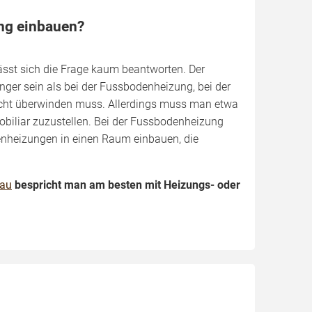
ng einbauen?
ässt sich die Frage kaum beantworten. Der
ger sein als bei der Fussbodenheizung, bei der
icht überwinden muss. Allerdings muss man etwa
obiliar zuzustellen. Bei der Fussbodenheizung
nheizungen in einen Raum einbauen, die
bau
bespricht man am besten mit Heizungs- oder