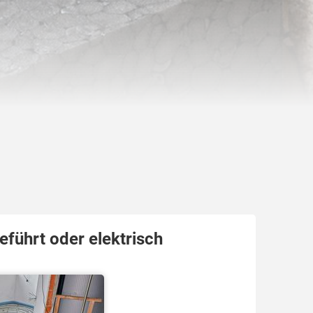
führt oder elektrisch