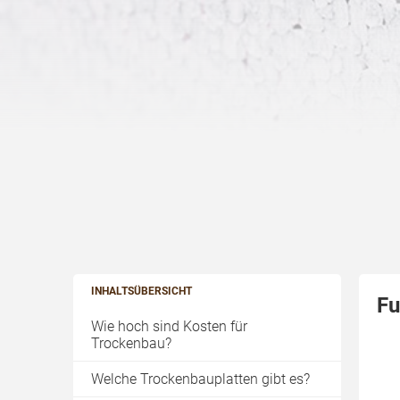
INHALTSÜBERSICHT
Fu
Wie hoch sind Kosten für
Trockenbau?
Welche Trockenbauplatten gibt es?