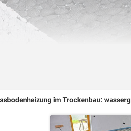
ssbodenheizung im Trockenbau: wasserge