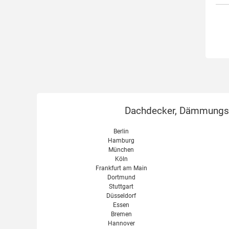
Dachdecker, Dämmungsex
Berlin
Hamburg
München
Köln
Frankfurt am Main
Dortmund
Stuttgart
Düsseldorf
Essen
Bremen
Hannover