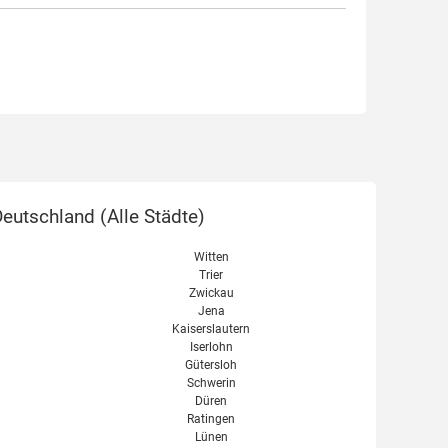
eutschland (
Alle Städte
)
Witten
Trier
Zwickau
Jena
Kaiserslautern
Iserlohn
Gütersloh
Schwerin
Düren
Ratingen
Lünen