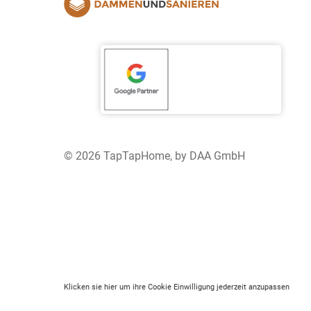
© 2026 TapTapHome, by DAA GmbH
Klicken sie hier um ihre Cookie Einwilligung jederzeit anzupassen