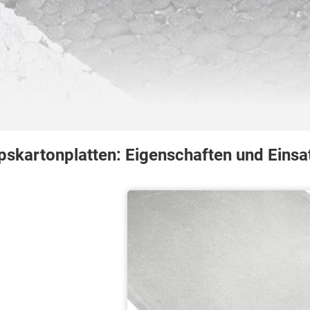
pskartonplatten: Eigenschaften und Eins