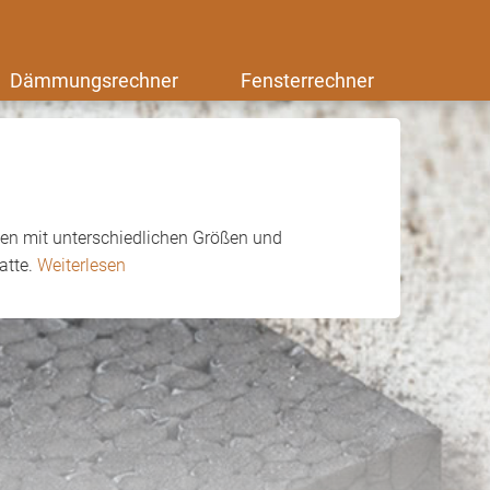
Dämmungsrechner
Fensterrechner
en mit unterschiedlichen Größen und
atte.
Weiterlesen