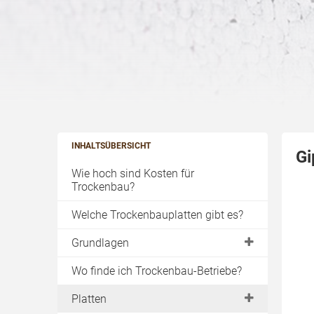
INHALTSÜBERSICHT
Gi
Wie hoch sind Kosten für
Trockenbau?
Welche Trockenbauplatten gibt es?
Grundlagen
DIN-Normen
Wo finde ich Trockenbau-Betriebe?
Brandschutz
Platten