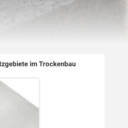
atzgebiete im Trockenbau