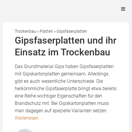
Trockenbau
»
Platten
»
Gipsfaserplatten
Gipsfaserplatten und ihr
Einsatz im Trockenbau
Das Grundmaterial Gips haben Gipsfaserplatten
mit Gipskartonplatten gemeinsam. Allerdings
gibt es auch wesentliche Unterschiede. Die
herkömmliche Gipsfaserplatte bringt etwa bereits
eine Reihe wichtiger Eigenschaften für den
Brandschutz mit. Bei Gipskartonplatten muss
man dagegen auf spezielle Varianten setzen.
Weiterlesen