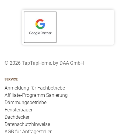
© 2026 TapTapHome, by DAA GmbH
SERVICE
Anmeldung für Fachbetriebe
Affiliate-Programm Sanierung
Dämmungsbetriebe
Fensterbauer
Dachdecker
Datenschutzhinweise
AGB für Anfragesteller