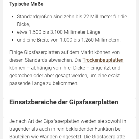
Typische Maße
Standardgrößen sind zehn bis 22 Millimeter für die
Dicke,
etwa 1.500 bis 3.100 Millimeter Länge
und eine Breite von 1.000 bis 1.260 Millimetern.
Einige Gipsfaserplatten auf dem Markt können von
diesen Standards abweichen. Die
Trockenbauplatten
können – abhängig von ihrer Dicke – eingeritzt und
gebrochen oder aber gesägt werden, um eine exakt
passende Länge zu bekommen.
Einsatzbereiche der Gipsfaserplatten
Je nach Art der Gipsfaserplatten werden sie sowohl in
tragender als auch in rein bekleidender Funktion bei
Bauteilen wie Wänden eingesetzt. Die Gipsfaserplatte