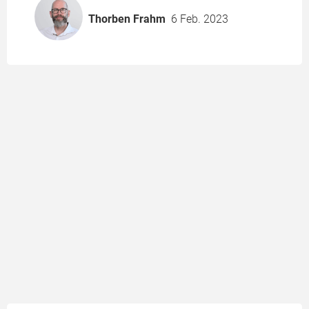
Thorben Frahm
6 Feb. 2023