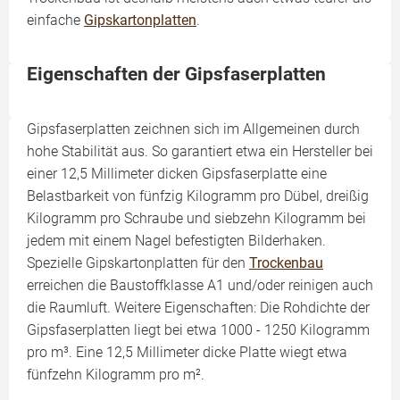
einfache
Gipskartonplatten
.
Eigenschaften der Gipsfaserplatten
Gipsfaserplatten zeichnen sich im Allgemeinen durch
hohe Stabilität aus. So garantiert etwa ein Hersteller bei
einer 12,5 Millimeter dicken Gipsfaserplatte eine
Belastbarkeit von fünfzig Kilogramm pro Dübel, dreißig
Kilogramm pro Schraube und siebzehn Kilogramm bei
jedem mit einem Nagel befestigten Bilderhaken.
Spezielle Gipskartonplatten für den
Trockenbau
erreichen die Baustoffklasse A1 und/oder reinigen auch
die Raumluft. Weitere Eigenschaften: Die Rohdichte der
Gipsfaserplatten liegt bei etwa 1000 - 1250 Kilogramm
pro m³. Eine 12,5 Millimeter dicke Platte wiegt etwa
fünfzehn Kilogramm pro m².