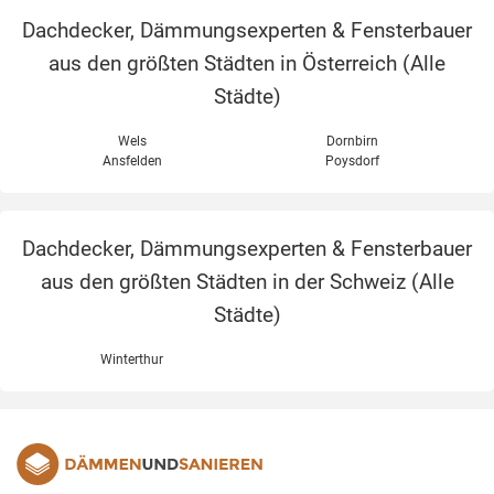
Dachdecker, Dämmungsexperten & Fensterbauer
aus den größten Städten in Österreich (
Alle
Städte
)
Wels
Dornbirn
Ansfelden
Poysdorf
Dachdecker, Dämmungsexperten & Fensterbauer
aus den größten Städten in der Schweiz (
Alle
Städte
)
Winterthur