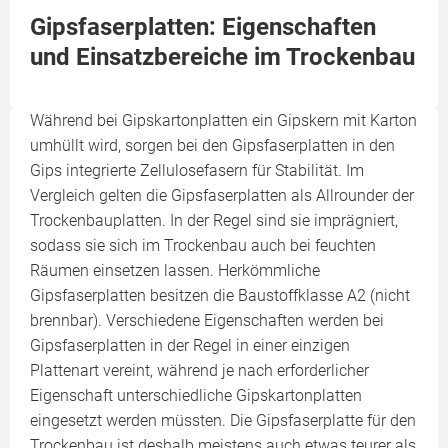
Gipsfaserplatten: Eigenschaften
und Einsatzbereiche im Trockenbau
Während bei Gipskartonplatten ein Gipskern mit Karton
umhüllt wird, sorgen bei den Gipsfaserplatten in den
Gips integrierte Zellulosefasern für Stabilität. Im
Vergleich gelten die Gipsfaserplatten als Allrounder der
Trockenbauplatten. In der Regel sind sie imprägniert,
sodass sie sich im Trockenbau auch bei feuchten
Räumen einsetzen lassen. Herkömmliche
Gipsfaserplatten besitzen die Baustoffklasse A2 (nicht
brennbar). Verschiedene Eigenschaften werden bei
Gipsfaserplatten in der Regel in einer einzigen
Plattenart vereint, während je nach erforderlicher
Eigenschaft unterschiedliche Gipskartonplatten
eingesetzt werden müssten. Die Gipsfaserplatte für den
Trockenbau ist deshalb meistens auch etwas teurer als