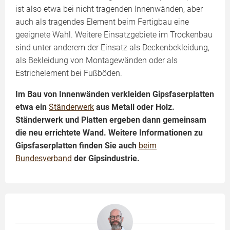
ist also etwa bei nicht tragenden Innenwänden, aber
auch als tragendes Element beim Fertigbau eine
geeignete Wahl. Weitere Einsatzgebiete im Trockenbau
sind unter anderem der Einsatz als Deckenbekleidung,
als Bekleidung von Montagewänden oder als
Estrichelement bei Fußböden.
Im Bau von Innenwänden verkleiden Gipsfaserplatten
etwa ein
Ständerwerk
aus Metall oder Holz.
Ständerwerk und Platten ergeben dann gemeinsam
die neu errichtete Wand. Weitere Informationen zu
Gipsfaserplatten finden Sie auch
beim
Bundesverband
der Gipsindustrie.