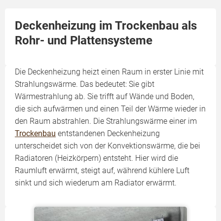
Deckenheizung im Trockenbau als
Rohr- und Plattensysteme
Die Deckenheizung heizt einen Raum in erster Linie mit
Strahlungswärme. Das bedeutet: Sie gibt
Wärmestrahlung ab. Sie trifft auf Wände und Boden,
die sich aufwärmen und einen Teil der Wärme wieder in
den Raum abstrahlen. Die Strahlungswärme einer im
Trockenbau
entstandenen Deckenheizung
unterscheidet sich von der Konvektionswärme, die bei
Radiatoren (Heizkörpern) entsteht. Hier wird die
Raumluft erwärmt, steigt auf, während kühlere Luft
sinkt und sich wiederum am Radiator erwärmt.