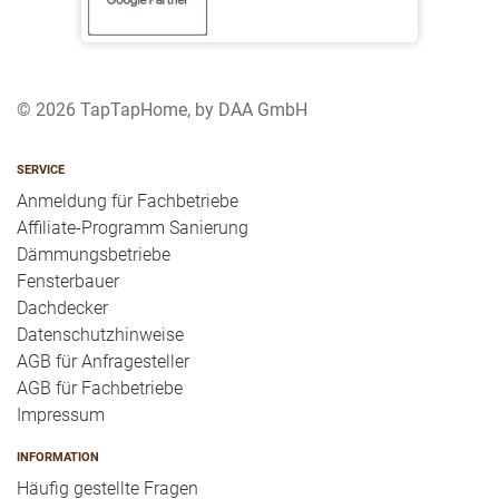
© 2026 TapTapHome, by DAA GmbH
SERVICE
Anmeldung für Fachbetriebe
Affiliate-Programm Sanierung
Dämmungsbetriebe
Fensterbauer
Dachdecker
Datenschutzhinweise
AGB für Anfragesteller
AGB für Fachbetriebe
Impressum
INFORMATION
Häufig gestellte Fragen