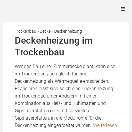
Trockenbau
»
Decke
»
Deckenheizung
Deckenheizung im
Trockenbau
Wer den Bau einer Zimmerdecke plant, kann sich
im Trockenbau auch gleich für eine
Deckenheizung als Wärmequelle entscheiden.
Realisieren lässt sich solch eine Deckenheizung
im Trockenbau unter Anderem mit einer
Kombination aus Heiz- und Kühlmatten und
Gipsfaserplatten oder mit speziellen
Gipsfaserplatten, in die Modulrohre für die
Deckenheizung eingearbeitet wurden.
Weiterlesen