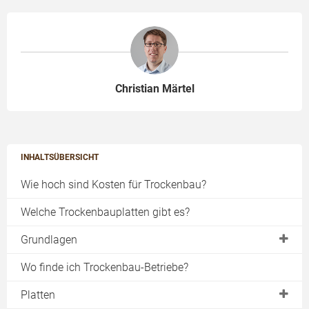
Christian Märtel
INHALTSÜBERSICHT
Wie hoch sind Kosten für Trockenbau?
Welche Trockenbauplatten gibt es?
Grundlagen
DIN-Normen
Wo finde ich Trockenbau-Betriebe?
Brandschutz
Platten