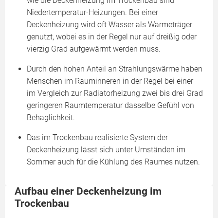
wie die Deckenheizung im Trockenbau sind
Niedertemperatur-Heizungen. Bei einer
Deckenheizung wird oft Wasser als Wärmeträger
genutzt, wobei es in der Regel nur auf dreißig oder
vierzig Grad aufgewärmt werden muss.
Durch den hohen Anteil an Strahlungswärme haben
Menschen im Rauminneren in der Regel bei einer
im Vergleich zur Radiatorheizung zwei bis drei Grad
geringeren Raumtemperatur dasselbe Gefühl von
Behaglichkeit.
Das im Trockenbau realisierte System der
Deckenheizung lässt sich unter Umständen im
Sommer auch für die Kühlung des Raumes nutzen.
Aufbau einer Deckenheizung im
Trockenbau