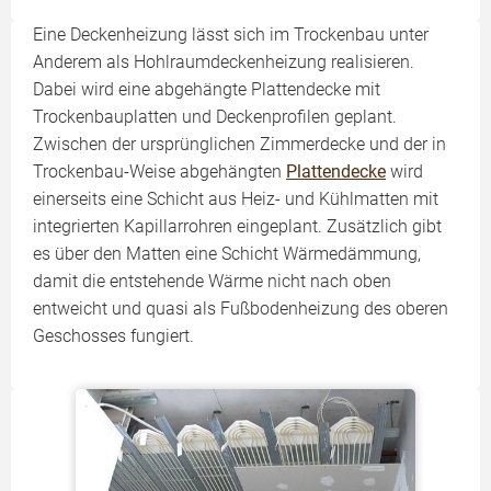
Eine Deckenheizung lässt sich im Trockenbau unter
Anderem als Hohlraumdeckenheizung realisieren.
Dabei wird eine abgehängte Plattendecke mit
Trockenbauplatten und Deckenprofilen geplant.
Zwischen der ursprünglichen Zimmerdecke und der in
Trockenbau-Weise abgehängten
Plattendecke
wird
einerseits eine Schicht aus Heiz- und Kühlmatten mit
integrierten Kapillarrohren eingeplant. Zusätzlich gibt
es über den Matten eine Schicht Wärmedämmung,
damit die entstehende Wärme nicht nach oben
entweicht und quasi als Fußbodenheizung des oberen
Geschosses fungiert.