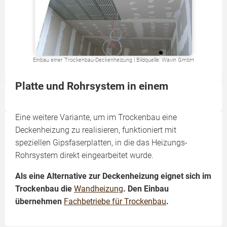
Einbau einer Trockenbau-Deckenheizung | Bildquelle: Wavin GmbH
Platte und Rohrsystem in einem
Eine weitere Variante, um im Trockenbau eine
Deckenheizung zu realisieren, funktioniert mit
speziellen Gipsfaserplatten, in die das Heizungs-
Rohrsystem direkt eingearbeitet wurde.
Als eine Alternative zur Deckenheizung eignet sich im
Trockenbau die
Wandheizung
. Den Einbau
übernehmen
Fachbetriebe für Trockenbau
.