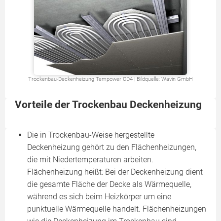
Trockenbau-Deckenheizung Tempower CD4 | Bildquelle: Wavin GmbH
Vorteile der Trockenbau Deckenheizung
Die in Trockenbau-Weise hergestellte
Deckenheizung gehört zu den Flächenheizungen,
die mit Niedertemperaturen arbeiten.
Flächenheizung heißt: Bei der Deckenheizung dient
die gesamte Fläche der Decke als Wärmequelle,
während es sich beim Heizkörper um eine
punktuelle Wärmequelle handelt. Flächenheizungen