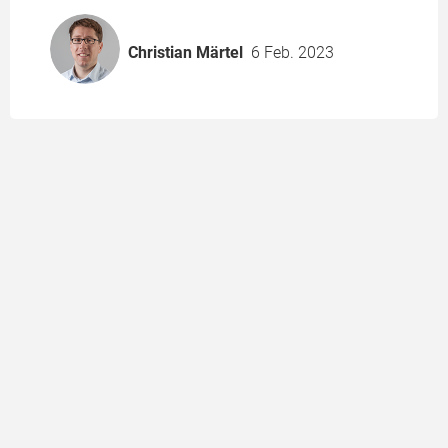
Christian Märtel
6 Feb. 2023