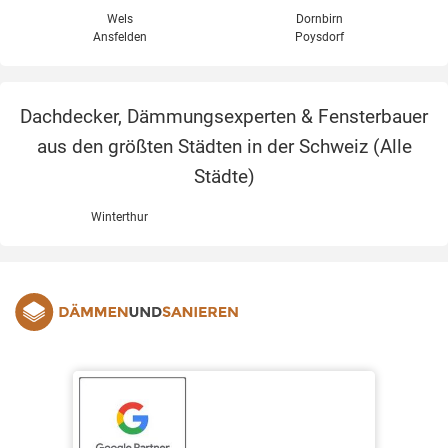
Wels
Dornbirn
Ansfelden
Poysdorf
Dachdecker, Dämmungsexperten & Fensterbauer
aus den größten Städten in der Schweiz (
Alle
Städte
)
Winterthur