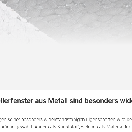
llerfenster aus Metall sind besonders wi
en seiner besonders widerstandsfähigen Eigenschaften wird b
prüche gewählt. Anders als Kunststoff, welches als Material für