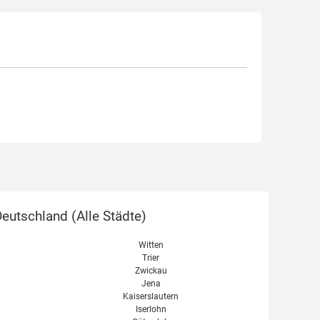
eutschland (
Alle Städte
)
Witten
Trier
Zwickau
Jena
Kaiserslautern
Iserlohn