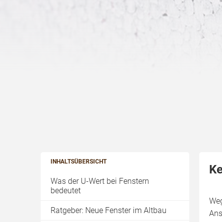
INHALTSÜBERSICHT
Ke
Was der U-Wert bei Fenstern
bedeutet
Weg
Ratgeber: Neue Fenster im Altbau
Ans