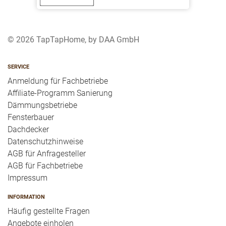
© 2026 TapTapHome, by DAA GmbH
SERVICE
Anmeldung für Fachbetriebe
Affiliate-Programm Sanierung
Dämmungsbetriebe
Fensterbauer
Dachdecker
Datenschutzhinweise
AGB für Anfragesteller
AGB für Fachbetriebe
Impressum
INFORMATION
Häufig gestellte Fragen
Angebote einholen