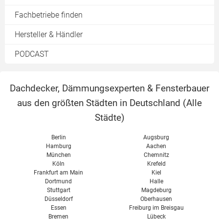
Fachbetriebe finden
Hersteller & Händler
PODCAST
Dachdecker, Dämmungsexperten & Fensterbauer
aus den größten Städten in Deutschland (
Alle
Städte
)
Berlin
Augsburg
Hamburg
Aachen
München
Chemnitz
Köln
Krefeld
Frankfurt am Main
Kiel
Dortmund
Halle
Stuttgart
Magdeburg
Düsseldorf
Oberhausen
Essen
Freiburg im Breisgau
Bremen
Lübeck