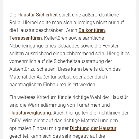
Die
Haustür Sicherheit
spielt eine außerordentliche
Rolle. Hierbei sollte man sich allerdings nicht nur auf
die Haustür beschränken. Auch
Balkontüren
,
Terrassentüren
, Kellertüren sowie sämtliche
Nebeneingänge eines Gebäudes sowie die Fenster
sollten ausreichend einbruchhemmend sein. Hier gilt es
vornehmlich auf die Sicherheitsausstattung der
Außentür zu schauen. Diese kann bereits durch das
Material der Außentür selbst, oder aber durch
nachträglichen Einbau realisiert werden.
Ein weiteres Kriterium für die richtige Wahl der Haustür
sind die Wärmedämmung von Türrahmen und
Haustürverglasung
. Auch hier gelten die Richtlinien der
EnEV. Wird nicht auf das richtige Material und den
optimalen Einbau mit guter
Dichtung der Haustür
geachtet, kann sich das sehr negativ auf die