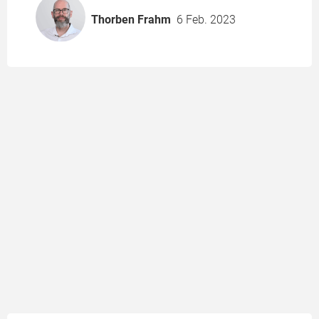
Thorben Frahm
6 Feb. 2023