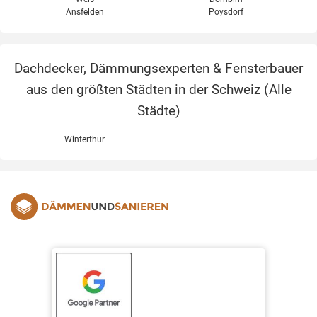
Ansfelden
Poysdorf
Dachdecker, Dämmungsexperten & Fensterbauer
aus den größten Städten in der Schweiz (
Alle
Städte
)
Winterthur