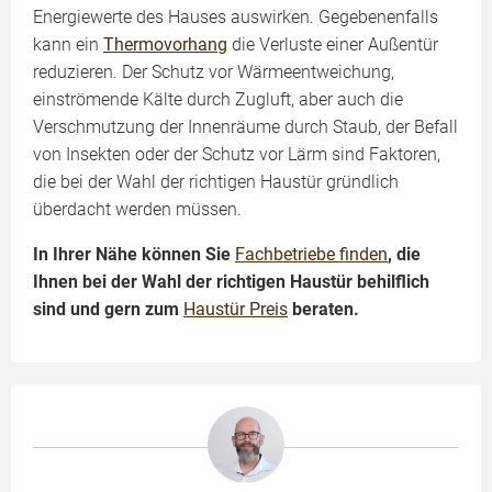
Energiewerte des Hauses auswirken. Gegebenenfalls
kann ein
Thermovorhang
die Verluste einer Außentür
reduzieren. Der Schutz vor Wärmeentweichung,
einströmende Kälte durch Zugluft, aber auch die
Verschmutzung der Innenräume durch Staub, der Befall
von Insekten oder der Schutz vor Lärm sind Faktoren,
die bei der Wahl der richtigen Haustür gründlich
überdacht werden müssen.
In Ihrer Nähe können Sie
Fachbetriebe finden
, die
Ihnen bei der Wahl der richtigen Haustür behilflich
sind und gern zum
Haustür Preis
beraten.