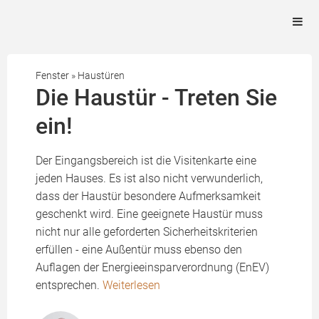
Fenster
»
Haustüren
Die Haustür - Treten Sie
ein!
Der Eingangsbereich ist die Visitenkarte eine
jeden Hauses. Es ist also nicht verwunderlich,
dass der Haustür besondere Aufmerksamkeit
geschenkt wird. Eine geeignete Haustür muss
nicht nur alle geforderten Sicherheitskriterien
erfüllen - eine Außentür muss ebenso den
Auflagen der Energieeinsparverordnung (EnEV)
entsprechen.
Weiterlesen