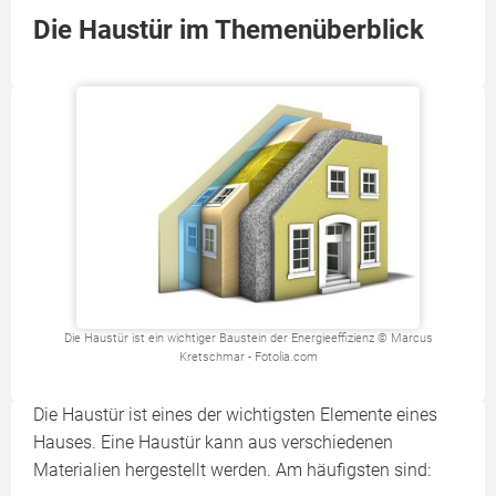
Die Haustür im Themenüberblick
Die Haustür ist ein wichtiger Baustein der Energieeffizienz © Marcus
Kretschmar - Fotolia.com
Die Haustür ist eines der wichtigsten Elemente eines
Hauses. Eine Haustür kann aus verschiedenen
Materialien hergestellt werden. Am häufigsten sind: