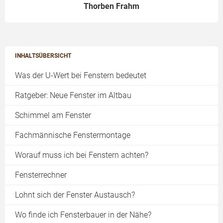
Thorben Frahm
INHALTSÜBERSICHT
Was der U-Wert bei Fenstern bedeutet
Ratgeber: Neue Fenster im Altbau
Schimmel am Fenster
Fachmännische Fenstermontage
Worauf muss ich bei Fenstern achten?
Fensterrechner
Lohnt sich der Fenster Austausch?
Wo finde ich Fensterbauer in der Nähe?