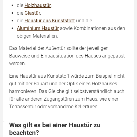
die
Holzhaustür
,
die
Glastür
,
die
Haustür aus Kunststoff
und die
Aluminium Haustür
sowie Kombinationen aus den
obigen Materialien.
Das Material der Außentür sollte der jeweiligen
Bauweise und Einbausituation des Hauses angepasst
werden.
Eine Haustür aus Kunststoff würde zum Beispiel nicht
gut mit der Bauart und der Optik eines Holzhauses
harmonieren. Das Gleiche gilt selbstverständlich auch
für alle anderen Zugangstüren zum Haus, wie einer
Terrassentür oder vorhandene Kellertüren.
Was gilt es bei einer Haustür zu
beachten?