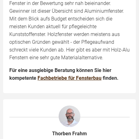
Fenster in der Bewertung sehr nah beieinander.
Gewinner ist dieser Übersicht sind Aluminiumfenster.
Mit dem Blick aufs Budget entscheiden sich die
meisten Kunden aktuell für pflegeleichte
Kunststoffenster. Holzfenster werden meistens aus
optischen Gründen gewählt - der Pflegeaufwand
schreckt viele Kunden ab. Hier gibt es aber mit Holz-Alu
Fenstern eine sehr gute Materialalternative.
Für eine ausgiebige Beratung können Sie hier
kompetente
Fachbetriebe für Fensterbau
finden.
Thorben Frahm