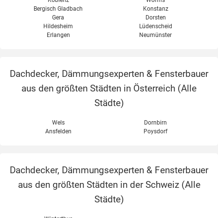
Bergisch Gladbach
Konstanz
Gera
Dorsten
Hildesheim
Lüdenscheid
Erlangen
Neumünster
Dachdecker, Dämmungsexperten & Fensterbauer
aus den größten Städten in Österreich (
Alle
Städte
)
Wels
Dornbirn
Ansfelden
Poysdorf
Dachdecker, Dämmungsexperten & Fensterbauer
aus den größten Städten in der Schweiz (
Alle
Städte
)