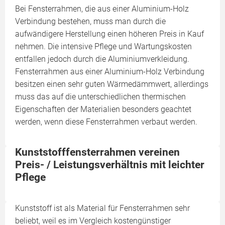
Bei Fensterrahmen, die aus einer Aluminium-Holz
Verbindung bestehen, muss man durch die
aufwändigere Herstellung einen höheren Preis in Kauf
nehmen. Die intensive Pflege und Wartungskosten
entfallen jedoch durch die Aluminiumverkleidung.
Fensterrahmen aus einer Aluminium-Holz Verbindung
besitzen einen sehr guten Wärmedämmwert, allerdings
muss das auf die unterschiedlichen thermischen
Eigenschaften der Materialien besonders geachtet
werden, wenn diese Fensterrahmen verbaut werden.
Kunststofffensterrahmen vereinen
Preis- / Leistungsverhältnis mit leichter
Pflege
Kunststoff ist als Material für Fensterrahmen sehr
beliebt, weil es im Vergleich kostengünstiger