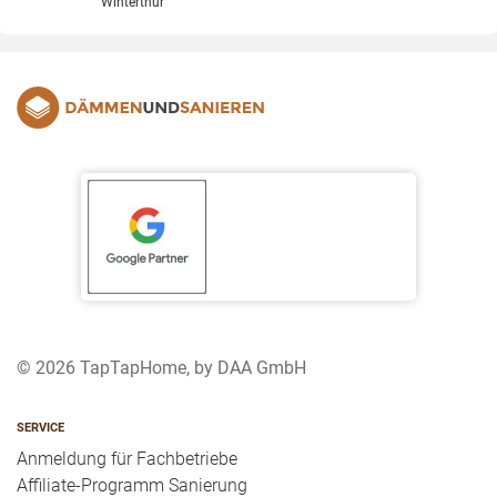
Winterthur
© 2026 TapTapHome, by DAA GmbH
SERVICE
Anmeldung für Fachbetriebe
Affiliate-Programm Sanierung