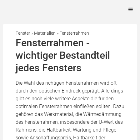
Fenster
»
Materialien
»
Fensterrahmen
Fensterrahmen -
wichtiger Bestandteil
jedes Fensters
Die Wahl des richtigen Fensterrahmen wird oft
durch den optischen Eindruck geprägt. Allerdings
gibt es noch viele weitere Aspekte die für den
optimalen Fensterrahmen einfließen sollten. Dazu
gehören das Werkmaterial, die Wärmedämmung
des Fensterrahmen, insbesondere der U-Wert des
Rahmens, die Haltbarkeit, Wartung und Pflege
sowie Anschaffungspreis, Haltbarkeit der