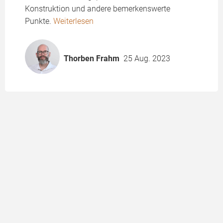
Konstruktion und andere bemerkenswerte
Punkte.
Weiterlesen
Thorben Frahm
25 Aug. 2023