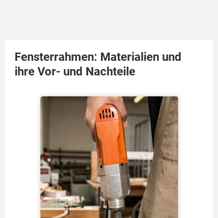
Fensterrahmen: Materialien und
ihre Vor- und Nachteile