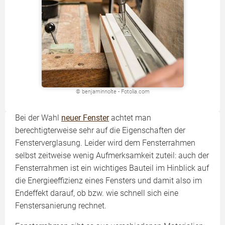
© benjaminnolte - Fotolia.com
Bei der Wahl
neuer Fenster
achtet man
berechtigterweise sehr auf die Eigenschaften der
Fensterverglasung. Leider wird dem Fensterrahmen
selbst zeitweise wenig Aufmerksamkeit zuteil: auch der
Fensterrahmen ist ein wichtiges Bauteil im Hinblick auf
die Energieeffizienz eines Fensters und damit also im
Endeffekt darauf, ob bzw. wie schnell sich eine
Fenstersanierung rechnet.