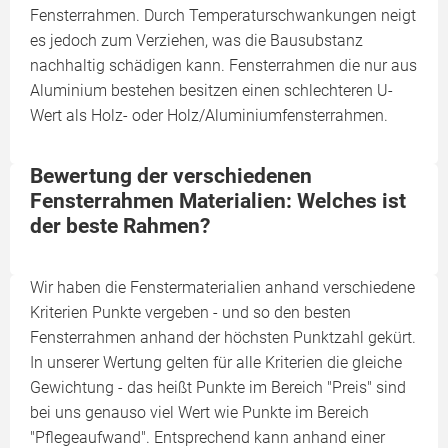
Fensterrahmen. Durch Temperaturschwankungen neigt
es jedoch zum Verziehen, was die Bausubstanz
nachhaltig schädigen kann. Fensterrahmen die nur aus
Aluminium bestehen besitzen einen schlechteren U-
Wert als Holz- oder Holz/Aluminiumfensterrahmen.
Bewertung der verschiedenen
Fensterrahmen Materialien: Welches ist
der beste Rahmen?
Wir haben die Fenstermaterialien anhand verschiedene
Kriterien Punkte vergeben - und so den besten
Fensterrahmen anhand der höchsten Punktzahl gekürt.
In unserer Wertung gelten für alle Kriterien die gleiche
Gewichtung - das heißt Punkte im Bereich "Preis" sind
bei uns genauso viel Wert wie Punkte im Bereich
"Pflegeaufwand". Entsprechend kann anhand einer