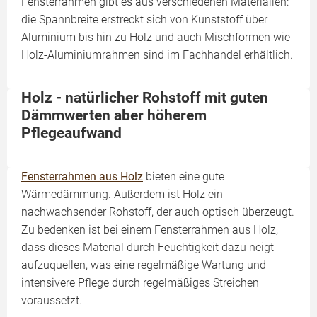
Fensterrahmen gibt es aus verschiedenen Materialien:
die Spannbreite erstreckt sich von Kunststoff über
Aluminium bis hin zu Holz und auch Mischformen wie
Holz-Aluminiumrahmen sind im Fachhandel erhältlich.
Holz - natürlicher Rohstoff mit guten
Dämmwerten aber höherem
Pflegeaufwand
Fensterrahmen aus Holz
bieten eine gute
Wärmedämmung. Außerdem ist Holz ein
nachwachsender Rohstoff, der auch optisch überzeugt.
Zu bedenken ist bei einem Fensterrahmen aus Holz,
dass dieses Material durch Feuchtigkeit dazu neigt
aufzuquellen, was eine regelmäßige Wartung und
intensivere Pflege durch regelmäßiges Streichen
voraussetzt.