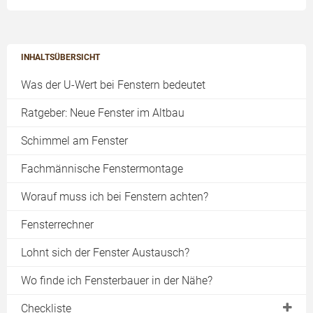
INHALTSÜBERSICHT
Was der U-Wert bei Fenstern bedeutet
Ratgeber: Neue Fenster im Altbau
Schimmel am Fenster
Fachmännische Fenstermontage
Worauf muss ich bei Fenstern achten?
Fensterrechner
Lohnt sich der Fenster Austausch?
Wo finde ich Fensterbauer in der Nähe?
Checkliste