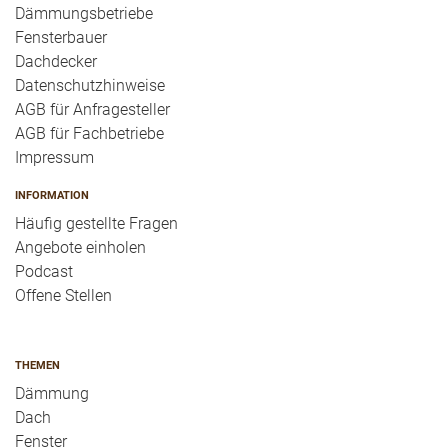
Dämmungsbetriebe
Fensterbauer
Dachdecker
Datenschutzhinweise
AGB für Anfragesteller
AGB für Fachbetriebe
Impressum
INFORMATION
Häufig gestellte Fragen
Angebote einholen
Podcast
Offene Stellen
THEMEN
Dämmung
Dach
Fenster