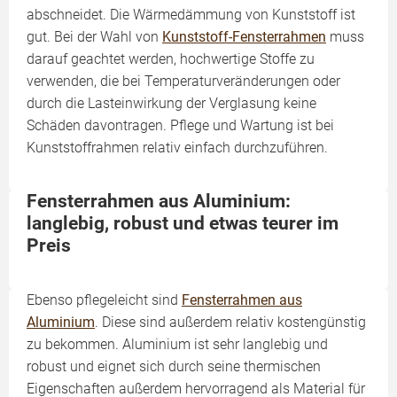
abschneidet. Die Wärmedämmung von Kunststoff ist
gut. Bei der Wahl von
Kunststoff-Fensterrahmen
muss
darauf geachtet werden, hochwertige Stoffe zu
verwenden, die bei Temperaturveränderungen oder
durch die Lasteinwirkung der Verglasung keine
Schäden davontragen. Pflege und Wartung ist bei
Kunststoffrahmen relativ einfach durchzuführen.
Fensterrahmen aus Aluminium:
langlebig, robust und etwas teurer im
Preis
Ebenso pflegeleicht sind
Fensterrahmen aus
Aluminium
. Diese sind außerdem relativ kostengünstig
zu bekommen. Aluminium ist sehr langlebig und
robust und eignet sich durch seine thermischen
Eigenschaften außerdem hervorragend als Material für