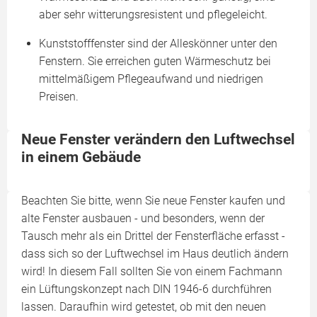
aber sehr witterungsresistent und pflegeleicht.
Kunststofffenster sind der Alleskönner unter den
Fenstern. Sie erreichen guten Wärmeschutz bei
mittelmäßigem Pflegeaufwand und niedrigen
Preisen.
Neue Fenster verändern den Luftwechsel
in einem Gebäude
Beachten Sie bitte, wenn Sie neue Fenster kaufen und
alte Fenster ausbauen - und besonders, wenn der
Tausch mehr als ein Drittel der Fensterfläche erfasst -
dass sich so der Luftwechsel im Haus deutlich ändern
wird! In diesem Fall sollten Sie von einem Fachmann
ein Lüftungskonzept nach DIN 1946-6 durchführen
lassen. Daraufhin wird getestet, ob mit den neuen