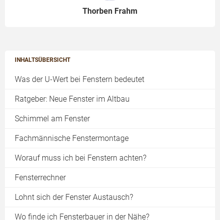
Thorben Frahm
INHALTSÜBERSICHT
Was der U-Wert bei Fenstern bedeutet
Ratgeber: Neue Fenster im Altbau
Schimmel am Fenster
Fachmännische Fenstermontage
Worauf muss ich bei Fenstern achten?
Fensterrechner
Lohnt sich der Fenster Austausch?
Wo finde ich Fensterbauer in der Nähe?