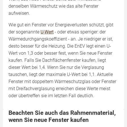
denselben Wärmeschutz wie das alte Fenster
aufweisen.
Wie gut ein Fenster vor Energieverlusten schützt, gibt
der sogenannte
U-Wert
- oder etwas sperriger: der
Wärmedurchgangskoeffizient - an. Je niedriger er ist,
desto besser für die Heizung. Die EnEV legt einen U-
Wert von 1,3 oder besser fest, wenn Sie neue Fenster
kaufen. Falls Sie Dachflächenfenster kaufen, liegt
dieser Wert bei 1,4. Wenn Sie nur die Verglasung
tauschen, liegt der maximale U-Wert bei 1,1. Aktuelle
Fenster mit doppeltem Wärmeschutzglas oder Fenster
mit Dreifachverglasung erreichen diese Werte meist
oder übertreffen sie im letzten Fall deutlich.
Beachten Sie auch das Rahmenmaterial,
wenn Sie neue Fenster kaufen