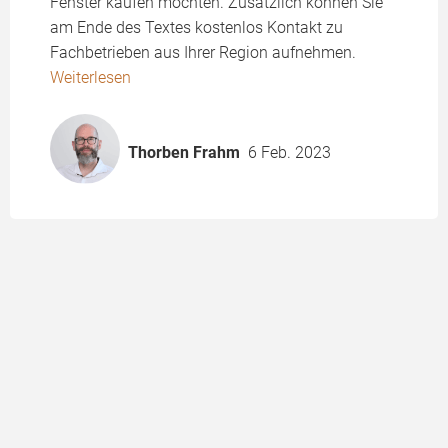
Fenster kaufen möchten. Zusätzlich können Sie
am Ende des Textes kostenlos Kontakt zu
Fachbetrieben aus Ihrer Region aufnehmen.
Weiterlesen
Thorben Frahm
6 Feb. 2023