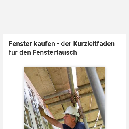
Fenster kaufen - der Kurzleitfaden
für den Fenstertausch