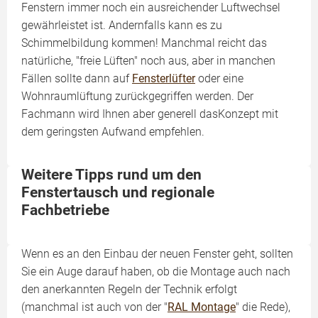
Fenstern immer noch ein ausreichender Luftwechsel
gewährleistet ist. Andernfalls kann es zu
Schimmelbildung kommen! Manchmal reicht das
natürliche, "freie Lüften" noch aus, aber in manchen
Fällen sollte dann auf
Fensterlüfter
oder eine
Wohnraumlüftung zurückgegriffen werden. Der
Fachmann wird Ihnen aber generell dasKonzept mit
dem geringsten Aufwand empfehlen.
Weitere Tipps rund um den
Fenstertausch und regionale
Fachbetriebe
Wenn es an den Einbau der neuen Fenster geht, sollten
Sie ein Auge darauf haben, ob die Montage auch nach
den anerkannten Regeln der Technik erfolgt
(manchmal ist auch von der "
RAL Montage
" die Rede),