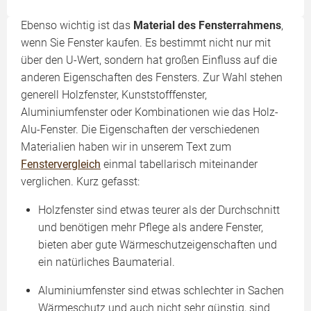
Ebenso wichtig ist das
Material des Fensterrahmens
,
wenn Sie Fenster kaufen. Es bestimmt nicht nur mit
über den U-Wert, sondern hat großen Einfluss auf die
anderen Eigenschaften des Fensters. Zur Wahl stehen
generell Holzfenster, Kunststofffenster,
Aluminiumfenster oder Kombinationen wie das Holz-
Alu-Fenster. Die Eigenschaften der verschiedenen
Materialien haben wir in unserem Text zum
Fenstervergleich
einmal tabellarisch miteinander
verglichen. Kurz gefasst:
Holzfenster sind etwas teurer als der Durchschnitt
und benötigen mehr Pflege als andere Fenster,
bieten aber gute Wärmeschutzeigenschaften und
ein natürliches Baumaterial.
Aluminiumfenster sind etwas schlechter in Sachen
Wärmeschutz und auch nicht sehr günstig, sind