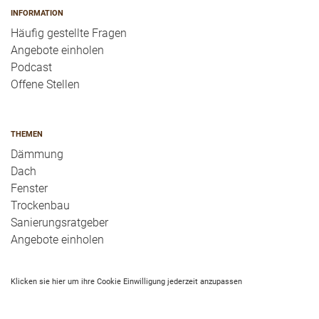
INFORMATION
Häufig gestellte Fragen
Angebote einholen
Podcast
Offene Stellen
THEMEN
Dämmung
Dach
Fenster
Trockenbau
Sanierungsratgeber
Angebote einholen
Klicken sie hier um ihre Cookie Einwilligung jederzeit anzupassen