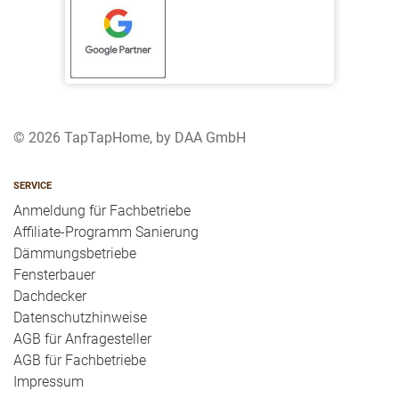
© 2026 TapTapHome, by DAA GmbH
SERVICE
Anmeldung für Fachbetriebe
Affiliate-Programm Sanierung
Dämmungsbetriebe
Fensterbauer
Dachdecker
Datenschutzhinweise
AGB für Anfragesteller
AGB für Fachbetriebe
Impressum