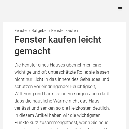
Fenster
»
Ratgeber
»
Fenster kaufen
Fenster kaufen leicht
gemacht
Die Fenster eines Hauses übernehmen eine
wichtige und oft unterschätzte Rolle: sie lassen
nicht nur Licht in das Innere des Gebäudes und
schützen vor eindringender Feuchtigkeit,
Witterung und Lärm, sondern sorgen auch dafür,
dass die häusliche Wärme nicht das Haus
verlässt und senken so die Heizkosten deutlich.
In diesem Artikel haben wir die wichtigsten
Punkte kurz zusammengefasst, wenn Sie neue