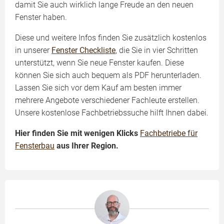
damit Sie auch wirklich lange Freude an den neuen
Fenster haben.
Diese und weitere Infos finden Sie zusätzlich kostenlos
in unserer
Fenster Checkliste
, die Sie in vier Schritten
unterstützt, wenn Sie neue Fenster kaufen. Diese
können Sie sich auch bequem als PDF herunterladen.
Lassen Sie sich vor dem Kauf am besten immer
mehrere Angebote verschiedener Fachleute erstellen.
Unsere kostenlose Fachbetriebssuche hilft Ihnen dabei.
Hier finden Sie mit wenigen Klicks
Fachbetriebe für
Fensterbau
aus Ihrer Region.