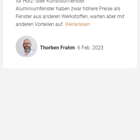
für Holz- oder Kunststofffenster.
Aluminiumfenster haben zwar höhere Preise als
Fenster aus anderen Werkstoffen, warten aber mit
anderen Vorteilen auf.
Weiterlesen
Thorben Frahm
6 Feb. 2023