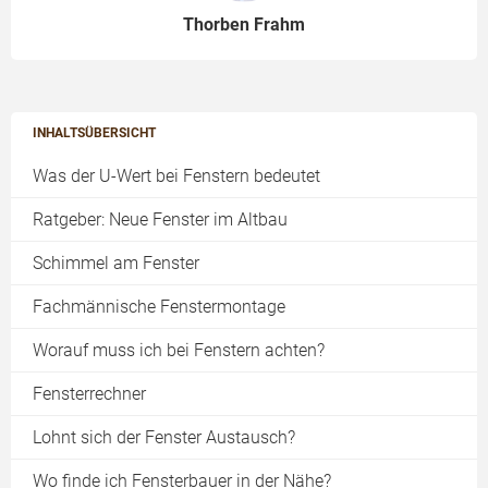
Thorben Frahm
INHALTSÜBERSICHT
Was der U-Wert bei Fenstern bedeutet
Ratgeber: Neue Fenster im Altbau
Schimmel am Fenster
Fachmännische Fenstermontage
Worauf muss ich bei Fenstern achten?
Fensterrechner
Lohnt sich der Fenster Austausch?
Wo finde ich Fensterbauer in der Nähe?