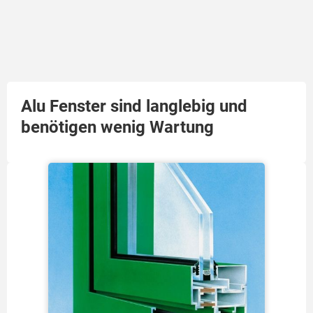
Alu Fenster sind langlebig und
benötigen wenig Wartung