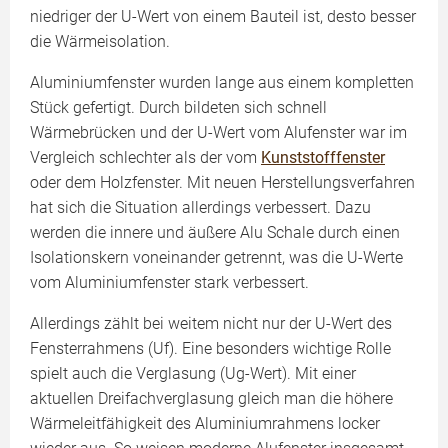
niedriger der U-Wert von einem Bauteil ist, desto besser
die Wärmeisolation.
Aluminiumfenster wurden lange aus einem kompletten
Stück gefertigt. Durch bildeten sich schnell
Wärmebrücken und der U-Wert vom Alufenster war im
Vergleich schlechter als der vom
Kunststoff­fenster
oder dem Holzfenster. Mit neuen Herstellungsverfahren
hat sich die Situation allerdings verbessert. Dazu
werden die innere und äußere Alu Schale durch einen
Isolationskern voneinander getrennt, was die U-Werte
vom Aluminiumfenster stark verbessert.
Allerdings zählt bei weitem nicht nur der U-Wert des
Fensterrahmens (Uf). Eine besonders wichtige Rolle
spielt auch die Verglasung (Ug-Wert). Mit einer
aktuellen Dreifachverglasung gleich man die höhere
Wärmeleitfähigkeit des Aluminiumrahmens locker