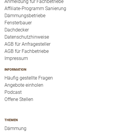
Anmeldung für Fachbetriebe
Affiliate-Programm Sanierung
Dämmungsbetriebe
Fensterbauer
Dachdecker
Datenschutzhinweise
AGB für Anfragesteller
AGB für Fachbetriebe
Impressum
INFORMATION
Häufig gestellte Fragen
Angebote einholen
Podcast
Offene Stellen
THEMEN
Dämmung