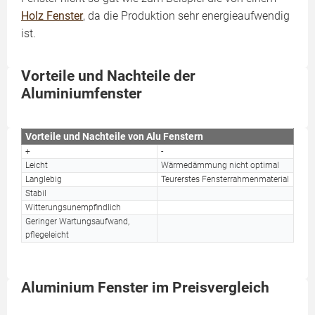
Holz Fenster
, da die Produktion sehr energieaufwendig
ist.
Vorteile und Nachteile der
Aluminiumfenster
Vorteile und Nachteile von Alu Fenstern
+
-
Leicht
Wärmedämmung nicht optimal
Langlebig
Teurerstes Fensterrahmenmaterial
Stabil
Witterungsunempfindlich
Geringer Wartungsaufwand,
pflegeleicht
Aluminium Fenster im Preisvergleich