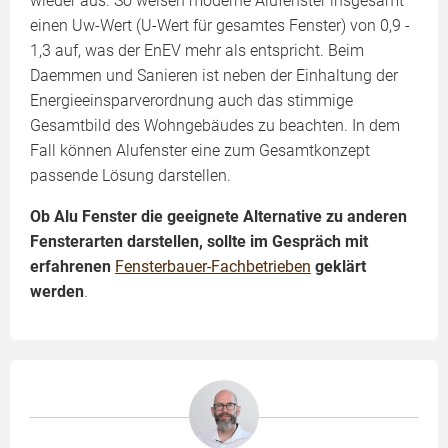
wieder aus. So weisen moderne Alufenster insgesamt
einen Uw-Wert (U-Wert für gesamtes Fenster) von 0,9 -
1,3 auf, was der EnEV mehr als entspricht. Beim
Daemmen und Sanieren ist neben der Einhaltung der
Energieeinspar­verordnung auch das stimmige
Gesamtbild des Wohngebäudes zu beachten. In dem
Fall können Alufenster eine zum Gesamtkonzept
passende Lösung darstellen.
Ob Alu Fenster die geeignete Alternative zu anderen
Fensterarten darstellen, sollte im Gespräch mit
erfahrenen
Fensterbauer-Fachbetrieben
geklärt
werden
.