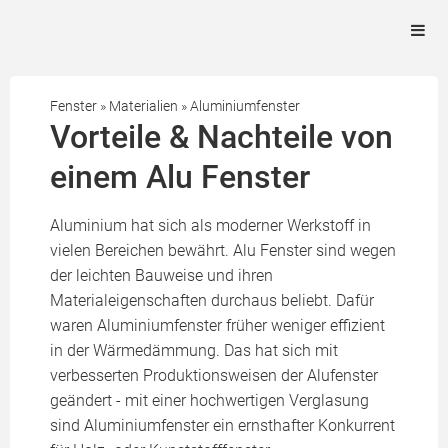
Fenster
»
Materialien
»
Aluminiumfenster
Vorteile & Nachteile von
einem Alu Fenster
Aluminium hat sich als moderner Werkstoff in
vielen Bereichen bewährt. Alu Fenster sind wegen
der leichten Bauweise und ihren
Materialeigenschaften durchaus beliebt. Dafür
waren Aluminiumfenster früher weniger effizient
in der Wärmedämmung. Das hat sich mit
verbesserten Produktionsweisen der Alufenster
geändert - mit einer hochwertigen Verglasung
sind Aluminiumfenster ein ernsthafter Konkurrent