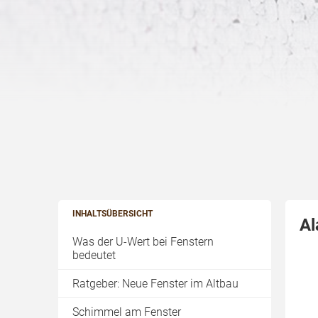
INHALTSÜBERSICHT
Al
Was der U-Wert bei Fenstern
bedeutet
Ratgeber: Neue Fenster im Altbau
Schimmel am Fenster