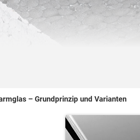
armglas – Grundprinzip und Varianten