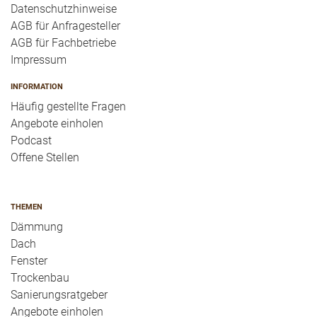
Datenschutzhinweise
AGB für Anfragesteller
AGB für Fachbetriebe
Impressum
INFORMATION
Häufig gestellte Fragen
Angebote einholen
Podcast
Offene Stellen
THEMEN
Dämmung
Dach
Fenster
Trockenbau
Sanierungsratgeber
Angebote einholen