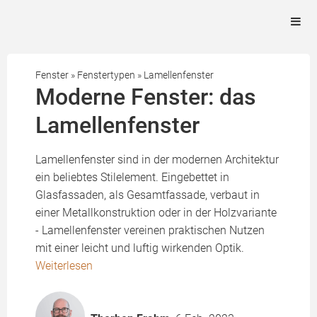
Fenster
»
Fenstertypen
»
Lamellenfenster
Moderne Fenster: das
Lamellenfenster
Lamellenfenster sind in der modernen Architektur
ein beliebtes Stilelement. Eingebettet in
Glasfassaden, als Gesamtfassade, verbaut in
einer Metallkonstruktion oder in der Holzvariante
- Lamellenfenster vereinen praktischen Nutzen
mit einer leicht und luftig wirkenden Optik.
Weiterlesen