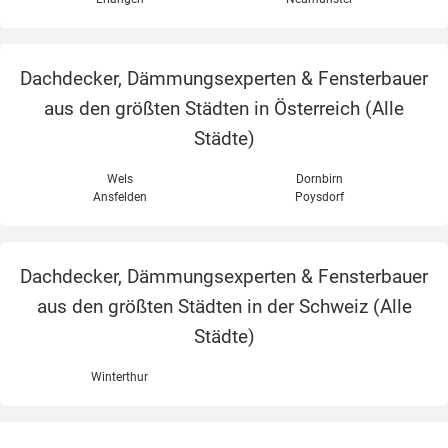
Dachdecker, Dämmungsexperten & Fensterbauer
aus den größten Städten in Österreich (
Alle
Städte
)
Wels
Dornbirn
Ansfelden
Poysdorf
Dachdecker, Dämmungsexperten & Fensterbauer
aus den größten Städten in der Schweiz (
Alle
Städte
)
Winterthur