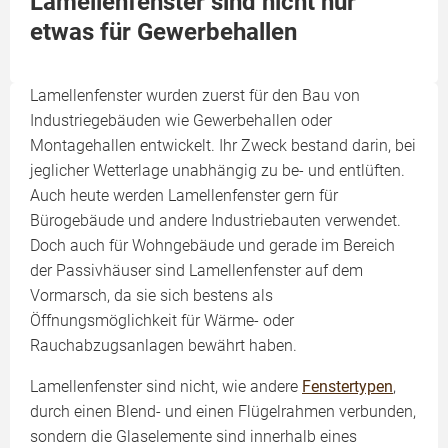
Lamellenfenster sind nicht nur
etwas für Gewerbehallen
Lamellenfenster wurden zuerst für den Bau von
Industriegebäuden wie Gewerbehallen oder
Montagehallen entwickelt. Ihr Zweck bestand darin, bei
jeglicher Wetterlage unabhängig zu be- und entlüften.
Auch heute werden Lamellenfenster gern für
Bürogebäude und andere Industriebauten verwendet.
Doch auch für Wohngebäude und gerade im Bereich
der Passivhäuser sind Lamellenfenster auf dem
Vormarsch, da sie sich bestens als
Öffnungsmöglichkeit für Wärme- oder
Rauchabzugsanlagen bewährt haben.
Lamellenfenster sind nicht, wie andere
Fenstertypen
,
durch einen Blend- und einen Flügelrahmen verbunden,
sondern die Glaselemente sind innerhalb eines