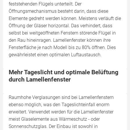
feststehenden Flügels unterteilt. Der
Öffnungsmechanismus besteht darin, dass diese
Elemente gedreht werden können. Meistens verläuft die
Öffnung der Gläser horizontal. Das verhindert, dass
selbst bei weitgeöffneten Fenstern störende Flügel in
den Rau hineinragen. Lamellenfenster können ihre
Fensterfläche je nach Modell bis zu 80% öffnen. Dies
gewährleistet einen optimalen Luftaustausch.
Mehr Tageslicht und optimale Belüftung
durch Lamellenfenster
Raumhohe Verglasungen sind bei Lamellenfenstern
ebenso möglich, was den Tageslichteinfall enorm
erweitert. Verwendet werden für die Lamellenfenster
meist Glaselemente aus Wärmeschutz - oder
Sonnenschutzglas. Der Einbau ist sowohl in