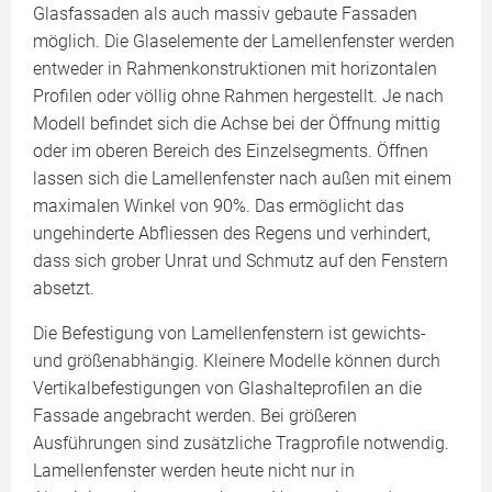
Glasfassaden als auch massiv gebaute Fassaden
möglich. Die Glaselemente der Lamellenfenster werden
entweder in Rahmenkonstruktionen mit horizontalen
Profilen oder völlig ohne Rahmen hergestellt. Je nach
Modell befindet sich die Achse bei der Öffnung mittig
oder im oberen Bereich des Einzelsegments. Öffnen
lassen sich die Lamellenfenster nach außen mit einem
maximalen Winkel von 90%. Das ermöglicht das
ungehinderte Abfliessen des Regens und verhindert,
dass sich grober Unrat und Schmutz auf den Fenstern
absetzt.
Die Befestigung von Lamellenfenstern ist gewichts-
und größenabhängig. Kleinere Modelle können durch
Vertikalbefestigungen von Glashalteprofilen an die
Fassade angebracht werden. Bei größeren
Ausführungen sind zusätzliche Tragprofile notwendig.
Lamellenfenster werden heute nicht nur in