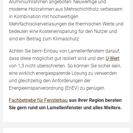
Aluminiumrahmen angeboten: Neuwertige und
moderne Holzrahmen aus Mehrschichtholz verbessern
in Kombination mit hochwertigen
Mehrfachisolierverlasungen die thermischen Werte und
bedeuten eine Kosteneinsparung für den Nutzer und
sind ein Beitrag zum Klimaschutz.
Achten Sie beim Einbau von Lamellenfenstern darauf,
dass diese möglichst gut isoliert sind und den
U-Wert
von 1,3 nicht überschreiten. So können Sie sicher sein,
eine wirklich energiesparende Lösung zu verwenden
und gleichzeitig den Anforderungen der
Energieeinsparverordnung (EnEV) zu genügen.
Fachbetriebe für Fensterbau
aus ihrer Region beraten
Sie gern rund um Lamellenfenster und alles Weitere.