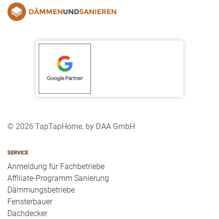
© 2026 TapTapHome, by DAA GmbH
SERVICE
Anmeldung für Fachbetriebe
Affiliate-Programm Sanierung
Dämmungsbetriebe
Fensterbauer
Dachdecker