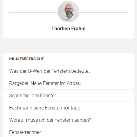
Thorben Frahm
INHALTSÜBERSICHT
Was der U-Wert bei Fenstern bedeutet
Ratgeber: Neue Fenster im Altbau
Schimmel am Fenster
Fachmännische Fenstermontage
Worauf muss ich bei Fenstern achten?
Fensterrechner