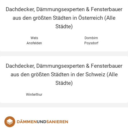
Dachdecker, Dämmungsexperten & Fensterbauer
aus den größten Städten in Österreich (
Alle
Städte
)
Wels
Dornbirn
Ansfelden
Poysdorf
Dachdecker, Dämmungsexperten & Fensterbauer
aus den größten Städten in der Schweiz (
Alle
Städte
)
Winterthur