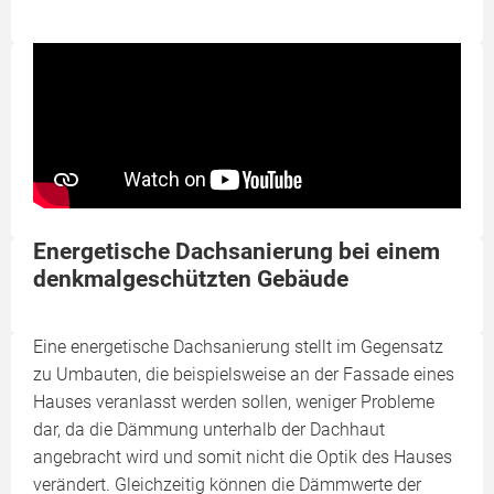
Energetische Dachsanierung bei einem
denkmalgeschützten Gebäude
Eine energetische Dachsanierung stellt im Gegensatz
zu Umbauten, die beispielsweise an der Fassade eines
Hauses veranlasst werden sollen, weniger Probleme
dar, da die Dämmung unterhalb der Dachhaut
angebracht wird und somit nicht die Optik des Hauses
verändert. Gleichzeitig können die Dämmwerte der