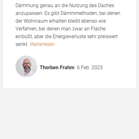
Dämmung genau an die Nutzung des Daches
anzupassen: Es gibt Dämmmethoden, bei denen
der Wohnraum erhalten bleibt ebenso wie
Verfahren, bei denen man zwar an Fläche
einbüßt, aber die Energieverluste sehr preiswert
senkt.
Weiterlesen
Thorben Frahm
6 Feb. 2023