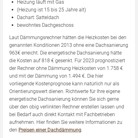
Heizung läuft mit Gas
(Heizung ist 15 bis 25 Jahre alt)
Dachart: Satteldach
bewohntes Dachgeschoss
Laut Dämmungsrechner hätten die Heizkosten bei den
genannten Konditionen 2013 ohne eine Dachsanierung
963€ erreicht. Die energetische Dachsanierung hätte
die Kosten auf 818 € gesenkt. Für 2023 prognostiziert
der Rechner ohne Dämmung Heizkosten von 1.758 €
und mit der Dämmung von 1.494 €. Die hier
vorliegende Kostenprognose kann natürlich nur als
Orientierungswert dienen. Richtwerte für Ihre eigene
energetische Dachsanierung können Sie sich gerne
über den obig verlinkten Rechner erstellen lassen und
bei Bedarf auch direkt Kontakt mit Fachbetrieben
aufnehmen. Hier finden Sie weitere Informationen zu
den
Preisen einer Dachdämmung
.