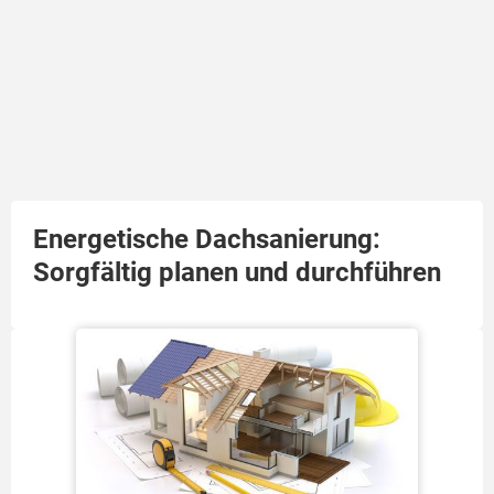
Energetische Dachsanierung:
Sorgfältig planen und durchführen