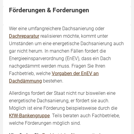
Förderungen & Forderungen
Wer eine umfangreichere Dachsanierung oder
Dachreparatur
realisieren möchte, kommt unter
Umständen um eine energetische Dachsanierung auch
gar nicht herum. In manchen Fällen fordert die
Energieeinsparverordnung (EnEV), dass ein Dach
nachgedämmt werden muss. Fragen Sie Ihren
Fachbetrieb, welche
Vorgaben der EnEV an
Dachdämmung
bestehen.
Allerdings fordert der Staat nicht nur bisweilen eine
energetische Dachsanierung, er fördert sie auch.
Möglich ist eine Förderung beispielsweise durch die
KfW-Bankengruppe
. Teils beraten auch Fachbetriebe,
welche Förderungen möglich sind.