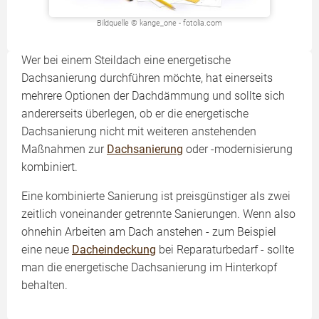
Bildquelle © kange_one - fotolia.com
Wer bei einem Steildach eine energetische
Dachsanierung durchführen möchte, hat einerseits
mehrere Optionen der Dachdämmung und sollte sich
andererseits überlegen, ob er die energetische
Dachsanierung nicht mit weiteren anstehenden
Maßnahmen zur
Dachsanierung
oder -modernisierung
kombiniert.
Eine kombinierte Sanierung ist preisgünstiger als zwei
zeitlich voneinander getrennte Sanierungen. Wenn also
ohnehin Arbeiten am Dach anstehen - zum Beispiel
eine neue
Dacheindeckung
bei Reparaturbedarf - sollte
man die energetische Dachsanierung im Hinterkopf
behalten.