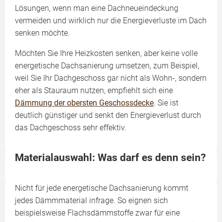
Lösungen, wenn man eine Dachneueindeckung
vermeiden und wirklich nur die Energieverluste im Dach
senken möchte.
Möchten Sie Ihre Heizkosten senken, aber keine volle
energetische Dachsanierung umsetzen, zum Beispiel,
weil Sie Ihr Dachgeschoss gar nicht als Wohn-, sondern
eher als Stauraum nutzen, empfiehlt sich eine
Dämmung der obersten Geschossdecke
. Sie ist
deutlich günstiger und senkt den Energieverlust durch
das Dachgeschoss sehr effektiv.
Materialauswahl: Was darf es denn sein?
Nicht für jede energetische Dachsanierung kommt
jedes Dämmmaterial infrage. So eignen sich
beispielsweise Flachsdämmstoffe zwar für eine