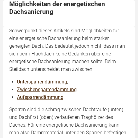
Möglichkeiten der energetischen
Dachsanierung
Schwerpunkt dieses Artikels sind Möglichkeiten für
eine energetische Dachsanierung beim stärker
geneigten Dach. Das bedeutet jedoch nicht, dass man
sich beim Flachdach keine Gedanken über eine
energetische Dachsanierung machen sollte. Beim
Steildach unterscheidet man zwischen
Untersparrendämmung
,
Zwischensparrendämmung
,
Aufsparrendämmung
.
Sparren sind die schräg zwischen Dachtraufe (unten)
und Dachfirst (oben) verlaufenen Traghölzer des
Daches. Für eine energetische Dachsanierung kann
man also Dämmmaterial unter den Sparren befestigen