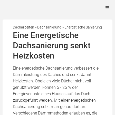
Dacharbeiten
»
Dachsanierung
»
Energetische Sanierung
Eine Energetische
Dachsanierung senkt
Heizkosten
Eine energetische Dachsanierung verbessert die
Dämmleistung des Daches und senkt damit
Heizkosten. Obgleich viele Dächer nicht voll
genutzt werden, können 5 - 25 % der
Energieverluste eines Hauses auf das Dach
zurückgeführt werden. Mit einer energetischen
Dachsanierung setzt man genau dort an.
Verschiedene Dämmmethoden erlauben es, die