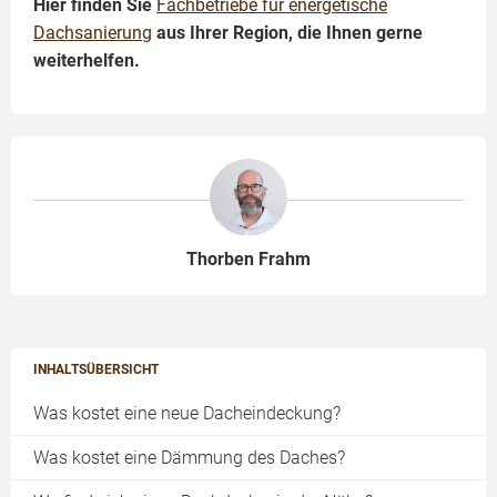
Hier finden Sie
Fachbetriebe für energetische
Dachsanierung
aus Ihrer Region, die Ihnen gerne
weiterhelfen.
Thorben Frahm
INHALTSÜBERSICHT
Was kostet eine neue Dacheindeckung?
Was kostet eine Dämmung des Daches?