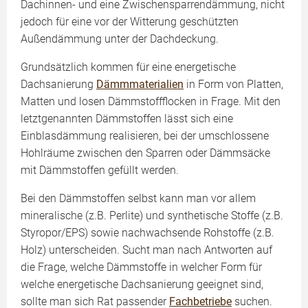
Dachinnen- und eine Zwischensparrendämmung, nicht
jedoch für eine vor der Witterung geschützten
Außendämmung unter der Dachdeckung.
Grundsätzlich kommen für eine energetische
Dachsanierung
Dämmmaterialien
in Form von Platten,
Matten und losen Dämmstoffflocken in Frage. Mit den
letztgenannten Dämmstoffen lässt sich eine
Einblasdämmung realisieren, bei der umschlossene
Hohlräume zwischen den Sparren oder Dämmsäcke
mit Dämmstoffen gefüllt werden.
Bei den Dämmstoffen selbst kann man vor allem
mineralische (z.B. Perlite) und synthetische Stoffe (z.B.
Styropor/EPS) sowie nachwachsende Rohstoffe (z.B.
Holz) unterscheiden. Sucht man nach Antworten auf
die Frage, welche Dämmstoffe in welcher Form für
welche energetische Dachsanierung geeignet sind,
sollte man sich Rat passender
Fachbetriebe
suchen.