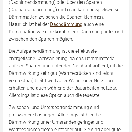
(Dachinnendämmung) oder über den Sparren
(Dachaußendämmung) und man kann beispielsweise
Dämmmatten zwischen die Sparren klemmen.
Natürlich ist bei der
Dachdämmung
auch eine
Kombination wie eine kombinierte Dämmung unter und
zwischen den Sparren möglich.
Die Aufsparrendämmung ist die effektivste
energetische Dachsanierung: da das Dämmmaterial
auf den Sparren und unter der Dachhaut aufliegt, ist die
Dämmwirkung sehr gut (Wärmebrücken sind leicht
vermeidbar) bleibt wertvoller Wohn- oder Nutzraum
erhalten und auch während der Bauarbeiten nutzbar.
Allerdings ist diese Option auch die teuerste.
Zwischen- und Untersparrendämmung sind
preiswertere Lösungen. Allerdings ist hier die
Dämmwirkung unter Umständen geringer und
Wärmebrücken treten einfacher auf. Sie sind aber gute