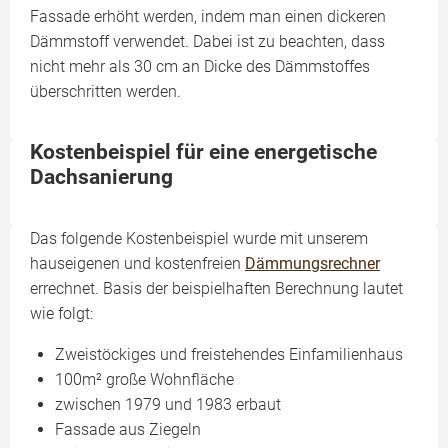
Fassade erhöht werden, indem man einen dickeren
Dämmstoff verwendet. Dabei ist zu beachten, dass
nicht mehr als 30 cm an Dicke des Dämmstoffes
überschritten werden.
Kostenbeispiel für eine energetische
Dachsanierung
Das folgende Kostenbeispiel wurde mit unserem
hauseigenen und kostenfreien
Dämmungsrechner
errechnet. Basis der beispielhaften Berechnung lautet
wie folgt:
Zweistöckiges und freistehendes Einfamilienhaus
100m² große Wohnfläche
zwischen 1979 und 1983 erbaut
Fassade aus Ziegeln