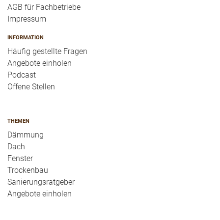
AGB für Fachbetriebe
Impressum
INFORMATION
Häufig gestellte Fragen
Angebote einholen
Podcast
Offene Stellen
THEMEN
Dämmung
Dach
Fenster
Trockenbau
Sanierungsratgeber
Angebote einholen