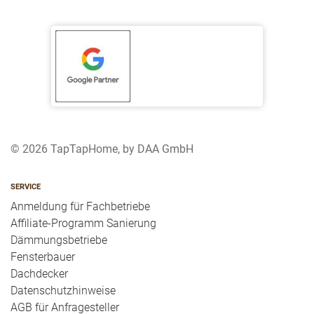
© 2026 TapTapHome, by DAA GmbH
SERVICE
Anmeldung für Fachbetriebe
Affiliate-Programm Sanierung
Dämmungsbetriebe
Fensterbauer
Dachdecker
Datenschutzhinweise
AGB für Anfragesteller