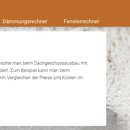
Dämmungsrechner
Fensterrechner
 sollte man beim Dachgeschossausbau mit
rdert. Zum Beispiel kann man beim
im Vergleichen der Preise und Kosten im