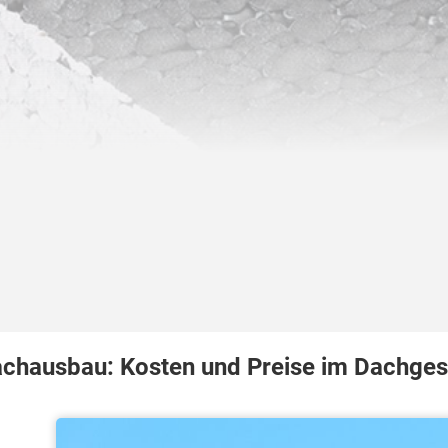
chausbau: Kosten und Preise im Dachge