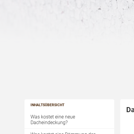
INHALTSÜBERSICHT
Da
Was kostet eine neue
Dacheindeckung?