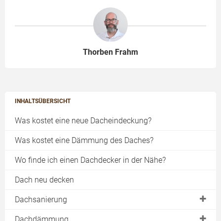
Thorben Frahm
INHALTSÜBERSICHT
Was kostet eine neue Dacheindeckung?
Was kostet eine Dämmung des Daches?
Wo finde ich einen Dachdecker in der Nähe?
Dach neu decken
Dachsanierung
Dachstuhl
Dachdämmung