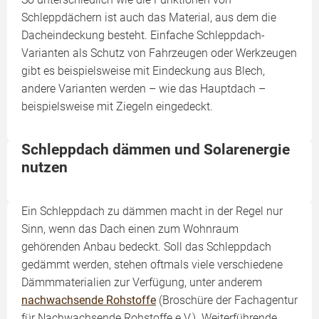
Schleppdächern ist auch das Material, aus dem die
Dacheindeckung besteht. Einfache Schleppdach-
Varianten als Schutz von Fahrzeugen oder Werkzeugen
gibt es beispielsweise mit Eindeckung aus Blech,
andere Varianten werden – wie das Hauptdach –
beispielsweise mit Ziegeln eingedeckt.
Schleppdach dämmen und Solarenergie
nutzen
Ein Schleppdach zu dämmen macht in der Regel nur
Sinn, wenn das Dach einen zum Wohnraum
gehörenden Anbau bedeckt. Soll das Schleppdach
gedämmt werden, stehen oftmals viele verschiedene
Dämmmaterialien zur Verfügung, unter anderem
nachwachsende Rohstoffe
(Broschüre der Fachagentur
für Nachwachsende Rohstoffe e.V.). Weiterführende