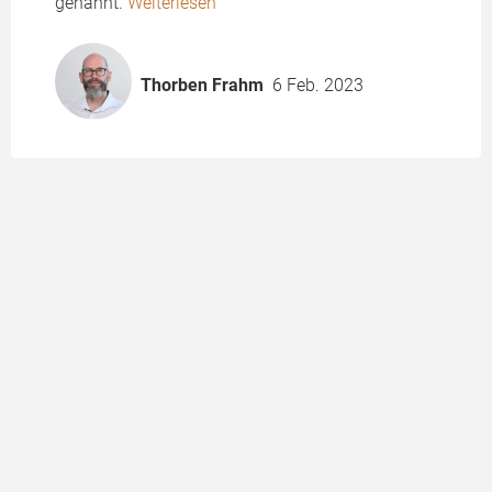
genannt.
Weiterlesen
Thorben Frahm
6 Feb. 2023