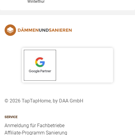
Winterthur
© 2026 TapTapHome, by DAA GmbH
SERVICE
Anmeldung für Fachbetriebe
Affiliate-Programm Sanierung