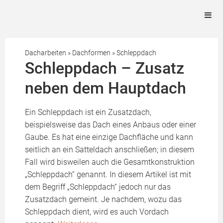
Dacharbeiten
»
Dachformen
»
Schleppdach
Schleppdach – Zusatz
neben dem Hauptdach
Ein Schleppdach ist ein Zusatzdach,
beispielsweise das Dach eines Anbaus oder einer
Gaube. Es hat eine einzige Dachfläche und kann
seitlich an ein Satteldach anschließen; in diesem
Fall wird bisweilen auch die Gesamtkonstruktion
„Schleppdach“ genannt. In diesem Artikel ist mit
dem Begriff „Schleppdach“ jedoch nur das
Zusatzdach gemeint. Je nachdem, wozu das
Schleppdach dient, wird es auch Vordach