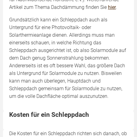
Artikel zum Thema Dachdämmung finden Sie
hier
.
Grundsätzlich kann ein Schleppdach auch als
Untergrund für eine Photovoltaik- oder
Solarthermieanlage dienen. Allerdings muss man
einerseits schauen, in welche Richtung das
Schleppdach ausgerichtet ist, ob also Solarmodule auf
dem Dach genug Sonnenstrahlung bekommen.
Andererseits ist es oft bessere Wahl, das größere Dach
als Untergrund für Solarmodule zu nutzen. Bisweilen
kann man auch überlegen, Hauptdach und
Schleppdach gemeinsam für Solarmodule zu nutzen,
um die volle Dachfläche optimal auszunutzen.
Kosten für ein Schleppdach
Die Kosten für ein Schleppdach richten sich danach, ob