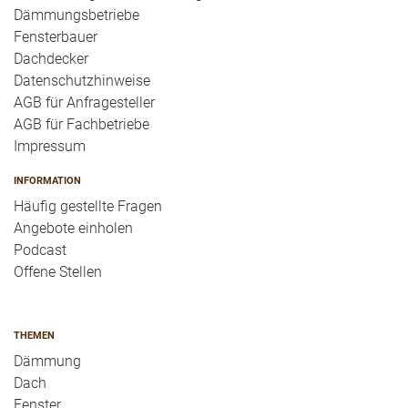
Dämmungsbetriebe
Fensterbauer
Dachdecker
Datenschutzhinweise
AGB für Anfragesteller
AGB für Fachbetriebe
Impressum
INFORMATION
Häufig gestellte Fragen
Angebote einholen
Podcast
Offene Stellen
THEMEN
Dämmung
Dach
Fenster