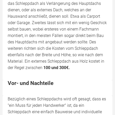
das Schleppdach als Verlängerung des Hauptdachs
dienen, oder als externes Dach, welches an der
Hauswand anschließt, dienen soll. Etwa als Carport
oder Garage. Zweites lässt sich mit ein wenig Geschick
selbst bauen, wobei ersteres von einem Fachmann
montiert, in den meisten Fällen sogar direkt beim Bau
des Hauptdachs mit angebaut werden sollte. Des
weiteren richten sich die Kosten vom Schleppdach
ebenfalls nach der Breite und Höhe, so wie nach dem
Material. Ein externes Schleppdach aus Holz kostet in
der Regel zwischen
100 und 300€.
Vor- und Nachteile
Bezüglich eines Schleppdachs wird oft gesagt, dass es
"ein Muss für jeden Handwerker" ist, da ein
Schleppdach eine einfach Bauweise und individuelle