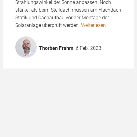
Strahlungswinkel der Sonne anpassen. Noch
stärker als beim Steildach müssen am Flachdach
Statik und Dachaufbau vor der Montage der
Solaranlage überprüft werden.
Weiterlesen
Thorben Frahm
6 Feb. 2023