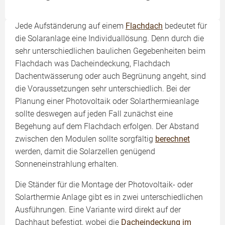
Jede Aufständerung auf einem
Flachdach
bedeutet für
die Solaranlage eine Individuallösung. Denn durch die
sehr unterschiedlichen baulichen Gegebenheiten beim
Flachdach was Dacheindeckung, Flachdach
Dachentwässerung oder auch Begrünung angeht, sind
die Voraussetzungen sehr unterschiedlich. Bei der
Planung einer Photovoltaik oder Solarthermieanlage
sollte deswegen auf jeden Fall zunächst eine
Begehung auf dem Flachdach erfolgen. Der Abstand
zwischen den Modulen sollte sorgfältig
berechnet
werden, damit die Solarzellen genügend
Sonneneinstrahlung erhalten.
Die Ständer für die Montage der Photovoltaik- oder
Solarthermie Anlage gibt es in zwei unterschiedlichen
Ausführungen. Eine Variante wird direkt auf der
Dachhaut befestigt, wobei die
Dacheindeckung im