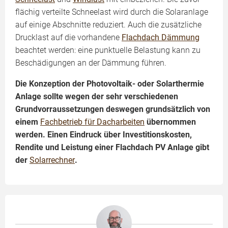
flächig verteilte Schneelast wird durch die Solaranlage
auf einige Abschnitte reduziert. Auch die zusätzliche
Drucklast auf die vorhandene
Flachdach Dämmung
beachtet werden: eine punktuelle Belastung kann zu
Beschädigungen an der Dämmung führen.
Die Konzeption der Photovoltaik- oder Solarthermie
Anlage sollte wegen der sehr verschiedenen
Grundvorraussetzungen deswegen grundsätzlich von
einem
Fachbetrieb für Dacharbeiten
übernommen
werden. Einen Eindruck über Investitionskosten,
Rendite und Leistung einer Flachdach PV Anlage gibt
der
Solarrechner
.