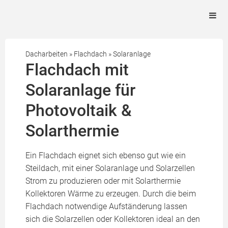
Dacharbeiten
»
Flachdach
»
Solaranlage
Flachdach mit
Solaranlage für
Photovoltaik &
Solarthermie
Ein Flachdach eignet sich ebenso gut wie ein
Steildach, mit einer Solaranlage und Solarzellen
Strom zu produzieren oder mit Solarthermie
Kollektoren Wärme zu erzeugen. Durch die beim
Flachdach notwendige Aufständerung lassen
sich die Solarzellen oder Kollektoren ideal an den