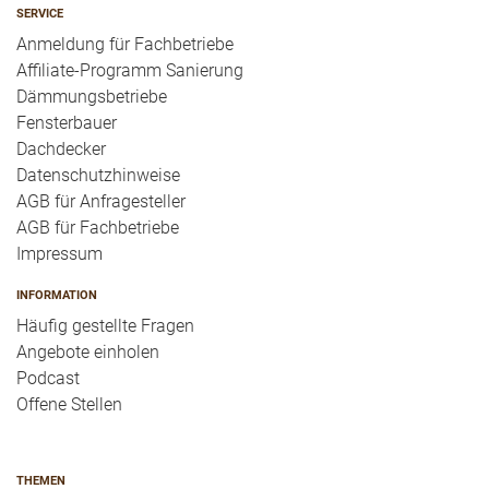
SERVICE
Anmeldung für Fachbetriebe
Affiliate-Programm Sanierung
Dämmungsbetriebe
Fensterbauer
Dachdecker
Datenschutzhinweise
AGB für Anfragesteller
AGB für Fachbetriebe
Impressum
INFORMATION
Häufig gestellte Fragen
Angebote einholen
Podcast
Offene Stellen
THEMEN