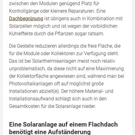
zwischen den Modulen genügend Platz für
Kontrollgänge oder kleinere Reparaturen. Eine
Dachbegrünung
ist übrigens auch in Kombination mit
Solarzellen möglich und ist wegen der vorbildlichen
Kühleffekte durch die Pflanzen sogar ratsam.
Die Gestelle reduzieren allerdings die freie Fläche, die
für die Module oder Kollektoren zur Verfügung steht.
Das ist bei Solarthermieanlagen meist noch relativ
unproblematisch, da diese nicht auf eine Maximierung
der Kollektorfläche angewiesen sind, während man bei
Photovoltaikanlagen oft auf möglichst große
Installationen abzielt(e). Der höhere Material- und
Installationsaufwand schlägt sich auch in den
Gesamtkosten für die Solaranlage nieder.
Eine Solaranlage auf einem Flachdach
benötigt eine Aufständerung