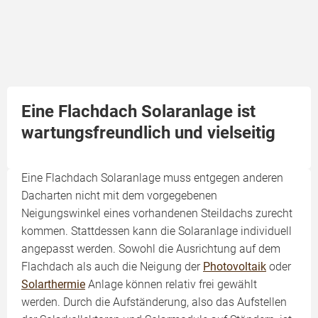
Eine Flachdach Solaranlage ist
wartungsfreundlich und vielseitig
Eine Flachdach Solaranlage muss entgegen anderen
Dacharten nicht mit dem vorgegebenen
Neigungswinkel eines vorhandenen Steildachs zurecht
kommen. Stattdessen kann die Solaranlage individuell
angepasst werden. Sowohl die Ausrichtung auf dem
Flachdach als auch die Neigung der
Photovoltaik
oder
Solarthermie
Anlage können relativ frei gewählt
werden. Durch die Aufständerung, also das Aufstellen