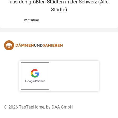
aus den größten Städten in der Schweiz (
Alle
Städte
)
Winterthur
© 2026 TapTapHome, by DAA GmbH