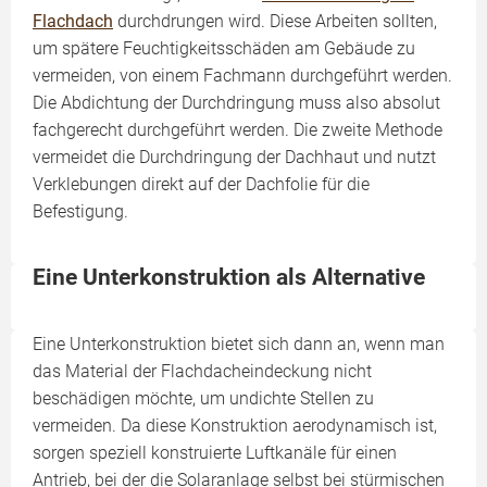
Flachdach
durchdrungen wird. Diese Arbeiten sollten,
um spätere Feuchtigkeitsschäden am Gebäude zu
vermeiden, von einem Fachmann durchgeführt werden.
Die Abdichtung der Durchdringung muss also absolut
fachgerecht durchgeführt werden. Die zweite Methode
vermeidet die Durchdringung der Dachhaut und nutzt
Verklebungen direkt auf der Dachfolie für die
Befestigung.
Eine Unterkonstruktion als Alternative
Eine Unterkonstruktion bietet sich dann an, wenn man
das Material der Flachdacheindeckung nicht
beschädigen möchte, um undichte Stellen zu
vermeiden. Da diese Konstruktion aerodynamisch ist,
sorgen speziell konstruierte Luftkanäle für einen
Antrieb, bei der die Solaranlage selbst bei stürmischen