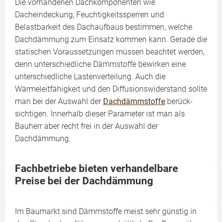
Die vorhandenen Dachkomponenten wie
Dacheindeckung, Feuchtigkeitssperren und
Belastbarkeit des Dachaufbaus bestimmen, welche
Dachdämmung zum Einsatz kommen kann. Gerade die
statischen Voraussetzungen müssen beachtet werden,
denn unterschiedliche Dämmstoffe bewirken eine
unterschiedliche Lastenverteilung. Auch die
Wärmeleitfähigkeit und den Diffusionswiderstand sollte
man bei der Auswahl der
Dachdämmstoffe
berück­
sichtigen. Innerhalb dieser Para­meter ist man als
Bauherr aber recht frei in der Auswahl der
Dachdämmung.
Fachbetriebe bieten verhandelbare
Preise bei der Dachdämmung
Im Baumarkt sind Dämmstoffe meist sehr günstig in