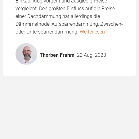
Einkauf klug vorgeht und ausgiebig Preise
vergleicht. Den größten Einfluss auf die Preise
einer Dachdämmung hat allerdings die
Dämmmethode: Aufsparrendämmung, Zwischen-
oder Untersparrendämmung.
Weiterlesen
Thorben Frahm
22 Aug. 2023