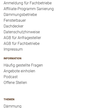
Anmeldung für Fachbetriebe
Affiliate-Programm Sanierung
Dämmungsbetriebe
Fensterbauer
Dachdecker
Datenschutzhinweise
AGB für Anfragesteller
AGB für Fachbetriebe
Impressum
INFORMATION
Häufig gestellte Fragen
Angebote einholen
Podcast
Offene Stellen
THEMEN
Dämmung