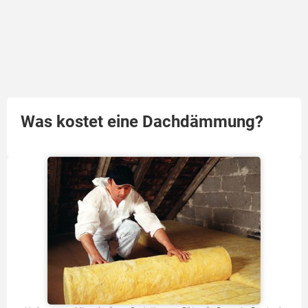
Was kostet eine Dachdämmung?