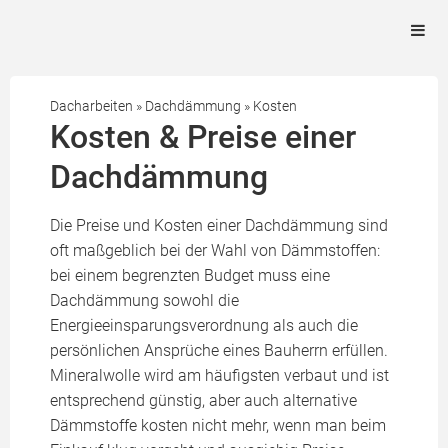
Dacharbeiten
»
Dachdämmung
»
Kosten
Kosten & Preise einer
Dachdämmung
Die Preise und Kosten einer Dachdämmung sind
oft maßgeblich bei der Wahl von Dämmstoffen:
bei einem begrenzten Budget muss eine
Dachdämmung sowohl die
Energieeinsparungsverordnung als auch die
persönlichen Ansprüche eines Bauherrn erfüllen.
Mineralwolle wird am häufigsten verbaut und ist
entsprechend günstig, aber auch alternative
Dämmstoffe kosten nicht mehr, wenn man beim