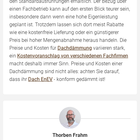
den Standardausführungen erhältlich. Der Bezug über
einen Fachbetrieb kann auf den ersten Blick teurer sein,
insbesondere dann wenn eine hohe Eigenleistung
geplant ist. Trotzdem lassen sich dort meist Rabatte
wie eine kostenfreie Lieferung oder ein günstigerer
Preis bei hoher Mengenabnahme heraus handeln. Die
Preise und Kosten für
Dachdämmung
variieren stark,
ein
Kostenvoranschlag von verschiedenen Fachfirmen
macht deshalb immer Sinn. Preise und Kosten einer
Dachdämmung sind nicht alles: achten Sie darauf,
dass ihr
Dach EnEV
- konform gedämmt ist!
Thorben Frahm