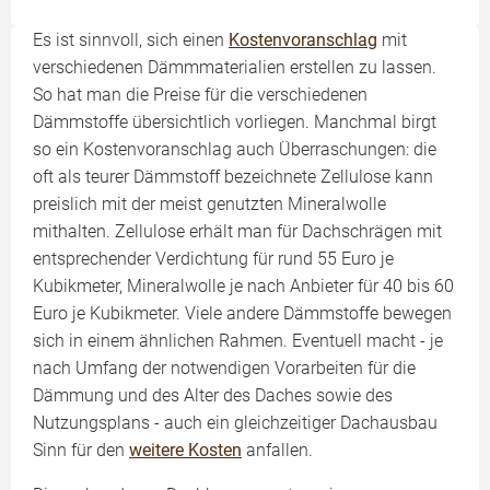
Es ist sinnvoll, sich einen
Kostenvoranschlag
mit
verschiedenen Dämmmaterialien erstellen zu lassen.
So hat man die Preise für die verschiedenen
Dämmstoffe übersichtlich vorliegen. Manchmal birgt
so ein Kostenvoranschlag auch Überraschungen: die
oft als teurer Dämmstoff bezeichnete Zellulose kann
preislich mit der meist genutzten Mineralwolle
mithalten. Zellulose erhält man für Dachschrägen mit
entsprechender Verdichtung für rund 55 Euro je
Kubikmeter, Mineralwolle je nach Anbieter für 40 bis 60
Euro je Kubikmeter. Viele andere Dämmstoffe bewegen
sich in einem ähnlichen Rahmen. Eventuell macht - je
nach Umfang der notwendigen Vorarbeiten für die
Dämmung und des Alter des Daches sowie des
Nutzungsplans - auch ein gleichzeitiger Dachausbau
Sinn für den
weitere Kosten
anfallen.