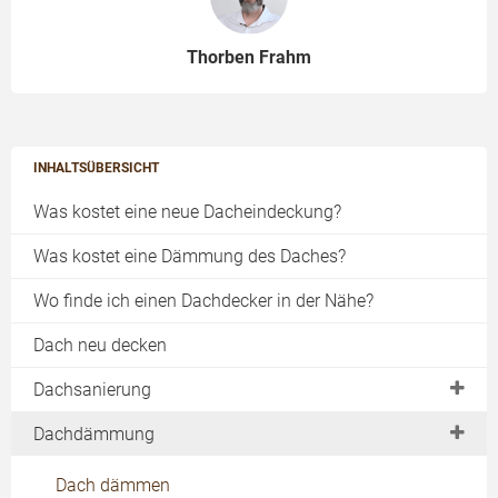
Thorben Frahm
INHALTSÜBERSICHT
Was kostet eine neue Dacheindeckung?
Was kostet eine Dämmung des Daches?
Wo finde ich einen Dachdecker in der Nähe?
Dach neu decken
Dachsanierung
Dachstuhl
Dachdämmung
Pfetten
Dach dämmen