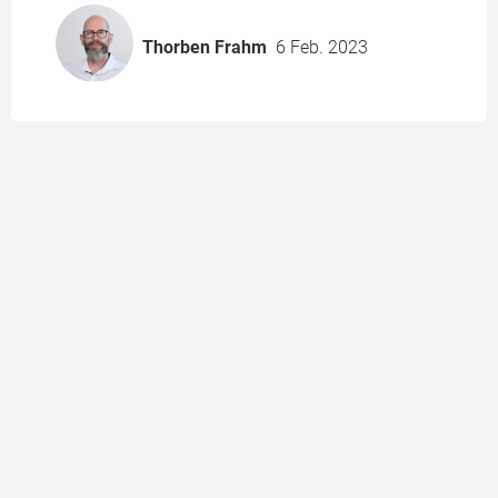
Thorben Frahm
6 Feb. 2023