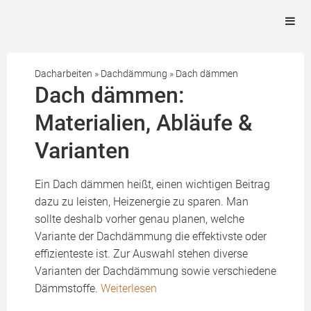
Dacharbeiten
»
Dachdämmung
»
Dach dämmen
Dach dämmen:
Materialien, Abläufe &
Varianten
Ein Dach dämmen heißt, einen wichtigen Beitrag
dazu zu leisten, Heizenergie zu sparen. Man
sollte deshalb vorher genau planen, welche
Variante der Dachdämmung die effektivste oder
effizienteste ist. Zur Auswahl stehen diverse
Varianten der Dachdämmung sowie verschiedene
Dämmstoffe.
Weiterlesen