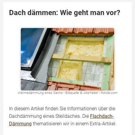
Dach dämmen: Wie geht man vor?
Wärmedämmung eines Dachs - Bildquelle © Alterfalter - fotolia.com
In diesem Artikel finden Sie Informationen über die
Dachdämmung eines Steildaches. Die
Flachdach-
Dämmung
thematisieren wir in einem Extra-Artikel.