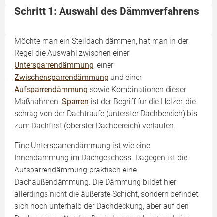
Schritt 1: Auswahl des Dämmverfahrens
Möchte man ein Steildach dämmen, hat man in der
Regel die Auswahl zwischen einer
Untersparrendämmung
, einer
Zwischensparrendämmung
und einer
Aufsparrendämmung
sowie Kombinationen dieser
Maßnahmen.
Sparren
ist der Begriff für die Hölzer, die
schräg von der Dachtraufe (unterster Dachbereich) bis
zum Dachfirst (oberster Dachbereich) verlaufen.
Eine Untersparrendämmung ist wie eine
Innendämmung im Dachgeschoss. Dagegen ist die
Aufsparrendämmung praktisch eine
Dachaußendämmung. Die Dämmung bildet hier
allerdings nicht die äußerste Schicht, sondern befindet
sich noch unterhalb der Dachdeckung, aber auf den