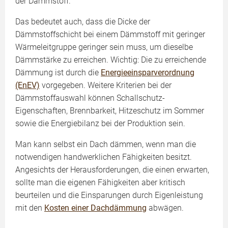
der Dämmstoff.
Das bedeutet auch, dass die Dicke der
Dämmstoffschicht bei einem Dämmstoff mit geringer
Wärmeleitgruppe geringer sein muss, um dieselbe
Dämmstärke zu erreichen. Wichtig: Die zu erreichende
Dämmung ist durch die
Energieeinsparverordnung
(EnEV)
vorgegeben. Weitere Kriterien bei der
Dämmstoffauswahl können Schallschutz-
Eigenschaften, Brennbarkeit, Hitzeschutz im Sommer
sowie die Energiebilanz bei der Produktion sein.
Man kann selbst ein Dach dämmen, wenn man die
notwendigen handwerklichen Fähigkeiten besitzt.
Angesichts der Herausforderungen, die einen erwarten,
sollte man die eigenen Fähigkeiten aber kritisch
beurteilen und die Einsparungen durch Eigenleistung
mit den
Kosten einer Dachdämmung
abwägen.