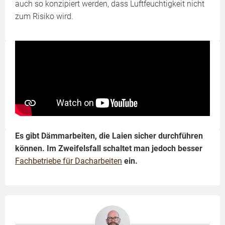
auch so konzipiert werden, dass Luftfeuchtigkeit nicht
zum Risiko wird.
Es gibt Dämmarbeiten, die Laien sicher durchführen
können. Im Zweifelsfall schaltet man jedoch besser
Fachbetriebe für Dacharbeiten
ein.