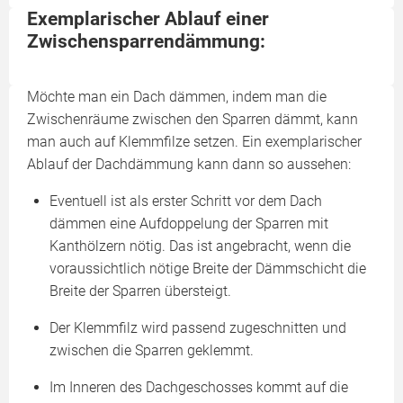
Exemplarischer Ablauf einer
Zwischensparrendämmung:
Möchte man ein Dach dämmen, indem man die
Zwischenräume zwischen den Sparren dämmt, kann
man auch auf Klemmfilze setzen. Ein exemplarischer
Ablauf der Dachdämmung kann dann so aussehen:
Eventuell ist als erster Schritt vor dem Dach
dämmen eine Aufdoppelung der Sparren mit
Kanthölzern nötig. Das ist angebracht, wenn die
voraussichtlich nötige Breite der Dämmschicht die
Breite der Sparren übersteigt.
Der Klemmfilz wird passend zugeschnitten und
zwischen die Sparren geklemmt.
Im Inneren des Dachgeschosses kommt auf die