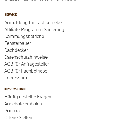
SERVICE
Anmeldung für Fachbetriebe
Affiliate-Programm Sanierung
Dämmungsbetriebe
Fensterbauer
Dachdecker
Datenschutzhinweise
AGB für Anfragesteller
AGB für Fachbetriebe
Impressum
INFORMATION
Häufig gestellte Fragen
Angebote einholen
Podcast
Offene Stellen