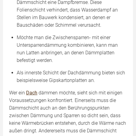
Dämmschicht eine Dampfbremse. Diese
Folienschicht verhindert, dass Wasserdampf an
Stellen im Bauwerk kondensiert, an denen er
Bauschäden oder Schimmel verursacht.
Möchte man die Zwischensparren- mit einer
Untersparrendämmung kombinieren, kann man
nun Latten anbringen, an denen Dämmplatten
befestigt werden.
Als innerste Schicht der Dachdämmung bieten sich
beispielsweise Gipskartonplatten an.
Wer ein
Dach
dämmen möchte, sieht sich mit einigen
Voraussetzungen konfrontiert. Einerseits muss die
Dämmschicht auch an den Berührungspunkten
zwischen Dämmung und Sparren so dicht sein, dass
keine Wärmebrücken entstehen, durch die Wärme nach
außen dringt. Andererseits muss die Dämmschicht